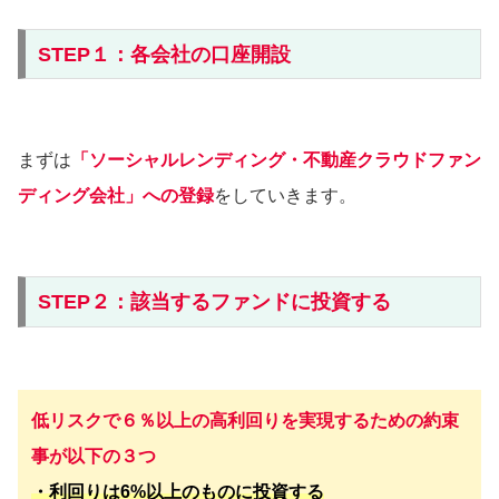
STEP１：各会社の口座開設
まずは
「ソーシャルレンディング・不動産クラウドファン
ディング会社」への登録
をしていきます。
STEP２：該当するファンドに投資する
低リスクで６％以上の高利回りを実現するための約束
事が以下の３つ
・利回りは6%以上のものに投資する