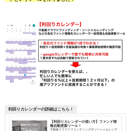
利回りカレンダーの詳細はこちら！
【利回りカレンダーの使い方】ファンド情
報自動更新ツール！
不動産クラウドファンディングやソーシャルレンデ