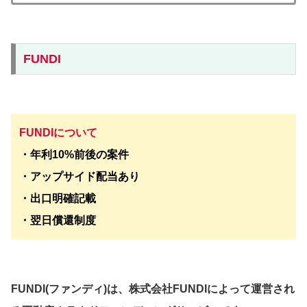
FUNDI
FUNDI
について
・年利10%前後の案件
・アップサイド配当あり
・出口明確記載
・翌日償還制度
FUNDI(ファンディ)は、株式会社FUNDIによって運営され