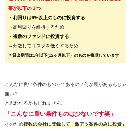
事が以下の３つ
・利回りは6%以上のものに投資する
→高利回りを維持するため
・複数のファンドに投資する
→分散してリスクを低くするため
＊貸出期間は1年以下(12ヶ月以下）のものを推奨しています
こんなに良い条件のものってあるの？何か裏があるんじゃ
無い？
と思われるかもしれません。
「こんなに良い条件ものは少ないです笑」
そのため
複数の会社に登録して「激アツ案件のみに投資」