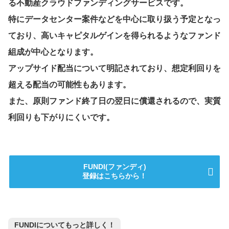
る不動産クラウドファンディングサービスです。
特にデータセンター案件などを中心に取り扱う予定となっ
ており、高いキャピタルゲインを得られるようなファンド
組成が中心となります。
アップサイド配当について明記されており、想定利回りを
超える配当の可能性もあります。
また、原則ファンド終了日の翌日に償還されるので、実質
利回りも下がりにくいです。
FUNDI(ファンディ)
登録はこちらから！
FUNDIについてもっと詳しく！