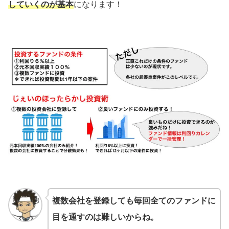
していくのが基本
になります！
複数会社を登録しても毎回全てのファンドに
目を通すのは難しいからね。