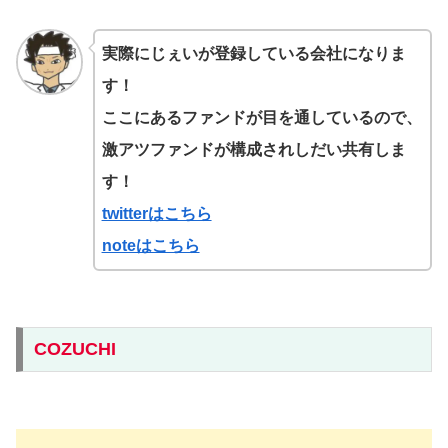
実際にじぇいが登録している会社になりま
す！
ここにあるファンドが目を通しているので、
激アツファンドが構成されしだい共有しま
す！
twitterはこちら
noteはこちら
COZUCHI