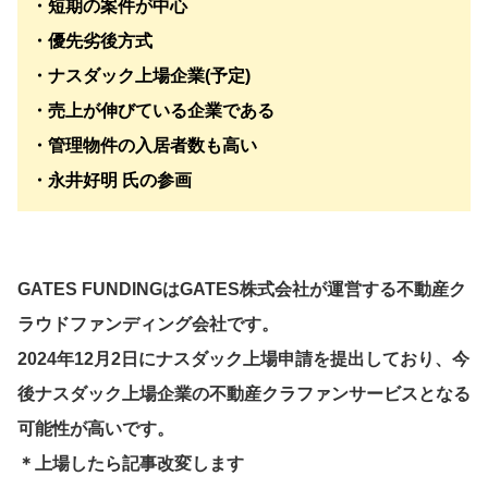
・短期の案件が中心
・優先劣後方式
・ナスダック上場企業(予定)
・売上が伸びている企業である
・管理物件の入居者数も高い
・永井好明 氏の参画
GATES FUNDINGはGATES株式会社が運営する不動産ク
ラウドファンディング会社です。
2024年12月2日にナスダック上場申請を提出しており、今
後ナスダック上場企業の不動産クラファンサービスとなる
可能性が高いです。
＊上場したら記事改変します