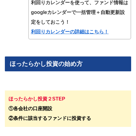
利回りカレンダーを使って、ファンド情報は
googleカレンダーで一括管理＋自動更新設
定をしておこう！
利回りカレンダーの詳細はこちら！
ほったらかし投資の始め方
ほったらかし投資２STEP
①各会社の口座開設
②条件に該当するファンドに投資する