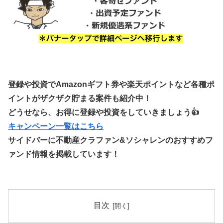
登録や投資でAmazonギフト券や楽天ポイントなど各種ポ
イントがザクザク貯まる案件も紹介中！
どうせなら、お得に登録や投資をしていきましょう👍
キャンペーン一覧はこちら
サイドバーに不動産クラファン&ソシャレンのおすすめフ
ァンド情報を掲載しています！
目次