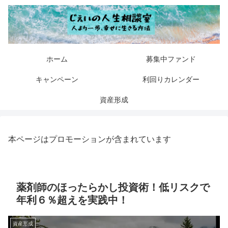
ホーム
募集中ファンド
キャンペーン
利回りカレンダー
資産形成
本ページはプロモーションが含まれています
薬剤師のほったらかし投資術！低リスクで
年利６％超えを実践中！
資産形成