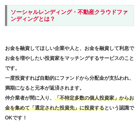
ソーシャルレンディング・不動産クラウドファ
ンディングとは？
お金を融資してほしい企業や人と、お金を融資して利息で
お金を増やしたい投資家をマッチングするサービスのこと
です。
一度投資すれば自動的にファンドから分配金が支払われ、
満期になると元本が返済されます。
仲介業者が間に入り、
「不特定多数の個人投資家」からお
金を集めて「選定された投資先」に投資する
という認識で
OKです！