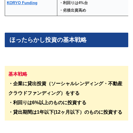
KORYO Funding
・利回りは4%台
・劣後出資高め
ほったらかし投資の基本戦略
基本戦略
・企業に貸出投資（ソーシャルレンディング・不動産
クラウドファンディング）をする
・利回りは6%以上のものに投資する
・貸出期間は1年以下(12ヶ月以下）のものに投資する