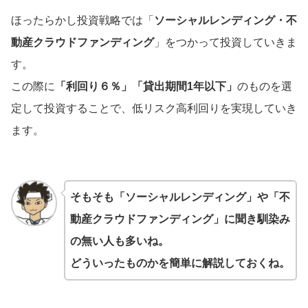
ほったらかし投資戦略では「
ソーシャルレンディング・不
動産クラウドファンディング
」をつかって投資していきま
す。
この際に
「利回り６％」「貸出期間1年以下」
のものを選
定して投資することで、低リスク高利回りを実現していき
ます。
そもそも「ソーシャルレンディング」や「不
動産クラウドファンディング」に聞き馴染み
の無い人も多いね。
どういったものかを簡単に解説しておくね。