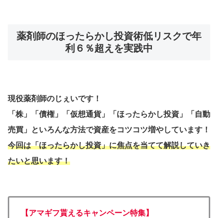
薬剤師のほったらかし投資術低リスクで年
利６％超えを実践中
現役薬剤師のじぇいです！
「株」「債権」「仮想通貨」「ほったらかし投資」「自動
売買」といろんな方法で資産をコツコツ増やしています！
今回は「ほったらかし投資」に焦点を当てて解説していき
たいと思います！
【アマギフ貰えるキャンペーン特集】