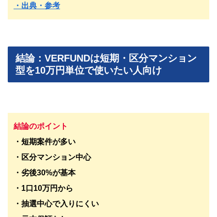
・出典・参考
結論：VERFUNDは短期・区分マンション
型を10万円単位で使いたい人向け
結論のポイント
・短期案件が多い
・区分マンション中心
・劣後30%が基本
・1口10万円から
・抽選中心で入りにくい