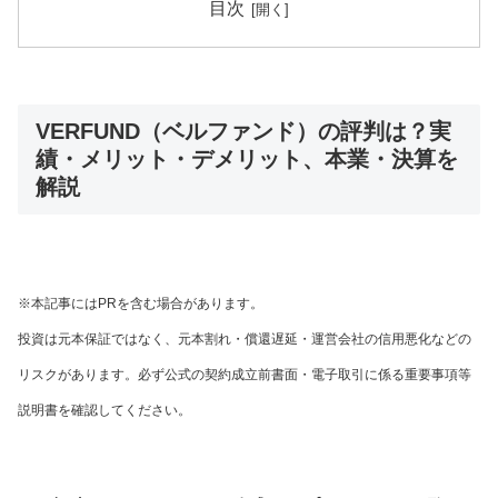
目次
VERFUND（ベルファンド）の評判は？実
績・メリット・デメリット、本業・決算を
解説
※本記事にはPRを含む場合があります。
投資は元本保証ではなく、元本割れ・償還遅延・運営会社の信用悪化などの
リスクがあります。必ず公式の契約成立前書面・電子取引に係る重要事項等
説明書を確認してください。