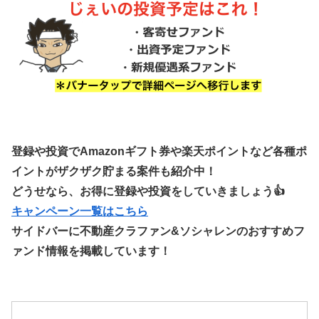
登録や投資でAmazonギフト券や楽天ポイントなど各種ポ
イントがザクザク貯まる案件も紹介中！
どうせなら、お得に登録や投資をしていきましょう👍
キャンペーン一覧はこちら
サイドバーに不動産クラファン&ソシャレンのおすすめフ
ァンド情報を掲載しています！