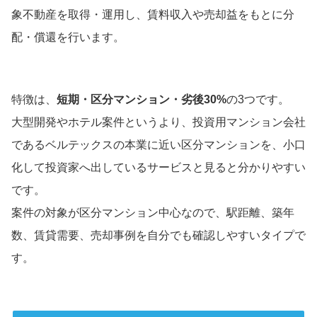
象不動産を取得・運用し、賃料収入や売却益をもとに分
配・償還を行います。
特徴は、
短期・区分マンション・劣後30%
の3つです。
大型開発やホテル案件というより、投資用マンション会社
であるベルテックスの本業に近い区分マンションを、小口
化して投資家へ出しているサービスと見ると分かりやすい
です。
案件の対象が区分マンション中心なので、駅距離、築年
数、賃貸需要、売却事例を自分でも確認しやすいタイプで
す。