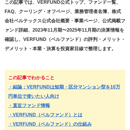
この記事では、VERFUND公式トップ、ファンド一覧、
FAQ、クーリング・オフページ、業務管理者名簿、株式
会社ベルテックス公式会社概要・事業ページ、公式掲載フ
ァンド詳細、2023年11月期〜2025年11月期の決算情報を
確認し、VERFUND（ベルファンド）の評判・メリット・
デメリット・本業・決算を投資家目線で整理します。
この記事でわかること
・結論：VERFUNDは短期・区分マンション型を10万
円単位で使いたい人向け
・直近ファンド情報
・VERFUND（ベルファンド）とは
・VERFUND（ベルファンド）の仕組み