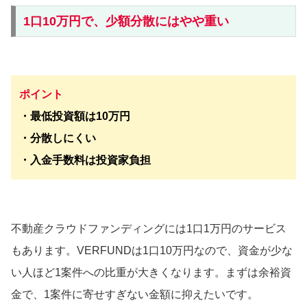
1口10万円で、少額分散にはやや重い
ポイント
・最低投資額は10万円
・分散しにくい
・入金手数料は投資家負担
不動産クラウドファンディングには1口1万円のサービス
もあります。VERFUNDは1口10万円なので、資金が少な
い人ほど1案件への比重が大きくなります。まずは余裕資
金で、1案件に寄せすぎない金額に抑えたいです。