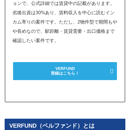
ョンで、公式詳細では賃貸中の記載があります。
劣後出資は30%あり、賃料収入を中心に読むイン
カム寄りの案件です。ただし、2物件型で期間もや
や長めなので、駅距離・賃貸需要・出口価格まで
確認したい案件です。
VERFUND
登録はこちら！
VERFUND（ベルファンド）とは