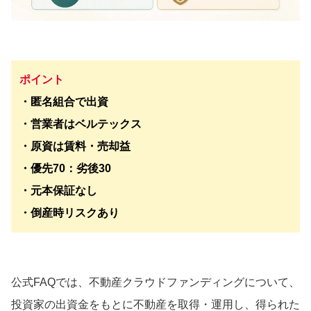
ポイント
・匿名組合で出資
・営業者はベルテックス
・原資は賃料・売却益
・優先70：劣後30
・元本保証なし
・倒産時リスクあり
公式FAQでは、不動産クラウドファンディングについて、
投資家の出資金をもとに不動産を取得・運用し、得られた