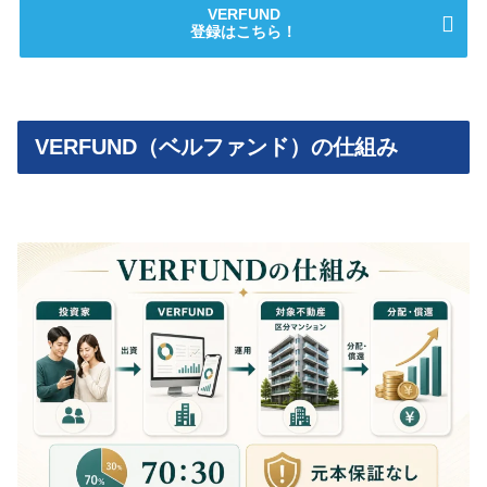
VERFUND
登録はこちら！
VERFUND（ベルファンド）の仕組み