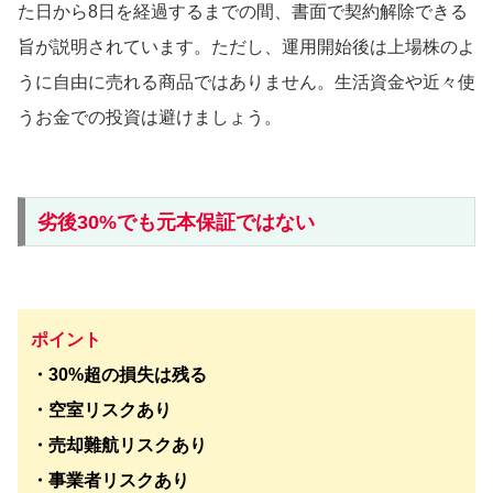
た日から8日を経過するまでの間、書面で契約解除できる
旨が説明されています。ただし、運用開始後は上場株のよ
うに自由に売れる商品ではありません。生活資金や近々使
うお金での投資は避けましょう。
劣後30%でも元本保証ではない
ポイント
・30%超の損失は残る
・空室リスクあり
・売却難航リスクあり
・事業者リスクあり