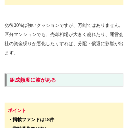
劣後30%は強いクッションですが、万能ではありません。
区分マンションでも、売却相場が大きく崩れたり、運営会
社の資金繰りが悪化したりすれば、分配・償還に影響が出
ます。
組成頻度に波がある
ポイント
・掲載ファンドは18件