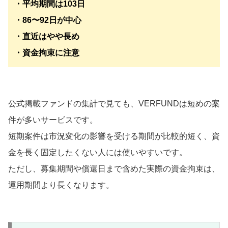
・平均期間は103日
・86〜92日が中心
・直近はやや長め
・資金拘束に注意
公式掲載ファンドの集計で見ても、VERFUNDは短めの案
件が多いサービスです。
短期案件は市況変化の影響を受ける期間が比較的短く、資
金を長く固定したくない人には使いやすいです。
ただし、募集期間や償還日まで含めた実際の資金拘束は、
運用期間より長くなります。