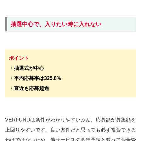
抽選中心で、入りたい時に入れない
ポイント
・抽選式が中心
・平均応募率は325.8%
・直近も応募超過
VERFUNDは条件がわかりやすいぶん、応募額が募集額を
上回りやすいです。良い案件だと思っても必ず投資できる
わけではないため、他サービスの募集予定と並べて資金管