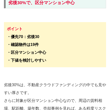
劣後30%で、区分マンション中心
ポイント
・優先70：劣後30
・確認物件は19件
・区分マンション中心
・下値を検討しやすい
劣後30%は、不動産クラウドファンディングの中でも見や
すい厚さです。
さらに対象が区分マンション中心なので、周辺の賃料相
場、駅距離、築年数、売却事例を見れば、ある程度リスク