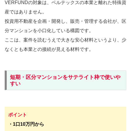
VERFUNDの対象は、ベルテックスの本業と離れた特殊資
産ではありません。
投資用不動産を企画・開発し、販売・管理する会社が、区
分マンションを小口化している構図です。
ここは、案件を読むうえで大きな安心材料というより、少
なくとも本業との接続が見える材料です。
短期・区分マンションをサテライト枠で使いや
すい
ポイント
・1口10万円から