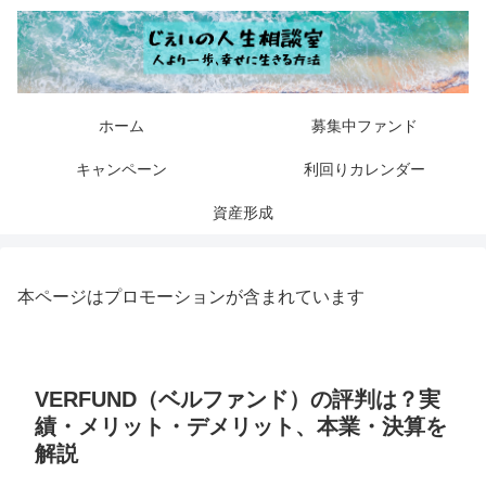
ホーム
募集中ファンド
キャンペーン
利回りカレンダー
資産形成
本ページはプロモーションが含まれています
VERFUND（ベルファンド）の評判は？実
績・メリット・デメリット、本業・決算を
解説