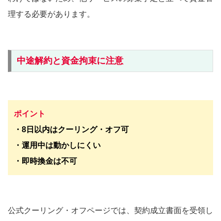
理する必要があります。
中途解約と資金拘束に注意
ポイント
・8日以内はクーリング・オフ可
・運用中は動かしにくい
・即時換金は不可
公式クーリング・オフページでは、契約成立書面を受領し