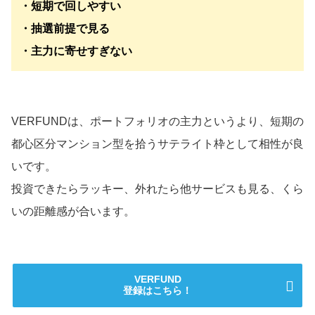
・短期で回しやすい
・抽選前提で見る
・主力に寄せすぎない
VERFUNDは、ポートフォリオの主力というより、短期の
都心区分マンション型を拾うサテライト枠として相性が良
いです。
投資できたらラッキー、外れたら他サービスも見る、くら
いの距離感が合います。
VERFUND
登録はこちら！