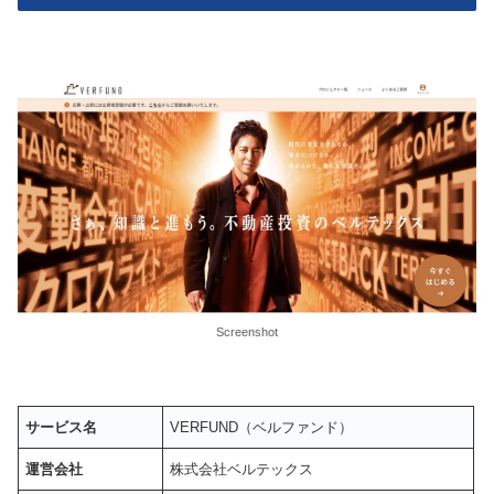
Screenshot
サービス名
VERFUND（ベルファンド）
運営会社
株式会社ベルテックス