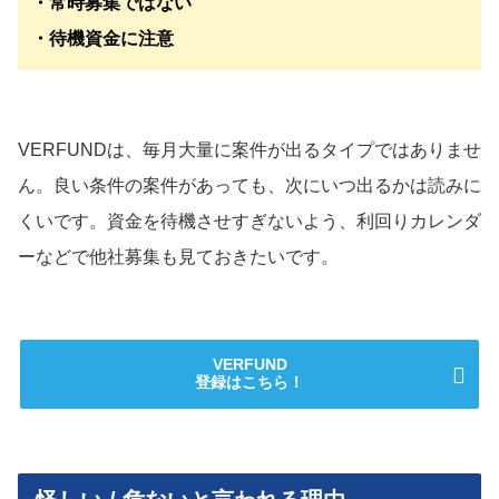
・常時募集ではない
・待機資金に注意
VERFUNDは、毎月大量に案件が出るタイプではありませ
ん。良い条件の案件があっても、次にいつ出るかは読みに
くいです。資金を待機させすぎないよう、利回りカレンダ
ーなどで他社募集も見ておきたいです。
VERFUND
登録はこちら！