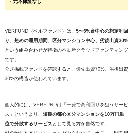
・元本保証なし
VERFUND（ベルファンド）は、
5〜6%台中心の想定利回
り、短めの運用期間、区分マンション中心、劣後出資30%
という組み合わせが特徴の不動産クラウドファンディング
です。
公式掲載ファンドを確認すると、優先出資70%、劣後出資
30%の構造が使われています。
個人的には、VERFUNDは「一発で高利回りを狙うサービ
ス」というより、
短期の都心区分マンションを10万円単
位で分散するサービス
として見る方が自然です。