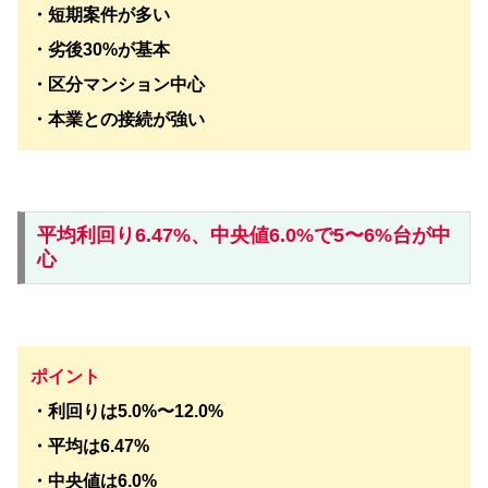
・短期案件が多い
・劣後30%が基本
・区分マンション中心
・本業との接続が強い
平均利回り6.47%、中央値6.0%で5〜6%台が中
心
ポイント
・利回りは5.0%〜12.0%
・平均は6.47%
・中央値は6.0%