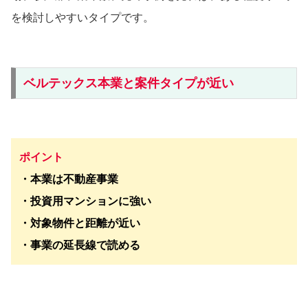
を検討しやすいタイプです。
ベルテックス本業と案件タイプが近い
ポイント
・本業は不動産事業
・投資用マンションに強い
・対象物件と距離が近い
・事業の延長線で読める