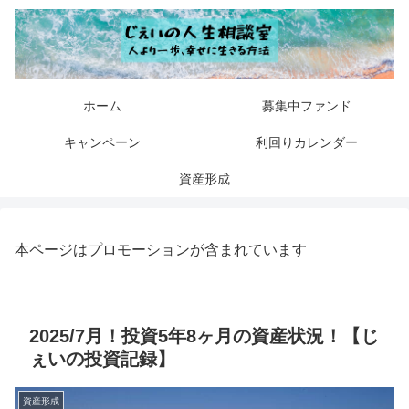
ホーム
募集中ファンド
キャンペーン
利回りカレンダー
資産形成
本ページはプロモーションが含まれています
2025/7月！投資5年8ヶ月の資産状況！【じ
ぇいの投資記録】
資産形成