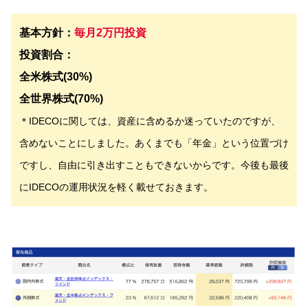
基本方針：
毎月2万円投資
投資割合：
全米株式(30%)
全世界株式(70%)
＊IDECOに関しては、資産に含めるか迷っていたのですが、
含めないことにしました。あくまでも「年金」という位置づけ
ですし、自由に引き出すこともできないからです。今後も最後
にIDECOの運用状況を軽く載せておきます。