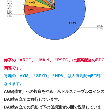
赤字の「ARCC」「MAIN」「PSEC」は超高配当のBDC
関連です。
青地の「VYM」「SPYD」「HDV」は人気高配当ETFに
なります。
AGG(債券）への投資をやめ、米ドルステーブルコインの
DAI積み立てに移行しています。
DAI積み立ての詳細は下の仮想通貨の欄で説明していま