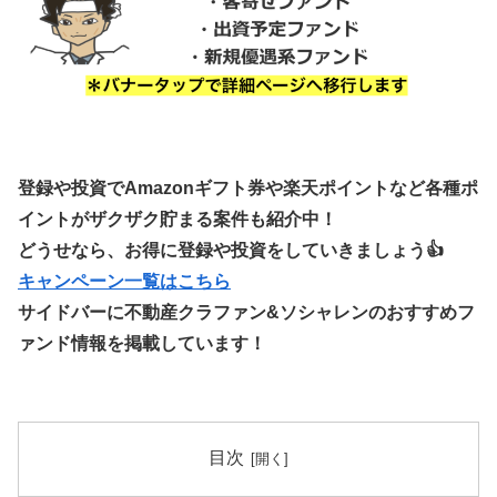
登録や投資でAmazonギフト券や楽天ポイントなど各種ポ
イントがザクザク貯まる案件も紹介中！
どうせなら、お得に登録や投資をしていきましょう👍
キャンペーン一覧はこちら
サイドバーに不動産クラファン&ソシャレンのおすすめフ
ァンド情報を掲載しています！
目次