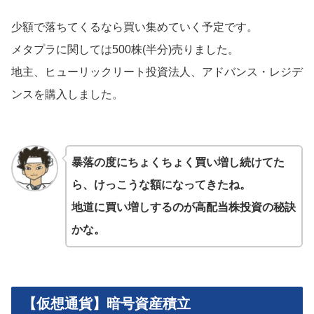
少額で落ちてくるなら買い集めていく予定です。
メタプラに関しては500株(半分)売りました。
地主、ヒューリックリート投資法人、アドバンス・レジデ
ンスを購入しました。
暴落の度にちょくちょく買い増し続けてた
ら、けっこうな額になってきたね。
地道に買い増しするのが高配当株投資の秘訣
かな。
【仮想通貨】暗号資産積立