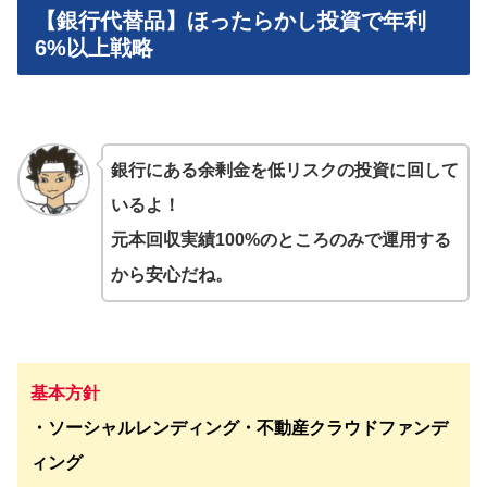
【銀行代替品】ほったらかし投資で年利
6%以上戦略
銀行にある余剰金を低リスクの投資に回して
いるよ！
元本回収実績100%のところのみで運用する
から安心だね。
基本方針
・ソーシャルレンディング・不動産クラウドファンデ
ィング