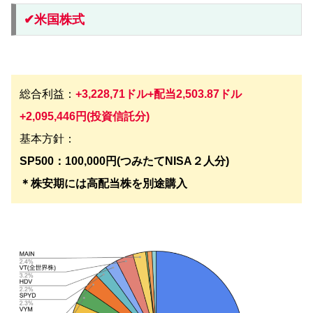
✔︎米国株式
総合利益：
+
3,228,71
ドル+配当2,503.87ドル
+2,095,446円(投資信託分)
基本方針：
SP500：100,000円(つみたてNISA２人分)
＊株安期には高配当株を別途購入