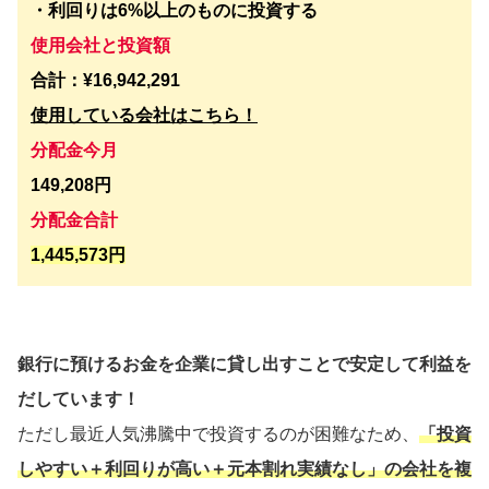
・利回りは6%以上のものに投資する
使用会社と投資額
合計：¥16,942,291
使用している会社はこちら！
分配金今月
149,208円
分配金合計
1,445,573円
銀行に預けるお金を企業に貸し出すことで安定して利益を
だしています！
ただし最近人気沸騰中で投資するのが困難なため、
「投資
しやすい＋利回りが高い＋元本割れ実績なし」の会社を複