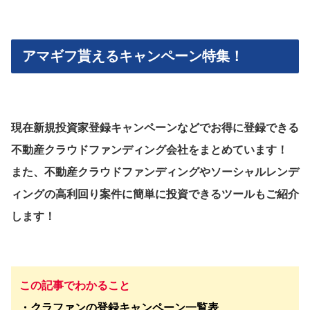
アマギフ貰えるキャンペーン特集！
現在新規投資家登録キャンペーンなどでお得に登録できる
不動産クラウドファンディング会社をまとめています！
また、不動産クラウドファンディングやソーシャルレンデ
ィングの高利回り案件に簡単に投資できるツールもご紹介
します！
この記事でわかること
・クラファンの登録キャンペーン一覧表