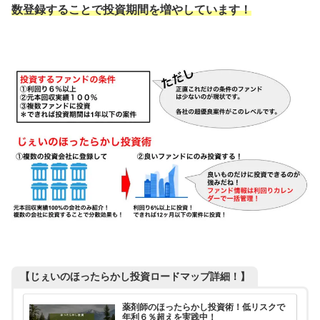
数登録することで投資期間を増やしています！
【じぇいのほったらかし投資ロードマップ詳細！】
薬剤師のほったらかし投資術！低リスクで
年利６％超えを実践中！