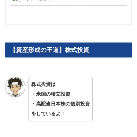
【資産形成の王道】株式投資
株式投資は
・米国の積立投資
・高配当日本株の個別投資
をしているよ！