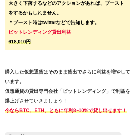
大きく下落するなどのアクションがあれば、ブースト
をするかもしれません。
＊ブースト時はtwitterなどで告知します。
ビットレンディング貸出利益
618,010円
購入した仮想通貨はそのまま貸出でさらに利益を増やして
います。
仮想通貨の貸出専門会社「ビットレンディング」で利益を
爆上げ
させていきましょう！
今ならBTC、ETH、ともに年利8~10%で貸し出せます！