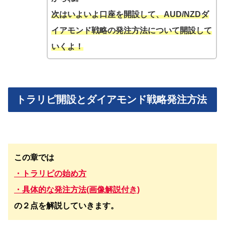
次はいよいよ口座を開設して、AUD/NZDダ
イアモンド戦略の発注方法について開設して
いくよ！
トラリピ開設とダイアモンド戦略発注方法
この章では
・トラリピの始め方
・具体的な発注方法(画像解説付き)
の２点を解説していきます。