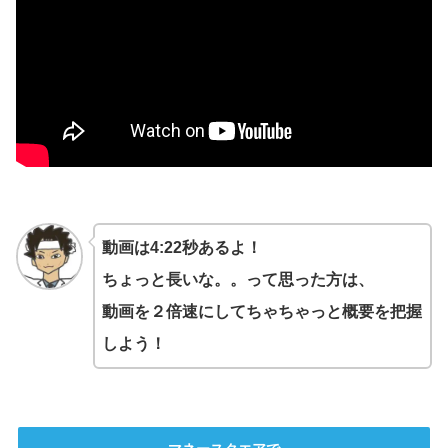
動画は4:22秒あるよ！
ちょっと長いな。。って思った方は、
動画を２倍速にしてちゃちゃっと概要を把握
しよう！