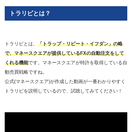
トラリピとは？
トラリピとは、
「トラップ・リピート・イフダン」の略
で、マネースクエアが提供しているFXの自動注文をして
くれる機能
です。マネースクエアが特許を取得している自
動売買戦略ですね。
公式(マネースクエア)が作成した動画が一番わかりやすく
トラリピを説明しているので、試聴してみてください！