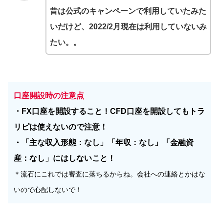
昔は公式のキャンペーンで利用していたみた
いだけど、2022/2月現在は利用していないみ
たい。。
口座開設時の注意点
・FX口座を開設すること！CFD口座を開設してもトラ
リピは使えないので注意！
・「主な収入形態：なし」「年収：なし」「金融資
産：なし」にはしないこと！
＊流石にこれでは審査に落ちるからね。会社への連絡とかはな
いので心配しないで！