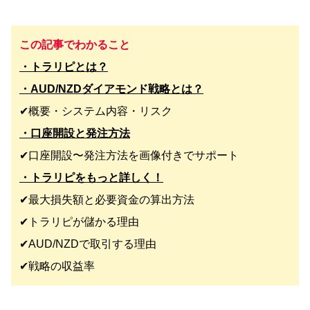
この記事でわかること
・トラリピとは？
・AUD/NZDダイアモンド戦略とは？
✔︎概要・システム内容・リスク
・口座開設と発注方法
✔︎口座開設〜発注方法を画像付きでサポート
・トラリピをもっと詳しく！
✔︎最大損失額と必要資金の算出方法
✔︎トラリピが儲かる理由
✔︎AUD/NZDで取引する理由
✔︎戦略の収益率