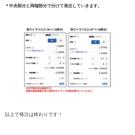
＊中央部分と両端部分で分けて発注していきます。
以上で発注は終わりです！