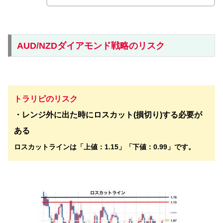
AUD/NZDダイアモンド戦略のリスク
トラリピのリスク
・レンジ外に出た時にロスカット(損切り)する必要が
ある
ロスカットラインは「上値：1.15」「下値：0.99」です。