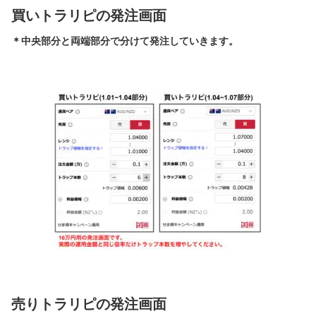
買いトラリピの発注画面
＊中央部分と両端部分で分けて発注していきます。
売りトラリピの発注画面