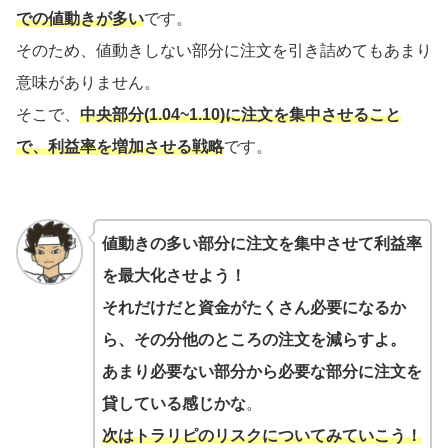
での値動きが多い
です。
そのため、値動きしない部分に注文を引き詰めてもあまり
意味がありません。
そこで、
中央部分(1.04~1.10)に注文を集中させること
で、利益率を増加させる戦略
です。
値動きの多い部分に注文を集中させて利益率
を最大化させよう！
それだけだと資金がたくさん必要になるか
ら、その分他のところの注文を減らすよ。
あまり必要ない部分から必要な部分に注文を
貸している感じかな
。
次は
トラリピのリスクについてみていこう！