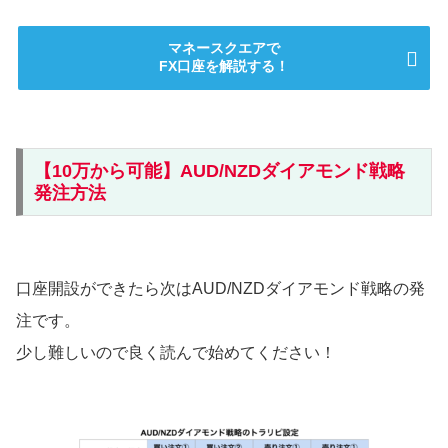
マネースクエアで
FX口座を解説する！
【10万から可能】AUD/NZDダイアモンド戦略
発注方法
口座開設ができたら次はAUD/NZDダイアモンド戦略の発
注です。
少し難しいので良く読んで始めてください！