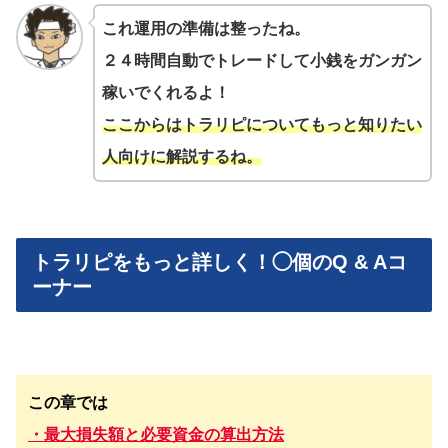
これ運用の準備は整ったね。
２４時間自動でトレードして小銭をガンガン
稼いでくれるよ！
ここからはトラリピについてもっと知りたい
人向けに解説するね。
トラリピをもっと詳しく！◯個のQ & Aコ
ーナー
この章では
・最大損失額と必要資金の算出方法