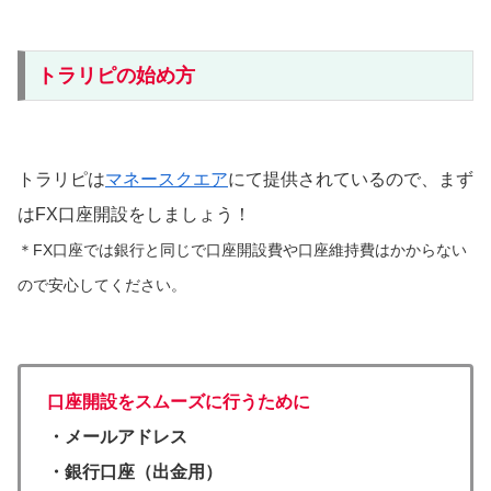
トラリピの始め方
トラリピは
マネースクエア
にて提供されているので、まず
はFX口座開設をしましょう！
＊FX口座では銀行と同じで口座開設費や口座維持費はかからない
ので安心してください。
口座開設をスムーズに行うために
・メールアドレス
・銀行口座（出金用）