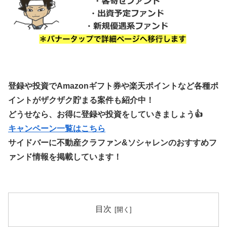
登録や投資でAmazonギフト券や楽天ポイントなど各種ポ
イントがザクザク貯まる案件も紹介中！
どうせなら、お得に登録や投資をしていきましょう👍
キャンペーン一覧はこちら
サイドバーに不動産クラファン&ソシャレンのおすすめフ
ァンド情報を掲載しています！
目次