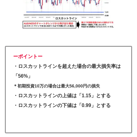
ーポイントー
・ロスカットラインを超えた場合の最大損失率は
「56%」
＊初期投資10万の場合は最大56,000円の損失
・ロスカットラインの上値は「1.15」とする
・ロスカットラインの下値は「0.99」とする