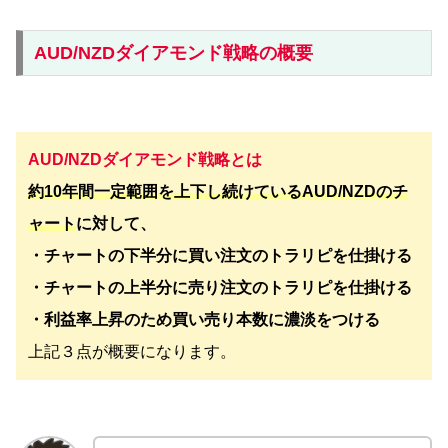
AUD/NZDダイアモンド戦略の概要
AUD/NZDダイアモンド戦略とは
約
10年間一定範囲を上下し続けているAUD/NZDのチ
ャート
に対して、
・チャートの下半分に買い注文のトラリピを仕掛ける
・チャートの上半分に売り注文のトラリピを仕掛ける
・利益率上昇のため買い売り本数に濃淡をつける
上記３点が概要になります。