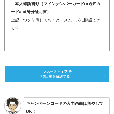
・本人確認書類（マインナンバーカードor通知カ
ードand身分証明書）
上記３つを準備しておくと、スムーズに開設でき
ます！
マネースクエアで
FX口座を解説する！
キャンペーンコードの入力画面は無視して
OK！