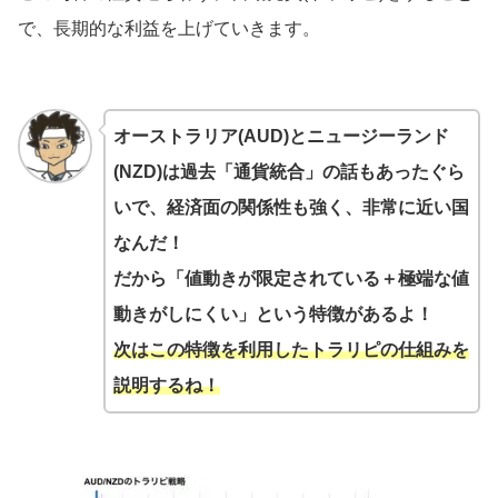
で、長期的な利益を上げていきます。
オーストラリア(AUD)とニュージーランド
(NZD)は過去「通貨統合」の話もあったぐら
いで、経済面の関係性も強く、非常に近い国
なんだ！
だから「値動きが限定されている＋極端な値
動きがしにくい」という特徴があるよ！
次はこの特徴を利用したトラリピの仕組みを
説明するね！