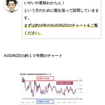
いやいや意味わからん！
という方のために順を追って説明していきま
す。
まずは約10年のAUD/NZDのチャートをご覧
ください。
AUD/NZDの約１０年間のチャート