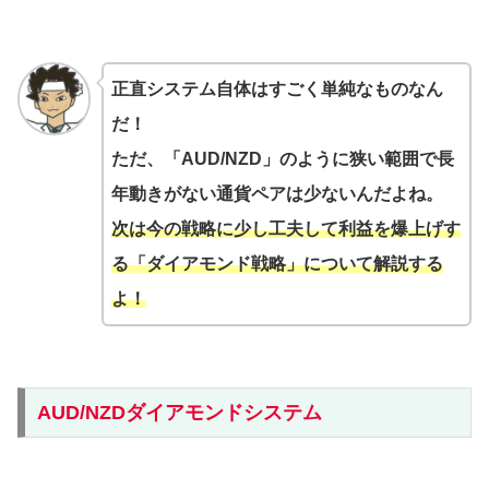
正直システム自体はすごく単純なものなん
だ！
ただ、「AUD/NZD」のように狭い範囲で長
年動きがない通貨ペアは少ないんだよね。
次は今の戦略に少し工夫して利益を爆上げす
る「ダイアモンド戦略」について解説する
よ！
AUD/NZDダイアモンドシステム