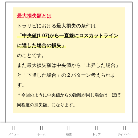
最大損失額とは
トラリピにおける最大損失の条件は
「中央値(1.07)から一直線にロスカットライン
に達した場合の損失」
のことです。
また最大損失額は中央値から「上昇した場合」
と「下降した場合」の２パターン考えられま
す。
＊今回のように中央値からの距離が同じ場合は「ほぼ
同程度の損失額」になります。
メニュー
ホーム
検索
トップ
サイドバー