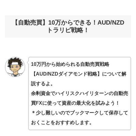
【自動売買】10万からできる！AUD/NZD
トラリピ戦略！
10万円から始められる自動売買戦略
【AUD/NZDダイアモンド戦略】について解
説するよ。
余剰資金でハイリスクハイリターンの自動売
買FXに使って資産の最大化を試みよう！
＊少し難しいのでブックマークして保存して
おくことをおすすめします。