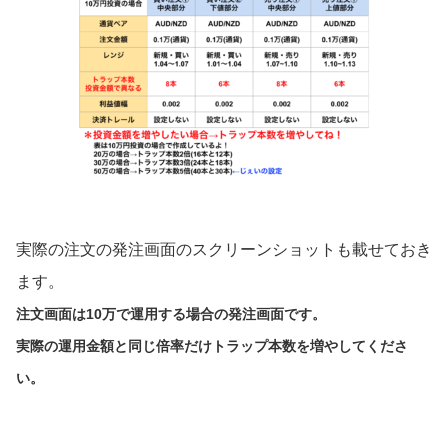
実際の注文の発注画面のスクリーンショットも載せておき
ます。
注文画面は10万で運用する場合の発注画面です。
実際の運用金額と同じ倍率だけトラップ本数を増やしてくださ
い。