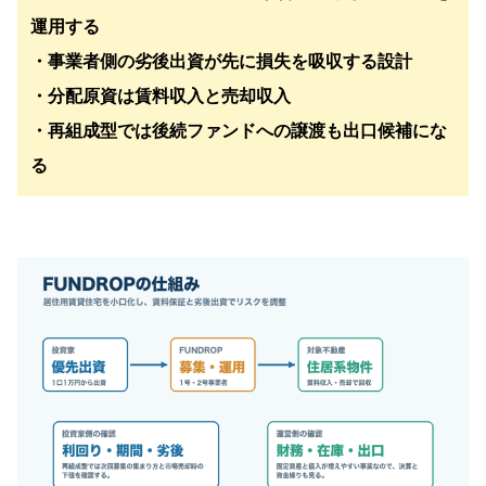
運用する
・事業者側の劣後出資が先に損失を吸収する設計
・分配原資は賃料収入と売却収入
・再組成型では後続ファンドへの譲渡も出口候補にな
る