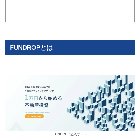
FUNDROPとは
FUNDROP公式サイト