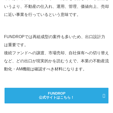
いうより、不動産の仕入れ、運用、管理、価値向上、売却
に近い事業を行っているという意味です。
FUNDROPでは再組成型の案件も多いため、出口設計力
は重要です。
後続ファンドへの譲渡、市場売却、自社保有への切り替え
など、どの出口が現実的かを読むうえで、本業の不動産流
動化・AM機能は確認すべき材料になります。
FUNDROP
公式サイトはこちら！