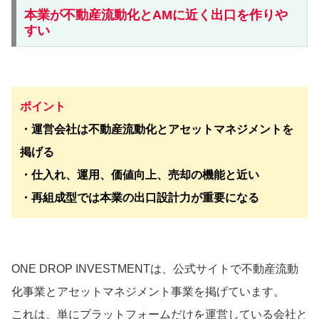
本業が不動産流動化とAMに近く出口を作りや
すい
ポイント
・運営会社は不動産流動化とアセットマネジメントを
掲げる
・仕入れ、運用、価値向上、売却の機能と近い
・再組成型では本業の出口設計力が重要になる
ONE DROP INVESTMENTは、公式サイトで不動産流動
化事業とアセットマネジメント事業を掲げています。
これは、単にプラットフォームだけを運営している会社と