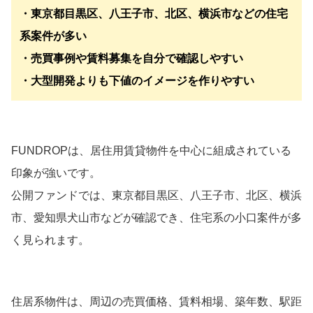
・東京都目黒区、八王子市、北区、横浜市などの住宅
系案件が多い
・売買事例や賃料募集を自分で確認しやすい
・大型開発よりも下値のイメージを作りやすい
FUNDROPは、居住用賃貸物件を中心に組成されている
印象が強いです。
公開ファンドでは、東京都目黒区、八王子市、北区、横浜
市、愛知県犬山市などが確認でき、住宅系の小口案件が多
く見られます。
住居系物件は、周辺の売買価格、賃料相場、築年数、駅距