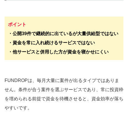
ポイント
・公開39件で継続的に出ているが大量供給型ではない
・資金を常に入れ続けるサービスではない
・他サービスと併用した方が資金を寝かせにくい
FUNDROPは、毎月大量に案件が出るタイプではありま
せん。条件が合う案件を選ぶサービスであり、常に投資枠
を埋められる前提で資金を待機させると、資金効率が落ち
やすいです。