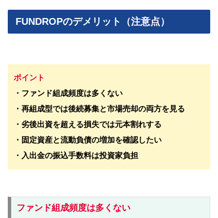
FUNDROPのデメリット（注意点）
ポイント
・ファンド組成頻度は多くない
・再組成型では後続募集と市場売却の両方を見る
・劣後出資を超える損失では元本割れする
・固定資産と流動負債の増加を確認したい
・入出金の振込手数料は投資家負担
ファンド組成頻度は多くない