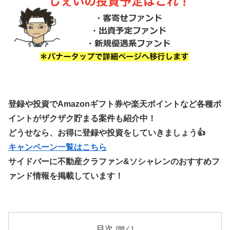
登録や投資でAmazonギフト券や楽天ポイントなど各種ポ
イントがザクザク貯まる案件も紹介中！
どうせなら、お得に登録や投資をしていきましょう👍
キャンペーン一覧はこちら
サイドバーに不動産クラファン&ソシャレンのおすすめフ
ァンド情報を掲載しています！
目次