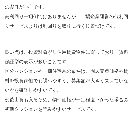
の案件が中心です。
高利回り一辺倒ではありませんが、上場企業運営の低利回
りサービスよりは利回りを取りに行く位置づけです。
良い点は、投資対象が居住用賃貸物件に寄っており、賃料
保証型の表示が多いことです。
区分マンションや一棟住宅系の案件は、周辺売買価格や賃
料を投資家側でも調べやすく、募集額が大きくズレていな
いかを確認しやすいです。
劣後出資も入るため、物件価格が一定程度下がった場合の
初期クッションを読みやすいサービスです。