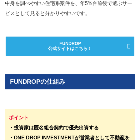
中身を調べやすい住宅系案件を、年5%台前後で選ぶサー
ビスとして見ると分かりやすいです。
FUNDROP
公式サイトはこちら！
FUNDROPの仕組み
ポイント
・投資家は匿名組合契約で優先出資する
・ONE DROP INVESTMENTが営業者として不動産を