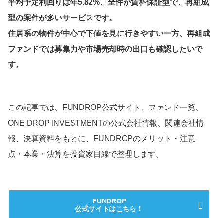
平均予定利回りは年5.82%、全件が賃料保証型で、再組成
型の案件が多いサービスです。
住居系の物件が中心で下値を見に行きやすい一方、再組成
ファンドでは募集力や市場売却時の出口も確認したいで
す。
この記事では、FUNDROP公式サイト、ファンド一覧、
ONE DROP INVESTMENTの公式会社情報、関連会社情
報、決算資料をもとに、FUNDROPのメリット・注意
点・本業・決算を投資家目線で整理します。
FUNDROP
公式サイトはこちら！