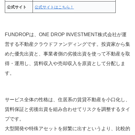
公式サイト
公式サイトはこちら！
FUNDROPは、ONE DROP INVESTMENT株式会社が運
営する不動産クラウドファンディングです。投資家から集
めた優先出資と、事業者側の劣後出資を使って不動産を取
得・運用し、賃料収入や売却収入を原資として分配しま
す。
サービス全体の性格は、住居系の賃貸不動産を小口化し、
賃料保証と劣後出資を組み合わせてリスクを調整するタイ
プです。
大型開発や特殊アセットを頻繁に出すというより、比較的