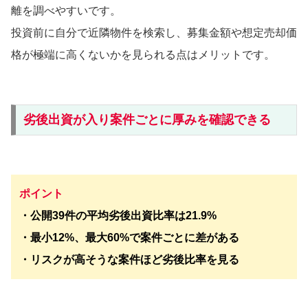
離を調べやすいです。
投資前に自分で近隣物件を検索し、募集金額や想定売却価
格が極端に高くないかを見られる点はメリットです。
劣後出資が入り案件ごとに厚みを確認できる
ポイント
・公開39件の平均劣後出資比率は21.9%
・最小12%、最大60%で案件ごとに差がある
・リスクが高そうな案件ほど劣後比率を見る