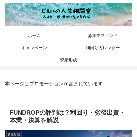
ホーム
募集中ファンド
キャンペーン
利回りカレンダー
資産形成
本ページはプロモーションが含まれています
FUNDROPの評判は？利回り・劣後出資・
本業・決算を解説
資産形成