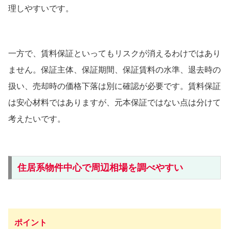
理しやすいです。
一方で、賃料保証といってもリスクが消えるわけではあり
ません。保証主体、保証期間、保証賃料の水準、退去時の
扱い、売却時の価格下落は別に確認が必要です。賃料保証
は安心材料ではありますが、元本保証ではない点は分けて
考えたいです。
住居系物件中心で周辺相場を調べやすい
ポイント