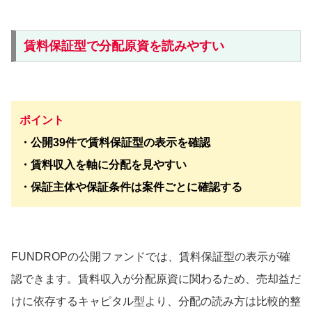
賃料保証型で分配原資を読みやすい
ポイント
・公開39件で賃料保証型の表示を確認
・賃料収入を軸に分配を見やすい
・保証主体や保証条件は案件ごとに確認する
FUNDROPの公開ファンドでは、賃料保証型の表示が確
認できます。賃料収入が分配原資に関わるため、売却益だ
けに依存するキャピタル型より、分配の読み方は比較的整