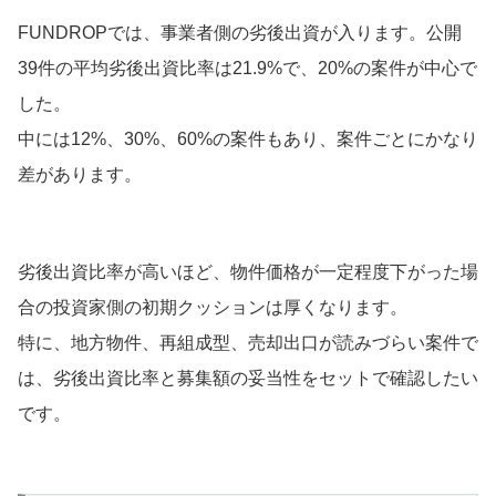
FUNDROPでは、事業者側の劣後出資が入ります。公開
39件の平均劣後出資比率は21.9%で、20%の案件が中心で
した。
中には12%、30%、60%の案件もあり、案件ごとにかなり
差があります。
劣後出資比率が高いほど、物件価格が一定程度下がった場
合の投資家側の初期クッションは厚くなります。
特に、地方物件、再組成型、売却出口が読みづらい案件で
は、劣後出資比率と募集額の妥当性をセットで確認したい
です。