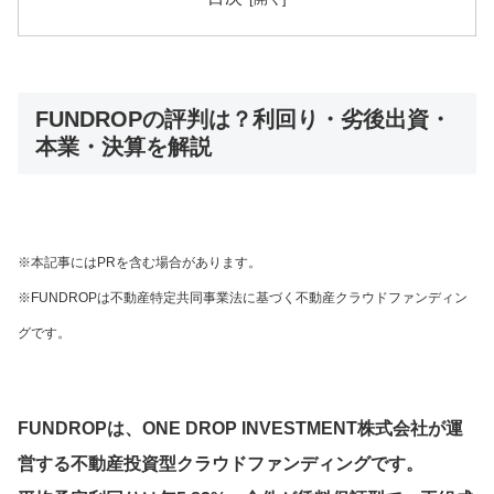
FUNDROPの評判は？利回り・劣後出資・
本業・決算を解説
※本記事にはPRを含む場合があります。
※FUNDROPは不動産特定共同事業法に基づく不動産クラウドファンディン
グです。
FUNDROPは、ONE DROP INVESTMENT株式会社が運
営する不動産投資型クラウドファンディングです。