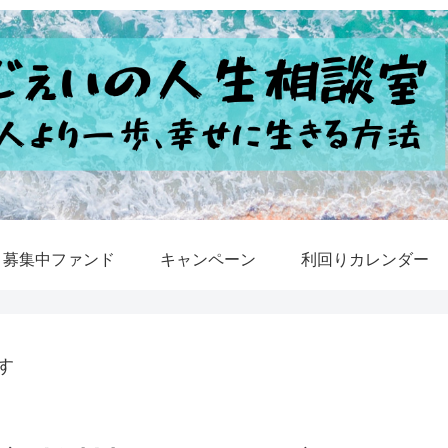
募集中ファンド
キャンペーン
利回りカレンダー
す