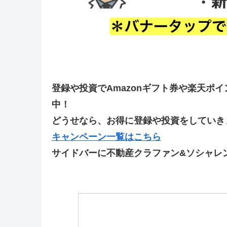
登録や投資でAmazonギフト券や楽天ポ
中！
どうせなら、お得に登録や投資をしていきま
キャンペーン一覧はこちら
サイドバーに不動産クラファン&ソシャレ