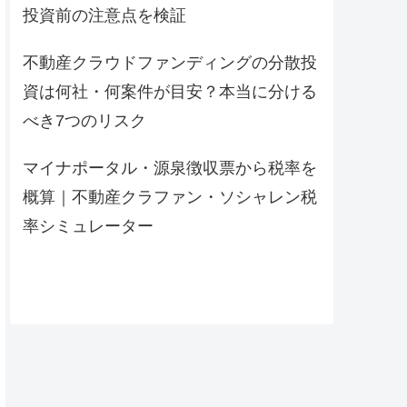
投資前の注意点を検証
不動産クラウドファンディングの分散投
資は何社・何案件が目安？本当に分ける
べき7つのリスク
マイナポータル・源泉徴収票から税率を
概算｜不動産クラファン・ソシャレン税
率シミュレーター