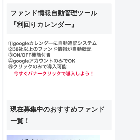
ファンド情報自動管理ツール
『利回りカレンダー』
現在募集中のおすすめファンド
一覧！