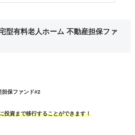
 住宅型有料老人ホーム 不動産担保ファ
産担保ファンド#2
に投資まで移行することができます！