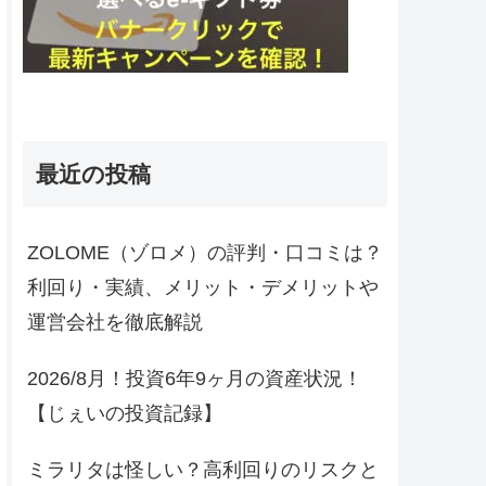
最近の投稿
ZOLOME（ゾロメ）の評判・口コミは？
利回り・実績、メリット・デメリットや
運営会社を徹底解説
2026/8月！投資6年9ヶ月の資産状況！
【じぇいの投資記録】
ミラリタは怪しい？高利回りのリスクと