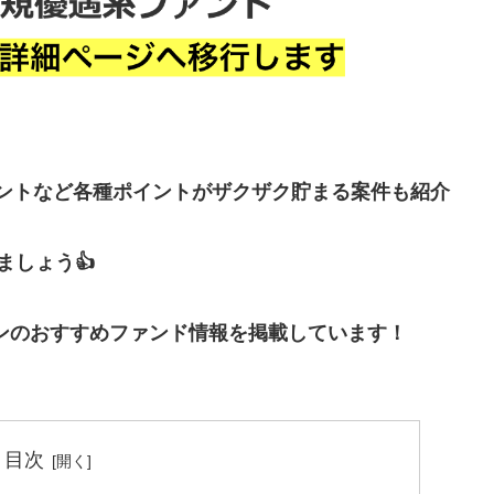
イントなど各種ポイントがザクザク貯まる案件も紹介
しょう👍
ンのおすすめファンド情報を掲載しています！
目次