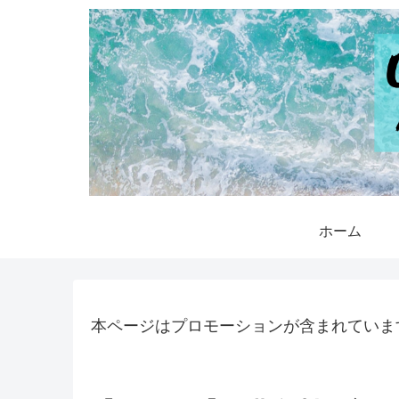
ホーム
本ページはプロモーションが含まれていま