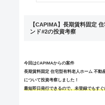
【CAPIMA】長期賃料固定
ンド#2の投資考察
今回はCAPIMAからの案件
長期賃料固定 住宅型有料老人ホーム 不動
について投資考察しました！
最短即日発行できるので、未登録でもすぐ