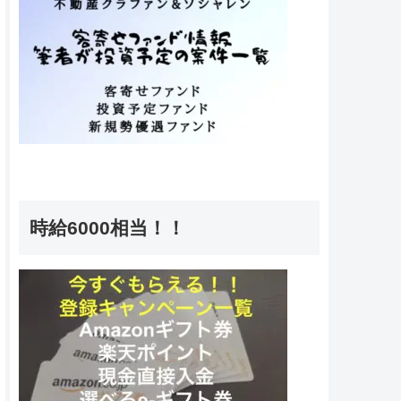
時給6000相当！！