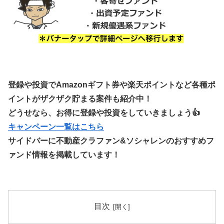
登録や投資でAmazonギフト券や楽天ポイントなど各種ポ
イントがザクザク貯まる案件も紹介中！
どうせなら、お得に登録や投資をしていきましょう👍
キャンペーン一覧はこちら
サイドバーに不動産クラファン&ソシャレンのおすすめフ
ァンド情報を掲載しています！
目次