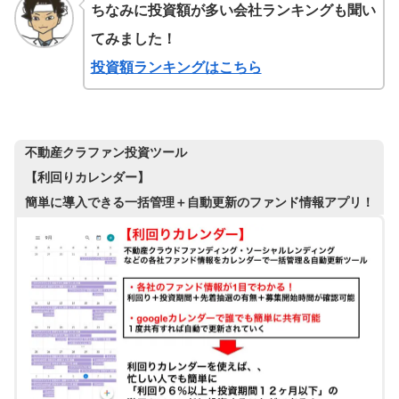
ちなみに投資額が多い会社ランキングも聞い
てみました！
投資額ランキングはこちら
不動産クラファン投資ツール
【利回りカレンダー】
簡単に導入できる一括管理＋自動更新のファンド情報アプリ！