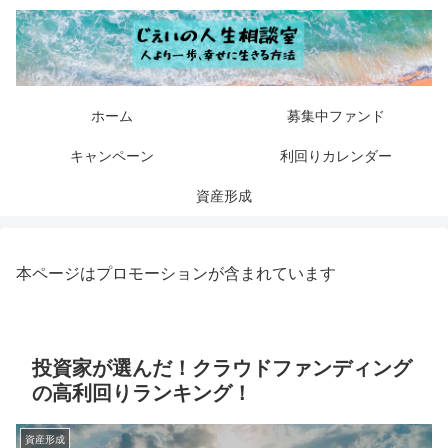
ホーム
募集中ファンド
キャンペーン
利回りカレンダー
資産形成
本ページはプロモーションが含まれています
投資家が選んだ！クラウドファンディング
の高利回りランキング！
資産形成