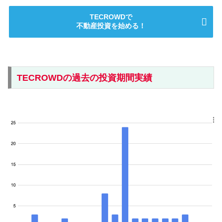
TECROWDで
不動産投資を始める！
TECROWDの過去の投資期間実績