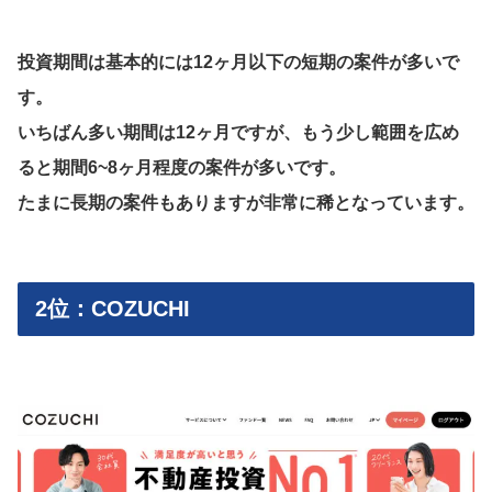
投資期間は基本的には12ヶ月以下の短期の案件が多いで
す。
いちばん多い期間は12ヶ月ですが、もう少し範囲を広め
ると期間6~8ヶ月程度の案件が多いです。
たまに長期の案件もありますが非常に稀となっています。
2位：COZUCHI