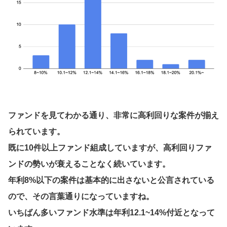
ファンドを見てわかる通り、非常に高利回りな案件が揃え
られています。
既に10件以上ファンド組成していますが、高利回りファ
ンドの勢いが衰えることなく続いています。
年利8%以下の案件は基本的に出さないと公言されている
ので、その言葉通りになっていますね。
いちばん多いファンド水準は年利12.1~14%付近となって