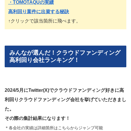
・TOMOTAQUの実績
高利回り案件に出資する秘訣
↑クリックで該当箇所に飛べます。
みんなが選んだ！クラウドファンディング
高利回り会社ランキング！
2024/5月にTwitter(X)でクラウドファンディング好きに高
利回りクラウドファンディング会社を挙げていただきまし
た。
その際の集計結果になります！
＊各会社の実績は詳細箇所はこちらからジャンプ可能