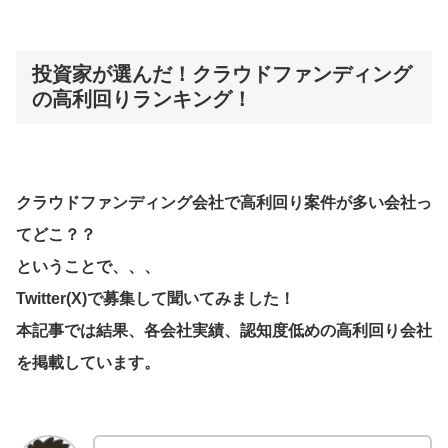
投資家が選んだ！クラウドファンディング
の高利回りランキング！
クラウドファンディング会社で高利回り案件が多い会社っ
てどこ？？
ということで、、、
Twitter(X)で募集して聞いてみました！
本記事では結果、各会社実績、認知度低めの高利回り会社
を掲載しています。