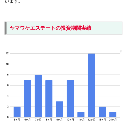
います。
ヤマワケエステートの投資期間実績