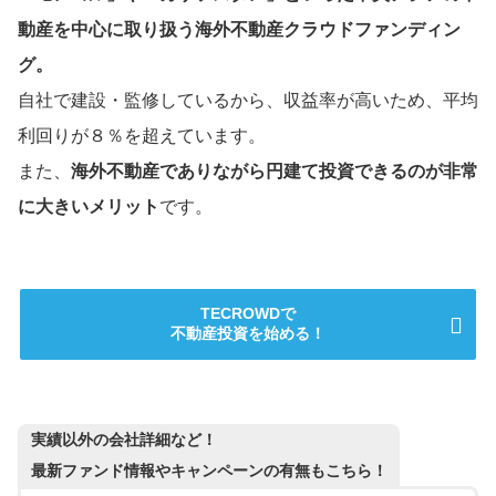
動産を中心に取り扱う海外不動産クラウドファンディン
グ。
自社で建設・監修しているから、収益率が高いため、平均
利回りが８％を超えています。
また、
海外不動産でありながら円建て投資できるのが非常
に大きいメリット
です。
TECROWDで
不動産投資を始める！
実績以外の会社詳細など！
最新ファンド情報やキャンペーンの有無もこちら！