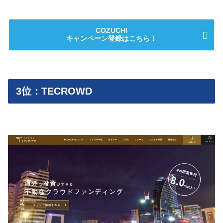
COZUCHI
キャンペーン
登録はこちら！
3位：TECROWD