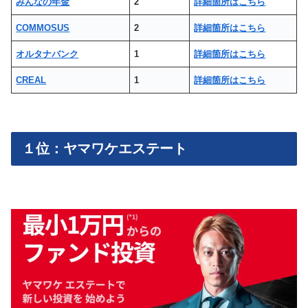
みんなの年金
2
詳細箇所はこちら
COMMOSUS
2
詳細箇所はこちら
オルタナバンク
1
詳細箇所はこちら
CREAL
1
詳細箇所はこちら
１位：ヤマワケエステート