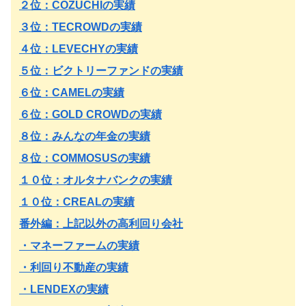
２位：COZUCHIの実績
３位：TECROWDの実績
４位：LEVECHYの実績
５位：ビクトリーファンドの実績
６位：CAMELの実績
６位：GOLD CROWDの実績
８位：みんなの年金の実績
８位：COMMOSUSの実績
１０位：オルタナバンクの実績
１０位：CREALの実績
番外編：上記以外の高利回り会社
・マネーファームの実績
・利回り不動産の実績
・LENDEXの実績