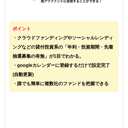
ポイント
・クラウドファンディングやソーシャルレンディ
ングなどの貸付投資系の「年利・投資期間・先着
抽選募集の有無」が1目でわかる。
・googleカレンダーに登録するだけで設定完了
(自動更新)
・誰でも簡単に複数社のファンドを把握できる