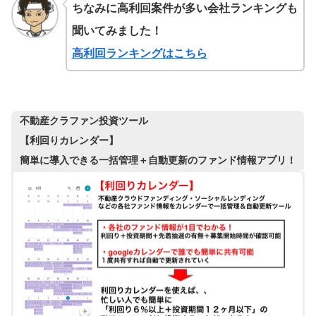
ちなみに高利回案件が多い会社ランキングも
聞いてみました！
高利回ランキングはこちら
不動産クラファン投資ツール
【利回りカレンダー】
簡単に導入できる一括管理＋自動更新のファンド情報アプリ！