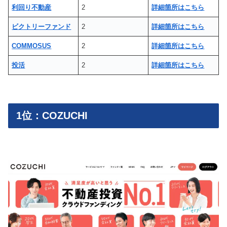
利回り不動産
2
詳細箇所はこちら
ビクトリーファンド
2
詳細箇所はこちら
COMMOSUS
2
詳細箇所はこちら
投活
2
詳細箇所はこちら
1位：COZUCHI