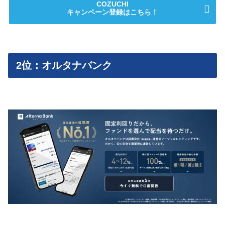
COZUCHI
キャンペーン登録はこちら！
2位：オルタナバンク