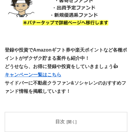
登録や投資でAmazonギフト券や楽天ポイントなど各種ポ
イントがザクザク貯まる案件も紹介中！
どうせなら、お得に登録や投資をしていきましょう👍
キャンペーン一覧はこちら
サイドバーに不動産クラファン&ソシャレンのおすすめフ
ァンド情報を掲載しています！
目次