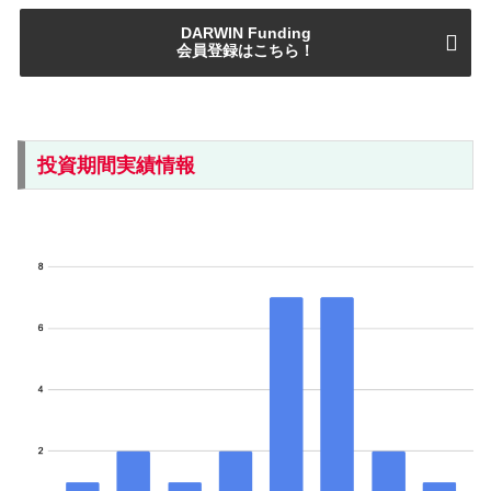
DARWIN Funding
会員登録はこちら！
投資期間実績情報