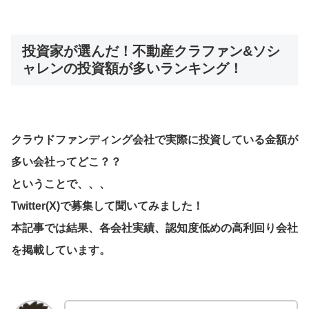
投資家が選んだ！不動産クラファン&ソシ
ャレンの投資額が多いランキング！
クラウドファンディング会社で実際に投資している金額が
多い会社ってどこ？？
ということで、、、
Twitter(X)で募集して聞いてみました！
本記事では結果、各会社実績、認知度低めの高利回り会社
を掲載しています。