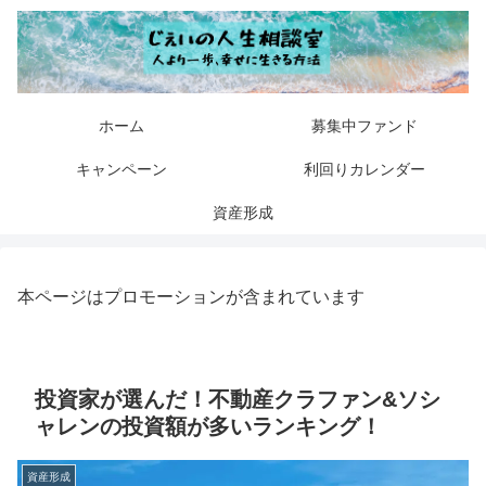
ホーム
募集中ファンド
キャンペーン
利回りカレンダー
資産形成
本ページはプロモーションが含まれています
投資家が選んだ！不動産クラファン&ソシ
ャレンの投資額が多いランキング！
資産形成