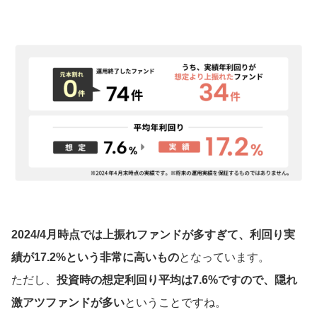
2024/4月時点では上振れファンドが多すぎて、利回り実
績が17.2%という非常に高いもの
となっています。
ただし、
投資時の想定利回り平均は7.6%ですので、隠れ
激アツファンドが多い
ということですね。