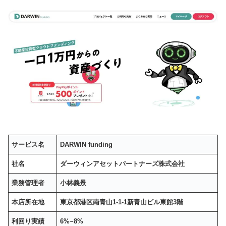
サービス名
DARWIN funding
社名
ダーウィンアセットパートナーズ株式会社
業務管理者
小林義景
本店所在地
東京都港区南青山1-1-1新青山ビル東館3階
利回り実績
6%~8%