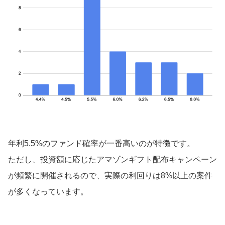
年利5.5%のファンド確率が一番高いのが特徴です。
ただし、投資額に応じたアマゾンギフト配布キャンペーン
が頻繁に開催されるので、実際の利回りは8%以上の案件
が多くなっています。