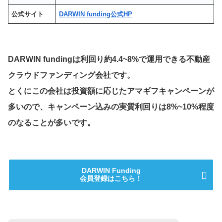
公式サイト
DARWIN funding公式HP
DARWIN funding
は利回り約4.4~8%で運用できる不動産
クラウドファンディング会社です。
とくにこの会社は投資額に応じたアマギフキャンペーンが
多いので、キャンペーン込みの実質利回りは8%~10%程度
のなることが多いです。
DARWIN Funding
会員登録はこちら！