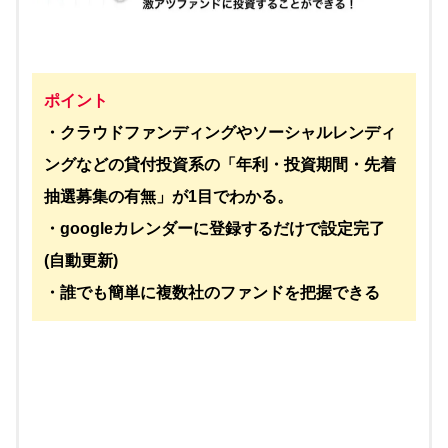
ポイント
・クラウドファンディングやソーシャルレンディ
ングなどの貸付投資系の「年利・投資期間・先着
抽選募集の有無」が1目でわかる。
・googleカレンダーに登録するだけで設定完了
(自動更新)
・誰でも簡単に複数社のファンドを把握できる