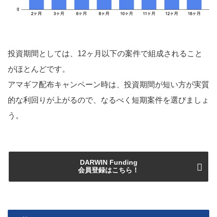
投資期間としては、12ヶ月以下の案件で組成されること
がほとんどです。
アマギフ配布キャンペーン時は、投資期間が短い方が実質
的な利回りが上がるので、なるべく短期案件を選びましょ
う。
DARWIN Funding
会員登録はこちら！