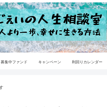
募集中ファンド
キャンペーン
利回りカレンダー
す