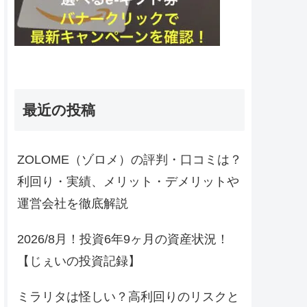
最近の投稿
ZOLOME（ゾロメ）の評判・口コミは？
利回り・実績、メリット・デメリットや
運営会社を徹底解説
2026/8月！投資6年9ヶ月の資産状況！
【じぇいの投資記録】
ミラリタは怪しい？高利回りのリスクと