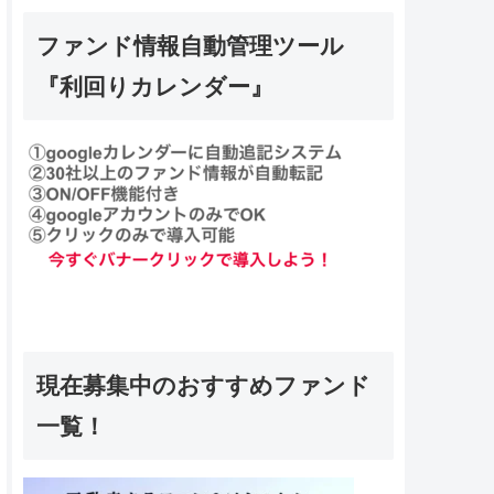
ファンド情報自動管理ツール
『利回りカレンダー』
現在募集中のおすすめファンド
一覧！