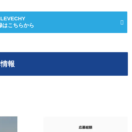
LEVECHY
録はこちらから
本情報