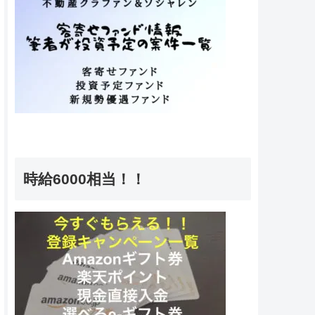
時給6000相当！！