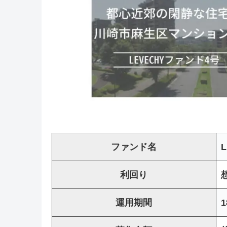
ファンド名
利回り
運用期間
1