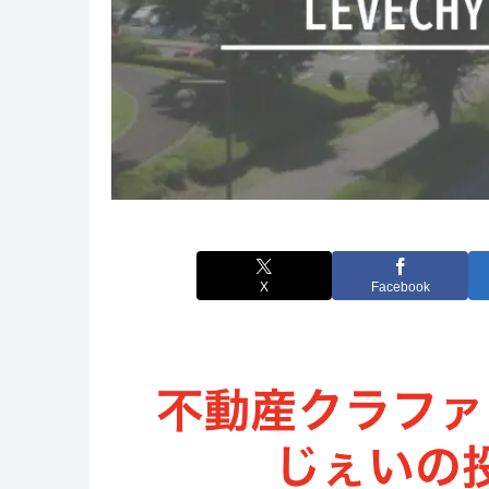
X
Facebook