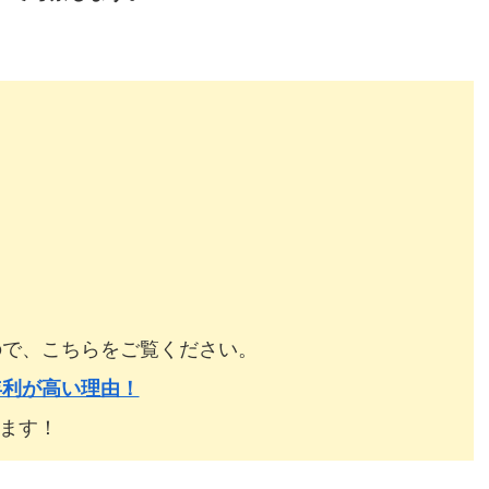
すので、こちらをご覧ください。
と年利が高い理由！
ます！