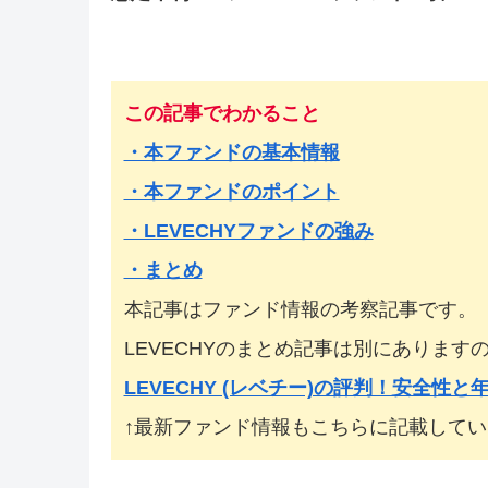
この記事でわかること
・本ファンドの基本情報
・本ファンドのポイント
・LEVECHYファンドの強み
・まとめ
本記事はファンド情報の考察記事です。
LEVECHYのまとめ記事は別にありま
LEVECHY (レベチー)の評判！安全性
↑最新ファンド情報もこちらに記載してい