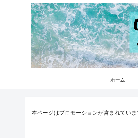
ホーム
本ページはプロモーションが含まれていま