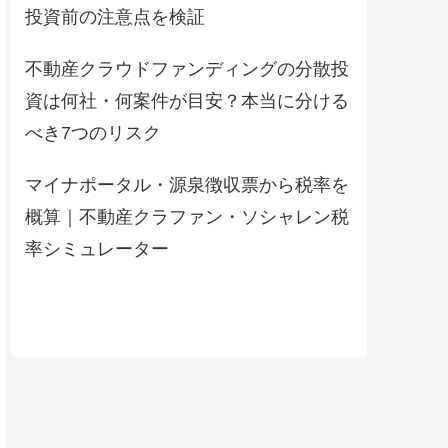
投資前の注意点を検証
不動産クラウドファンディングの分散投
資は何社・何案件が目安？本当に分ける
べき7つのリスク
マイナポータル・源泉徴収票から税率を
概算｜不動産クラファン・ソシャレン税
率シミュレーター