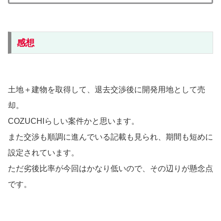
感想
土地＋建物を取得して、退去交渉後に開発用地として売
却。
COZUCHIらしい案件かと思います。
また交渉も順調に進んでいる記載も見られ、期間も短めに
設定されています。
ただ劣後比率が今回はかなり低いので、その辺りが懸念点
です。