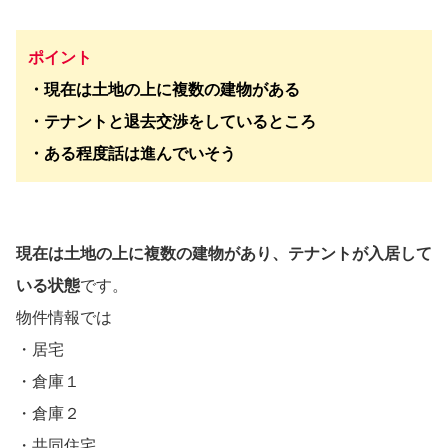
ポイント
・現在は土地の上に複数の建物がある
・テナントと退去交渉をしているところ
・ある程度話は進んでいそう
現在は土地の上に複数の建物があり、テナントが入居して
いる状態
です。
物件情報では
・居宅
・倉庫１
・倉庫２
・共同住宅