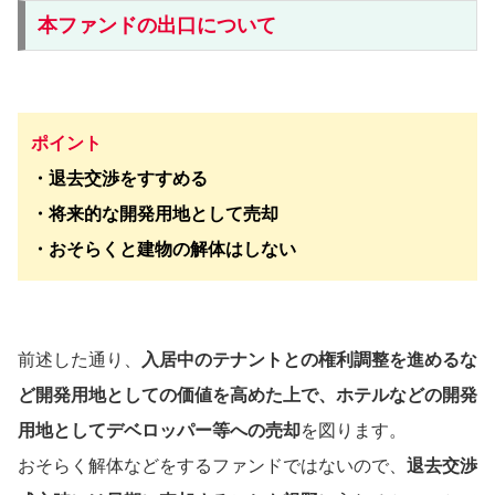
本ファンドの出口について
ポイント
・退去交渉をすすめる
・将来的な開発用地として売却
・おそらくと建物の解体はしない
前述した通り、
入居中のテナントとの権利調整を進めるな
ど開発用地としての価値を高めた上で、ホテルなどの開発
用地としてデベロッパー等への売却
を図ります。
おそらく解体などをするファンドではないので、
退去交渉