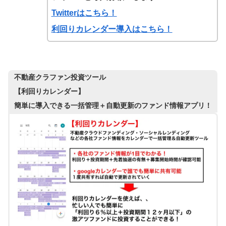
Twitterはこちら！
利回りカレンダー導入はこちら！
不動産クラファン投資ツール
【利回りカレンダー】
簡単に導入できる一括管理＋自動更新のファンド情報アプリ！