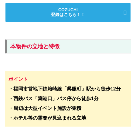
COZUCHI
登録はこちら！！
本物件の立地と特徴
ポイント
・福岡市営地下鉄箱崎線「呉服町」駅から徒歩12分
・西鉄バス「築港口」バス停から徒歩1分
・周辺は大型イベント施設が集積
・ホテル等の需要が見込まれる立地