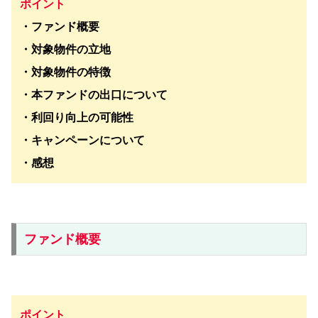
ポイント
・ファンド概要
・対象物件の立地
・対象物件の特徴
・本ファンドの出口について
・利回り向上の可能性
・キャンペーンについて
・感想
ファンド概要
ポイント