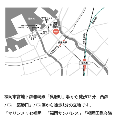
福岡市営地下鉄箱崎線「呉服町」駅から徒歩12分、西鉄
バス「築港口」バス停から徒歩1分の立地
です。
「マリンメッセ福岡」「福岡サンパレス」「福岡国際会議