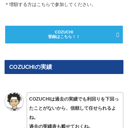
＊増額する方はこちらで参加してください。
COZUCHI
登録はこちら！！
COZUCHIの実績
COZUCHIは過去の実績でも利回りを下回っ
たことがないから、信頼して任せられるよ
ね。
過去の実績表も載せておくね。