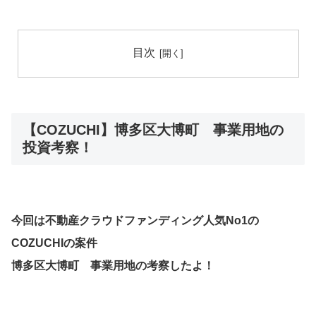
目次
【COZUCHI】博多区大博町 事業用地の
投資考察！
今回は不動産クラウドファンディング人気No1の
COZUCHIの案件
博多区大博町 事業用地
の考察したよ！