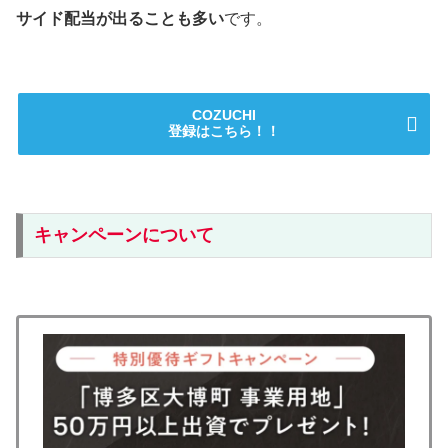
サイド配当が出ることも多い
です。
COZUCHI
登録はこちら！！
キャンペーンについて