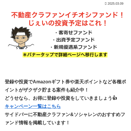
2025.03.09
登録や投資でAmazonギフト券や楽天ポイントなど各種ポ
イントがザクザク貯まる案件も紹介中！
どうせなら、お得に登録や投資をしていきましょう👍
キャンペーン一覧はこちら
サイドバーに不動産クラファン&ソシャレンのおすすめフ
ァンド情報を掲載しています！