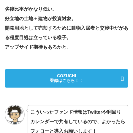
劣後比率がかなり低い。
好立地の土地＋建物が投資対象。
開発用地として売却するために建物入居者と交渉中だがあ
る程度目処は立っている様子。
アップサイド期待もあるかと。
COZUCHI
登録はこちら！！
こういったファンド情報はTwitterや利回り
カレンダーで共有しているので、よかったら
フォローと導入お願いします！