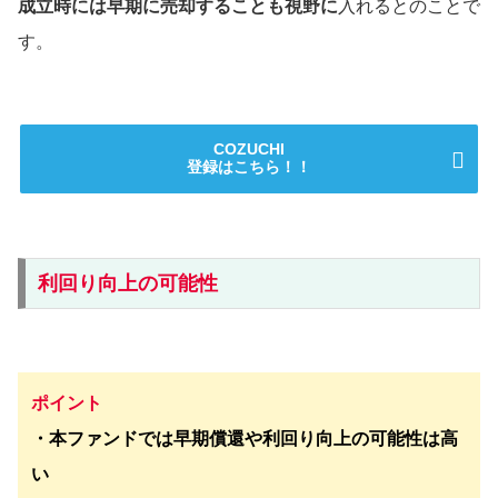
成立時には早期に売却することも視野に
入れるとのことで
す。
COZUCHI
登録はこちら！！
利回り向上の可能性
ポイント
・本ファンドでは早期償還や利回り向上の可能性は高
い