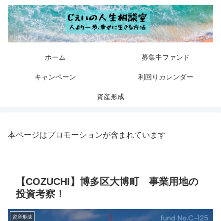
ホーム
募集中ファンド
キャンペーン
利回りカレンダー
資産形成
本ページはプロモーションが含まれています
【COZUCHI】博多区大博町 事業用地の
投資考察！
資産形成