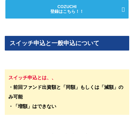
COZUCHI
登録はこちら！！
スイッチ申込と一般申込について
スイッチ申込とは、、
・前回ファンド出資額と「同額」もしくは「減額」の
み可能
・「増額」はできない