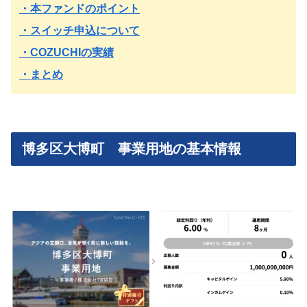
・本ファンドのポイント
・スイッチ申込について
・COZUCHIの実績
・まとめ
博多区大博町 事業用地の基本情報