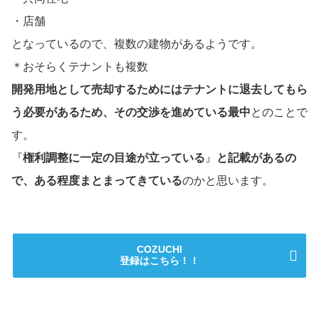
・店舗
となっているので、複数の建物があるようです。
＊おそらくテナントも複数
開発用地として売却するためにはテナントに退去してもら
う必要があるため、その交渉を進めている最中
とのことで
す。
『
権利調整に一定の目途が立っている
』
と記載があるの
で、ある程度まとまってきている
のかと思います。
COZUCHI
登録はこちら！！