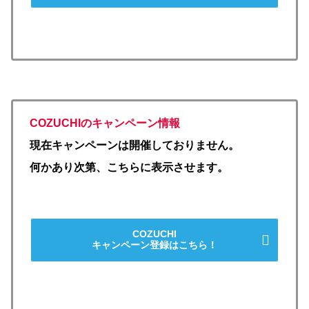
COZUCHIのキャンペーン情報
現在キャンペーンは開催しておりません。
何かあり次第、こちらに表示させます。
COZUCHI
キャンペーン登録はこちら！