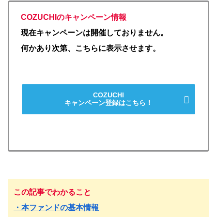
COZUCHIのキャンペーン情報
現在キャンペーンは開催しておりません。
何かあり次第、こちらに表示させます。
COZUCHI
キャンペーン登録はこちら！
この記事でわかること
・本ファンドの基本情報