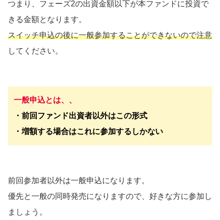
つまり、フェーズ2の出資金額以下が本ファンドに投資で
きる金額となります。
スイッチ申込の後に一般参加することができないので注意
してください。
一般申込とは、、
・前回ファンド出資者以外はこの形式
・増額する場合はこれに参加するしかない
前回参加者以外は一般申込になります。
優先と一般の同時発売になりますので、好きな方に参加し
ましょう。