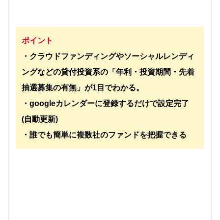
ポイント
・クラウドファンディングやソーシャルレンディ
ングなどの貸付投資系の「年利・投資期間・先着
抽選募集の有無」が1目でわかる。
・googleカレンダーに登録するだけで設定完了
(自動更新)
・誰でも簡単に複数社のファンドを把握できる