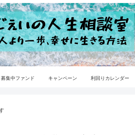
募集中ファンド
キャンペーン
利回りカレンダー
す