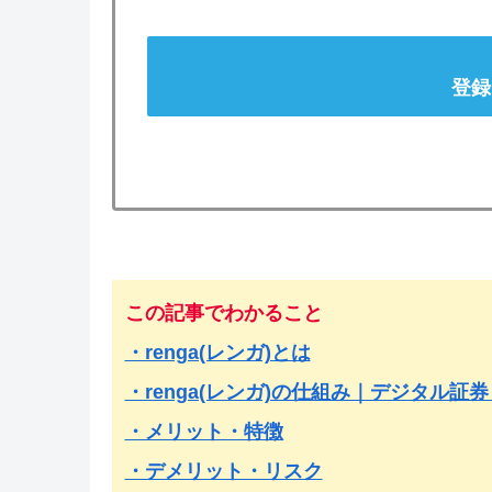
登録
この記事でわかること
・renga(レンガ)とは
・renga(レンガ)の仕組み｜デジタル証
・メリット・特徴
・デメリット・リスク