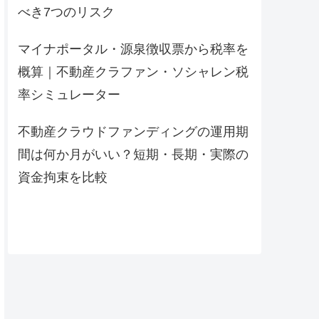
べき7つのリスク
マイナポータル・源泉徴収票から税率を
概算｜不動産クラファン・ソシャレン税
率シミュレーター
不動産クラウドファンディングの運用期
間は何か月がいい？短期・長期・実際の
資金拘束を比較