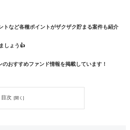
イントなど各種ポイントがザクザク貯まる案件も紹介
しょう👍
ンのおすすめファンド情報を掲載しています！
目次