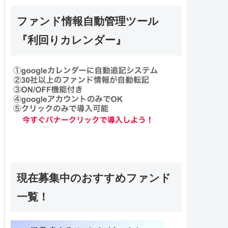
ファンド情報自動管理ツール
『利回りカレンダー』
現在募集中のおすすめファンド
一覧！