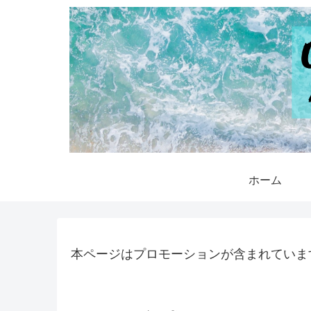
ホーム
本ページはプロモーションが含まれていま