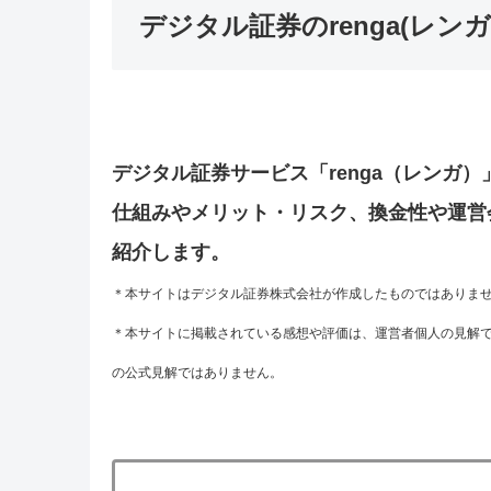
デジタル証券のrenga(レ
デジタル証券サービス「renga（レンガ
仕組みやメリット・リスク、換金性や運営
紹介します。
＊本サイトはデジタル証券株式会社が作成したものではありま
＊本サイトに掲載されている感想や評価は、運営者個人の見解
の公式見解ではありません。