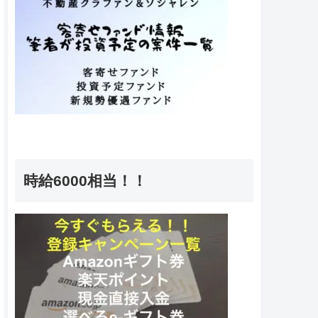
時給6000相当！！