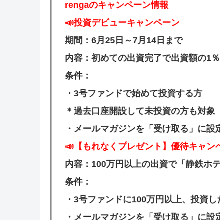
rengaのキャンペーン情報
📣投資デビューキャンペーン
期間：6月25日～7月14日まで
内容：初めての出資完了で出資額の1％
条件：
・3号ファンドで始めて投資する方
＊過去口座開設して未投資の方も対象
・メールマガジンを「受け取る」に設
📣【もれなくプレゼント】優待キャン
内容：100万円以上の出資で「静鉄ホ
条件：
・3号ファンドに100万円以上、投資
・メールマガジンを「受け取る」に設