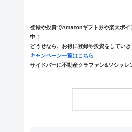
登録や投資でAmazonギフト券や楽天ポ
中！
どうせなら、お得に登録や投資をしていきま
キャンペーン一覧はこちら
サイドバーに不動産クラファン&ソシャレ