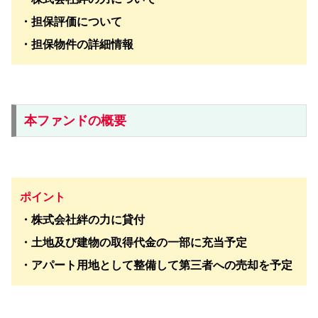
・担保評価について
・担保物件の詳細情報
本ファンドの概要
ポイント
・
株式会社
絆の力
に貸付
・土地及び建物の取得代金の一部に充当予定
・アパート用地として整備して第三者への売却を予定