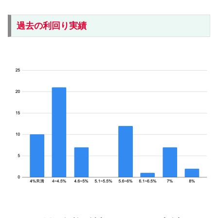
過去の利回り実績