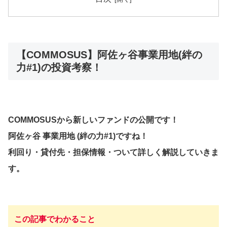
【COMMOSUS】阿佐ヶ谷事業用地(絆の
力#1)の投資考察！
COMMOSUSから新しいファンドの公開です！
阿佐ヶ谷 事業用地 (絆の力#1)
ですね！
利回り・貸付先・担保情報・ついて詳しく解説していきま
す。
この記事でわかること