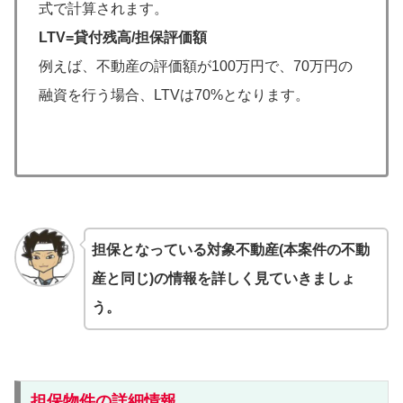
式で計算されます。
LTV=貸付残高/担保評価額
例えば、不動産の評価額が100万円で、70万円の
融資を行う場合、LTVは70%となります。
担保となっている対象不動産(本案件の不動
産と同じ)の情報を詳しく見ていきましょ
う。
担保物件の詳細情報