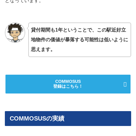
となっています。
貸付期間も1年ということで、この駅近好立
地物件の価値が暴落する可能性は低いように
思えます。
COMMOSUS
登録はこちら！
COMMOSUSの実績