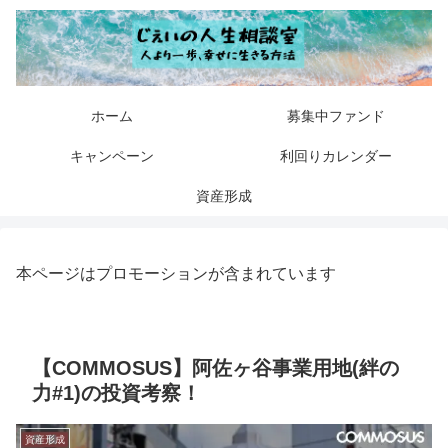
ホーム
募集中ファンド
キャンペーン
利回りカレンダー
資産形成
本ページはプロモーションが含まれています
【COMMOSUS】阿佐ヶ谷事業用地(絆の
力#1)の投資考察！
資産形成