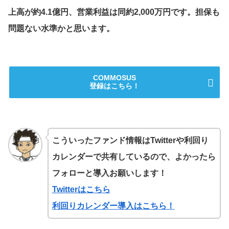
上高が約4.1億円、営業利益は同約2,000万円です。担保も
問題ない水準かと思います。
COMMOSUS
登録はこちら！
こういったファンド情報はTwitterや利回り
カレンダーで共有しているので、よかったら
フォローと導入お願いします！
Twitterはこちら
利回りカレンダー導入はこちら！