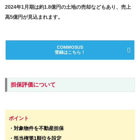
2024年1月期は約1.8億円の土地の売却などもあり、売上
高5億円が見込まれます。
COMMOSUS
登録はこちら！
担保評価について
ポイント
・対象物件を不動産担保
・抵当権第1順位を設定