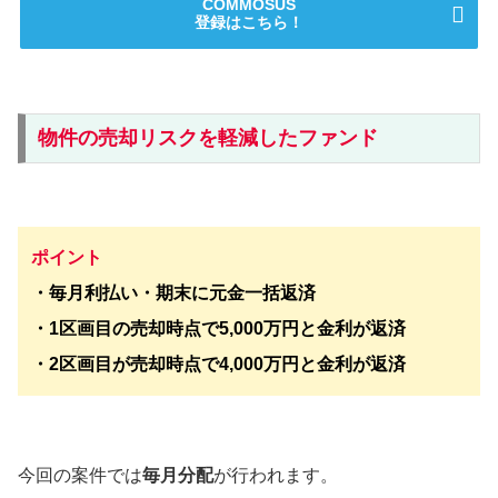
COMMOSUS
登録はこちら！
物件の売却リスクを軽減したファンド
ポイント
・毎月利払い・期末に元金一括返済
・1区画目の売却時点で5,000万円と金利が返済
・2区画目が売却時点で4,000万円と金利が返済
今回の案件では
毎月分配
が行われます。