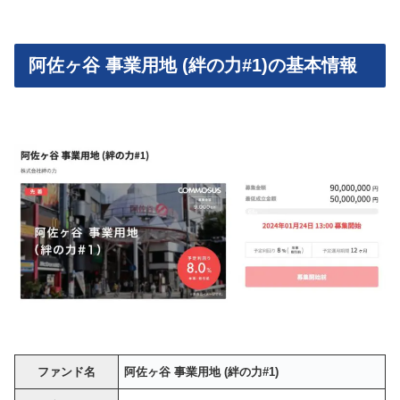
阿佐ヶ谷 事業用地 (絆の力#1)の基本情報
ファンド名
阿佐ヶ谷 事業用地 (絆の力#1)