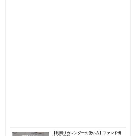
【利回りカレンダーの使い方】ファンド情