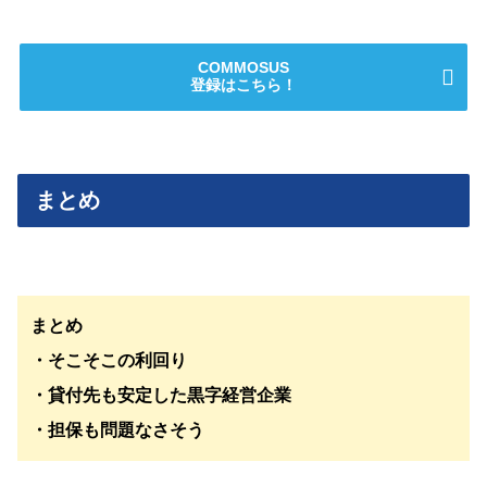
COMMOSUS
登録はこちら！
まとめ
まとめ
・そこそこの利回り
・貸付先も安定した黒字経営企業
・担保も問題なさそう