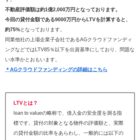
不動産評価額は約1億2,000万円となっております。
今回の貸付金額である9000万円からLTVを計算すると、
約75%
となっております。
同業他社の上場企業子会社であるAGクラウドファンディ
ングなどではLTV85％以下を出資基準にしており、問題な
い水準かとおもいます。
＊AGクラウドファンディングの詳細はこちら
LTVとは？
loan to valueの略称で、借入金の安全度を測る指
標です。貸付の対象となる物件の評価額と、実際
の貸付金額の比率をあらわし、一般的には以下の