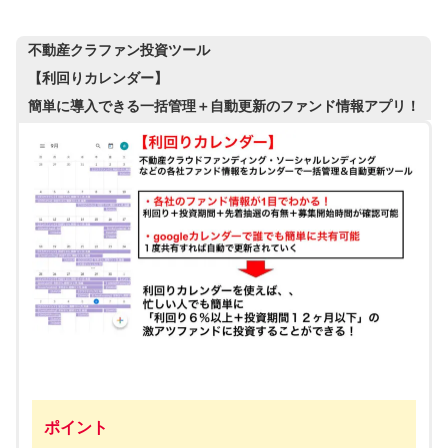
不動産クラファン投資ツール
【利回りカレンダー】
簡単に導入できる一括管理＋自動更新のファンド情報アプリ！
ポイント