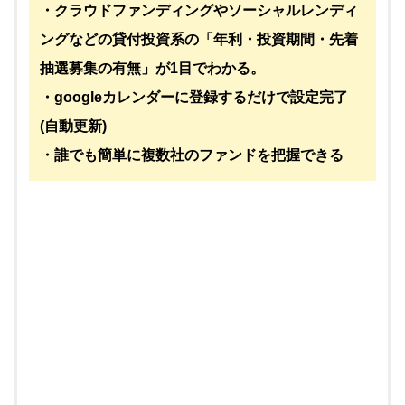
・クラウドファンディングやソーシャルレンディ
ングなどの貸付投資系の「年利・投資期間・先着
抽選募集の有無」が1目でわかる。
・googleカレンダーに登録するだけで設定完了
(自動更新)
・誰でも簡単に複数社のファンドを把握できる