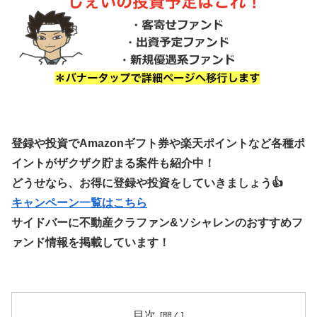
登録や投資でAmazonギフト券や楽天ポイントなど各種ポ
イントがザクザク貯まる案件も紹介中！
どうせなら、お得に登録や投資をしていきましょう👍
キャンペーン一覧はこちら
サイドバーに不動産クラファン&ソシャレンのおすすめフ
ァンド情報を掲載しています！
目次