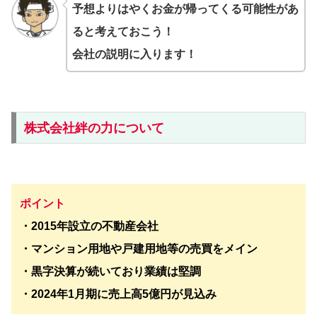
予想よりはやくお金が帰ってくる可能性があ
ると考えておこう！
会社の説明に入ります！
株式会社絆の力について
ポイント
・2015年設立の不動産会社
・マンション用地や戸建用地等の売買をメイン
・黒字決算が続いており業績は堅調
・2024年1月期に売上高5億円が見込み