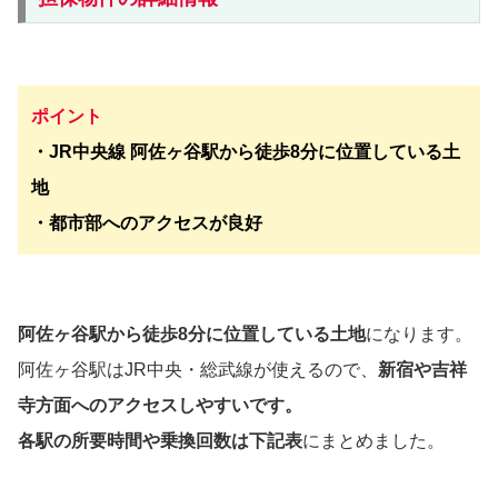
ポイント
・JR中央線 阿佐ヶ谷駅から徒歩8分に位置している土
地
・都市部へのアクセスが良好
阿佐ヶ谷駅から徒歩8分に位置している土地
になります。
阿佐ヶ谷駅はJR中央・総武線が使えるので、
新宿や吉祥
寺方面へのアクセスしやすいです。
各駅の所要時間や乗換回数は下記表
にまとめました。