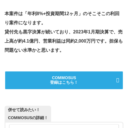
本案件は「年利8%+投資期間12ヶ月」のそこそこの利回
り案件になります。
貸付先も黒字決算が続いており、2023年1月期決算で、売
上高が約4.1億円、営業利益は同約2,000万円です。担保も
問題ない水準かと思います。
COMMOSUS
登録はこちら！
併せて読みたい！
COMMOSUSの詳細！