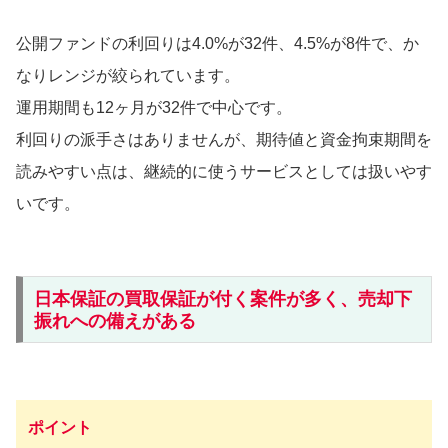
公開ファンドの利回りは4.0%が32件、4.5%が8件で、か
なりレンジが絞られています。
運用期間も12ヶ月が32件で中心です。
利回りの派手さはありませんが、期待値と資金拘束期間を
読みやすい点は、継続的に使うサービスとしては扱いやす
いです。
日本保証の買取保証が付く案件が多く、売却下
振れへの備えがある
ポイント