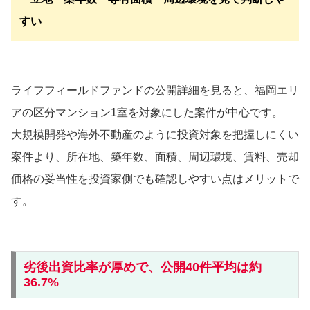
すい
ライフフィールドファンドの公開詳細を見ると、福岡エリ
アの区分マンション1室を対象にした案件が中心です。
大規模開発や海外不動産のように投資対象を把握しにくい
案件より、所在地、築年数、面積、周辺環境、賃料、売却
価格の妥当性を投資家側でも確認しやすい点はメリットで
す。
劣後出資比率が厚めで、公開40件平均は約
36.7%