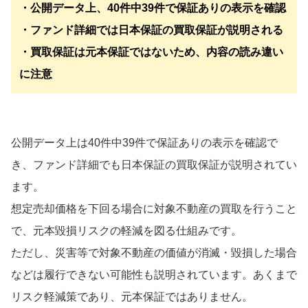
・公開データ上、40件中39件で保証ありの表示を確認
・ファンド詳細では日本保証の買取保証が説明される
・買取保証は元本保証ではないため、内容の読み違い
に注意
公開データ上は40件中39件で保証ありの表示を確認で
き、ファンド詳細でも日本保証の買取保証が説明されてい
ます。
想定売却価格を下回る場合に対象不動産の買取を行うこと
で、元本毀損リスクの軽減を図る仕組みです。
ただし、災害等で対象不動産の価値が消滅・毀損した場合
などは履行できない可能性も説明されています。あくまで
リスク軽減策であり、元本保証ではありません。