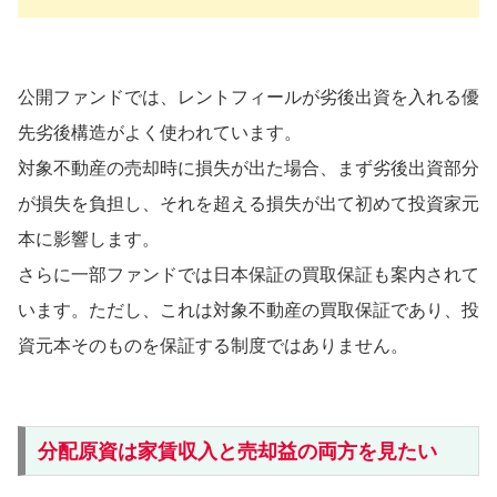
公開ファンドでは、レントフィールが劣後出資を入れる優
先劣後構造がよく使われています。
対象不動産の売却時に損失が出た場合、まず劣後出資部分
が損失を負担し、それを超える損失が出て初めて投資家元
本に影響します。
さらに一部ファンドでは日本保証の買取保証も案内されて
います。ただし、これは対象不動産の買取保証であり、投
資元本そのものを保証する制度ではありません。
分配原資は家賃収入と売却益の両方を見たい