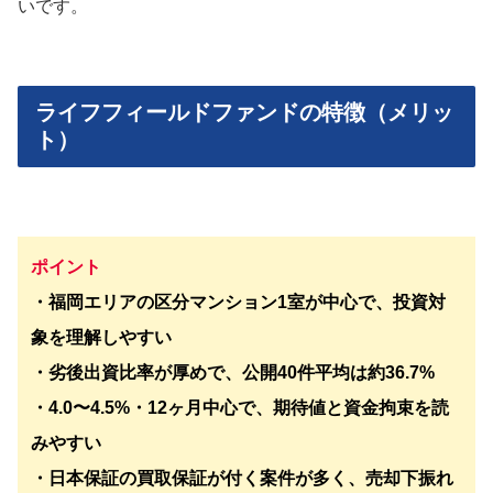
いです。
ライフフィールドファンドの特徴（メリッ
ト）
ポイント
・福岡エリアの区分マンション1室が中心で、投資対
象を理解しやすい
・劣後出資比率が厚めで、公開40件平均は約36.7%
・4.0〜4.5%・12ヶ月中心で、期待値と資金拘束を読
みやすい
・日本保証の買取保証が付く案件が多く、売却下振れ