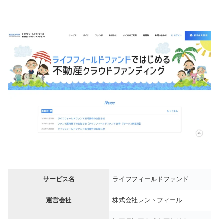
サービス名
ライフフィールドファンド
運営会社
株式会社レントフィール