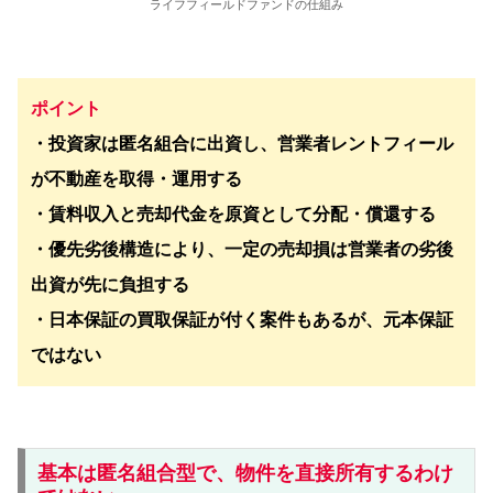
ライフフィールドファンドの仕組み
ポイント
・投資家は匿名組合に出資し、営業者レントフィール
が不動産を取得・運用する
・賃料収入と売却代金を原資として分配・償還する
・優先劣後構造により、一定の売却損は営業者の劣後
出資が先に負担する
・日本保証の買取保証が付く案件もあるが、元本保証
ではない
基本は匿名組合型で、物件を直接所有するわけ