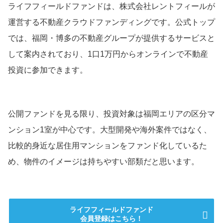
ライフフィールドファンドは、株式会社レントフィールが
運営する不動産クラウドファンディングです。公式トップ
では、福岡・博多の不動産グループが提供するサービスと
して案内されており、1口1万円からオンラインで不動産
投資に参加できます。
公開ファンドを見る限り、投資対象は福岡エリアの区分マ
ンション1室が中心です。大型開発や海外案件ではなく、
比較的身近な居住用マンションをファンド化しているた
め、物件のイメージは持ちやすい部類だと思います。
ライフフィールドファンド
会員登録はこちら！