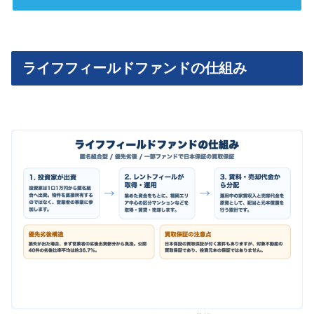
ライフフィールドファンドの仕組み