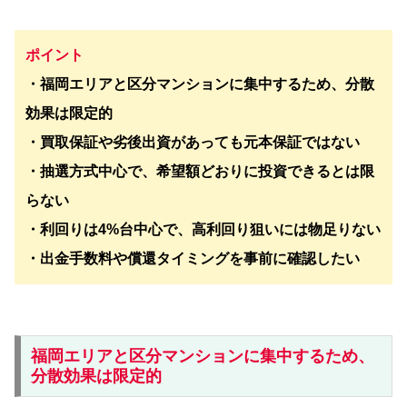
ポイント
・福岡エリアと区分マンションに集中するため、分散
効果は限定的
・買取保証や劣後出資があっても元本保証ではない
・抽選方式中心で、希望額どおりに投資できるとは限
らない
・利回りは4%台中心で、高利回り狙いには物足りない
・出金手数料や償還タイミングを事前に確認したい
福岡エリアと区分マンションに集中するため、
分散効果は限定的