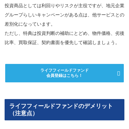
投資商品としては利回りやリスクが主役ですが、地元企業
グループらしいキャンペーンがある点は、他サービスとの
差別化になっています。
ただし、特典は投資判断の補助にとどめ、物件価格、劣後
比率、買取保証、契約書面を優先して確認しましょう。
ライフフィールドファンド
会員登録はこちら！
ライフフィールドファンドのデメリット
（注意点）