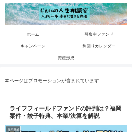
ホーム
募集中ファンド
キャンペーン
利回りカレンダー
資産形成
本ページはプロモーションが含まれています
ライフフィールドファンドの評判は？福岡
案件・餃子特典、本業/決算を解説
資産形成