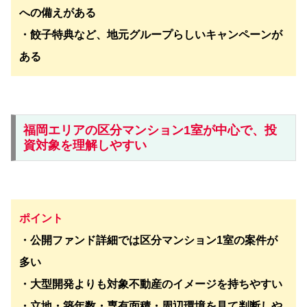
への備えがある
・餃子特典など、地元グループらしいキャンペーンが
ある
福岡エリアの区分マンション1室が中心で、投
資対象を理解しやすい
ポイント
・公開ファンド詳細では区分マンション1室の案件が
多い
・大型開発よりも対象不動産のイメージを持ちやすい
・立地・築年数・専有面積・周辺環境を見て判断しや