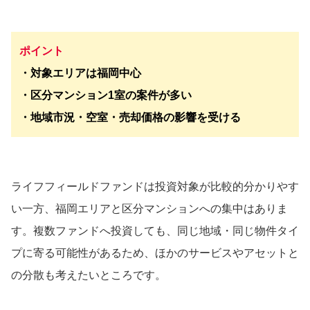
ポイント
・対象エリアは福岡中心
・区分マンション1室の案件が多い
・地域市況・空室・売却価格の影響を受ける
ライフフィールドファンドは投資対象が比較的分かりやす
い一方、福岡エリアと区分マンションへの集中はありま
す。複数ファンドへ投資しても、同じ地域・同じ物件タイ
プに寄る可能性があるため、ほかのサービスやアセットと
の分散も考えたいところです。