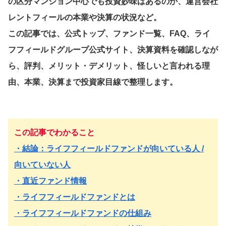
の区分マンション中心でも投資妙味はあるのか、運営会社
レントフィールの本業や決算の状況など。
この記事では、公式トップ、ファンド一覧、FAQ、ライ
フフィールドグループ公式サイト、決算資料を確認しなが
ら、評判、メリット・デメリット、怪しいと言われる理
由、本業、決算まで投資家目線で整理します。
この記事でわかること
・結論：ライフフィールドファンドが向いている人 /
向いていない人
・直近ファンド情報
・ライフフィールドファンドとは
・ライフフィールドファンドの仕組み