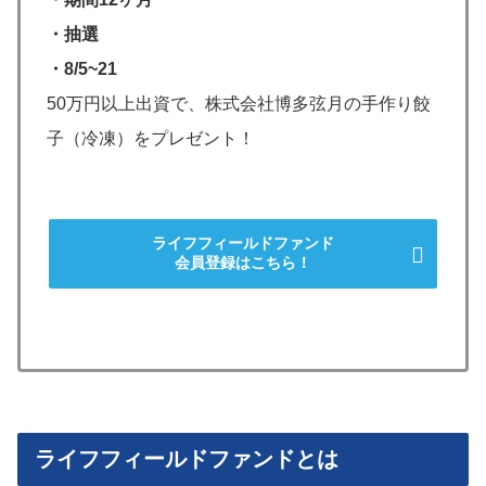
・抽選
・8/5~21
50万円以上出資で、株式会社博多弦月の手作り餃
子（冷凍）をプレゼント！
ライフフィールドファンド
会員登録はこちら！
ライフフィールドファンドとは