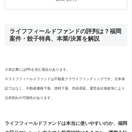
ライフフィールドファンドの評判は？福岡
案件・餃子特典、本業/決算を解説
※本記事にはPRを含む場合があります。
※ライフフィールドファンドは不動産クラウドファンディングです。元本保
証ではなく、不動産価格下落、賃料下落、売却遅延、運営会社倒産等により
元本割れの可能性があります。
ライフフィールドファンドは本当に使いやすいのか、福岡