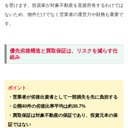
を受けます。投資家が対象不動産を直接所有するわけでは
ないため、物件だけでなく営業者の運営力や財務も重要で
す。
優先劣後構造と買取保証は、リスクを減らす仕
組み
ポイント
・営業者が劣後出資者として一部損失を先に負担する
・公開40件の劣後比率平均は約36.7%
・買取保証は対象不動産の保証であり、投資元本の保
証ではない