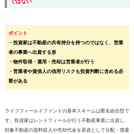
ではない
ポイント
・投資家は不動産の共有持分を持つのではなく、営業
者の事業へ出資する形
・物件取得・運用・売却は営業者が行う
・営業者や賃借人の信用リスクも投資判断に含める必
要がある
ライフフィールドファンドの基本スキームは匿名組合型で
す。投資家はレントフィールが行う不動産事業に出資し、
対象不動産の賃料収入や売却代金を原資として分配・償還