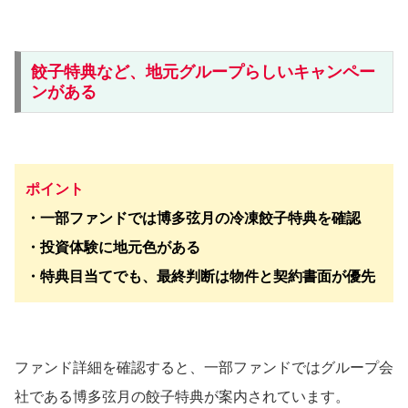
餃子特典など、地元グループらしいキャンペー
ンがある
ポイント
・一部ファンドでは博多弦月の冷凍餃子特典を確認
・投資体験に地元色がある
・特典目当てでも、最終判断は物件と契約書面が優先
ファンド詳細を確認すると、一部ファンドではグループ会
社である博多弦月の餃子特典が案内されています。