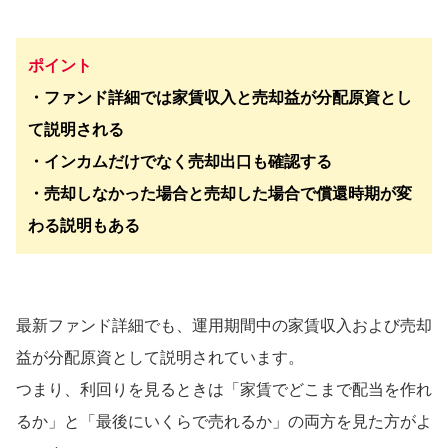
ポイント
・ファンド詳細では家賃収入と売却益が分配原資とし
て説明される
・インカムだけでなく売却出口も確認する
・売却しなかった場合と売却した場合で償還時期が変
わる説明もある
最新ファンド詳細でも、運用期間中の家賃収入および売却
益が分配原資として説明されています。
つまり、利回りを見るときは「家賃でどこまで配当を作れ
るか」と「最後にいくらで売れるか」の両方を見た方がよ