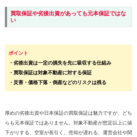
買取保証や劣後出資があっても元本保証ではな
い
ポイント
・劣後出資は一定の損失を先に吸収する仕組み
・買取保証は対象不動産に対する保証
・災害・価格下落・倒産などのリスクは残る
厚めの劣後出資や日本保証の買取保証は魅力ですが、どち
らも元本保証ではありません。対象不動産が想定以上に値
下がりする、空室が長引く、売却が遅れる、運営会社や関