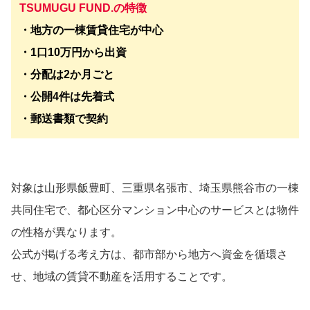
TSUMUGU FUND.の特徴
・地方の一棟賃貸住宅が中心
・1口10万円から出資
・分配は2か月ごと
・公開4件は先着式
・郵送書類で契約
対象は山形県飯豊町、三重県名張市、埼玉県熊谷市の一棟
共同住宅で、都心区分マンション中心のサービスとは物件
の性格が異なります。
公式が掲げる考え方は、都市部から地方へ資金を循環さ
せ、地域の賃貸不動産を活用することです。