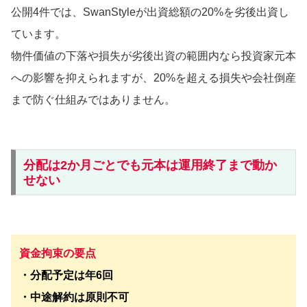
公開4件では、SwanStyleが出資総額の20%を劣後出資し
ています。
物件価値の下落や損失が劣後出資の範囲内なら投資家元本
への影響を抑えられますが、20%を超える損失や会社倒産
まで防ぐ仕組みではありません。
分配は2か月ごとでも元本は運用終了まで動か
せない
資金拘束の要点
・分配予定は年6回
・中途解約は原則不可