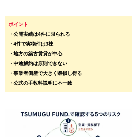
ポイント
・公開実績は4件に限られる
・4件で実物件は3棟
・地方の築古賃貸が中心
・中途解約は原則できない
・事業者倒産で大きく毀損し得る
・公式の手数料説明に不一致