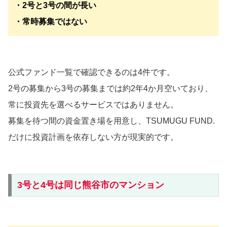
・2号と3号の間が長い
・常時募集ではない
公式ファンド一覧で確認できるのは4件です。
2号の募集から3号の募集までは約2年4か月空いており、
常に投資先を選べるサービスではありません。
募集を待つ間の資金置き場を用意し、TSUMUGU FUND.
だけに投資計画を依存しない方が現実的です。
3号と4号は同じ熊谷市のマンション