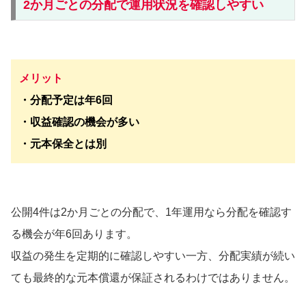
2か月ごとの分配で運用状況を確認しやすい
メリット
・分配予定は年6回
・収益確認の機会が多い
・元本保全とは別
公開4件は2か月ごとの分配で、1年運用なら分配を確認す
る機会が年6回あります。
収益の発生を定期的に確認しやすい一方、分配実績が続い
ても最終的な元本償還が保証されるわけではありません。