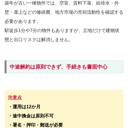
築年が古い一棟物件では、空室、賃料下落、給排水・外
壁・屋上などの修繕費、地方市場の売却流動性を確認する
必要があります。
駅徒歩1分や7分の物件もありますが、立地だけで建物状
態と出口リスクは解消しません。
中途解約は原則できず、手続きも書面中心
注意点
・運用は12か月
・途中換金は原則不可
・署名・押印・郵送が必要