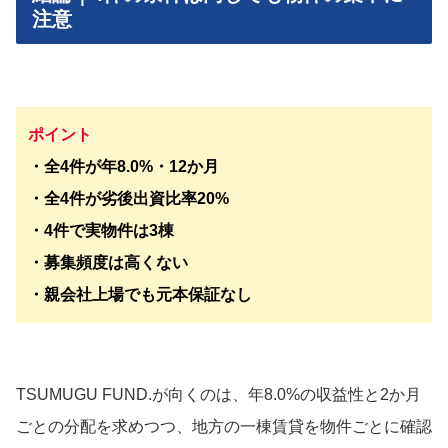
注意
ポイント
・全4件が年8.0%・12か月
・全4件が劣後出資比率20%
・4件で実物件は3棟
・募集頻度は高くない
・親会社上場でも元本保証なし
TSUMUGU FUND.が向くのは、年8.0%の収益性と2か月
ごとの分配を求めつつ、地方の一棟賃貸を物件ごとに確認