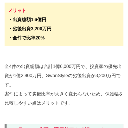
メリット
・出資総額1.6億円
・劣後出資3,200万円
・全件で比率20%
全4件の出資総額は合計1億6,000万円で、投資家の優先出
資が1億2,800万円、SwanStyleの劣後出資が3,200万円で
す。
案件によって劣後比率が大きく変わらないため、保護幅を
比較しやすい点はメリットです。