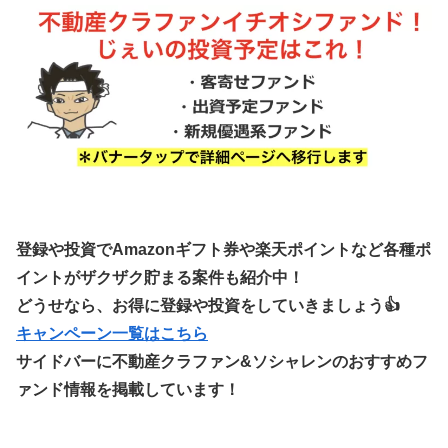
登録や投資でAmazonギフト券や楽天ポイントなど各種ポ
イントがザクザク貯まる案件も紹介中！
どうせなら、お得に登録や投資をしていきましょう👍
キャンペーン一覧はこちら
サイドバーに不動産クラファン&ソシャレンのおすすめフ
ァンド情報を掲載しています！