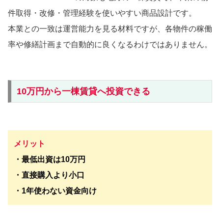
件取得・改修・管理経験を使いやすい商品設計です。
本業との一致は運営能力を見る材料ですが、各物件の稼働
率や修繕計画まで自動的に良くなるわけではありません。
10万円から一棟賃貸へ投資できる
メリット
・最低出資は10万円
・直接購入より小口
・1年使わない資金向け