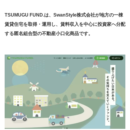
TSUMUGU FUND.は、SwanStyle株式会社が地方の一棟
賃貸住宅を取得・運用し、賃料収入を中心に投資家へ分配
する匿名組合型の不動産小口化商品です。