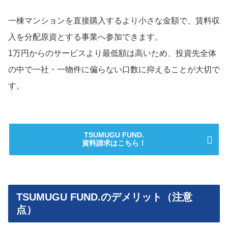
一棟マンションを直接購入するより小さな金額で、賃料収
入を分配原資とする事業へ参加できます。
1万円からのサービスより最低額は高いため、投資先全体
の中で一社・一物件に偏らない口数に抑えることが大切で
す。
TSUMUGU FUND.
資料請求はこちら！
TSUMUGU FUND.のデメリット（注意
点）