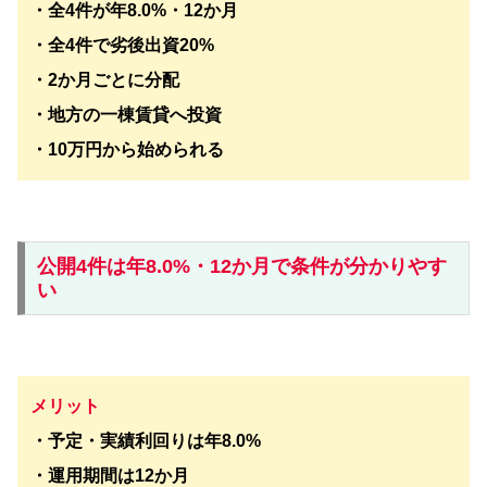
・全4件が年8.0%・12か月
・全4件で劣後出資20%
・2か月ごとに分配
・地方の一棟賃貸へ投資
・10万円から始められる
公開4件は年8.0%・12か月で条件が分かりやす
い
メリット
・予定・実績利回りは年8.0%
・運用期間は12か月