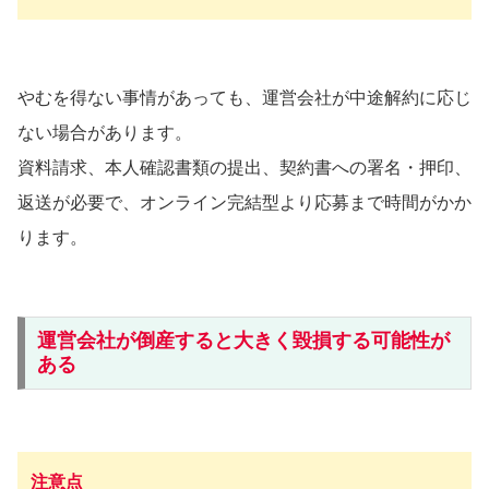
やむを得ない事情があっても、運営会社が中途解約に応じ
ない場合があります。
資料請求、本人確認書類の提出、契約書への署名・押印、
返送が必要で、オンライン完結型より応募まで時間がかか
ります。
運営会社が倒産すると大きく毀損する可能性が
ある
注意点