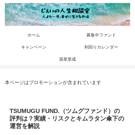
ホーム
募集中ファンド
キャンペーン
利回りカレンダー
資産形成
本ページはプロモーションが含まれています
TSUMUGU FUND.（ツムグファンド）の
評判は？実績・リスクとキムラタン傘下の
運営を解説