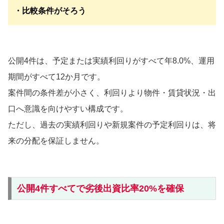
・比較条件がそろう
公開4件は、予定または実績利回りがすべて年8.0%、運用
期間がすべて12か月です。
案件間の条件差が小さく、利回りより物件・賃貸状況・出
口へ意識を向けやすい構成です。
ただし、過去の実績利回りや新規案件の予定利回りは、将
来の分配を保証しません。
公開4件すべてで劣後出資比率20%を確保