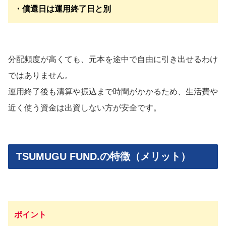
・償還日は運用終了日と別
分配頻度が高くても、元本を途中で自由に引き出せるわけ
ではありません。
運用終了後も清算や振込まで時間がかかるため、生活費や
近く使う資金は出資しない方が安全です。
TSUMUGU FUND.の特徴（メリット）
ポイント