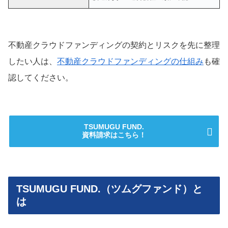
不動産クラウドファンディングの契約とリスクを先に整理
したい人は、
不動産クラウドファンディングの仕組み
も確
認してください。
TSUMUGU FUND.
資料請求はこちら！
TSUMUGU FUND.（ツムグファンド）と
は