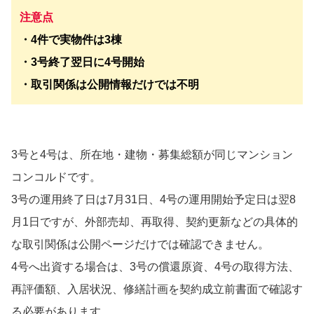
注意点
・4件で実物件は3棟
・3号終了翌日に4号開始
・取引関係は公開情報だけでは不明
3号と4号は、所在地・建物・募集総額が同じマンション
コンコルドです。
3号の運用終了日は7月31日、4号の運用開始予定日は翌8
月1日ですが、外部売却、再取得、契約更新などの具体的
な取引関係は公開ページだけでは確認できません。
4号へ出資する場合は、3号の償還原資、4号の取得方法、
再評価額、入居状況、修繕計画を契約成立前書面で確認す
る必要があります。