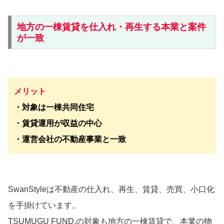
地方の一棟賃貸を仕入れ・再生する本業と案件
が一致
メリット
・対象は一棟共同住宅
・賃貸運用が収益の中心
・運営会社の不動産事業と一致
SwanStyleは不動産の仕入れ、再生、賃貸、売買、小口化
を手掛けています。
TSUMUGU FUND.の対象も地方の一棟賃貸で、本業の物