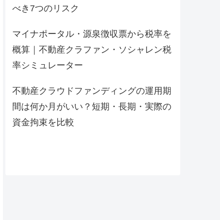
べき7つのリスク
マイナポータル・源泉徴収票から税率を
概算｜不動産クラファン・ソシャレン税
率シミュレーター
不動産クラウドファンディングの運用期
間は何か月がいい？短期・長期・実際の
資金拘束を比較