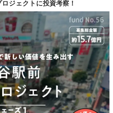
発プロジェクトに投資考察！