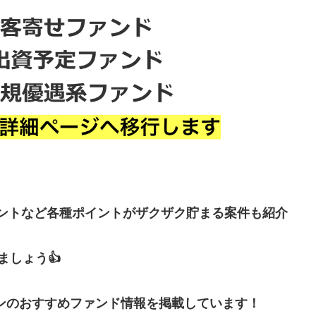
イントなど各種ポイントがザクザク貯まる案件も紹介
しょう👍
ンのおすすめファンド情報を掲載しています！