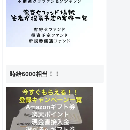
時給6000相当！！