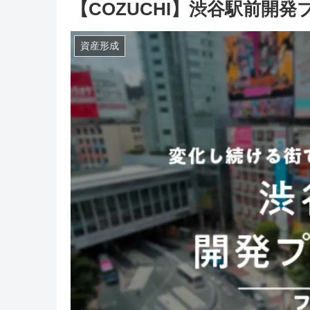
【COZUCHI】渋谷駅前開
資産形成