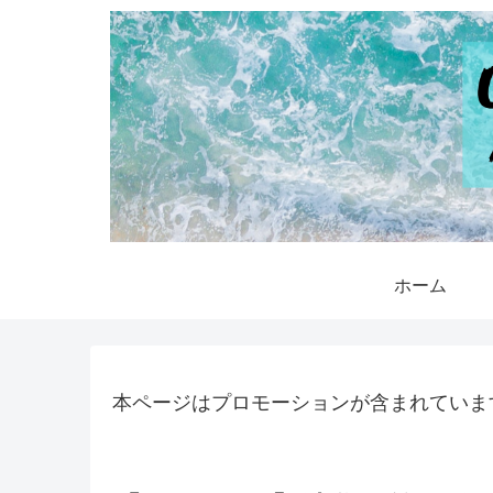
ホーム
本ページはプロモーションが含まれていま