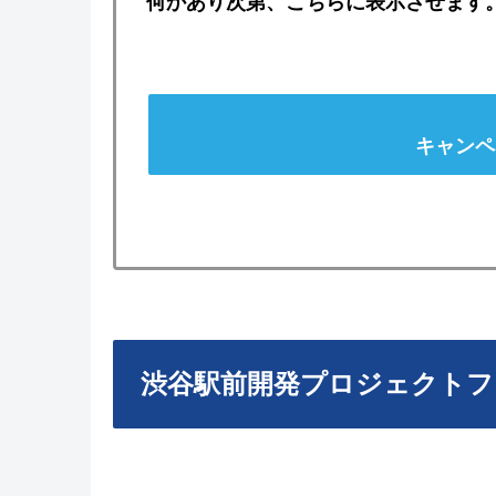
何かあり次第、こちらに表示させます
キャンペ
渋谷駅前開発プロジェクトフ