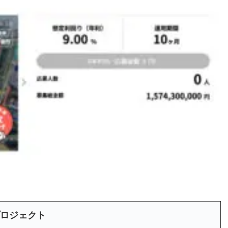
ロジェクト