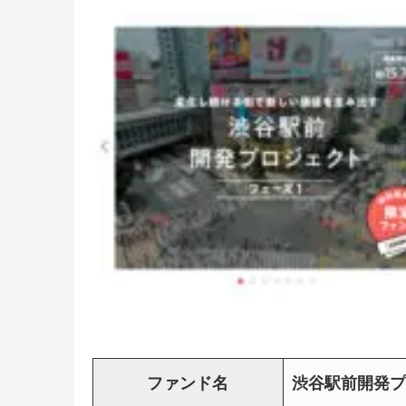
ファンド名
渋谷駅前開発プ