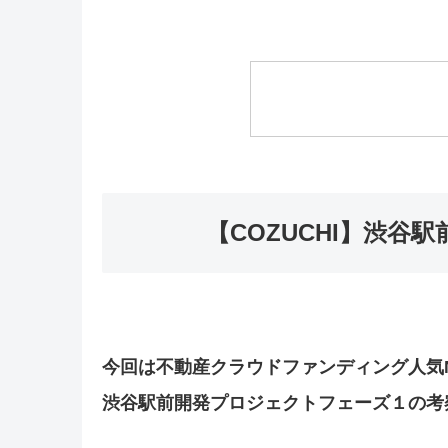
【COZUCHI】渋谷
今回は不動産クラウドファンディング人気No
渋谷駅前開発プロジェクトフェーズ１の考