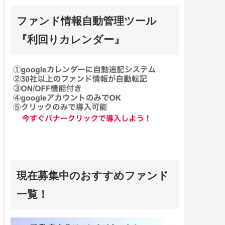
ファンド情報自動管理ツール
『利回りカレンダー』
現在募集中のおすすめファンド
一覧！