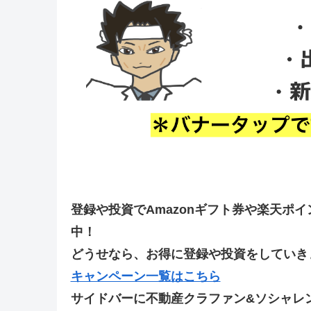
登録や投資でAmazonギフト券や楽天ポ
中！
どうせなら、お得に登録や投資をしていきま
キャンペーン一覧はこちら
サイドバーに不動産クラファン&ソシャレ