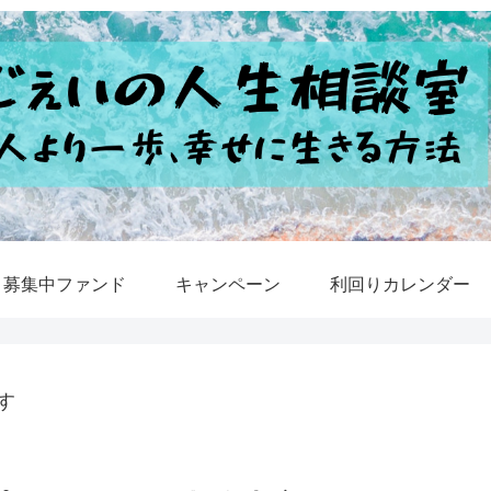
募集中ファンド
キャンペーン
利回りカレンダー
す