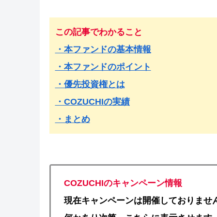
この記事でわかること
・本ファンドの基本情報
・本ファンドのポイント
・優先投資権とは
・COZUCHIの実績
・まとめ
COZUCHIのキャンペーン情報
現在キャンペーンは開催しておりませ