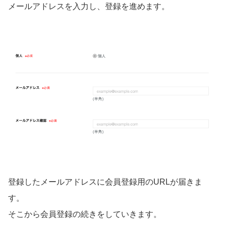
メールアドレスを入力し、登録を進めます。
登録したメールアドレスに会員登録用のURLが届きま
す。
そこから会員登録の続きをしていきます。