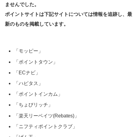
ませんでした。
ポイントサイトは下記サイトについては情報を追跡し、最
新のものを掲載しています。
「モッピー」
「ポイントタウン」
「ECナビ」
「ハピタス」
「ポイントインカム」
「ちょびリッチ」
「楽天リーベイツ(Rebates)」
「ニフティポイントクラブ」