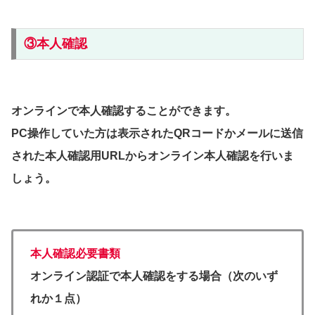
③本人確認
オンラインで本人確認することができます。
PC操作していた方は表示されたQRコードかメールに送信
された本人確認用URLからオンライン本人確認を行いま
しょう。
本人確認必要書類
オンライン認証で本人確認をする場合（次のいず
れか１点）