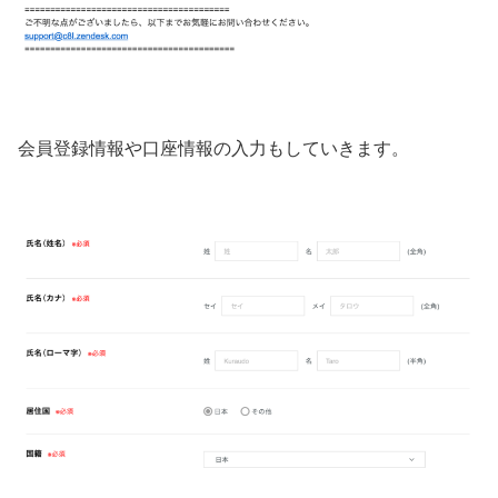
会員登録情報や口座情報の入力もしていきます。