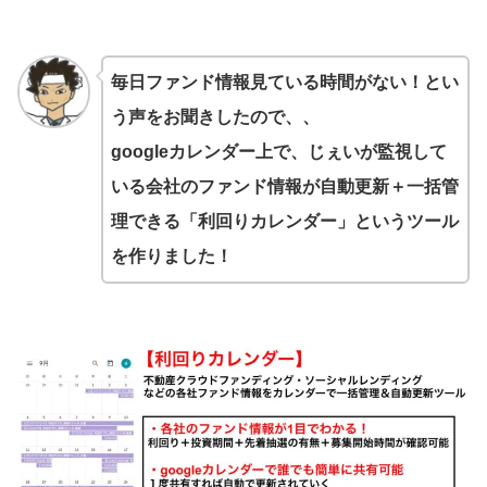
毎日ファンド情報見ている時間がない！とい
う声をお聞きしたので、、
googleカレンダー上で、じぇいが監視して
いる会社のファンド情報が自動更新＋一括管
理できる「利回りカレンダー」というツール
を作りました！