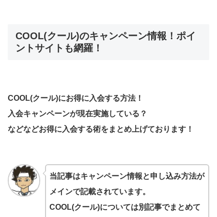
COOL(クール)のキャンペーン情報！ポイ
ントサイトも網羅！
COOL(クール)にお得に入会する方法！
入会キャンペーンが現在実施している？
などなどお得に入会する術をまとめ上げております！
当記事はキャンペーン情報と申し込み方法が
メインで記載されています。
COOL(クール)
については別記事でまとめて