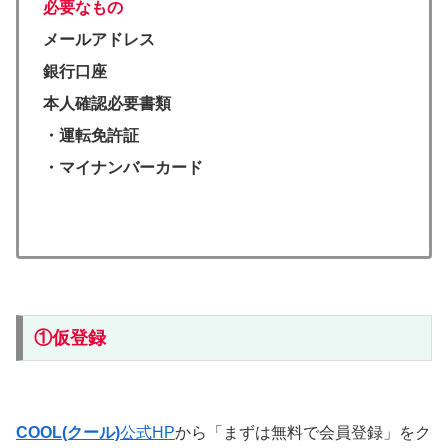
必要なもの
メールアドレス
銀行口座
本人確認必要書類
・運転免許証
・マイナンバーカード
①仮登録
COOL(クール)
公式HP
から「まずは無料で会員登録」をク