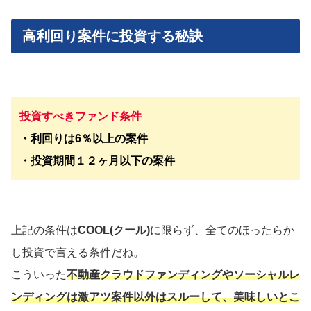
高利回り案件に投資する秘訣
投資すべきファンド条件
・利回りは6％以上の案件
・投資期間１２ヶ月以下の案件
上記の条件は
COOL(クール)
に限らず、全てのほったらか
し投資で言える条件だね。
こういった
不動産クラウドファンディングやソーシャルレ
ンディングは激アツ案件以外はスルーして、美味しいとこ