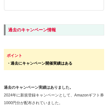
過去のキャンペーン情報
ポイント
・過去にキャンペーン開催実績はある
過去のキャンペーン実績はありました。
2024年に新規登録キャンペーンとして、Amazonギフト券
1000円分が配布されていました。