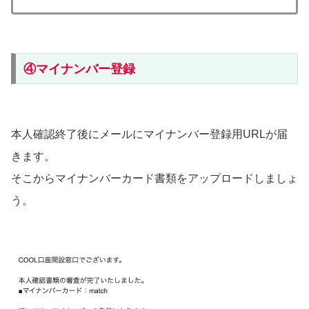
④マイナンバー登録
本人確認終了後にメールにマイナンバー登録用URLが届
きます。
そこからマイナンバーカード書類をアップロードしましょ
う。