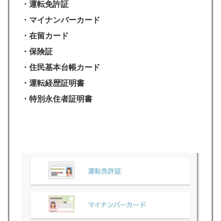
・運転免許証
・マイナンバーカード
・在留カード
・保険証
・住民基本台帳カード
・運転経歴証明書
・特別永住者証明書