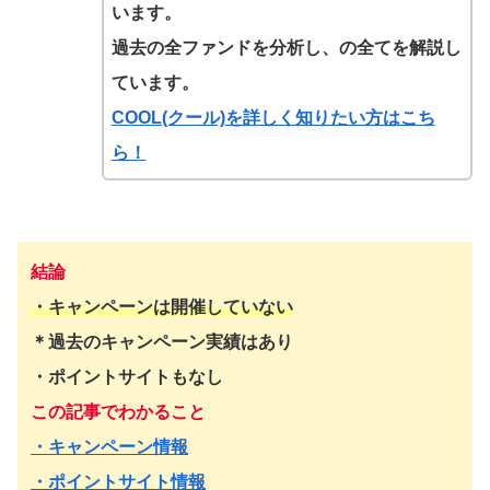
います。
過去の全ファンドを分析し、の全てを解説し
ています。
COOL(クール)
を詳しく知りたい方はこち
ら！
結論
・
キャンペーンは開催していない
＊過去のキャンペーン実績はあり
・ポイントサイトもなし
この記事でわかること
・キャンペーン情報
・ポイントサイト情報