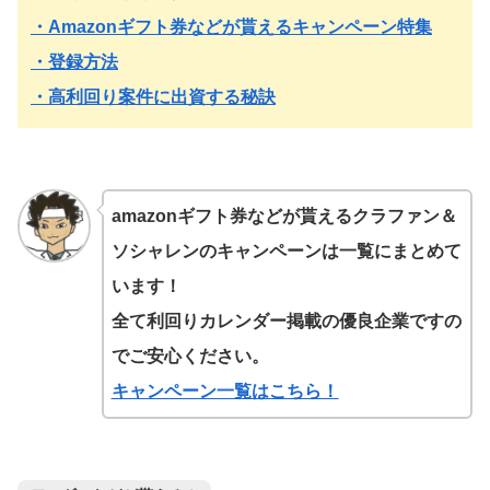
・Amazonギフト券などが貰えるキャンペーン特集
・登録方法
・高利回り案件に出資する秘訣
amazonギフト券などが貰えるクラファン＆
ソシャレンのキャンペーンは一覧にまとめて
います！
全て利回りカレンダー掲載の優良企業ですの
でご安心ください。
キャンペーン一覧はこちら！