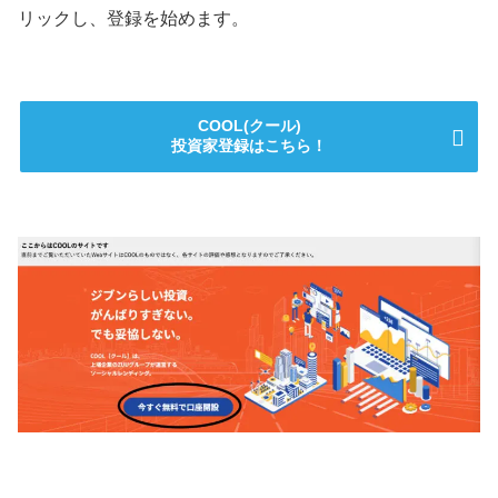
リックし、登録を始めます。
COOL(クール)
投資家登録はこちら！