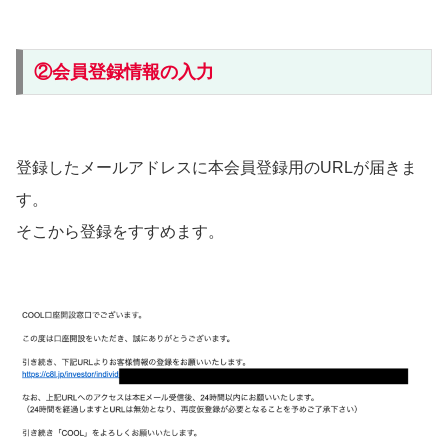
②会員登録情報の入力
登録したメールアドレスに本会員登録用のURLが届きま
す。
そこから登録をすすめます。