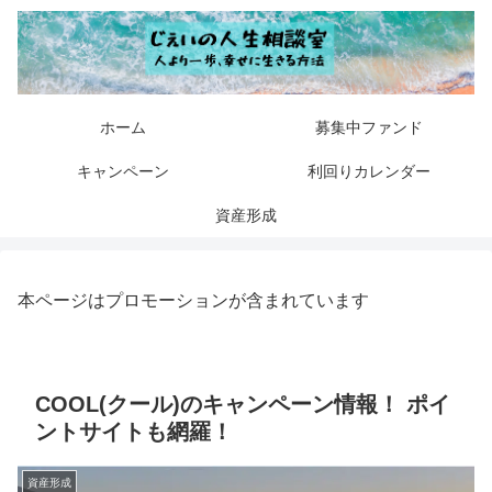
ホーム
募集中ファンド
キャンペーン
利回りカレンダー
資産形成
本ページはプロモーションが含まれています
COOL(クール)のキャンペーン情報！ ポイ
ントサイトも網羅！
資産形成