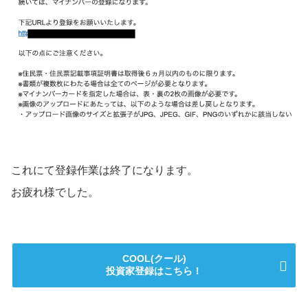
これにて登録作業は終了になります。
お疲れ様でした。
COOL(クール)
投資家登録はこちら！