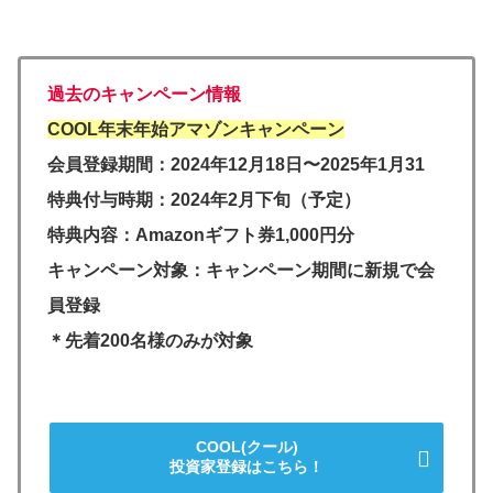
過去の
キャンペーン情報
COOL年末年始アマゾンキャンペーン
会員登録期間：2024年12月18日〜2025年1月31
特典付与時期：2024年2月下旬（予定）
特典内容：Amazonギフト券1,000円分
キャンペーン対象：キャンペーン期間に新規で会
員登録
＊先着200名様のみが対象
COOL(クール)
投資家登録はこちら！