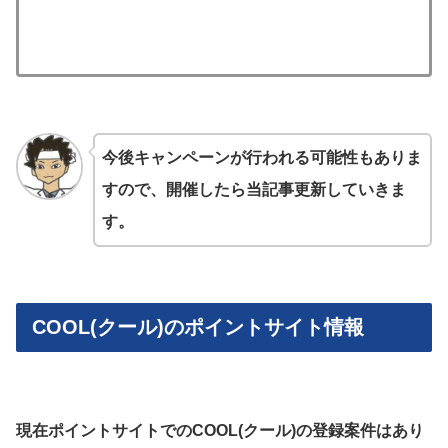
今後キャンペーンが行われる可能性もありま
すので、開催したら当記事更新していきま
す。
COOL(クール)のポイントサイト情報
現在ポイントサイトでの
COOL(クール)
の登録案件はあり