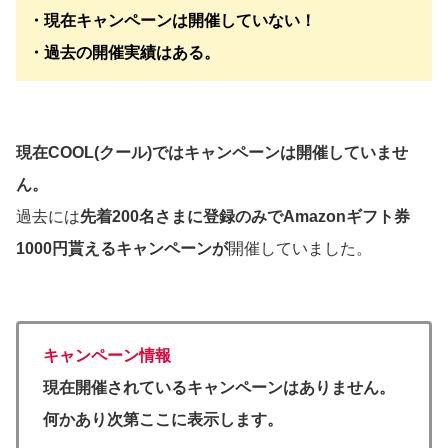
・現在キャンペーンは開催していない！
・過去の開催実績はある。
現在
COOL(クール)
ではキャンペーンは開催していませ
ん。
過去には
先着200名さまに登録のみでAmazonギフト券
1000円貰えるキャンペーンが
開催していました。
キャンペーン情報
現在開催されているキャンペーンはありません。
何かあり次第ここに表示します。