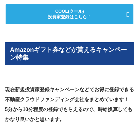
COOL(クール)
投資家登録はこちら！
Amazonギフト券などが貰えるキャンペー
ン特集
現在新規投資家登録キャンペーンなどでお得に登録できる
不動産クラウドファンディング会社をまとめています！
5分から10分程度の登録でもらえるので、時給換算しても
かなり良いかと思います。