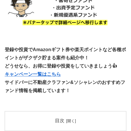
登録や投資でAmazonギフト券や楽天ポイントなど各種ポ
イントがザクザク貯まる案件も紹介中！
どうせなら、お得に登録や投資をしていきましょう👍
キャンペーン一覧はこちら
サイドバーに不動産クラファン&ソシャレンのおすすめフ
ァンド情報を掲載しています！
目次