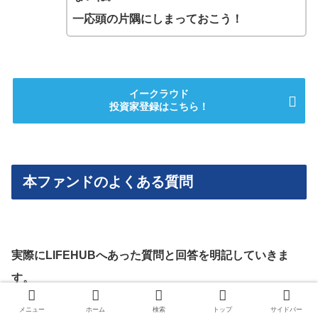
一応頭の片隅にしまっておこう！
イークラウド
投資家登録はこちら！
本ファンドのよくある質問
実際にLIFEHUBへあった質問と回答を明記していきま
す。
メニュー
ホーム
検索
トップ
サイドバー