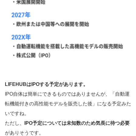
LIFEHUBはIPOする予定があります。
IPO自体は簡単にできるものではありませんが、「自動運
転機能付きの高性能モデルを販売した後」になる予定みた
いですね。
ただし、
IPO予定については未知数のため気長に待つ必要
がありそうです。