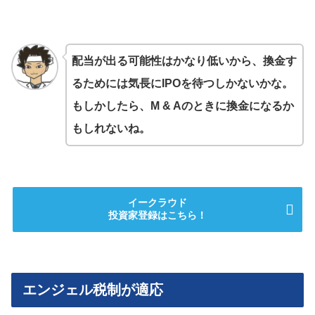
配当が出る可能性はかなり低いから、換金す
るためには気長にIPOを待つしかないかな。
もしかしたら、M & Aのときに換金になるか
もしれないね。
イークラウド
投資家登録はこちら！
エンジェル税制が適応