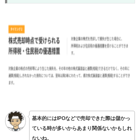
基本的にはIPOなどで売却できた際は儲かっ
ている時が多いからあまり関係ないかもしれ
ないね。