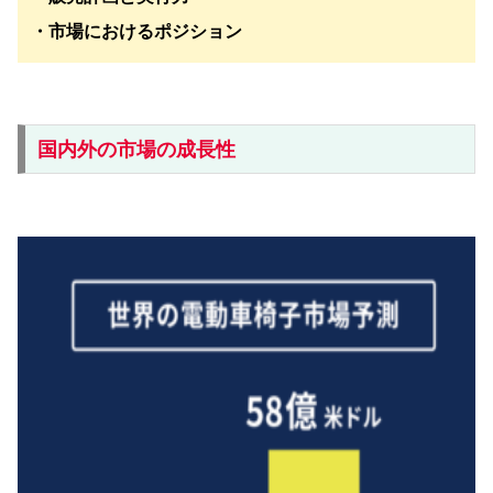
・市場におけるポジション
国内外の市場の成長性