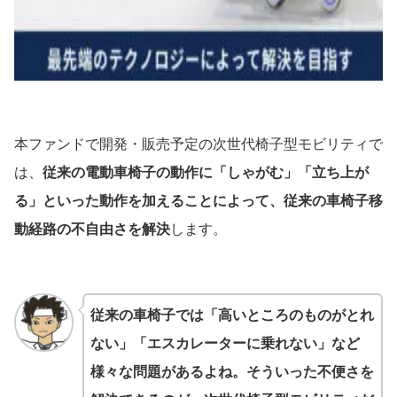
本ファンドで開発・販売予定の次世代椅子型モビリティで
は、
従来の電動車椅子の動作に「しゃがむ」「立ち上が
る」といった動作を加えることによって、従来の車椅子移
動経路の不自由さを解決
します。
従来の車椅子では「高いところのものがとれ
ない」「エスカレーターに乗れない」など
様々な問題があるよね。そういった不便さを