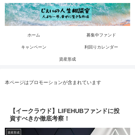
ホーム
募集中ファンド
キャンペーン
利回りカレンダー
資産形成
本ページはプロモーションが含まれています
【イークラウド】LIFEHUBファンドに投
資すべきか徹底考察！
資産形成