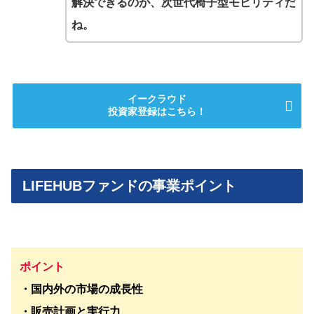
解決できるのが、次世代椅子型モビリティだ
ね。
イークラウド
投資家登録はこちら！
LIFEHUBファンドの事業ポイント
ポイント
・国内外の市場の成長性
・販売計画と実行力