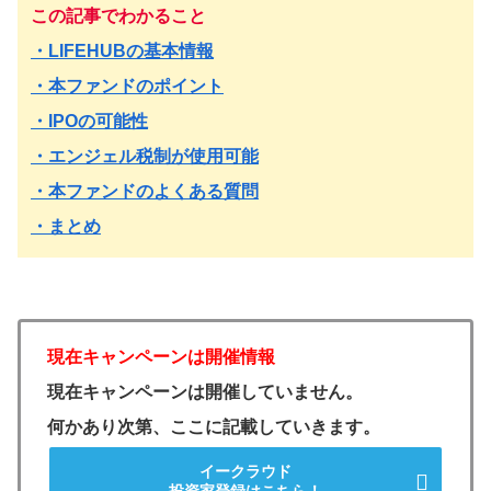
この記事でわかること
・LIFEHUBの基本情報
・本ファンドのポイント
・IPOの可能性
・エンジェル税制が使用可能
・本ファンドのよくある質問
・まとめ
現在キャンペーンは開催情報
現在キャンペーンは開催していません。
何かあり次第、ここに記載していきます。
イークラウド
投資家登録はこちら！