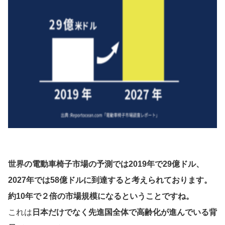
世界の電動車椅子市場の予測では2019年で29億ドル、
2027年では58億ドルに到達すると考えられております。
約10年で２倍の市場規模になるということですね。
これは
日本だけでなく先進国全体で高齢化が進んでいる背