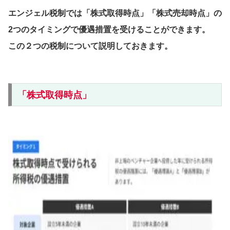
エンジェル税制では「株式取得時点」「株式売却時点」の
2つのタイミングで優遇措置を受けることができます。
この２つの税制について説明しておきます。
「株式取得時点」