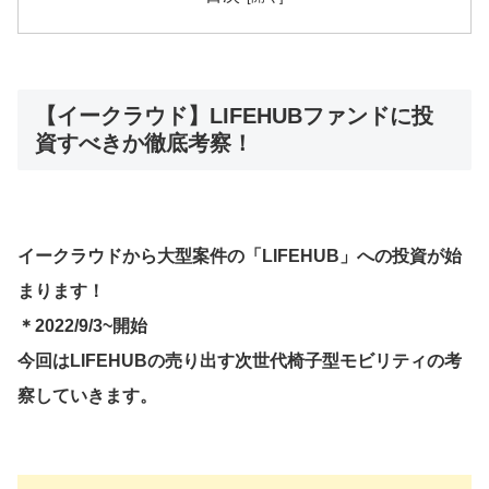
【イークラウド】LIFEHUBファンドに投
資すべきか徹底考察！
イークラウドから大型案件の「LIFEHUB」への投資が始
まります！
＊2022/9/3~開始
今回はLIFEHUBの売り出す次世代椅子型モビリティの考
察していきます。