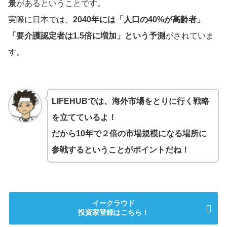
景
があるということです。
実際に日本では、
2040年には「人口の40%が高齢者」
「要介護認定者は1.5倍に増加」という予測
がされていま
す。
LIFEHUBでは、海外市場をとりに行く戦略
を立てているよ！
だから10年で２倍の市場規模になる場所に
参戦するということがポイントだね！
イークラウド
投資家登録はこちら！