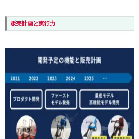
販売計画と実行力