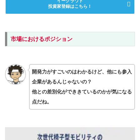
イークラウド
投資家登録はこちら！
市場におけるポジション
開発力がすごいのはわかるけど、他にも参入
企業があるんじゃないの？
他との差別化ができきているのかが気になる
点だね。