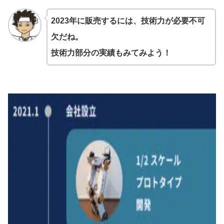
2023年に販売するには、技術力が必要不可
欠だね。
技術力部分の実績もみてみよう！