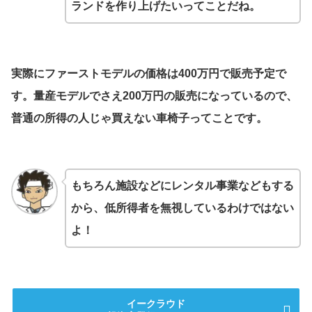
ランドを作り上げたいってことだね。
実際にファーストモデルの価格は400万円で販売予定で
す。量産モデルでさえ200万円の販売になっているので、
普通の所得の人じゃ買えない車椅子ってことです。
もちろん施設などにレンタル事業などもする
から、低所得者を無視しているわけではない
よ！
イークラウド