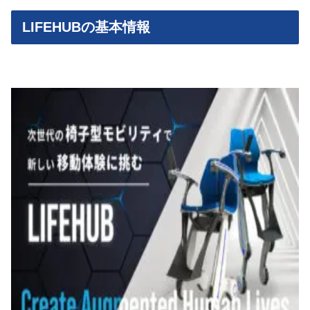
LIFEHUBの基本情報