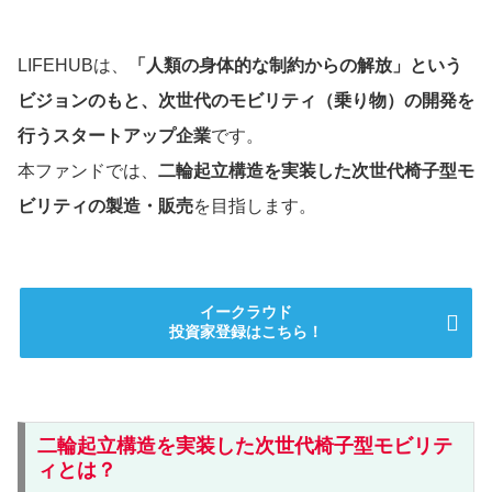
LIFEHUBは、
「人類の身体的な制約からの解放」という
ビジョンのもと、次世代のモビリティ（乗り物）の開発を
行うスタートアップ企業
です。
本ファンドでは、
二輪起立構造を実装した次世代椅子型モ
ビリティの製造・販売
を目指します。
イークラウド
投資家登録はこちら！
二輪起立構造を実装した次世代椅子型モビリテ
ィとは？