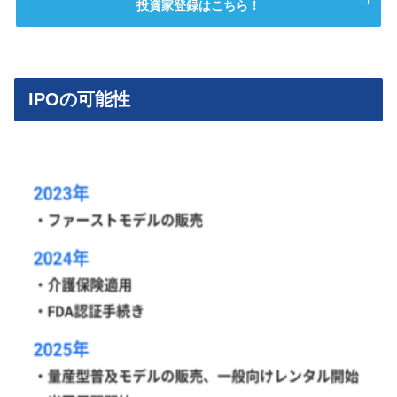
投資家登録はこちら！
IPOの可能性