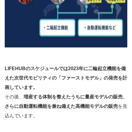
LIFEHUBのスケジュールでは2023年に二輪起立機能を備
えた次世代モビリティの「ファーストモデル」の発売を計
画しています。
その後、
増産する体制を整えたうちに量産モデルの販売、
さらに自動運転機能を兼ね備えた高機能モデルの販売
を見
込んでいます。