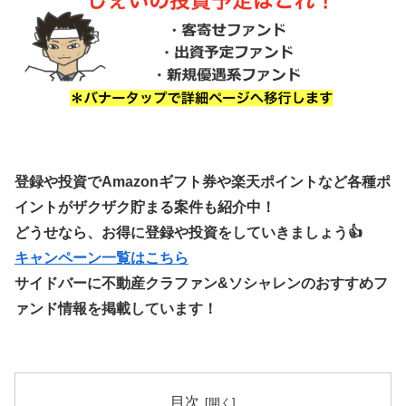
登録や投資でAmazonギフト券や楽天ポイントなど各種ポ
イントがザクザク貯まる案件も紹介中！
どうせなら、お得に登録や投資をしていきましょう👍
キャンペーン一覧はこちら
サイドバーに不動産クラファン&ソシャレンのおすすめフ
ァンド情報を掲載しています！
目次