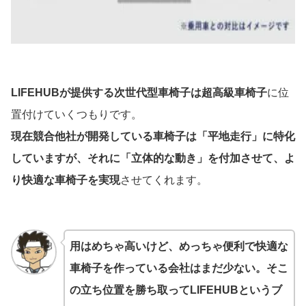
LIFEHUBが提供する次世代型車椅子は超高級車椅子
に位
置付けていくつもりです。
現在競合他社が開発している車椅子は「平地走行」に特化
していますが、それに「立体的な動き」を付加させて、よ
り快適な車椅子を実現
させてくれます。
用はめちゃ高いけど、めっちゃ便利で快適な
車椅子を作っている会社はまだ少ない。そこ
の立ち位置を勝ち取ってLIFEHUBというブ