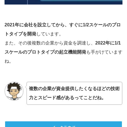
2021年に会社を設立してから、すぐに1/2スケールのプロ
トタイプを開発
しています。
また、その後複数の企業から資金を調達し、
2022年に1/1
スケールのプロトタイプの起立機能開発
も手がけています
ね。
複数の企業が資金提供したくなるほどの技術
力とスピード感があるってことだね。