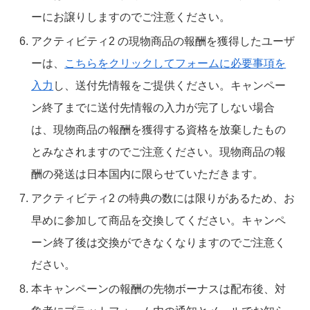
ーにお譲りしますのでご注意ください。
アクティビティ2 の現物商品の報酬を獲得したユーザ
ーは、
こちらをクリックしてフォームに必要事項を
入力
し、送付先情報をご提供ください。キャンペー
ン終了までに送付先情報の入力が完了しない場合
は、現物商品の報酬を獲得する資格を放棄したもの
とみなされますのでご注意ください。現物商品の報
酬の発送は日本国内に限らせていただきます。
アクティビティ2 の特典の数には限りがあるため、お
早めに参加して商品を交換してください。キャンペ
ーン終了後は交換ができなくなりますのでご注意く
ださい。
本キャンペーンの報酬の先物ボーナスは配布後、対