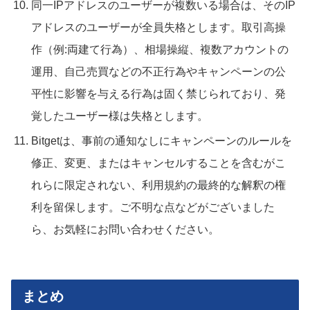
同一IPアドレスのユーザーが複数いる場合は、そのIP
アドレスのユーザーが全員失格とします。取引高操
作（例:両建て行為）、相場操縦、複数アカウントの
運用、自己売買などの不正行為やキャンペーンの公
平性に影響を与える行為は固く禁じられており、発
覚したユーザー様は失格とします。
Bitgetは、事前の通知なしにキャンペーンのルールを
修正、変更、またはキャンセルすることを含むがこ
れらに限定されない、利用規約の最終的な解釈の権
利を留保します。ご不明な点などがございました
ら、お気軽にお問い合わせください。
まとめ