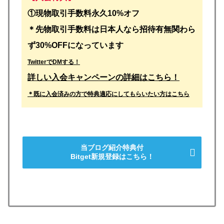
①
現物取引手数料永久10%オフ
＊先物取引手数料は日本人なら招待有無関わら
ず30%OFFになっています
TwitterでDMする！
詳しい入会キャンペーンの詳細はこちら！
＊既に入会済みの方で特典適応にしてもらいたい方はこちら
当ブログ紹介特典付
Bitget新規登録はこちら！