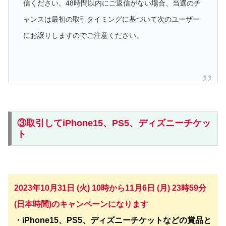
信ください。48時間以内にご返信がない場合、当選のチ
ャンスは最初の取引タイミングに基づいて次のユーザー
にお譲りしますのでご注意ください。
③取引してiPhone15、PS5、ディズニーチケッ
ト
2023年10月31日 (火) 10時から11月6日 (月) 23時59分
(日本時間)
のキャンペーンになります
・iPhone15、PS5、ディズニーチケットなどの賞品と