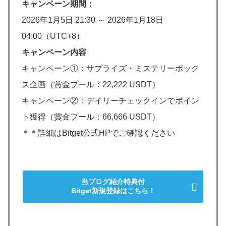
キャンペーン期間：
2026年1月5日 21:30 ～ 2026年1月18日
04:00（UTC+8）
キャンペーン内容
キャンペーン①：サプライズ・ミステリーボック
ス企画（賞金プール：22,222 USDT）
キャンペーン②：デイリーチェックインでポイン
ト獲得（賞金プール：66,666 USDT）
＊＊詳細はBitget公式HPでご確認ください
当ブログ紹介特典付
Bitget新規登録はこちら！