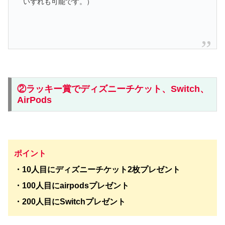
いずれも可能です。）
②ラッキー賞でディズニーチケット、Switch、
AirPods
ポイント
・10人目にディズニーチケット2枚プレゼント
・100人目にairpodsプレゼント
・200人目にSwitchプレゼント