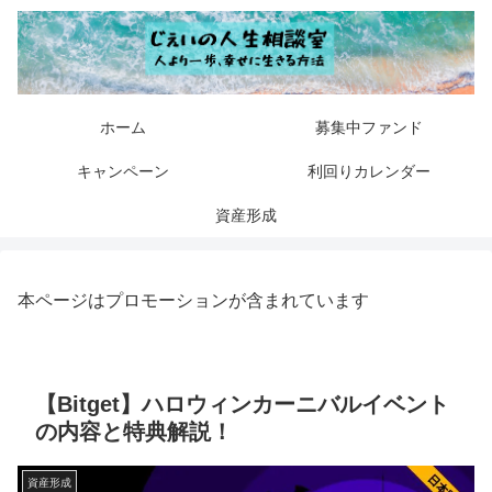
ホーム
募集中ファンド
キャンペーン
利回りカレンダー
資産形成
本ページはプロモーションが含まれています
【Bitget】ハロウィンカーニバルイベント
の内容と特典解説！
資産形成