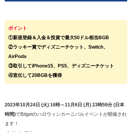
ポイント
①新規登録＆入金＆投資で最大50ドル相当BGB
②ラッキー賞でディズニーチケット、Switch、
AirPods
③取引してiPhone15、PS5、ディズニーチケット
④宣伝して20BGBを獲得
2023年10月24日 (火) 16時～11月6日 (月) 23時59分 (日本
時間)
でBitgetのハロウィンカーニバルイベントが開催され
ます！