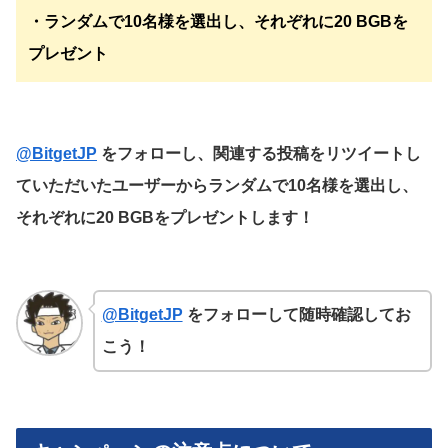
・ランダムで10名様を選出し、それぞれに20 BGBを
プレゼント
@BitgetJP
をフォローし、関連する投稿をリツイートし
ていただいたユーザーからランダムで10名様を選出し、
それぞれに20 BGBをプレゼントします！
@BitgetJP
をフォローして随時確認してお
こう！