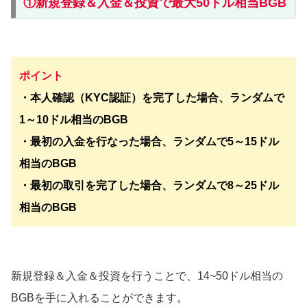
①新規登録＆入金＆投資で最大50ドル相当BGB
ポイント
・本人確認（KYC認証）を完了した場合、ランダムで
1～10ドル相当のBGB
・最初の入金を行なった場合、ランダムで5～15ドル
相当のBGB
・最初の取引を完了した場合、ランダムで8～25ドル
相当のBGB
新規登録＆入金＆投資を行うことで、14~50ドル相当の
BGBを手に入れることができます。