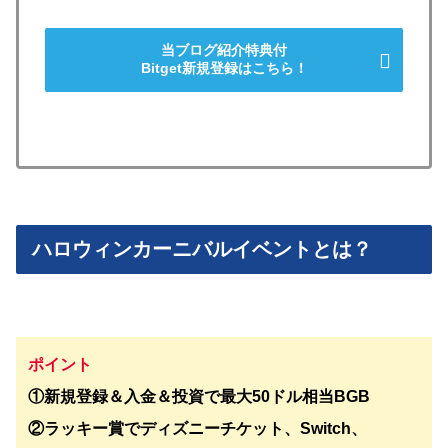
当ブログ紹介特典付
Bitget新規登録はこちら！
ハロウィンカーニバルイベントとは？
ポイント
①新規登録＆入金＆投資で最大50ドル相当BGB
②ラッキー賞でディズニーチケット、Switch、