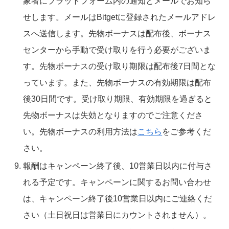
象者にプラットフォーム内の通知とメールでお知ら
せします。メールはBitgetに登録されたメールアドレ
スへ送信します。先物ボーナスは配布後、ボーナス
センターから手動で受け取りを行う必要がございま
す。先物ボーナスの受け取り期限は配布後7日間とな
っています。また、先物ボーナスの有効期限は配布
後30日間です。受け取り期限、有効期限を過ぎると
先物ボーナスは失効となりますのでご注意くださ
い。先物ボーナスの利用方法は
こちら
をご参考くだ
さい。
報酬はキャンペーン終了後、10営業日以内に付与さ
れる予定です。キャンペーンに関するお問い合わせ
は、キャンペーン終了後10営業日以内にご連絡くだ
さい（土日祝日は営業日にカウントされません）。