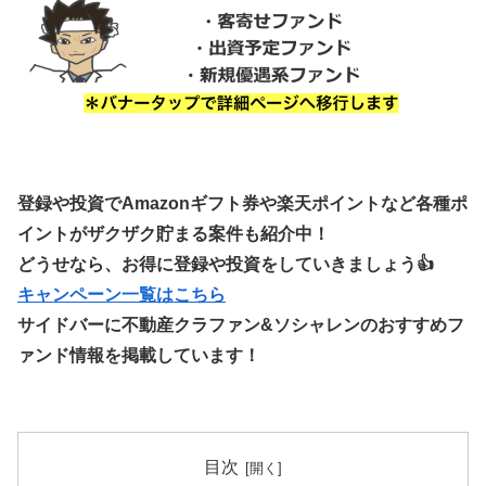
登録や投資でAmazonギフト券や楽天ポイントなど各種ポ
イントがザクザク貯まる案件も紹介中！
どうせなら、お得に登録や投資をしていきましょう👍
キャンペーン一覧はこちら
サイドバーに不動産クラファン&ソシャレンのおすすめフ
ァンド情報を掲載しています！
目次