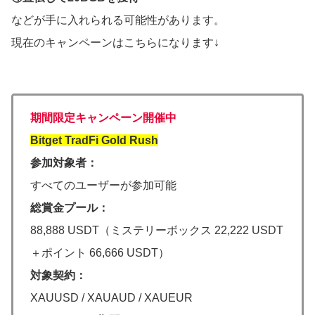
などが手に入れられる可能性があります。
現在のキャンペーンはこちらになります↓
期間限定キャンペーン開催中
Bitget TradFi Gold Rush
参加対象者：
すべてのユーザーが参加可能
総賞金プール：
88,888 USDT（ミステリーボックス 22,222 USDT
＋ポイント 66,666 USDT）
対象契約：
XAUUSD / XAUAUD / XAUEUR