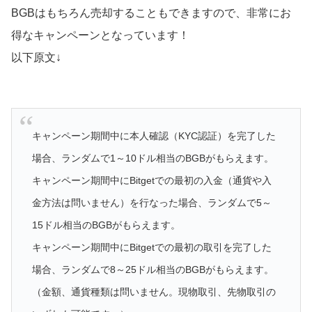
BGBはもちろん売却することもできますので、非常にお
得なキャンペーンとなっています！
以下原文↓
キャンペーン期間中に本人確認（KYC認証）を完了した
場合、ランダムで1～10ドル相当のBGBがもらえます。
キャンペーン期間中にBitgetでの最初の入金（通貨や入
金方法は問いません）を行なった場合、ランダムで5～
15ドル相当のBGBがもらえます。
キャンペーン期間中にBitgetでの最初の取引を完了した
場合、ランダムで8～25ドル相当のBGBがもらえます。
（金額、通貨種類は問いません。現物取引、先物取引の