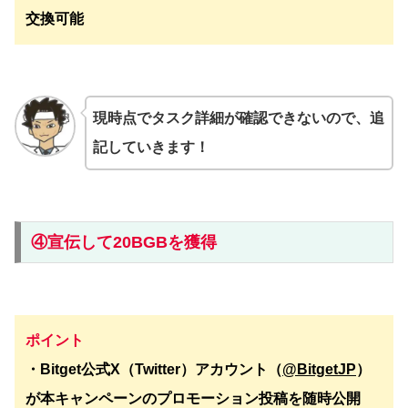
交換可能
現時点でタスク詳細が確認できないので、追
記していきます！
④宣伝して20BGBを獲得
ポイント
・Bitget公式X（Twitter）アカウント（
@BitgetJP
）
が本キャンペーンのプロモーション投稿を随時公開