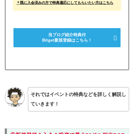
＊既に入会済みの方で特典適応にしてもらいたい方はこちら
当ブログ紹介特典付
Bitget新規登録はこちら！
それではイベントの特典などを詳しく解説し
ていきます！