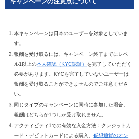
キャンペーンの注意点について
本キャンペーンは日本のユーザーを対象としていま
す。
報酬を受け取るには、キャンペーン終了までにレベ
ル1以上の
本人確認（KYC認証）
を完了していただく
必要があります。KYCを完了していないユーザーは
報酬を受け取ることができませんのでご注意くださ
い。
同じタイプのキャンペーンに同時に参加した場合、
報酬はどちらか1つしか受け取れません。
アクティビティ1での有効な入金方法：クレジットカ
ード・デビットカードによる購入、
仮想通貨のオン