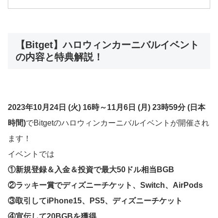
【Bitget】ハロウィンカーニバルイベント
の内容と特典解説！
2023年10月24日 (火) 16時～11月6日 (月) 23時59分 (日本
時間)
でBitgetのハロウィンカーニバルイベントが開催され
ます！
イベントでは
①新規登録＆入金＆投資で最大50ドル相当BGB
②ラッキー賞でディズニーチケット、Switch、AirPods
③取引してiPhone15、PS5、ディズニーチケット
④宣伝して20BGBを獲得