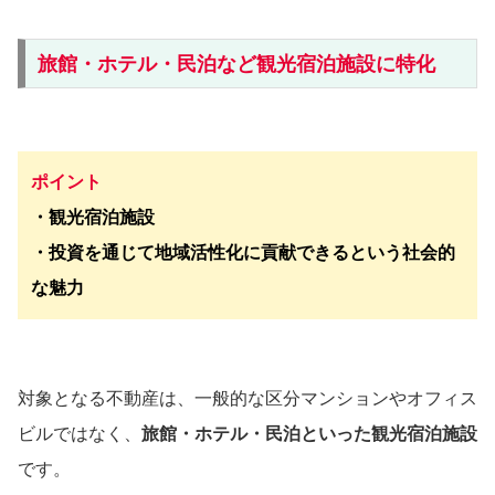
旅館・ホテル・民泊など観光宿泊施設に特化
ポイント
・観光宿泊施設
・投資を通じて地域活性化に貢献できるという社会的
な魅力
対象となる不動産は、一般的な区分マンションやオフィス
ビルではなく、
旅館・ホテル・民泊といった観光宿泊施設
です。