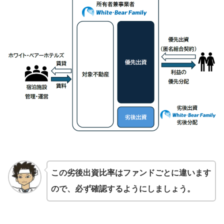
この劣後出資比率はファンドごとに違います
ので、必ず確認するようにしましょう。