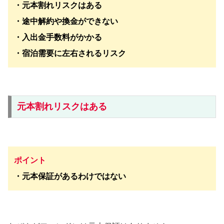
・元本割れリスクはある
・途中解約や換金ができない
・入出金手数料がかかる
・宿泊需要に左右されるリスク
元本割れリスクはある
ポイント
・元本保証があるわけではない