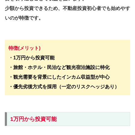
少額から投資できるため、不動産投資初心者でも始めやす
いのが特徴です。
特徴(メリット)
・1万円から投資可能
・旅館・ホテル・民泊など観光宿泊施設に特化
・観光需要を背景にしたインカム収益型が中心
・優先劣後方式を採用（一定のリスクヘッジあり）
1万円から投資可能