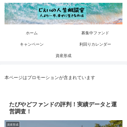
ホーム
募集中ファンド
キャンペーン
利回りカレンダー
資産形成
本ページはプロモーションが含まれています
たびやどファンドの評判！実績データと運
営調査！
資産形成