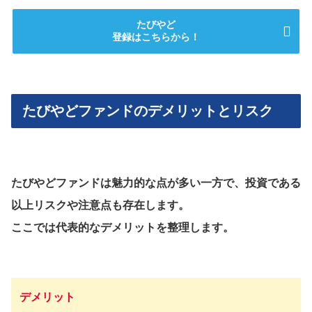
たびやど
登録はこちらから！
たびやどファンドのデメリットとリスク
たびやどファンドは魅力的な点が多い一方で、投資である
以上リスクや注意点も存在します。
ここでは代表的なデメリットを整理します。
デメリット