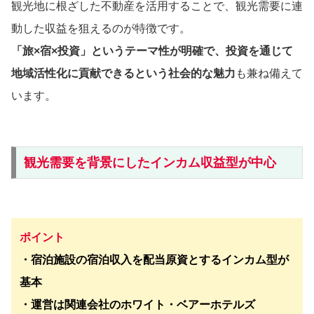
観光地に根ざした不動産を活用することで、観光需要に連
動した収益を狙えるのが特徴です。
「旅×宿×投資」というテーマ性が明確で、投資を通じて
地域活性化に貢献できるという社会的な魅力
も兼ね備えて
います。
観光需要を背景にしたインカム収益型が中心
ポイント
・宿泊施設の宿泊収入を配当原資とするインカム型が
基本
・運営は関連会社のホワイト・ベアーホテルズ