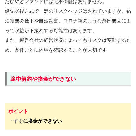
たびやどファンドには元本保証はありません。
優先劣後方式で一定のリスクヘッジはされていますが、宿
泊需要の低下や自然災害、コロナ禍のような外部要因によ
って収益が下振れする可能性はあります。
また、運営会社の経営状況によってもリスクは変動するた
め、案件ごとに内容を確認することが大切です
途中解約や換金ができない
ポイント
・すぐに換金ができない