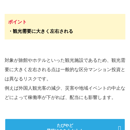
ポイント
・観光需要に大きく左右される
対象が旅館やホテルといった観光施設であるため、観光需
要に大きく左右される点は一般的な区分マンション投資と
は異なるリスクです。
例えば外国人観光客の減少、災害や地域イベントの中止な
どによって稼働率が下がれば、配当にも影響します。
たびやど