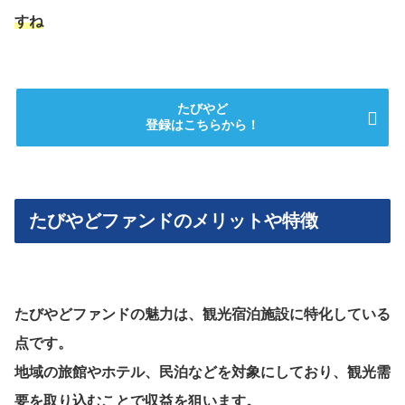
すね
たびやど
登録はこちらから！
たびやどファンドのメリットや特徴
たびやどファンドの魅力は、観光宿泊施設に特化している
点です。
地域の旅館やホテル、民泊などを対象にしており、観光需
要を取り込むことで収益を狙います。