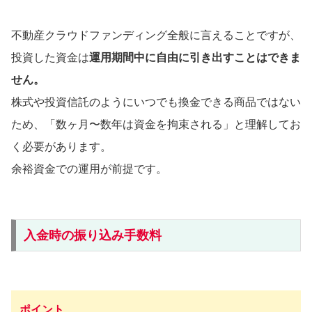
不動産クラウドファンディング全般に言えることですが、
投資した資金は
運用期間中に自由に引き出すことはできま
せん。
株式や投資信託のようにいつでも換金できる商品ではない
ため、「数ヶ月〜数年は資金を拘束される」と理解してお
く必要があります。
余裕資金での運用が前提です。
入金時の振り込み手数料
ポイント