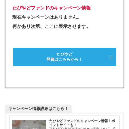
たびやどファンド
のキャンペーン情報
現在キャンペーンはありません。
何かあり次第、ここに表示させます。
たびやど
登録はこちらから！
キャンペーン情報詳細はこちら！
たびやどファンドのキャンペーン情報！ポ
イントサイトも！
TABIYADO FUNDのキャンペーン情報について、紹