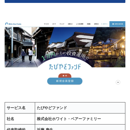
サービス名
たびやどファンド
社名
株式会社ホワイト・ベアーファミリー
代表取締役
近藤 康生