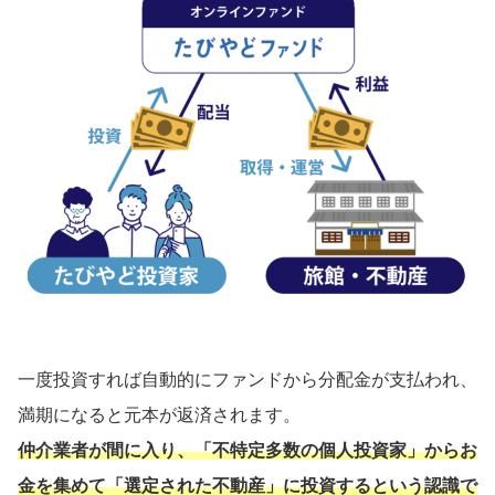
一度投資すれば自動的にファンドから分配金が支払われ、
満期になると元本が返済されます。
仲介業者が間に入り、「不特定多数の個人投資家」からお
金を集めて「選定された不動産」に投資するという認識で