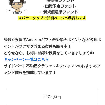
登録や投資でAmazonギフト券や楽天ポイントなど各種ポ
イントがザクザク貯まる案件も紹介中！
どうせなら、お得に登録や投資をしていきましょう👍
キャンペーン一覧はこちら
サイドバーに不動産クラファン&ソシャレンのおすすめフ
ァンド情報を掲載しています！
目次