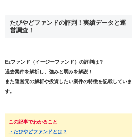
たびやどファンドの評判！実績データと運
営調査！
Ezファンド（イージーファンド）
の評判は？
過去案件を解析し、強みと弱みを解説！
また運営元の解析や投資したい案件の特徴を記載していま
す。
この記事でわかること
・
たびやどファンド
とは？