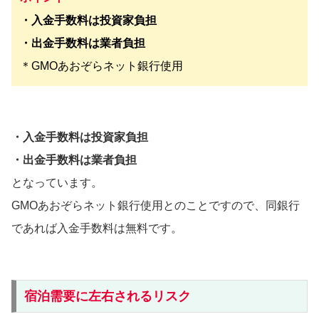
・入金手数料は投資家負担
・出金手数料は業者負担
＊GMOあおぞらネット銀行使用
・入金手数料は投資家負担
・出金手数料は業者負担
となっています。
GMOあおぞらネット銀行使用とのことですので、同銀行
であれば入金手数料は無料です。
宿泊需要に左右されるリスク