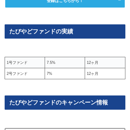
登録はこちらから！
たびやどファンドの実績
1号ファンド
7.5%
12ヶ月
2号ファンド
7%
12ヶ月
たびやどファンドのキャンペーン情報