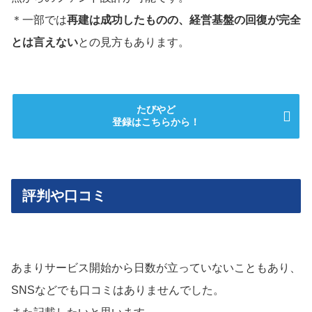
＊一部では
再建は成功したものの、経営基盤の回復が完全
とは言えない
との見方もあります。
たびやど
登録はこちらから！
評判や口コミ
あまりサービス開始から日数が立っていないこともあり、
SNSなどでも口コミはありませんでした。