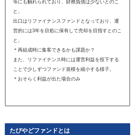
等にも触れられており、財務負債は少ないとのこ
と。
出口はリファイナンスファンドとなっており、運
営的には3年を目処に保有して売却を目指すとのこ
と。
＊再組成時に集客できるかも課題か？
また、リファイナンス時には運営利益を投下する
ことで少しずつファンド規模を縮小する様子。
＊おそらく利益が出た場合のみ
たびやどファンドとは