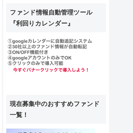
ファンド情報自動管理ツール
『利回りカレンダー』
現在募集中のおすすめファンド
一覧！