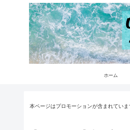
ホーム
本ページはプロモーションが含まれていま