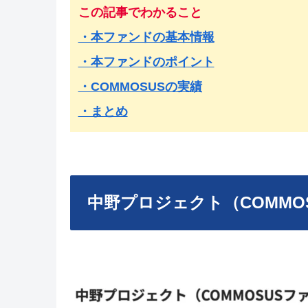
この記事でわかること
・本ファンドの基本情報
・本ファンドのポイント
・COMMOSUSの実績
・まとめ
中野プロジェクト（COMMO