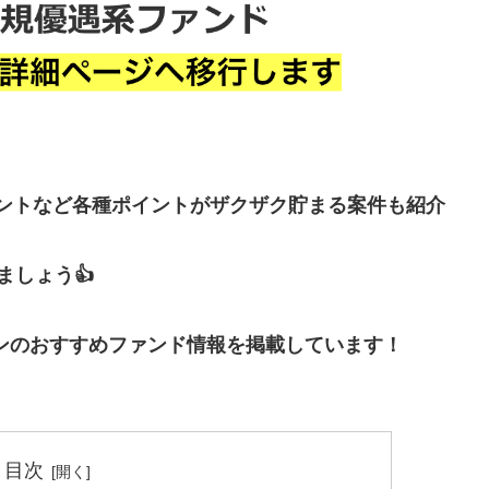
イントなど各種ポイントがザクザク貯まる案件も紹介
しょう👍
ンのおすすめファンド情報を掲載しています！
目次