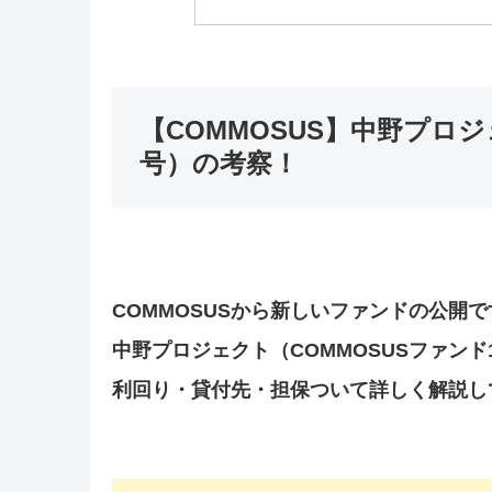
【COMMOSUS】中野プロジ
号）の考察！
COMMOSUSから新しいファンドの公開で
中野プロジェクト（COMMOSUSファンド1
利回り・貸付先・担保ついて詳しく解説し