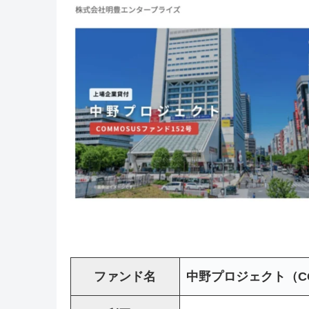
ファンド名
中野プロジェクト（CO