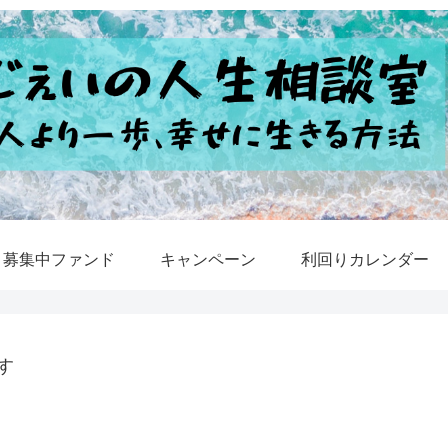
募集中ファンド
キャンペーン
利回りカレンダー
す