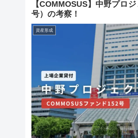
【COMMOSUS】中野プロジ
号）の考察！
資産形成