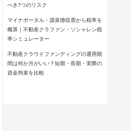
べき7つのリスク
マイナポータル・源泉徴収票から税率を
概算｜不動産クラファン・ソシャレン税
率シミュレーター
不動産クラウドファンディングの運用期
間は何か月がいい？短期・長期・実際の
資金拘束を比較