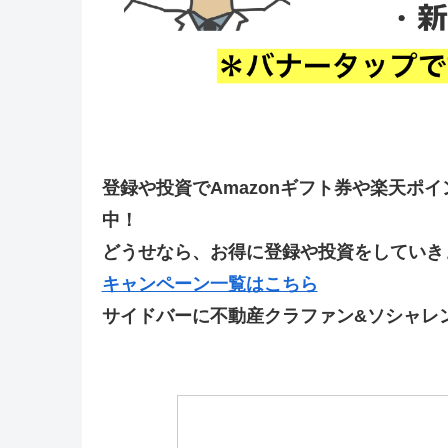
登録や投資でAmazonギフト券や楽天ポ
中！
どうせなら、お得に登録や投資をしていきま
キャンペーン一覧はこちら
サイドバーに不動産クラファン&ソシャレ