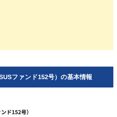
SUSファンド152号）の基本情報