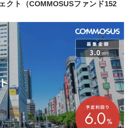
ェクト（COMMOSUSファンド152