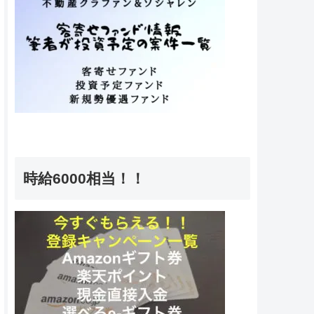
時給6000相当！！