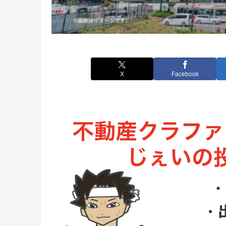
X
Facebook