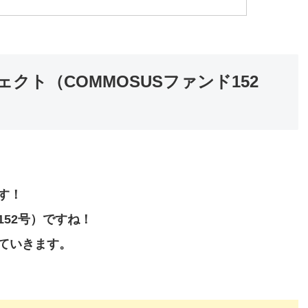
ェクト（COMMOSUSファンド152
す！
52号）
ですね！
ていきます。