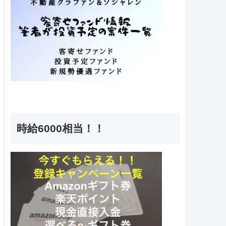
時給6000相当！！