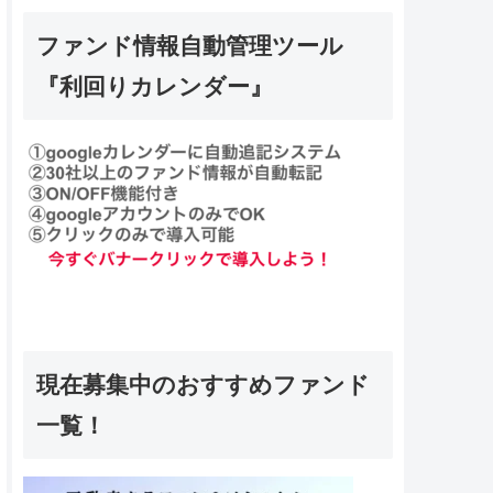
ファンド情報自動管理ツール
『利回りカレンダー』
現在募集中のおすすめファンド
一覧！