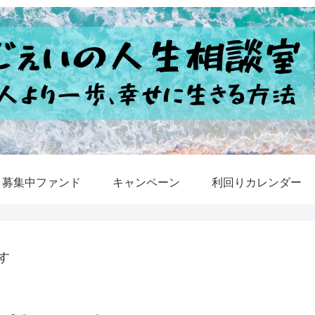
募集中ファンド
キャンペーン
利回りカレンダー
す