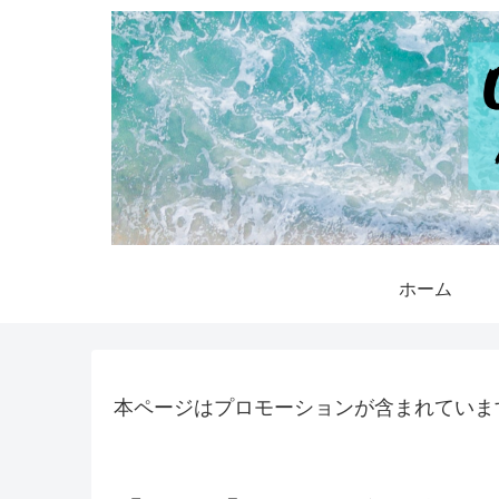
ホーム
本ページはプロモーションが含まれていま