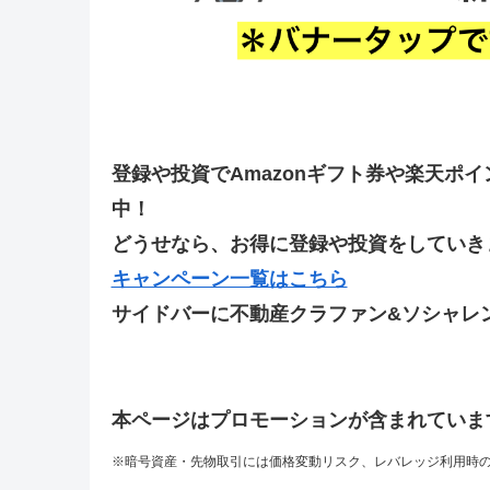
登録や投資でAmazonギフト券や楽天ポ
中！
どうせなら、お得に登録や投資をしていきま
キャンペーン一覧はこちら
サイドバーに不動産クラファン&ソシャレ
本ページはプロモーションが含まれていま
※暗号資産・先物取引には価格変動リスク、レバレッジ利用時