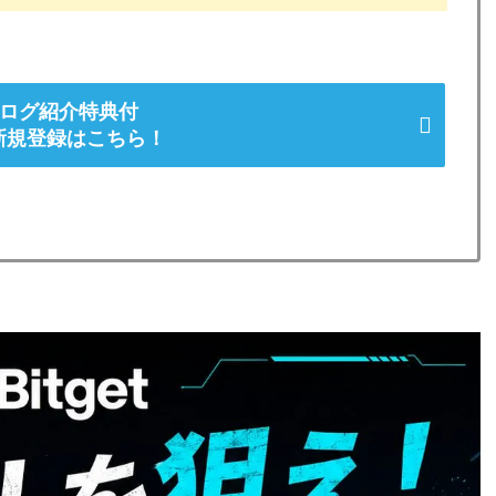
ログ紹介特典付
et新規登録はこちら！