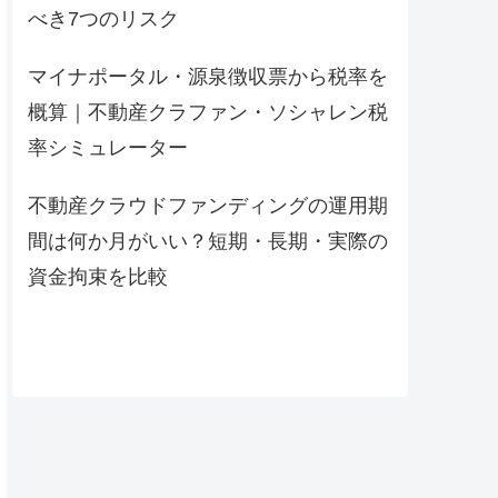
べき7つのリスク
マイナポータル・源泉徴収票から税率を
概算｜不動産クラファン・ソシャレン税
率シミュレーター
不動産クラウドファンディングの運用期
間は何か月がいい？短期・長期・実際の
資金拘束を比較