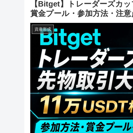
【Bitget】トレーダーズカ
賞金プール・参加方法・注意
資産形成