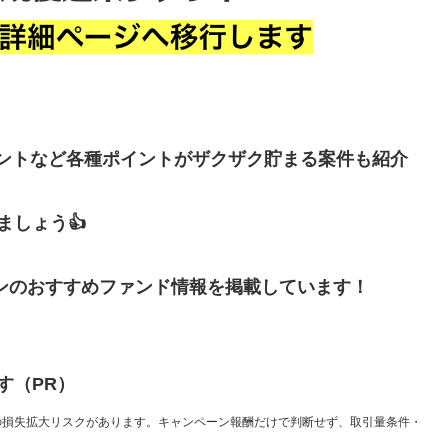
イントなど各種ポイントがザクザク貯まる案件も紹介
しょう👍
ンのおすすめファンド情報を掲載しています！
す（PR）
の損失拡大リスクがあります。キャンペーン報酬だけで判断せず、取引量条件・