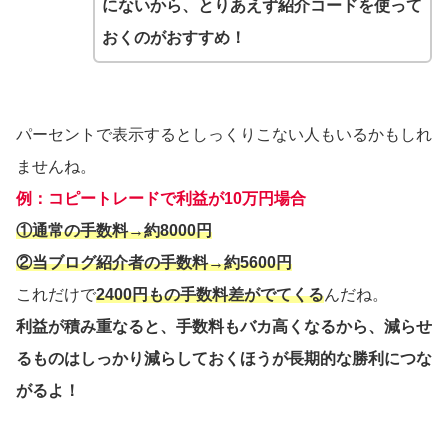
にないから、とりあえず紹介コードを使って
おくのがおすすめ！
パーセントで表示するとしっくりこない人もいるかもしれ
ませんね。
例：コピートレードで利益が10万円場合
①通常の手数料→約8000円
②当ブログ紹介者の手数料→約5600円
これだけで
2400円もの手数料差がでてくる
んだね。
利益が積み重なると、手数料もバカ高くなるから、減らせ
るものはしっかり減らしておくほうが長期的な勝利につな
がるよ！