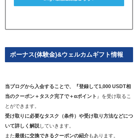
ボーナス(体験金)&ウェルカムギフト情報
当ブログから入会することで、『
登録して1,000 USDT相
当のクーポン＋タスク完了で＋αポイント
』を受け取るこ
とができます。
受け取りに必要なタスク（条件）や受け取り方法などにつ
いて詳しく解説
していきます。
また
最後に交換できるクーポンの紹介
もあります。