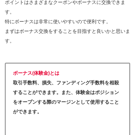
ポイントはさまざまなクーポンやボーナスに交換できま
す。
特にボーナスは非常に使いやすいので便利です。
まずはボーナス交換をすることを目指すと良いかと思いま
す。
ボーナス(体験金)とは
取引手数料、損失、ファンディング手数料を相殺
することができます。また、体験金はポジション
をオープンする際のマージンとして使用すること
ができます。