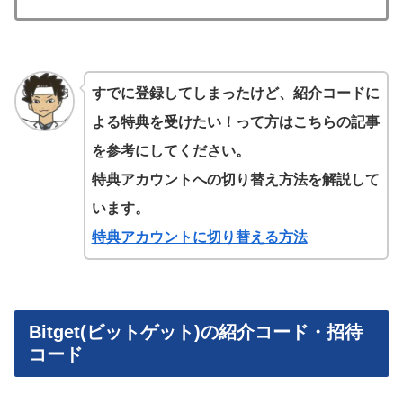
すでに登録してしまったけど、紹介コードに
よる特典を受けたい！って方はこちらの記事
を参考にしてください。
特典アカウントへの切り替え方法を解説して
います。
特典アカウントに切り替える方法
Bitget(ビットゲット)の紹介コード・招待
コード