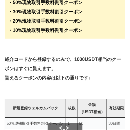
・50%現物取引手数料割引クーポン
・30%現物取引手数料割引クーポン
・20%現物取引手数料割引クーポン
・10%現物取引手数料割引クーポン
紹介コードから登録するのみで、1000USDT相当のクー
ポンはすぐに貰えます。
貰えるクーポンの内容は以下の通りです↓
金額
新規登録ウェルカムパック
枚数
有効期限
（USDT相当）
50％現物取引手数料割引クーポン
1
50
30日間