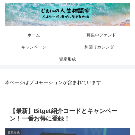
ホーム
募集中ファンド
キャンペーン
利回りカレンダー
資産形成
本ページはプロモーションが含まれています
【最新】Bitget紹介コードとキャンペー
ン！一番お得に登録！
資産形成