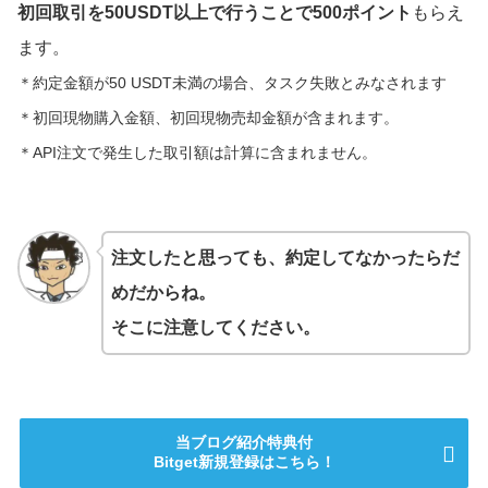
初回取引を50USDT以上で行うことで500ポイント
もらえ
ます。
＊約定金額が50 USDT未満の場合、タスク失敗とみなされます
＊初回現物購入金額、初回現物売却金額が含まれます。
＊API注文で発生した取引額は計算に含まれません。
注文したと思っても、約定してなかったらだ
めだからね。
そこに注意してください。
当ブログ紹介特典付
Bitget新規登録はこちら！