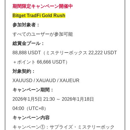
期間限定キャンペーン開催中
Bitget TradFi Gold Rush
参加対象者：
すべてのユーザーが参加可能
総賞金プール：
88,888 USDT（ミステリーボックス 22,222 USDT
＋ポイント 66,666 USDT）
対象契約：
XAUUSD / XAUAUD / XAUEUR
キャンペーン期間：
2026年1月5日 21:30 ～ 2026年1月18日
04:00（UTC+8）
キャンペーン内容
キャンペーン①：サプライズ・ミステリーボック