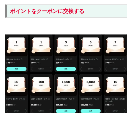
ポイントをクーポンに交換する