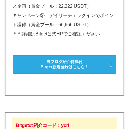
ス企画（賞金プール：22,222 USDT）
キャンペーン②：デイリーチェックインでポイン
ト獲得（賞金プール：66,666 USDT）
＊＊詳細はBitget公式HPでご確認ください
当ブログ紹介特典付
Bitget新規登録はこちら！
Bitgetの紹介コード：ycrl