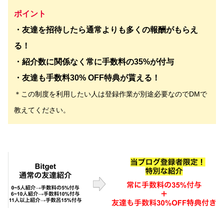
ポイント
・友達を招待したら通常よりも多くの報酬がもらえ
る！
・紹介数に関係なく常に手数料の35%が付与
・友達も手数料30% OFF特典が貰える！
＊この制度を利用したい人は登録作業が別途必要なのでDMで
教えてください。