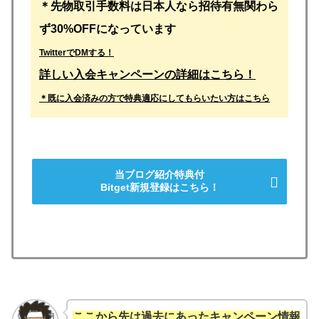
＊先物取引手数料は日本人なら招待有無関わら
ず30%OFFになっています
TwitterでDMする！
詳しい入会キャンペーンの詳細はこちら！
＊既に入会済みの方で特典適応にしてもらいたい方はこちら
当ブログ紹介特典付
Bitget新規登録はこちら！
ここから先は過去にあったキャンペーン情報