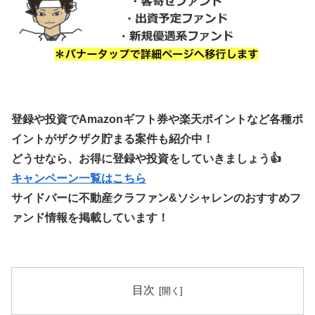
登録や投資でAmazonギフト券や楽天ポイントなど各種ポ
イントがザクザク貯まる案件も紹介中！
どうせなら、お得に登録や投資をしていきましょう👍
キャンペーン一覧はこちら
サイドバーに不動産クラファン&ソシャレンのおすすめフ
ァンド情報を掲載しています！
目次