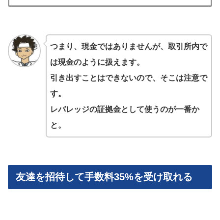
つまり、現金ではありませんが、取引所内で
は現金のように扱えます。
引き出すことはできないので、そこは注意で
す。
レバレッジの証拠金として使うのが一番か
と。
友達を招待して手数料35%を受け取れる