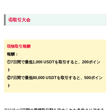
④取引大会
現物取引報酬
報酬：
①7日間で最低1,000 USDTを取引すると、200ポイン
ト
②7日間で最低80,000 USDTを取引すると、500ポイン
ト