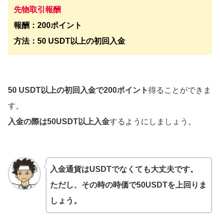
先物取引報酬
報酬：200ポイント
方法：50 USDT以上の初回入金
50 USDT以上の初回入金で200ポイント
得ることができま
す。
入金の際は50USDT以上入金
するようにしましょう。
入金通貨はUSDTでなくても大丈夫です。
ただし、その時の時価で50USDTを上回りま
しょう。