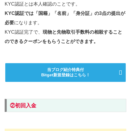
KYC認証とは本人確認のことです。
KYC認証では「国籍」「名前」「身分証」の3点の提出が
必要
になります。
KYC認証完了で、
現物と先物取引手数料の相殺すること
のできるクーポンをもらうことができます。
当ブログ紹介特典付
Bitget新規登録はこちら！
②初回入金