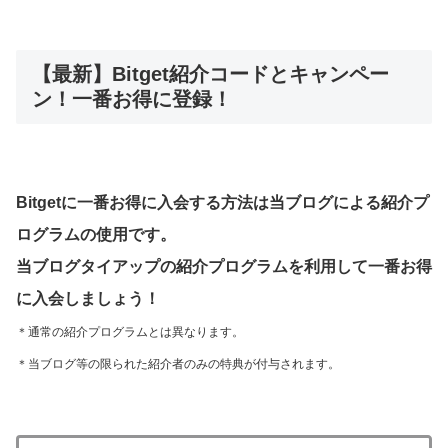
【最新】Bitget紹介コードとキャンペー
ン！一番お得に登録！
Bitgetに一番お得に入会する方法は当ブログによる紹介プ
ログラムの使用です。
当ブログタイアップの紹介プログラムを利用して一番お得
に入会しましょう！
＊通常の紹介プログラムとは異なります。
＊当ブログ等の限られた紹介者のみの特典が付与されます。