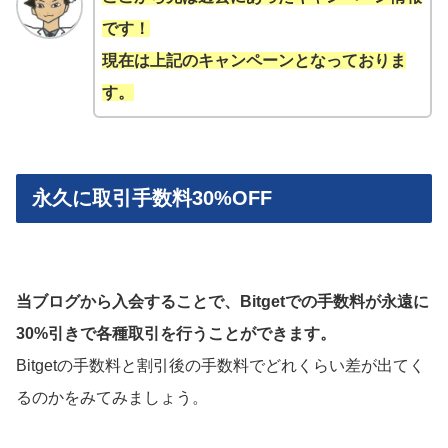
です！
現在は上記のキャンペーンとなっておりま
す。
永久に取引手数料30%OFF
当ブログから入会することで、Bitgetでの手数料が永遠に
30%引きで各種取引を行うことができます。
Bitgetの手数料と割引後の手数料でどれくらい差が出てく
るのかをみてみましょう。