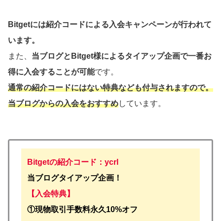
Bitgetには紹介コードによる入会キャンペーンが行われて
います。
また、
当ブログとBitget様によるタイアップ企画で一番お
得に入会することが可能
です。
通常の紹介コードにはない特典なども付与されますので。
当ブログからの入会をおすすめ
しています。
Bitgetの紹介コード：ycrl
当ブログタイアップ企画！
【入会特典】
①
現物取引手数料永久10%オフ