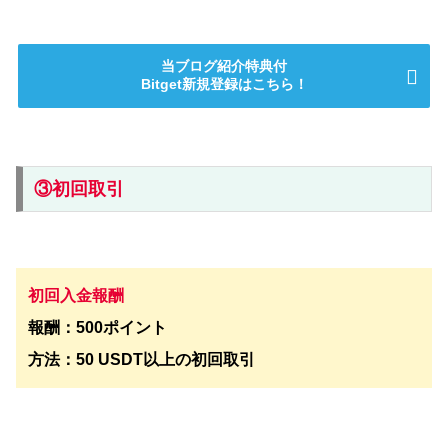
当ブログ紹介特典付
Bitget新規登録はこちら！
③初回取引
初回入金報酬
報酬：500ポイント
方法：50 USDT以上の初回取引