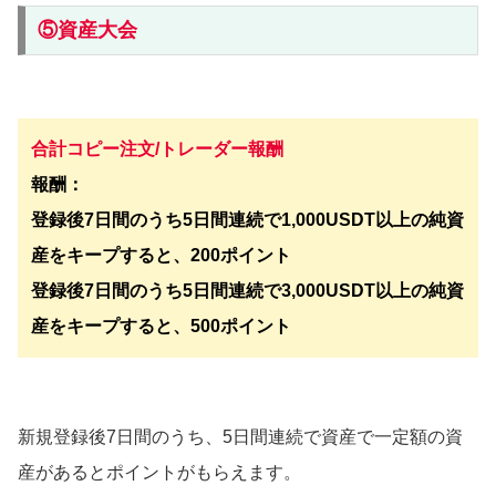
⑤資産大会
合計コピー注文/トレーダー報酬
報酬：
登録後7日間のうち5日間連続で1,000USDT以上の純資
産をキープすると、200ポイント
登録後7日間のうち5日間連続で3,000USDT以上の純資
産をキープすると、500ポイント
新規登録後7日間のうち、5日間連続で資産で一定額の資
産があるとポイントがもらえます。