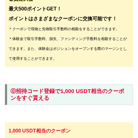
最大500ポイント
GET！
ポイントはさまざまなクーポンに交換可能です！
＊クーポンで現物と先物取引手数料の相殺をすることができます。
＊体験金で取引手数料、損失、ファンディング手数料を相殺することが
できます。また、体験金はポジションをオープンする際のマージンとし
て使用することができます。
⓪招待コード登録で1,000 USDT相当のクーポ
ンをすぐ貰える
1,000 USDT相当のクーポン