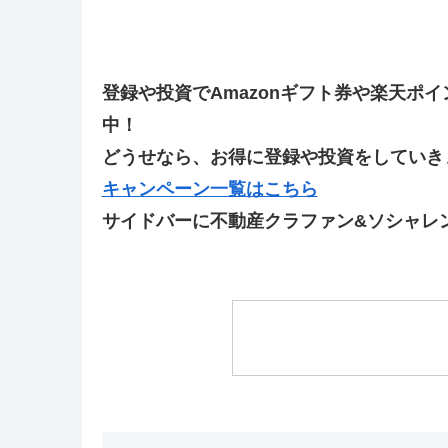
登録や投資でAmazonギフト券や楽天ポ
中！
どうせなら、お得に登録や投資をしていきま
キャンペーン一覧はこちら
サイドバーに不動産クラファン&ソシャレ