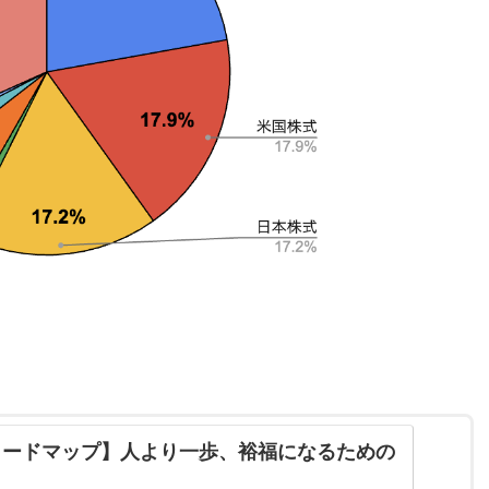
ロードマップ】人より一歩、裕福になるための