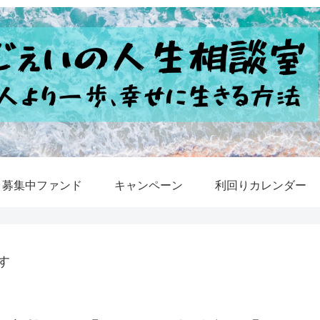
募集中ファンド
キャンペーン
利回りカレンダー
す