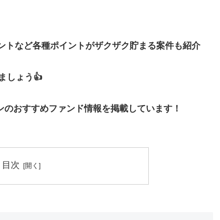
イントなど各種ポイントがザクザク貯まる案件も紹介
しょう👍
ンのおすすめファンド情報を掲載しています！
目次