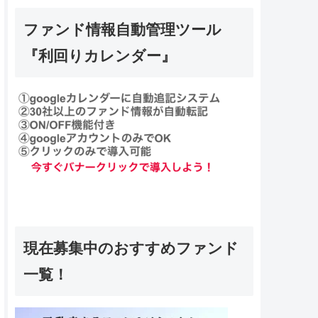
ファンド情報自動管理ツール
『利回りカレンダー』
現在募集中のおすすめファンド
一覧！