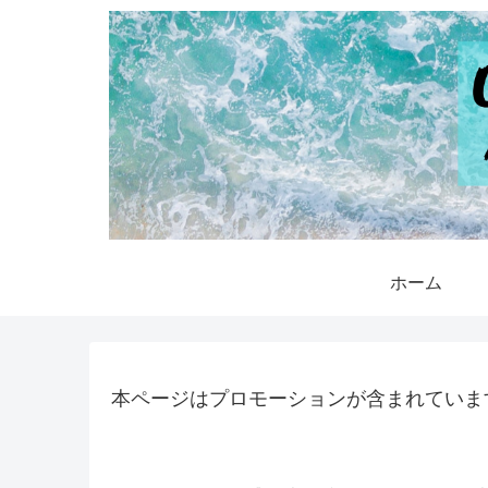
ホーム
本ページはプロモーションが含まれていま