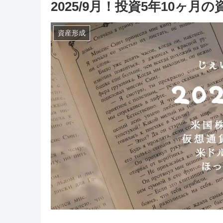
2025/9月！投資5年10ヶ
資産形成