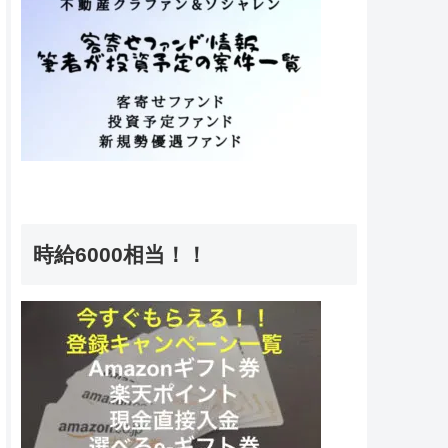
時給6000相当！！