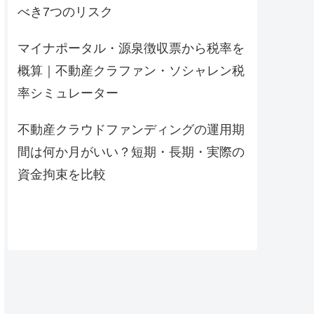
べき7つのリスク
マイナポータル・源泉徴収票から税率を
概算｜不動産クラファン・ソシャレン税
率シミュレーター
不動産クラウドファンディングの運用期
間は何か月がいい？短期・長期・実際の
資金拘束を比較