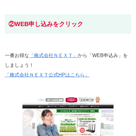
②WEB申し込みをクリック
一番お得な
「株式会社ＮＥＸＴ」
から「WEB申込み」を
しましょう！
「株式会社ＮＥＸＴ公式HPはこちら」