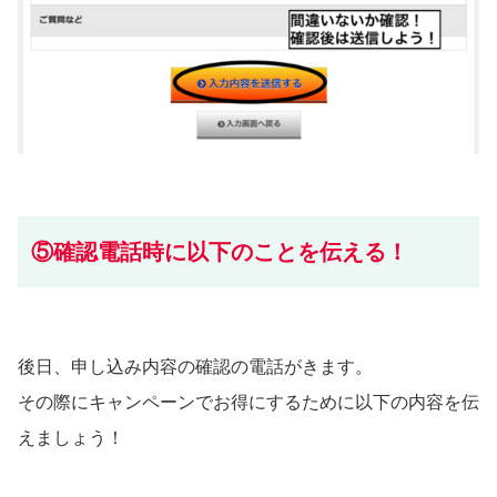
⑤確認電話時に以下のことを伝える！
後日、申し込み内容の確認の電話がきます。
その際にキャンペーンでお得にするために以下の内容を伝
えましょう！