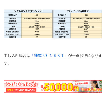
申し込む場合は
「株式会社ＮＥＸＴ」
が一番お得になりま
す。