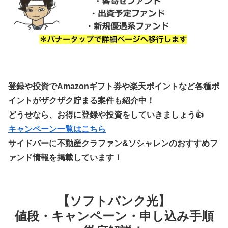
登録や投資でAmazonギフト券や楽天ポイントなど各種ポ
イントがザクザク貯まる案件も紹介中！
どうせなら、お得に登録や投資をしていきましょう👍
キャンペーン一覧はこちら
サイドバーに不動産クラファン&ソシャレンのおすすめフ
ァンド情報を掲載しています！
【ソフトバンク光】
値段・キャンペーン・申し込み手順