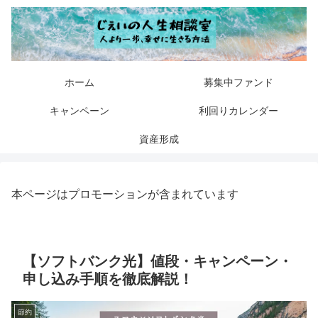
ホーム
募集中ファンド
キャンペーン
利回りカレンダー
資産形成
本ページはプロモーションが含まれています
【ソフトバンク光】値段・キャンペーン・
申し込み手順を徹底解説！
節約