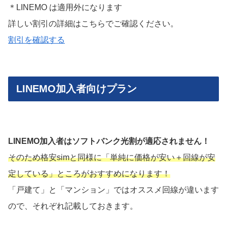
＊LINEMO は適用外になります
詳しい割引の詳細はこちらでご確認ください。
割引を確認する
LINEMO加入者向けプラン
LINEMO加入者はソフトバンク光割が適応されません！
そのため格安simと同様に「単純に価格が安い＋回線が安
定している」ところがおすすめになります！
「戸建て」と「マンション」ではオススメ回線が違います
ので、それぞれ記載しておきます。