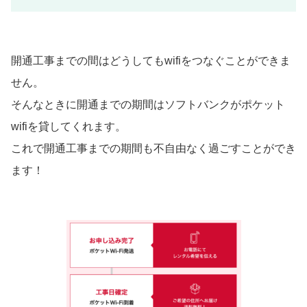
開通工事までの間はどうしてもwifiをつなぐことができま
せん。
そんなときに開通までの期間はソフトバンクがポケット
wifiを貸してくれます。
これで開通工事までの期間も不自由なく過ごすことができ
ます！