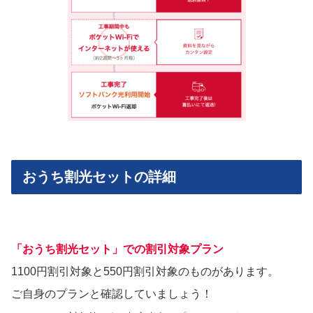
おうち割光セットの詳細
「おうち割光セット」での割引対象プラン
1100円割引対象と550円割引対象のものがあります。
ご自身のプランと確認していましょう！