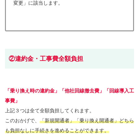
変更」に該当します。
②違約金・工事費全額負担
「乗り換え時の違約金」「他社回線撤去費」「回線導入工
事費」
上記３つは全て全額負担してくれます。
このおかげで、
「新規開通者」「乗り換え開通者」どちら
も負担なしに手続きを進めることができます。