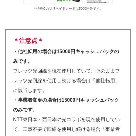
＊特典Cのプリペイドカードは5000円分です。
＊注意点＊
・他社転用の場合は15000円キャッシュバックの
みです。
フレッツ光回線を現在使用していて、そのままフ
レッツ光回線を使用し続ける場合は「他社転用」
に該当します。
・事業者変更の場合は15000円キャッシュバック
のみです。
NTT東日本・西日本の光コラボを現在使用してい
て、工事不要で回線を使用し続ける場合「事業者