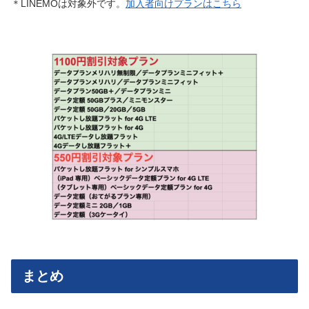
＊LINEMOは対象外です。
加入者向けプランはこちら
まとめ