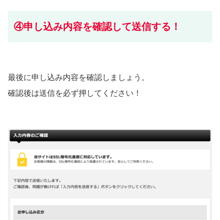
④申し込み内容を確認して送信する！
最後に申し込み内容を確認しましょう。
確認後は送信を必ず押してください！