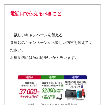
電話口で伝えるべきこと
・欲しいキャンペーンを伝える
３種類のキャンペーンから欲しい内容を伝えてく
ださい。
お得度的にはAorBが良いかと思います。
＊特典Cのプリペイドカードは5000円分です