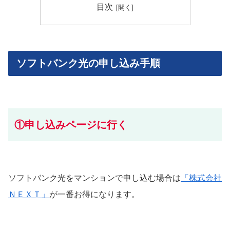
目次
ソフトバンク光の申し込み手順
①申し込みページに行く
ソフトバンク光をマンションで申し込む場合は
「株式会社
ＮＥＸＴ」
が一番お得になります。