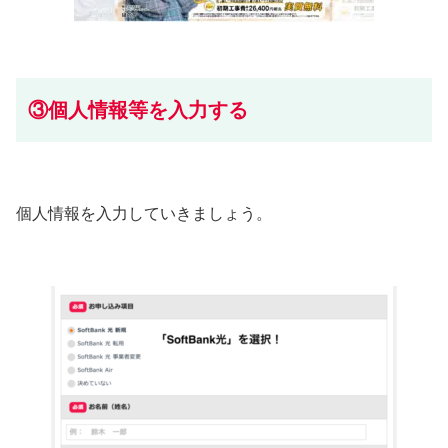
③個人情報等を入力する
個人情報を入力していきましょう。