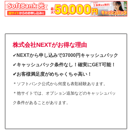
株式会社NEXTがお得な理由
✔︎
NEXTから申し込みで37000円キャッシュバック
✔︎
キャッシュバック条件なし！確実にGET可能！
✔︎お客様満足度がめちゃくちゃ高い！
＊ソフトバンク公式から何度も表彰経験あります。
＊
他サイトでは、オプション追加などのキャッシュバッ
ク条件があることがあります。