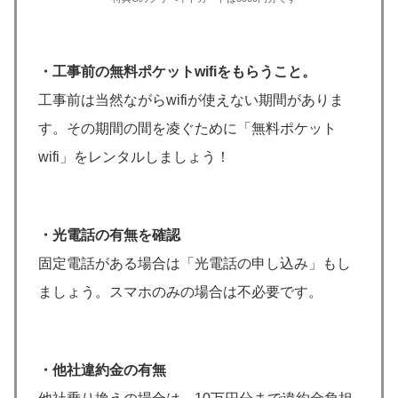
・工事前の無料ポケットwifiをもらうこと。
工事前は当然ながらwifiが使えない期間がありま
す。その期間の間を凌ぐために「無料ポケット
wifi」をレンタルしましょう！
・光電話の有無を確認
固定電話がある場合は「光電話の申し込み」もし
ましょう。スマホのみの場合は不必要です。
・他社違約金の有無