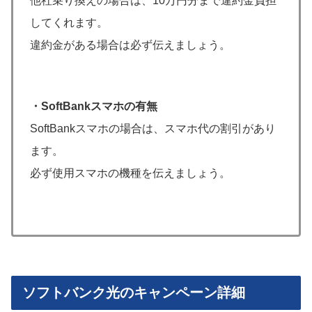
他社乗り換えの場合は、10万円分まで違約金負担
してくれます。
違約金がある場合は必ず伝えましょう。
・SoftBankスマホの有無
SoftBankスマホの場合は、スマホ代の割引があり
ます。
必ず使用スマホの機種を伝えましょう。
ソフトバンク光のキャンペーン詳細