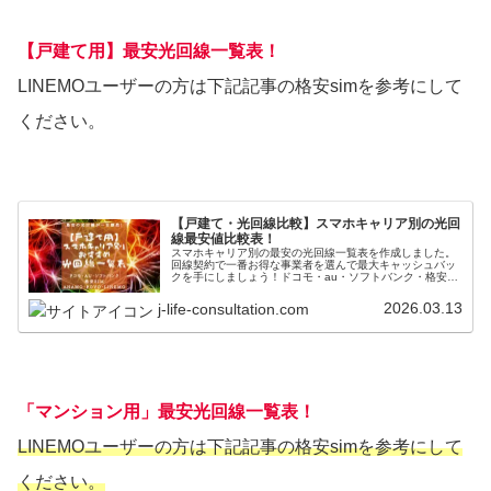
【戸建て用】最安光回線一覧表！
LINEMOユーザーの方は下記記事の格安simを参考にして
ください。
【戸建て・光回線比較】スマホキャリア別の光回
線最安値比較表！
スマホキャリア別の最安の光回線一覧表を作成しました。
回線契約で一番お得な事業者を選んで最大キャッシュバッ
クを手にしましょう！ドコモ・au・ソフトバンク・格安
simユーザーの最適最安の光回線が一目瞭然でわかります。
キャッシュバック条件などもわかりやすく解説しました。
2026.03.13
j-life-consultation.com
「マンション用」最安光回線一覧表！
LINEMOユーザーの方は下記記事の格安simを参考にして
ください。