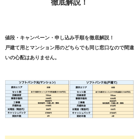
徹底解説！
値段・キャンペーン・申し込み手順を徹底解説！
戸建て用とマンション用のどちらでも同じ窓口なので間違
いの心配はありません。