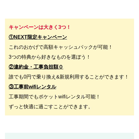
キャンペーンは大きく3つ！
①NEXT限定キャンペーン
これのおかげで高額キャッシュバックが可能！
3つの特典から好きなものを選ぼう！
②違約金・工事負担額０
誰でも0円で乗り換え&新規利用することができます！
③工事前wifiレンタル
工事期間でもポケットwifiレンタル可能！
ずっと快適に過ごすことができます。