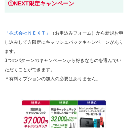
①NEXT限定キャンペーン
「株式会社ＮＥＸＴ」
（お申込みフォーム）から新規お申
し込みして方限定にキャッシュバックキャンペーンがあり
ます。
3つのパターンのキャンペーンから好きなものを選んでい
ただくことができます。
＊有料オプションの加入の必要はありません。