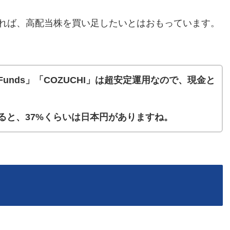
れば、高配当株を買い足したいとはおもっています。
unds」「COZUCHI」は超安定運用なので、現金と
ると、37%くらいは日本円がありますね。