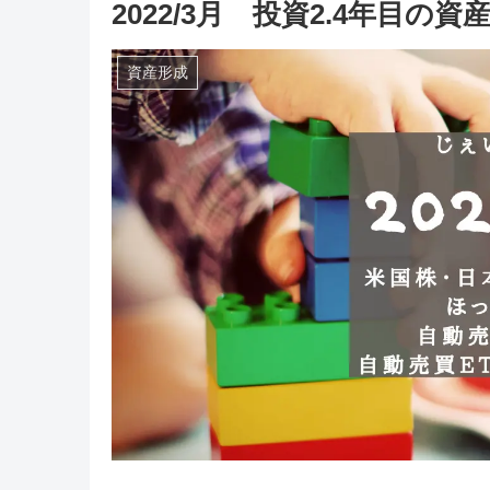
2022/3月 投資2.4年目
資産形成