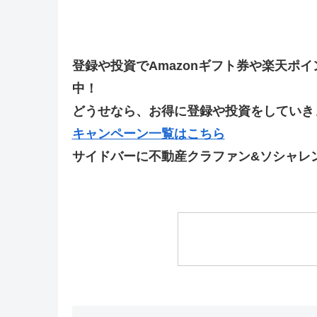
登録や投資でAmazonギフト券や楽天ポ
中！
どうせなら、お得に登録や投資をしていきま
キャンペーン一覧はこちら
サイドバーに不動産クラファン&ソシャレ