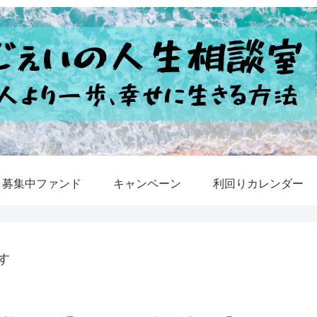
募集中ファンド
キャンペーン
利回りカレンダー
す