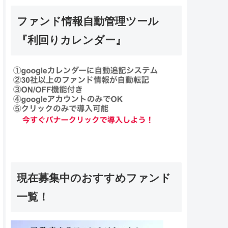
ファンド情報自動管理ツール
『利回りカレンダー』
現在募集中のおすすめファンド
一覧！