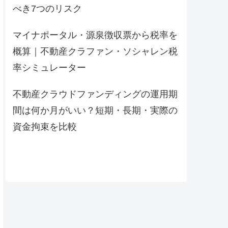
べき7つのリスク
マイナポータル・源泉徴収票から税率を
概算｜不動産クラファン・ソシャレン税
率シミュレーター
不動産クラウドファンディングの運用期
間は何か月がいい？短期・長期・実際の
資金拘束を比較