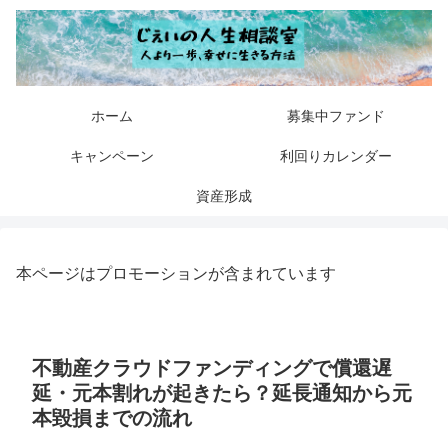
ホーム
募集中ファンド
キャンペーン
利回りカレンダー
資産形成
本ページはプロモーションが含まれています
不動産クラウドファンディングで償還遅
延・元本割れが起きたら？延長通知から元
本毀損までの流れ