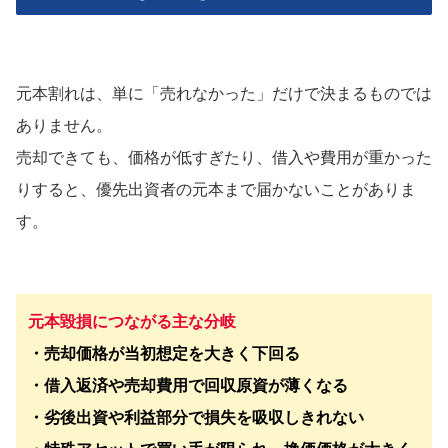
元本割れは、単に「売れなかった」だけで決まるものでは
ありません。
売却できても、価格が低すぎたり、借入や費用が重かった
りすると、優先出資者の元本まで届かないことがありま
す。
元本毀損につながる主な分岐
・売却価格が当初想定を大きく下回る
・借入返済や売却費用で回収原資が薄くなる
・劣後出資や利益部分で損失を吸収しきれない