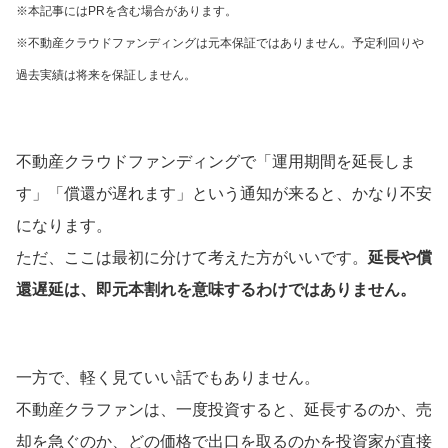
※本記事にはPRを含む場合があります。
※不動産クラウドファンディングは元本保証ではありません。予定利回りや
過去実績は将来を保証しません。
不動産クラウドファンディングで「運用期間を延長しま
す」「償還が遅れます」という通知が来ると、かなり不安
になります。
ただ、ここは最初に分けて考えた方がいいです。
延長や償
還遅延は、即元本割れを意味するわけではありません。
一方で、軽く見ていい話でもありません。
不動産クラファンは、一度投資すると、延長するのか、売
却を急ぐのか、どの価格で出口を取るのかを投資家が直接