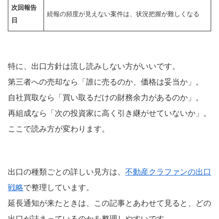
次回報告
続報の頻度が見えない案件は、状況把握が難しくなる
日
特に、出口方針は流し読みしない方がいいです。
第三者への売却なら「誰に売るのか、価格は妥当か」。
自社買取なら「買い取るだけの財務余力があるのか」。
再組成なら「次の投資家に高く引き継がせていないか」。
ここで読み方が変わります。
出口の種類ごとの詳しい見方は、
不動産クラファンの出口
戦略
で整理しています。
延長通知が来たときは、この記事とあわせて見ると、どの
出口が詰まっているのかを整理しやすいです。