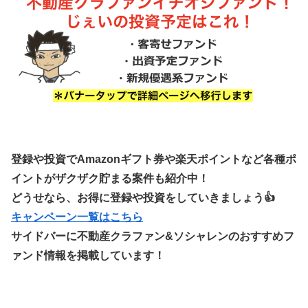
登録や投資でAmazonギフト券や楽天ポイントなど各種ポ
イントがザクザク貯まる案件も紹介中！
どうせなら、お得に登録や投資をしていきましょう👍
キャンペーン一覧はこちら
サイドバーに不動産クラファン&ソシャレンのおすすめフ
ァンド情報を掲載しています！