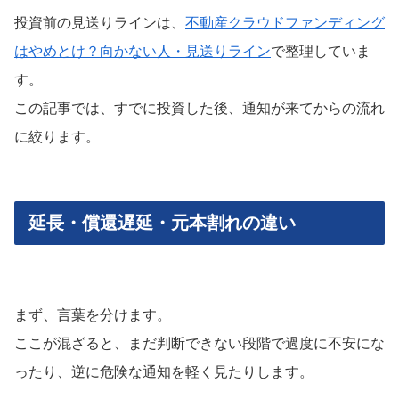
投資前の見送りラインは、
不動産クラウドファンディング
はやめとけ？向かない人・見送りライン
で整理していま
す。
この記事では、すでに投資した後、通知が来てからの流れ
に絞ります。
延長・償還遅延・元本割れの違い
まず、言葉を分けます。
ここが混ざると、まだ判断できない段階で過度に不安にな
ったり、逆に危険な通知を軽く見たりします。