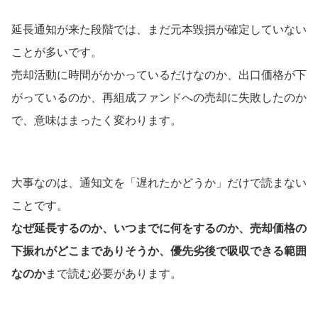
延長通知が来た段階では、まだ元本毀損が確定していない
ことが多いです。
売却活動に時間がかかっているだけなのか、出口価格が下
がっているのか、再組成ファンドへの売却に失敗したのか
で、意味はまったく変わります。
大事なのは、通知文を「遅れたかどうか」だけで読まない
ことです。
なぜ延長するのか、いつまでに何をするのか、売却価格の
下振れがどこまでありそうか、優先劣後で吸収できる範囲
なのか
まで読む必要があります。