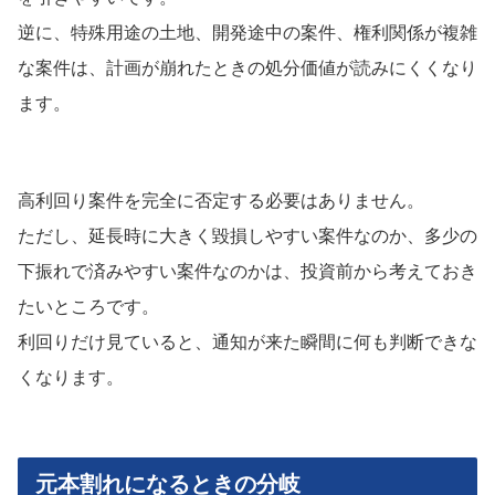
逆に、特殊用途の土地、開発途中の案件、権利関係が複雑
な案件は、計画が崩れたときの処分価値が読みにくくなり
ます。
高利回り案件を完全に否定する必要はありません。
ただし、延長時に大きく毀損しやすい案件なのか、多少の
下振れで済みやすい案件なのかは、投資前から考えておき
たいところです。
利回りだけ見ていると、通知が来た瞬間に何も判断できな
くなります。
元本割れになるときの分岐