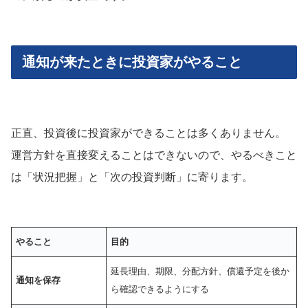
通知が来たときに投資家がやること
正直、投資後に投資家ができることは多くありません。
運営方針を直接変えることはできないので、やるべきこと
は「状況把握」と「次の投資判断」に寄ります。
やること
目的
延長理由、期限、分配方針、償還予定を後か
通知を保存
ら確認できるようにする