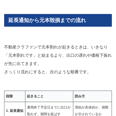
延長通知から元本毀損までの流れ
不動産クラファンで元本割れが起きるときは、いきなり
「元本割れです」と始まるより、出口の遅れや価格下振れ
が先に出てきます。
ざっくり流れにすると、次のような順番です。
段階
起きること
読み方
運用終了予定日までに出口が
理由が具体的か、期限
1. 延長通知
取れず、期間を延ばす
が示されているか