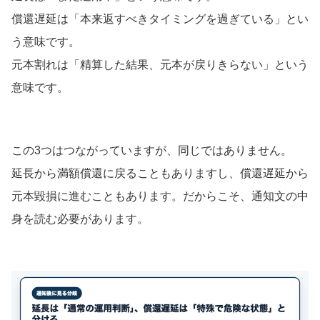
償還遅延は「本来返すべきタイミングを過ぎている」とい
う意味です。
元本割れは「精算した結果、元本が戻りきらない」という
意味です。
この3つはつながっていますが、同じではありません。
延長から満額償還に戻ることもありますし、償還遅延から
元本毀損に進むこともあります。だからこそ、通知文の中
身を読む必要があります。