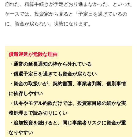
崩れた、精算手続きが予定どおり進まなかった、といった
ケースでは、投資家から見ると「予定日を過ぎているの
に、資金が戻らない」状態になります。
償還遅延が危険な理由
・通常の延長通知の枠から外れている
・償還予定日を過ぎても資金が戻らない
・資金の取扱いが、契約書面、事業者判断、個別事情
に依存しやすい
・法令やモデル約款だけでは、投資家目線の細かな実
務処理まで読み切りにくい
・追加投資を続けると、同じ事業者リスクに資金が重
なりやすい