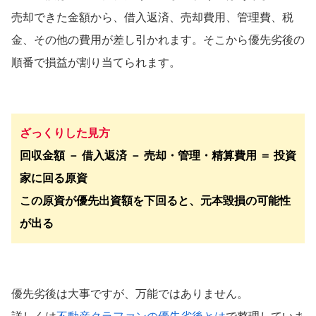
売却できた金額から、借入返済、売却費用、管理費、税
金、その他の費用が差し引かれます。そこから優先劣後の
順番で損益が割り当てられます。
ざっくりした見方
回収金額 － 借入返済 － 売却・管理・精算費用 ＝ 投資
家に回る原資
この原資が優先出資額を下回ると、元本毀損の可能性
が出る
優先劣後は大事ですが、万能ではありません。