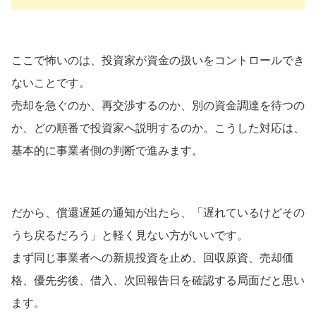
ここで怖いのは、投資家が資金の扱いをコントロールでき
ないことです。
売却を急ぐのか、再交渉するのか、別の資金調達を待つの
か、どの順番で投資家へ説明するのか。こうした対応は、
基本的に事業者側の判断で進みます。
だから、償還遅延の通知が出たら、「遅れているけどその
うち戻るだろう」と軽く見ない方がいいです。
まず同じ事業者への新規投資を止め、回収原資、売却価
格、優先劣後、借入、次回報告日を確認する局面だと思い
ます。