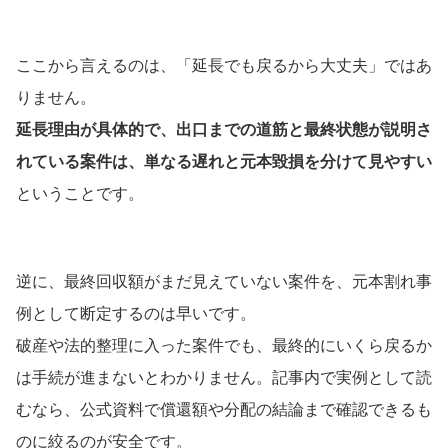
ここから言えるのは、「延長でも戻るから大丈夫」ではあ
りません。
延長理由が具体的で、出口までの道筋と最終状態が説明さ
れている案件は、単なる遅れと元本毀損を分けて見やすい
ということです。
逆に、最終回収額がまだ見えていない案件を、元本割れ事
例として断定するのは早いです。
破産や法的整理に入った案件でも、最終的にいくら戻るか
は手続が進まないとわかりません。記事内で実例として読
むなら、公式資料で償還額や分配の結論まで確認できるも
のに絞るのが安全です。