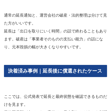
通常の延長通知と、運営会社の破産・法的整理は分けて見
た方がいいです。
延長は「出口を取りにいく時間」の話で終わることもあり
ます。破産は「事業者そのものの支払い能力」の話にな
り、元本毀損の幅が大きくなりやすいです。
決着済み事例｜延長後に償還されたケース
ここでは、公式発表で延長と最終状態を確認できるものだ
けを見ます。