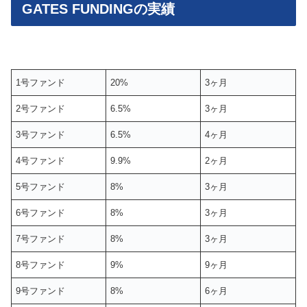
GATES FUNDINGの実績
1号ファンド
20%
3ヶ月
2号ファンド
6.5%
3ヶ月
3号ファンド
6.5%
4ヶ月
4号ファンド
9.9%
2ヶ月
5号ファンド
8%
3ヶ月
6号ファンド
8%
3ヶ月
7号ファンド
8%
3ヶ月
8号ファンド
9%
9ヶ月
9号ファンド
8%
6ヶ月