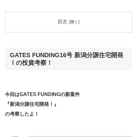
目次
GATES FUNDING16号 新潟分譲住宅開発
Ⅰの投資考察！
今回はGATES FUNDINGの新案件
『新潟分譲住宅開発Ⅰ』
の考察したよ！