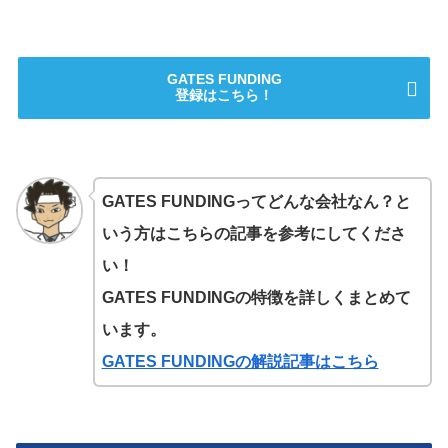
GATES FUNDING
登録はこちら！
GATES FUNDINGってどんな会社なん？と
いう方はこちらの記事を参考にしてくださ
い！
GATES FUNDINGの特徴を詳しくまとめて
います。
GATES FUNDINGの解説記事はこちら