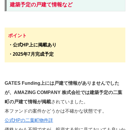
建築予定の戸建て情報など
ポイント
・公式HP上に掲載あり
・2025年7月完成予定
GATES Funding上には戸建て情報がありませんでした
が、AMAZING COMPANY 株式会社では建築予定の二葉
町の戸建て情報が掲載
されていました。
本ファンドの案件かどうかは不確かな状態です。
公式HPの二葉町物件詳
価格とかも不明ですが、投資する前に見ておいても良いか