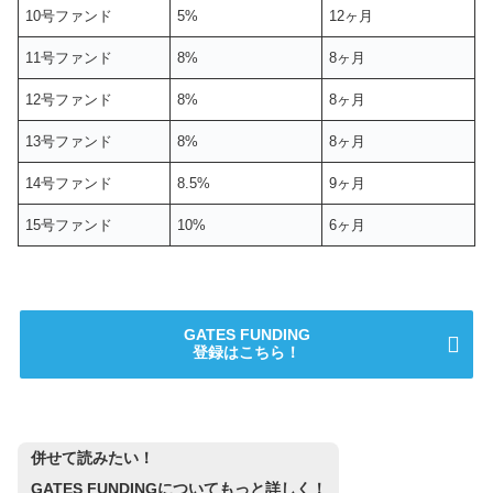
10号ファンド
5%
12ヶ月
11号ファンド
8%
8ヶ月
12号ファンド
8%
8ヶ月
13号ファンド
8%
8ヶ月
14号ファンド
8.5%
9ヶ月
15号ファンド
10%
6ヶ月
GATES FUNDING
登録はこちら！
併せて読みたい！
GATES FUNDINGについてもっと詳しく！