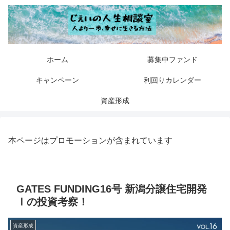
ホーム
募集中ファンド
キャンペーン
利回りカレンダー
資産形成
本ページはプロモーションが含まれています
GATES FUNDING16号 新潟分譲住宅開発
Ⅰの投資考察！
資産形成