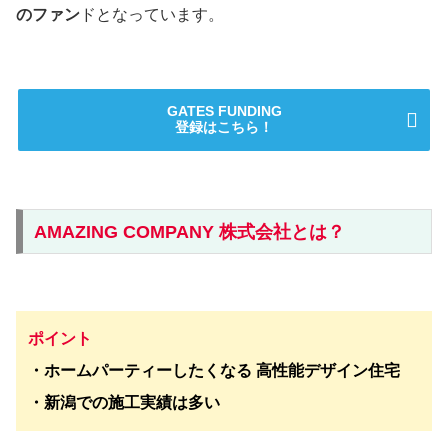
のファン
ドとなっています。
GATES FUNDING
登録はこちら！
AMAZING COMPANY 株式会社とは？
ポイント
・ホームパーティーしたくなる 高性能デザイン住宅
・新潟での施工実績は多い