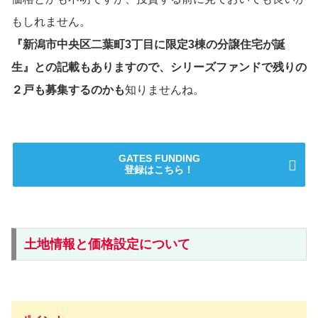
もしれません。
『新潟市中央区二葉町3丁目に限定3棟の分譲住宅が誕
生』との記載もありますので、シリーズファンドで残りの
２戸も募集するのかも
知りませんね。
GATES FUNDING
登録はこちら！
土地情報と価格設定について