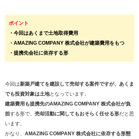
ポイント
・今回はあくまで土地取得費用
・AMAZING COMPANY 株式会社が建築費用をもつ
・提携先会社に依存する形
今回は
新築戸建てを建設して売却する案件ですが、あくま
でも投資対象は土地
となっています。
建築費用も提携先のAMAZING COMPANY 株式会社が負
担
する形で、
売却活動に関してもおそらく任せる形
だと思
います。
かなり、
AMAZING COMPANY 株式会社に依存する形態