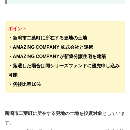
ポイント
・新潟市二葉町に所在する更地の土地
・AMAZING COMPANY 株式会社と連携
・AMAZING COMPANYが新築分譲住宅を建築
・落選した場合は同シリーズファンドに優先申し込み
可能
・劣後比率10%
新潟市二葉町に所在する更地の土地を投資対象
としていま
す。