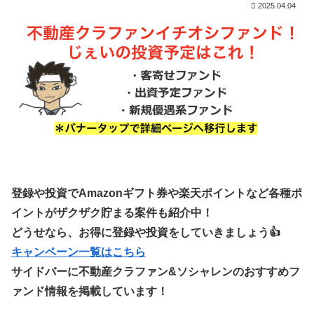
2025.04.04
登録や投資でAmazonギフト券や楽天ポイントなど各種ポ
イントがザクザク貯まる案件も紹介中！
どうせなら、お得に登録や投資をしていきましょう👍
キャンペーン一覧はこちら
サイドバーに不動産クラファン&ソシャレンのおすすめフ
ァンド情報を掲載しています！