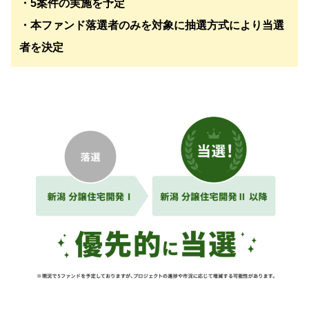
・5案件の実施を予定
・本ファンド落選者のみを対象に抽選方式により当選
者を決定