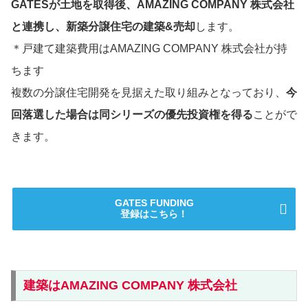
GATESが土地を取得後、AMAZING COMPANY 株式会社
と連携し、新築分譲住宅の建築&売却
します。
＊戸建て建築費用はAMAZING COMPANY 株式会社が持
ちます
複数の分譲住宅開発を見据えた取り組みとなっており、
今
回落選した場合は同シリーズの優先投資権を得る
ことがで
きます。
GATES FUNDING
登録はこちら！
建築はAMAZING COMPANY 株式会社