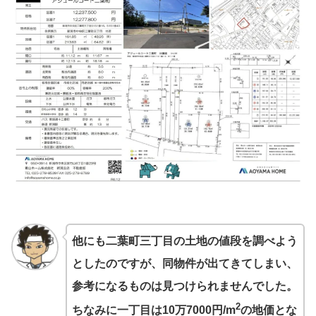
他にも二葉町三丁目の土地の値段を調べよう
としたのですが、同物件が出てきてしまい、
参考になるものは見つけられませんでした。
2
ちなみに一丁目は10万7000円/m
の地価とな