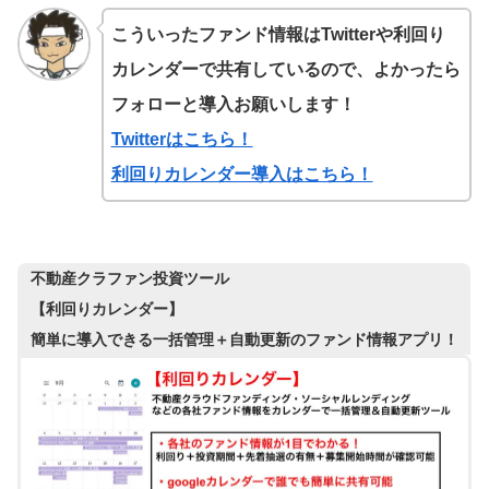
こういったファンド情報はTwitterや利回り
カレンダーで共有しているので、よかったら
フォローと導入お願いします！
Twitterはこちら！
利回りカレンダー導入はこちら！
不動産クラファン投資ツール
【利回りカレンダー】
簡単に導入できる一括管理＋自動更新のファンド情報アプリ！