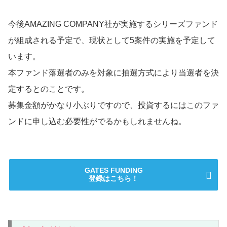
今後AMAZING COMPANY社が実施するシリーズファンド
が組成される予定で、現状として5案件の実施を予定して
います。
本ファンド落選者のみを対象に抽選方式により当選者を決
定するとのことです。
募集金額がかなり小ぶりですので、投資するにはこのファ
ンドに申し込む必要性がでるかもしれませんね。
GATES FUNDING
登録はこちら！