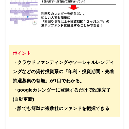
ポイント
・クラウドファンディングやソーシャルレンディ
ングなどの貸付投資系の「年利・投資期間・先着
抽選募集の有無」が1目でわかる。
・googleカレンダーに登録するだけで設定完了
(自動更新)
・誰でも簡単に複数社のファンドを把握できる