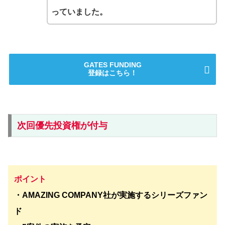
っていました。
GATES FUNDING
登録はこちら！
次回優先投資権が付与
ポイント
・AMAZING COMPANY社が実施するシリーズファン
ド