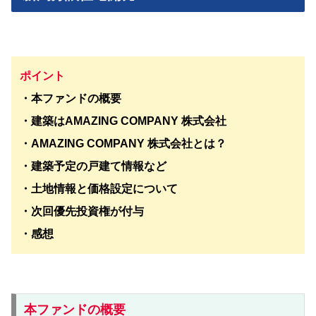
ポイント
・本ファンドの概要
・建築はAMAZING COMPANY 株式会社
・AMAZING COMPANY 株式会社とは？
・建築予定の戸建て情報など
・
土地情報と価格設定について
・次回優先投資権が付与
・感想
本ファンドの概要