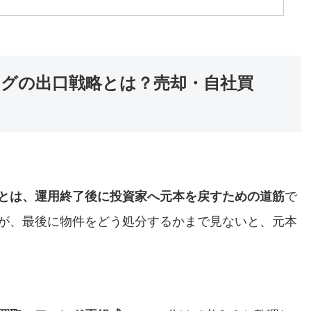
グの出口戦略とは？売却・自社買
とは、運用終了後に投資家へ元本を戻すための道筋
で
が、最後に物件をどう処分するかまで見ないと、元本