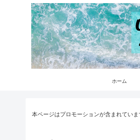
ホーム
本ページはプロモーションが含まれていま