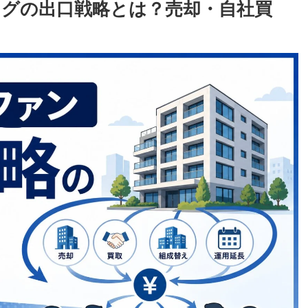
グの出口戦略とは？売却・自社買