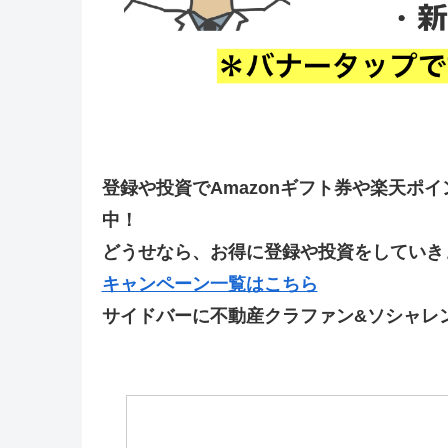
登録や投資でAmazonギフト券や楽天ポ
中！
どうせなら、お得に登録や投資をしていきま
キャンペーン一覧はこちら
サイドバーに不動産クラファン&ソシャレ