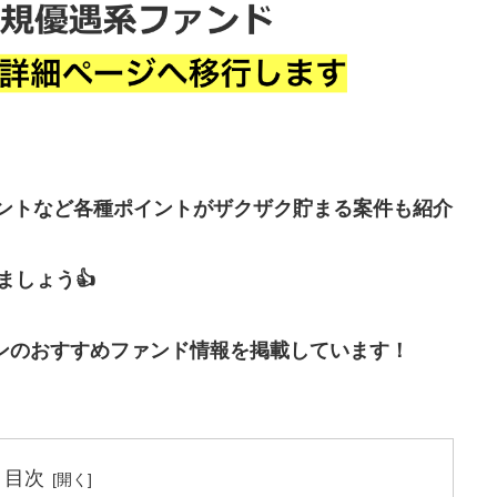
イントなど各種ポイントがザクザク貯まる案件も紹介
しょう👍
ンのおすすめファンド情報を掲載しています！
目次