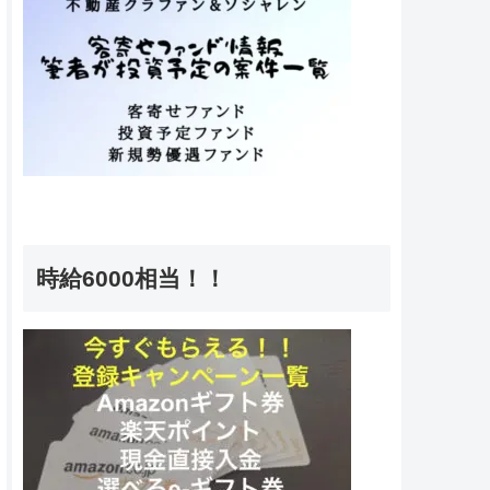
時給6000相当！！