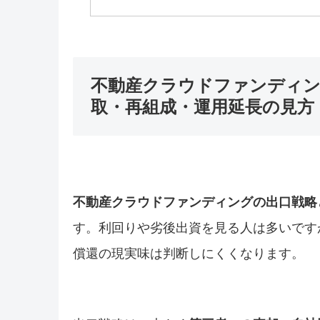
不動産クラウドファンディン
取・再組成・運用延長の見方
不動産クラウドファンディングの出口戦略
す。利回りや劣後出資を見る人は多いです
償還の現実味は判断しにくくなります。