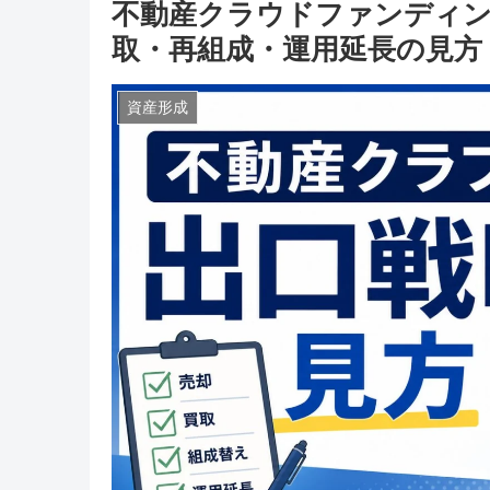
不動産クラウドファンディン
取・再組成・運用延長の見方
資産形成