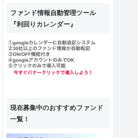
ファンド情報自動管理ツール
『利回りカレンダー』
現在募集中のおすすめファンド
一覧！