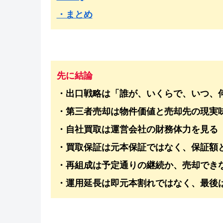
・まとめ
先に結論
・出口戦略は「誰が、いくらで、いつ、
・第三者売却は物件価値と売却先の現実
・自社買取は運営会社の財務体力を見る
・買取保証は元本保証ではなく、保証額
・再組成は予定通りの継続か、売却でき
・運用延長は即元本割れではなく、最後