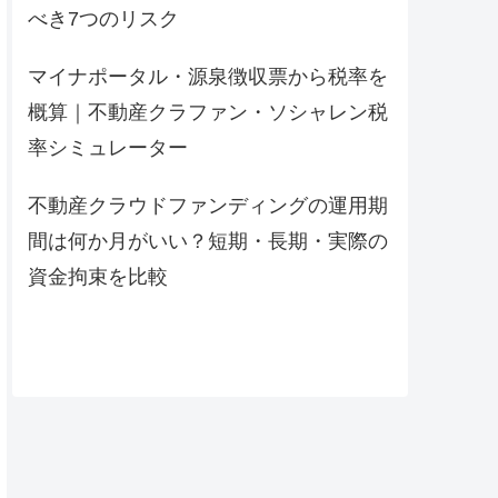
べき7つのリスク
マイナポータル・源泉徴収票から税率を
概算｜不動産クラファン・ソシャレン税
率シミュレーター
不動産クラウドファンディングの運用期
間は何か月がいい？短期・長期・実際の
資金拘束を比較