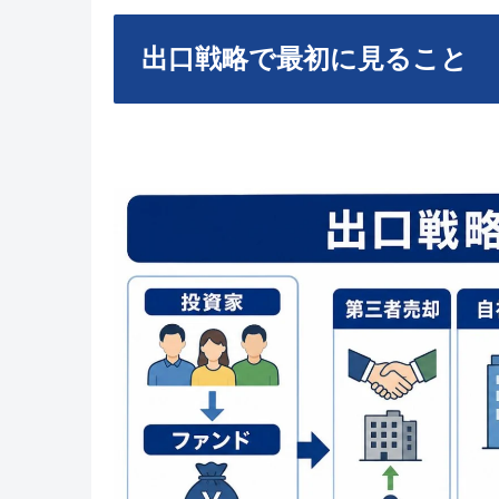
出口戦略で最初に見ること