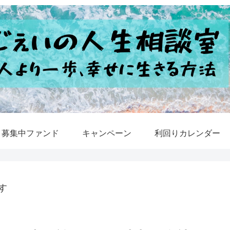
募集中ファンド
キャンペーン
利回りカレンダー
す