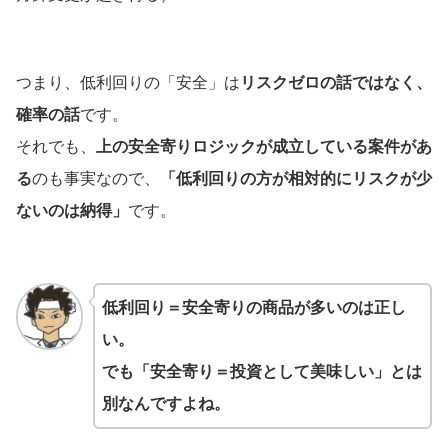
つまり、低利回りの「安全」は
リスクゼロの話ではなく、
確率の話
です。
それでも、
上の安全寄りロジックが成立している案件があ
る
のも事実なので、
「低利回りの方が相対的にリスクが少
ないのは納得」
です。
低利回り＝安全寄りの商品が多いのは正し
い。
でも「安全寄り＝投資として美味しい」とは
別なんですよね。