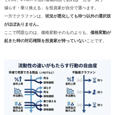
減らす・乗り換える」を投資家が自分で選べます。
一方でクラファンは、
状況が悪化しても待つ以外の選択肢
がほぼありません。
ここで問題なのは、価格変動そのものよりも、
価格変動が
起きた時の対応権限を投資家が持っていない
ことです。