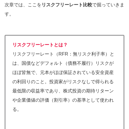
次章では、ここを
リスクフリーレート比較
で掘っていきま
す。
リスクフリーレートとは？
リスクフリーレート（RFR：無リスク利子率）と
は、国債などデフォルト（債務不履行）リスクが
ほぼ皆無で、元本がほぼ保証されている安全資産
の利回りのこと。投資家がリスクなしで得られる
最低限の収益率であり、株式投資の期待リターン
や企業価値の評価（割引率）の基準として使われ
る。