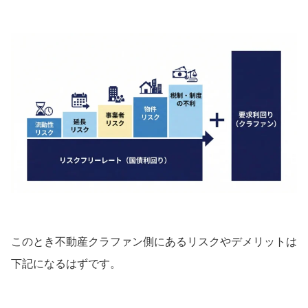
このとき不動産クラファン側にあるリスクやデメリットは
下記になるはずです。