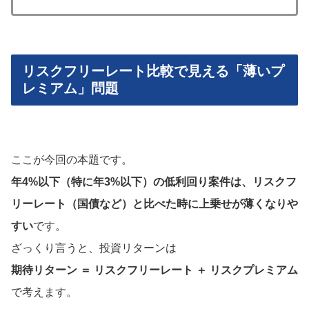
リスクフリーレート比較で見える「薄いプ
レミアム」問題
ここが今回の本題です。
年4%以下（特に年3%以下）の低利回り案件は、リスクフ
リーレート（国債など）と比べた時に上乗せが薄くなりや
すい
です。
ざっくり言うと、投資リターンは
期待リターン ＝ リスクフリーレート ＋ リスクプレミアム
で考えます。