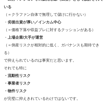
いる
（＝クラファン自体で無理して儲けに行かない）
・
劣後出資が厚い／インカム中心
（＝価格下落や収益ブレに対するクッションがある）
・
上場企業/大手が運営
（＝倒産リスクが相対的に低く、ガバナンスも期待でき
る）
で抑えられているのは事実だと思います。
それでも特に
・流動性リスク
・事業者リスク
・物件リスク
が完璧に抑えきれているわけではないです。