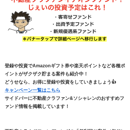
登録や投資でAmazonギフト券や楽天ポイントなど各種ポ
イントがザクザク貯まる案件も紹介中！
どうせなら、お得に登録や投資をしていきましょう👍
キャンペーン一覧はこちら
サイドバーに不動産クラファン&ソシャレンのおすすめフ
ァンド情報を掲載しています！