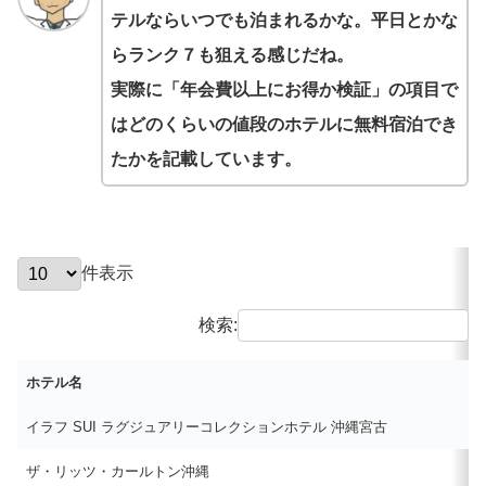
テルならいつでも泊まれるかな。平日とかな
らランク７も狙える感じだね。
実際に「年会費以上にお得か検証」の項目で
はどのくらいの値段のホテルに無料宿泊でき
たかを記載しています。
件表示
検索:
ホテル名
イラフ SUI ラグジュアリーコレクションホテル 沖縄宮古
ザ・リッツ・カールトン沖縄