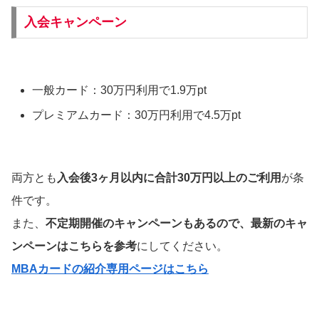
入会キャンペーン
一般カード：30万円利用で1.9万pt
プレミアムカード：30万円利用で4.5万pt
両方とも
入会後3ヶ月以内に合計30万円以上のご利用
が条
件です。
また、
不定期開催のキャンペーンもあるので、最新のキャ
ンペーンはこちらを参考
にしてください。
MBAカードの紹介専用ページはこちら