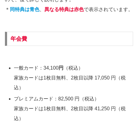
＊
同特典は青色
、
異なる特典は赤色
で表示されています。
年会費
一般カード：34,100
円
（税込）
家族カードは1枚目無料、2枚目以降 17,050 円（税
込）
プレミアムカード：82,500 円（税込）
家族カードは1枚目無料、2枚目以降 41,250 円（税
込）