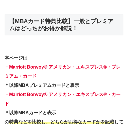
【MBAカード特典比較】一般とプレミア
ムはどっちがお得か解説！
本ページは
・Marriott Bonvoy® アメリカン・エキスプレス®・プレ
ミアム・カード
＊以降MBAプレミアムカードと表示
・Marriott Bonvoy® アメリカン・エキスプレス®・カー
ド
＊以降MBAカードと表示
の
特典などを比較し、どちらがお得なカードかを記載
して