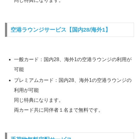
同じ特典になります。
空港ラウンジサービス【国内28/海外1】
一般カード：国内28、海外1の空港ラウンジの利用が
可能
プレミアムカード：国内28、海外1の空港ラウンジの
利用が可能
同じ特典になります。
両カード共に同伴者１名まで無料です。