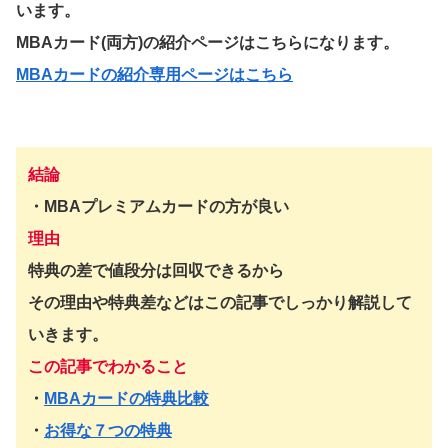
います。
MBAカード(両方)の紹介ページはこちらになります。
MBAカードの紹介専用ページはこちら
結論
・MBAプレミアムカードの方が良い
理由
特典の差で値段分は回収できるから
その理由や特典差などはこの記事でしっかり解説して
いきます。
この記事でわかること
・
MBAカードの特典比較
・
お得な７つの特典