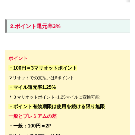
2.ポイント還元率3%
ポイント
・100円＝3マリオットポイント
マリオットでの支払いは6ポイント
・マイル還元率1.25%
＊３マリオットポイント=1.25マイルに変換可能
・ポイント有効期限は使用を続ける限り無限
一般とプレミアムの差
・一般：100円＝2P