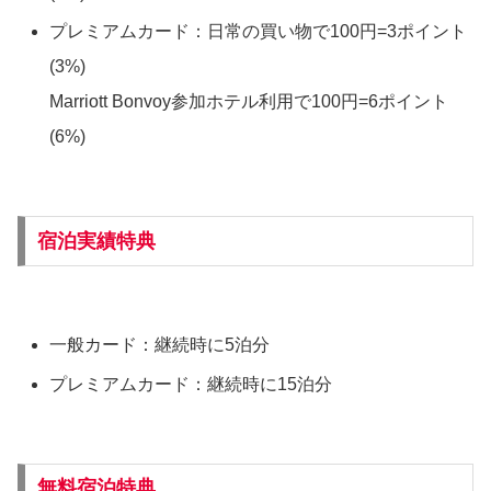
プレミアムカード：日常の買い物で100円=3ポイント
(3%)
Marriott Bonvoy参加ホテル利用で100円=6ポイント
(6%)
宿泊実績特典
一般カード：継続時に5泊分
プレミアムカード：継続時に15泊分
無料宿泊特典