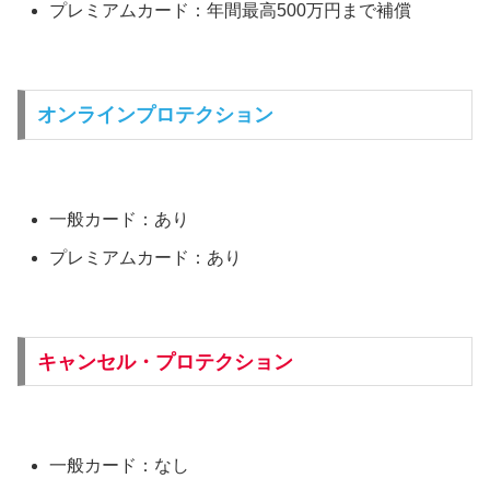
プレミアムカード：年間最高500万円まで補償
オンラインプロテクション
一般カード：あり
プレミアムカード：あり
キャンセル・プロテクション
一般カード：なし