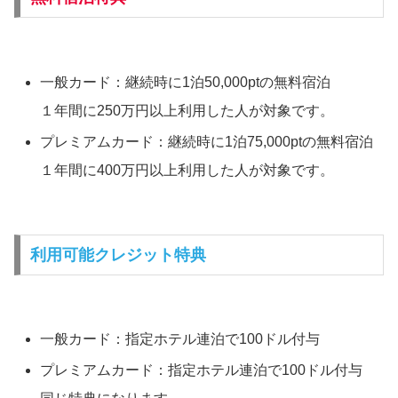
一般カード：継続時に1泊50,000ptの無料宿泊
１年間に250万円以上利用した人が対象です。
プレミアムカード：継続時に1泊75,000ptの無料宿泊
１年間に400万円以上利用した人が対象です。
利用可能クレジット特典
一般カード：指定ホテル連泊で100ドル付与
プレミアムカード：指定ホテル連泊で100ドル付与