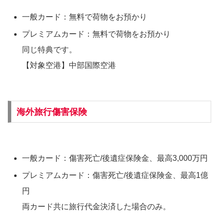
一般カード：無料で荷物をお預かり
プレミアムカード：無料で荷物をお預かり
同じ特典です。
【対象空港】中部国際空港
海外旅行傷害保険
一般カード：傷害死亡/後遺症保険金、最高3,000万円
プレミアムカード：傷害死亡/後遺症保険金、最高1億
円
両カード共に旅行代金決済した場合のみ。