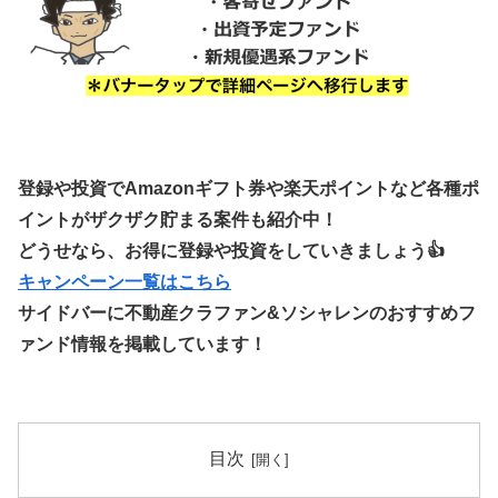
登録や投資でAmazonギフト券や楽天ポイントなど各種ポ
イントがザクザク貯まる案件も紹介中！
どうせなら、お得に登録や投資をしていきましょう👍
キャンペーン一覧はこちら
サイドバーに不動産クラファン&ソシャレンのおすすめフ
ァンド情報を掲載しています！
目次