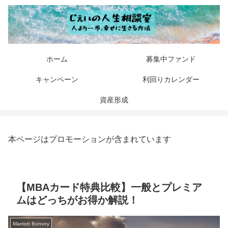
ホーム
募集中ファンド
キャンペーン
利回りカレンダー
資産形成
本ページはプロモーションが含まれています
【MBAカード特典比較】一般とプレミア
ムはどっちがお得か解説！
Marriott Bonvoy