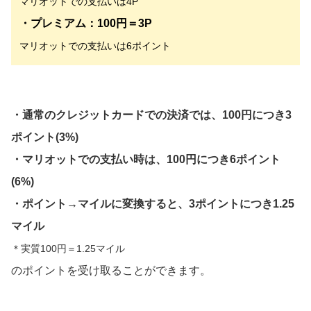
マリオットでの支払いは4P
・プレミアム：100円＝3P
マリオットでの支払いは6ポイント
・通常のクレジットカードでの決済では、100円につき3
ポイント(3%)
・マリオットでの支払い時は、100円につき6ポイント
(6%)
・ポイント→マイルに変換すると、3ポイントにつき1.25
マイル
＊実質100円＝1.25マイル
のポイントを受け取ることができます。