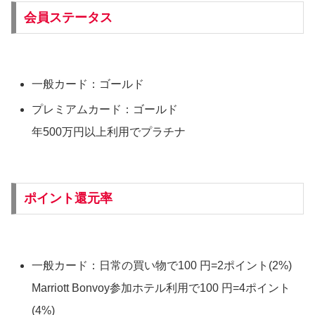
会員ステータス
一般カード：ゴールド
プレミアムカード：ゴールド
年500万円以上利用でプラチナ
ポイント還元率
一般カード：日常の買い物で100 円=2ポイント(2%)
Marriott Bonvoy参加ホテル利用で100 円=4ポイント
(4%)