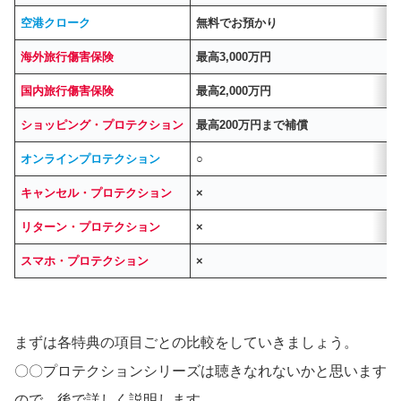
空港クローク
無料でお預かり
海外旅行傷害保険
最高3,000万円
国内旅行傷害保険
最高2,000万円
ショッピング・プロテクション
最高200万円まで補償
オンラインプロテクション
○
キャンセル・プロテクション
×
リターン・プロテクション
×
スマホ・プロテクション
×
まずは各特典の項目ごとの比較をしていきましょう。
〇〇プロテクションシリーズは聴きなれないかと思います
ので、後で詳しく説明します。