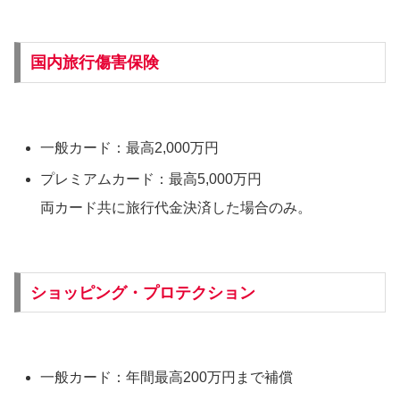
国内旅行傷害保険
一般カード：最高2,000万円
プレミアムカード：最高5,000万円
両カード共に旅行代金決済した場合のみ。
ショッピング・プロテクション
一般カード：年間最高200万円まで補償