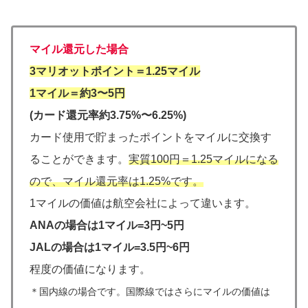
マイル還元した場合
3マリオットポイント＝1.25マイル
1マイル＝約3〜5円
(カード還元率約3.75%〜6.25%)
カード使用で貯まったポイントをマイルに交換す
ることができます。
実質100円＝1.25マイルになる
ので、マイル還元率は1.25%です。
1マイルの価値は航空会社によって違います。
ANAの場合は1マイル=3円~5円
JALの場合は1マイル=3.5円~6円
程度の価値になります。
＊国内線の場合です。国際線ではさらにマイルの価値は