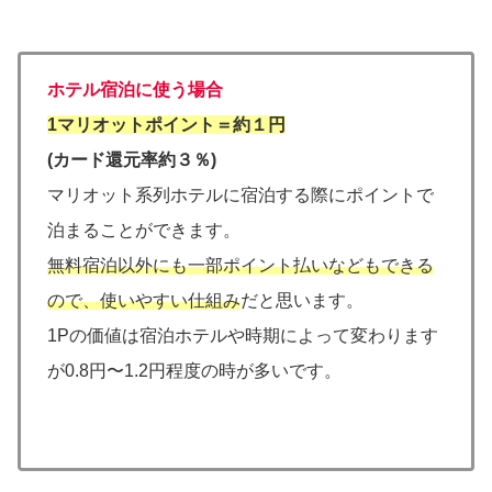
ホテル宿泊に使う場合
1マリオットポイント＝約１円
(カード還元率約３％)
マリオット系列ホテルに宿泊する際にポイントで
泊まることができます。
無料宿泊以外にも一部ポイント払いなどもできる
ので、使いやすい仕組み
だと思います。
1Pの価値は宿泊ホテルや時期によって変わります
が0.8円〜1.2円程度の時が多いです。