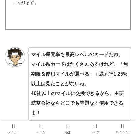
上がります。
マイル還元率も最高レベルのカードだね。
マイル系カードはたくさんあるけれど、「無
期限＆使用マイルが選べる」＋還元率1.25%
以上は見たことがないね。
40社以上のマイルに交換できるから、主要
航空会社ならどこでも問題なく使用できる
よ！
メニュー
ホーム
検索
トップ
サイドバー