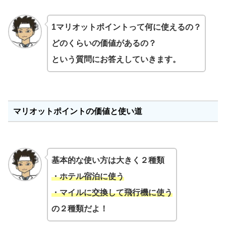
1マリオットポイントって何に使えるの？
どのくらいの価値があるの？
という質問にお答えしていきます。
マリオットポイントの価値と使い道
基本的な使い方は大きく２種類
・ホテル宿泊に使う
・マイルに交換して飛行機に使う
の２種類だよ！