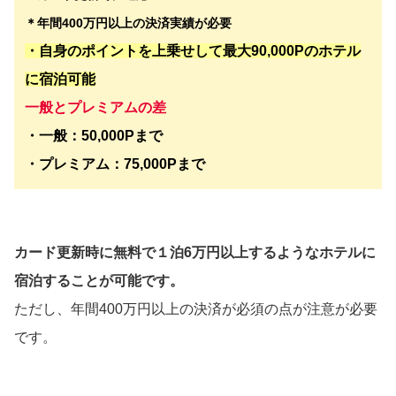
＊年間400万円以上の決済実績が必要
・自身のポイントを上乗せして最大90,000Pのホテル
に宿泊可能
一般とプレミアムの差
・一般：50,000Pまで
・プレミアム：75,000Pまで
カード更新時に無料で１泊6万円以上するようなホテルに
宿泊することが可能です。
ただし、年間400万円以上の決済が必須の点が注意が必要
です。