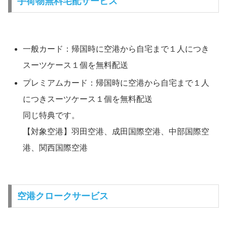
手荷物無料宅配サービス
一般カード：帰国時に空港から自宅まで１人につき
スーツケース１個を無料配送
プレミアムカード：帰国時に空港から自宅まで１人
につきスーツケース１個を無料配送
同じ特典です。
【対象空港】羽田空港、成田国際空港、中部国際空
港、関西国際空港
空港クロークサービス