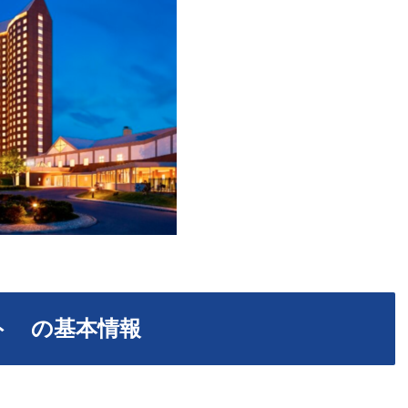
ト の基本情報