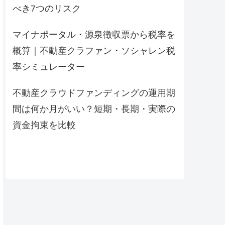
べき7つのリスク
マイナポータル・源泉徴収票から税率を
概算｜不動産クラファン・ソシャレン税
率シミュレーター
不動産クラウドファンディングの運用期
間は何か月がいい？短期・長期・実際の
資金拘束を比較