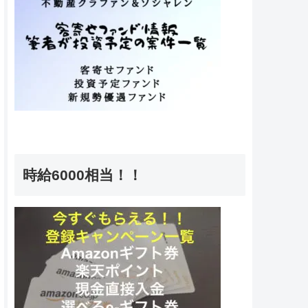
時給6000相当！！