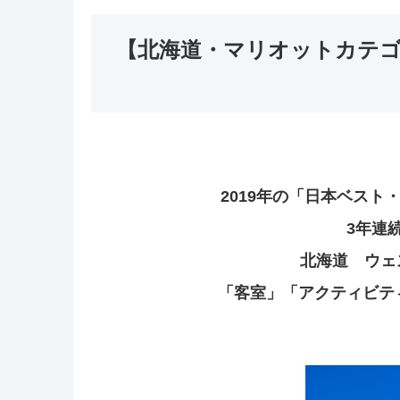
【北海道・マリオットカテゴ
2019年の「日本ベス
3年連
北海道 ウェ
「客室」「アクティビテ