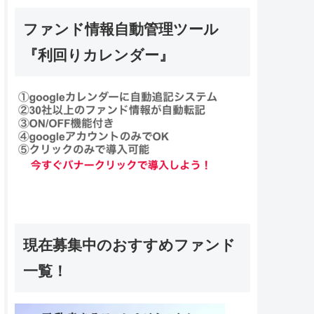
ファンド情報自動管理ツール
『利回りカレンダー』
現在募集中のおすすめファンド
一覧！