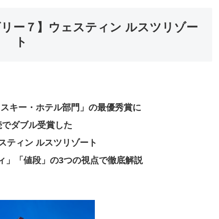
リー７】ウェスティン ルスツリゾー
ト
ト・スキー・ホテル部門」の最優秀賞に
続でダブル受賞した
スティン ルスツリゾート
ィ」「値段」の3つの視点で徹底解説