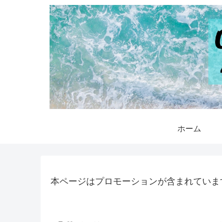
ホーム
本ページはプロモーションが含まれていま