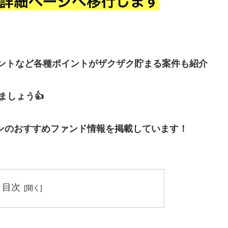
イントなど各種ポイントがザクザク貯まる案件も紹介
しょう👍
ンのおすすめファンド情報を掲載しています！
目次