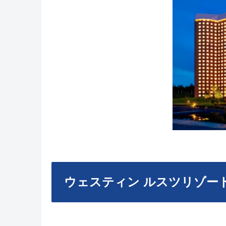
ウェスティン ルスツリゾー