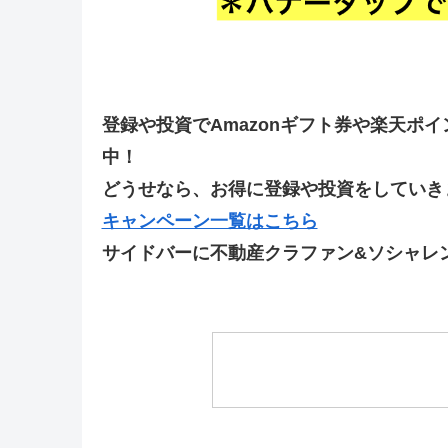
登録や投資でAmazonギフト券や楽天ポ
中！
どうせなら、お得に登録や投資をしていきま
キャンペーン一覧はこちら
サイドバーに不動産クラファン&ソシャレ