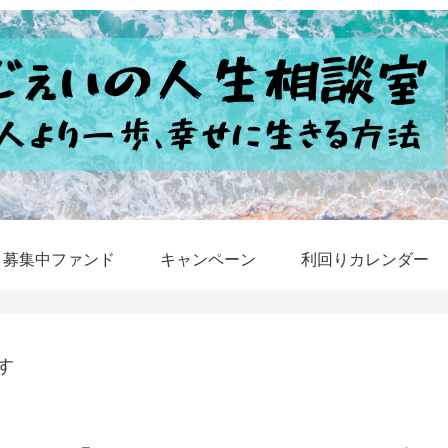
募集中ファンド
キャンペーン
利回りカレンダー
す