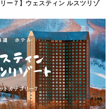
リー７】ウェスティン ルスツリゾ