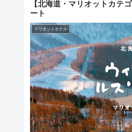
【北海道・マリオットカテゴ
ート
マリオットホテル