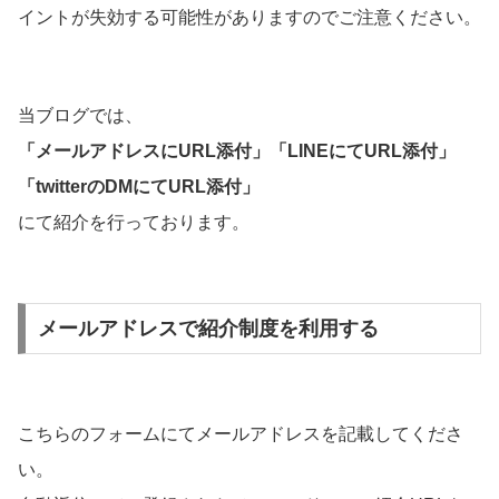
イントが失効する可能性がありますのでご注意ください。
当ブログでは、
「メールアドレスにURL添付」「LINEにてURL添付」
「twitterのDMにてURL添付」
にて紹介を行っております。
メールアドレスで紹介制度を利用する
こちらのフォームにてメールアドレスを記載してくださ
い。