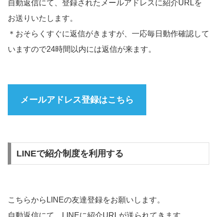
自動返信にて、登録されたメールアドレスに紹介URLを
お送りいたします。
＊おそらくすぐに返信がきますが、一応毎日動作確認して
いますので24時間以内には返信が来ます。
メールアドレス登録はこちら
LINEで紹介制度を利用する
こちらからLINEの友達登録をお願いします。
自動返信にて、LINEに紹介URLが送られてきます。