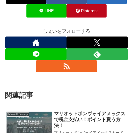
LINE
Pinterest
じぇいをフォローする
関連記事
マリオットボンヴォイアメックス
Marriott Bonvoy
で税金支払い！ポイント貰う方
法！
マリオットボンヴォイアメックスカード