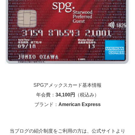
SPGアメックスカード基本情報
年会費：
34,100円
（税込み）
ブランド：
American Express
当ブログの紹介制度をご利用の方は、公式サイトより