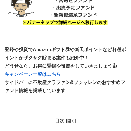
登録や投資でAmazonギフト券や楽天ポイントなど各種ポ
イントがザクザク貯まる案件も紹介中！
どうせなら、お得に登録や投資をしていきましょう👍
キャンペーン一覧はこちら
サイドバーに不動産クラファン&ソシャレンのおすすめフ
ァンド情報を掲載しています！
目次