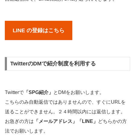
LINE の登録はこちら
TwitterのDMで紹介制度を利用する
Twitterで
「SPG紹介」
とDMをお願いします。
こちらのみ自動返信ではありませんので、すぐにURLを
送ることができません。２４時間以内には返信します。
お急ぎの方は
「メールアドレス」「LINE」
どちらかの方
法でお願いします。