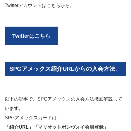
Twitterアカウントはこちらから。
Twitterはこちら
SPGアメックス紹介URLからの入会方法。
以下の記事で、SPGアメックスの入会方法徹底解説して
います。
SPGアメックスカードは
「紹介URL」「マリオットボンヴォイ会員登録」