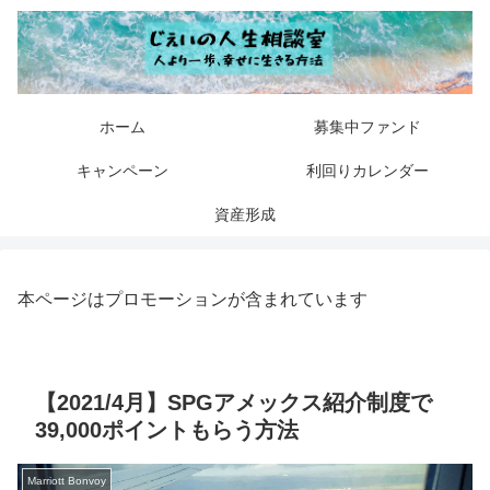
ホーム
募集中ファンド
キャンペーン
利回りカレンダー
資産形成
本ページはプロモーションが含まれています
【2021/4月】SPGアメックス紹介制度で
39,000ポイントもらう方法
Marriott Bonvoy