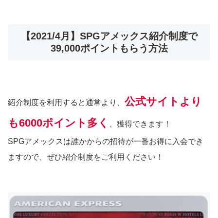
【2021/4月】SPGアメックス紹介制度で
39,000ポイントもらう方法
公式サイトより
紹介制度を利用すると通常より、
も6000ポイント多く
、獲得できます！
SPGアメックスは誰かからの招待が一番お得に入会でき
ますので、ぜひ紹介制度をご利用ください！