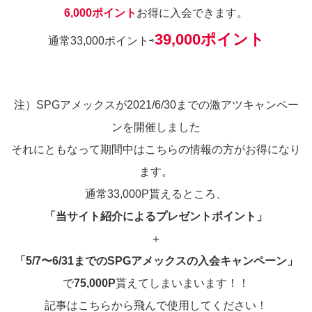
6,000ポイント
お得に入会できます。
39,000ポイント
通常33,000ポイント⇨
注）SPGアメックスが2021/6/30までの激アツキャンペー
ンを開催しました
それにともなって期間中はこちらの情報の方がお得になり
ます。
通常33,000P貰えるところ、
「当サイト紹介によるプレゼントポイント」
＋
「5/7〜6/31までのSPGアメックスの入会キャンペーン」
で
75,000P
貰えてしまいまいます！！
記事はこちらから飛んで使用してください！