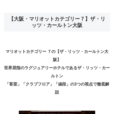
【大阪・マリオットカテゴリー７】ザ・リ
ッツ・カールトン大阪
マリオットカテゴリー ７の【ザ・リッツ・カールトン大
阪】
世界屈指のラグジュアリーホテルであるザ・リッツ・カー
ルトン
「客室」「クラブフロア」「値段」の3つの視点で徹底解
説