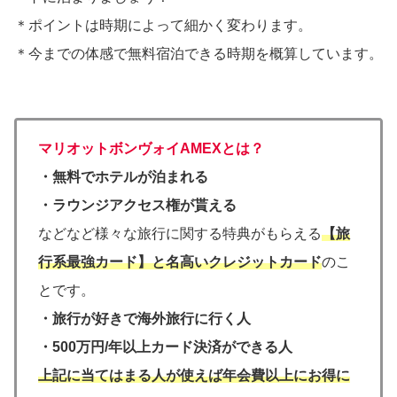
＊ポイントは時期によって細かく変わります。
＊今までの体感で無料宿泊できる時期を概算しています。
マリオットボンヴォイAMEXとは？
・無料でホテルが泊まれる
・ラウンジアクセス権が貰える
などなど様々な旅行に関する特典がもらえる
【旅
行系最強カード】と名高いクレジットカード
のこ
とです。
・
旅行が好きで海外旅行に行く人
・
500万円/年以上カード決済ができる人
上記に当てはまる人が使えば年会費以上にお得に