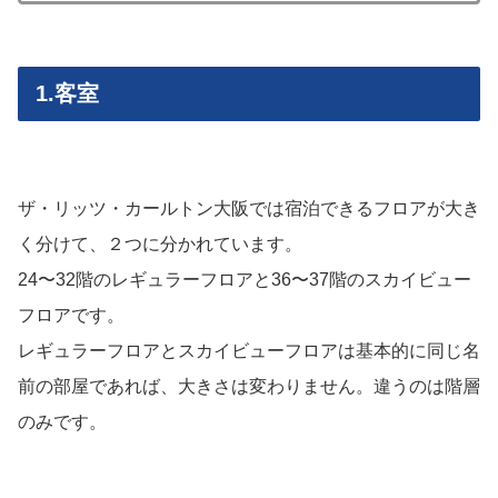
1.客室
ザ・リッツ・カールトン大阪では宿泊できるフロアが大き
く分けて、２つに分かれています。
24〜32階のレギュラーフロアと36〜37階のスカイビュー
フロアです。
レギュラーフロアとスカイビューフロアは基本的に同じ名
前の部屋であれば、大きさは変わりません。違うのは階層
のみです。