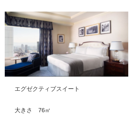
エグゼクティブスイート
大きさ 76㎡