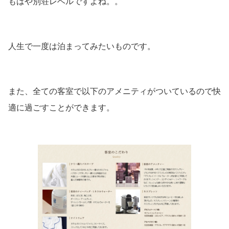
もはや別荘レベルですよね。。
人生で一度は泊まってみたいものです。
また、全ての客室で以下のアメニティがついているので快
適に過ごすことができます。