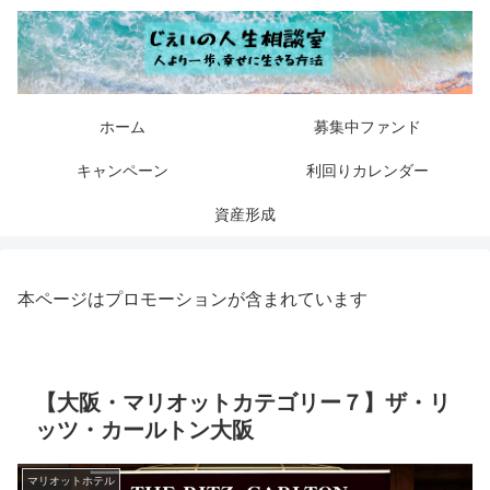
ホーム
募集中ファンド
キャンペーン
利回りカレンダー
資産形成
本ページはプロモーションが含まれています
【大阪・マリオットカテゴリー７】ザ・リ
ッツ・カールトン大阪
マリオットホテル