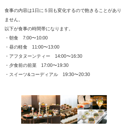
食事の内容は1日に５回も変化するので飽きることがあり
ません。
以下が食事の時間帯になります。
・朝食 7:00〜10:00
・昼の軽食 11:00〜13:00
・アフタヌーンティー 14:00〜16:30
・夕食前の前菜 17:00〜19:30
・スイーツ&コーディアル 19:30〜20:30