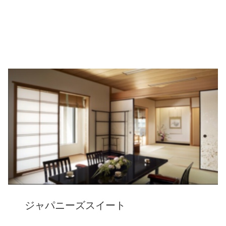
ジャパニーズスイート