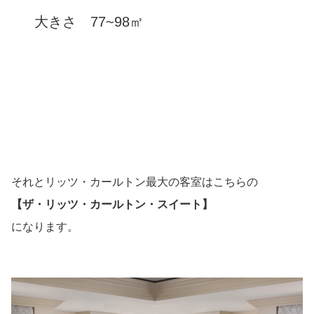
大きさ 77~98㎡
それとリッツ・カールトン最大の客室はこちらの
【ザ・リッツ・カールトン・スイート】
になります。