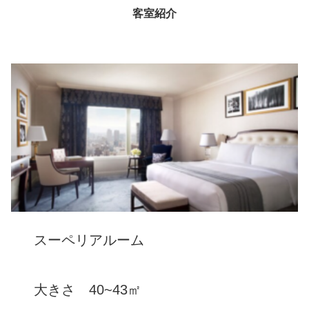
客室紹介
スーペリアルーム
大きさ 40~43㎡