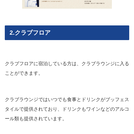
2.クラブフロア
クラブフロアに宿泊している方は、クラブラウンジに入る
ことができます。
クラブラウンジではいつでも食事とドリンクがブッフェス
タイルで提供されており、ドリンクもワインなどのアルコ
ール類も提供されています。