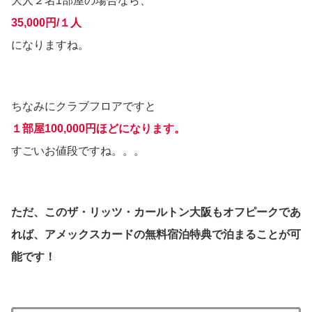
大人２名1部屋の場合なら、
35,000円/１人
になりますね。
ちなみにクラブフロアですと
１部屋100,000円ほどになります。
すごいお値段ですね。。。
ただ、このザ・リッツ・カールトン大阪もオフピークであ
れば、アメックスカードの無料宿泊特典で泊まることが可
能です！