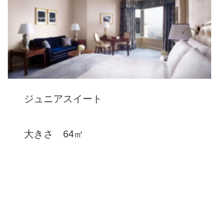
ジュニアスイート
大きさ 64㎡