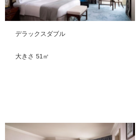
デラックスダブル
大きさ 51㎡