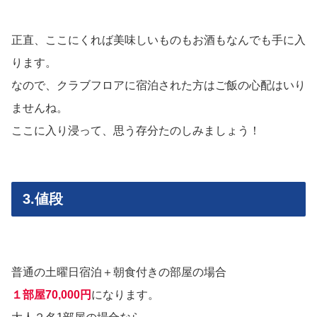
正直、ここにくれば美味しいものもお酒もなんでも手に入
ります。
なので、クラブフロアに宿泊された方はご飯の心配はいり
ませんね。
ここに入り浸って、思う存分たのしみましょう！
3.値段
普通の土曜日宿泊＋朝食付きの部屋の場合
１部屋70,000円
になります。