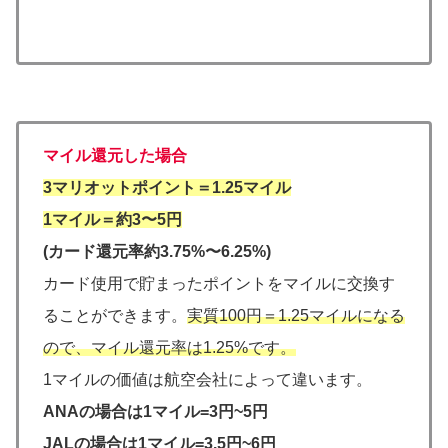
マイル還元した場合
3マリオットポイント＝1.25マイル
1マイル＝約3〜5円
(カード還元率約3.75%〜6.25%)
カード使用で貯まったポイントをマイルに交換す
ることができます。
実質100円＝1.25マイルになる
ので、マイル還元率は1.25%です。
1マイルの価値は航空会社によって違います。
ANAの場合は1マイル=3円~5円
JALの場合は1マイル=3.5円~6円