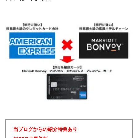
当ブログからの紹介特典あり