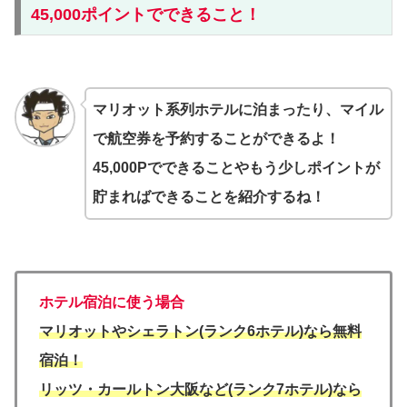
45,000ポイントでできること！
マリオット系列ホテルに泊まったり、マイル
で航空券を予約することができるよ！
45,000Pでできることやもう少しポイントが
貯まればできることを紹介するね！
ホテル宿泊に使う場合
マリオットやシェラトン(ランク6ホテル)なら無料
宿泊！
リッツ・カールトン大阪など(ランク7ホテル)なら