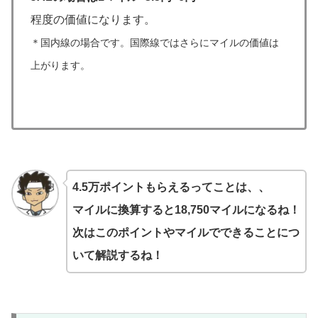
程度の価値になります。
＊国内線の場合です。国際線ではさらにマイルの価値は
上がります。
4.5万ポイントもらえるってことは、、
マイルに換算すると18,750マイルになるね！
次はこのポイントやマイルでできることにつ
いて解説するね！