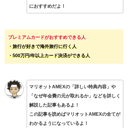
におすすめだよ！
プレミアムカードがおすすめできる人
・旅行が好きで海外旅行に行く人
・500万円/年以上カード決済ができる人
マリオットAMEXの「詳しい特典内容」や
「なぜ年会費の元が取れるか」などを詳しく
解説した記事もあるよ！
この記事を読めばマリオットAMEXの全てが
わかるようになっているよ！