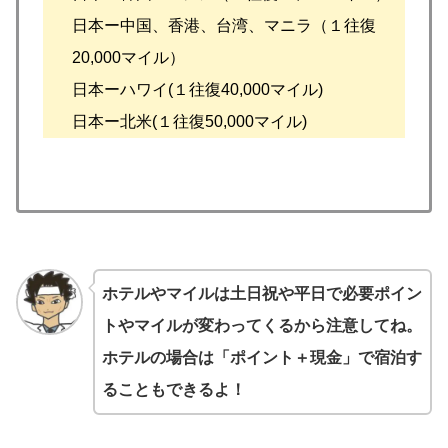
日本ー中国、香港、台湾、マニラ（１往復
20,000マイル）
日本ーハワイ(１往復40,000マイル)
日本ー北米(１往復50,000マイル)
ホテルやマイルは土日祝や平日で必要ポイン
トやマイルが変わってくるから注意してね。
ホテルの場合は「ポイント＋現金」で宿泊す
ることもできるよ！