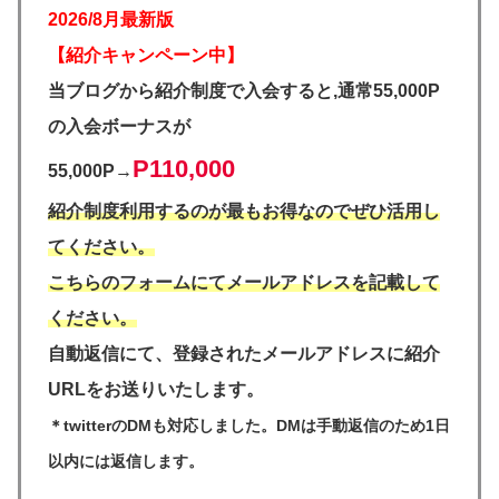
2026/8月最新版
【紹介キャンペーン中】
当ブログから紹介制度で入会すると,通常55,000P
の入会ボーナスが
P110,000
55,000P→
紹介制度利用するのが最もお得なのでぜひ活用し
てください。
こちらのフォームにてメールアドレスを記載して
ください。
自動返信にて、登録されたメールアドレスに紹介
URLをお送りいたします。
＊twitterのDMも対応しました。DMは手動返信のため1日
以内には返信します。