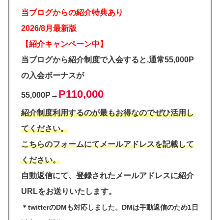
当ブログからの紹介特典あり
2026/8月最新版
【紹介キャンペーン中】
当ブログから紹介制度で入会すると,通常55,000P
の入会ボーナスが
P110,000
55,000P→
紹介制度利用するのが最もお得なのでぜひ活用し
てください。
こちらのフォームにてメールアドレスを記載して
ください。
自動返信にて、登録されたメールアドレスに紹介
URLをお送りいたします。
＊twitterのDMも対応しました。DMは手動返信のため1日