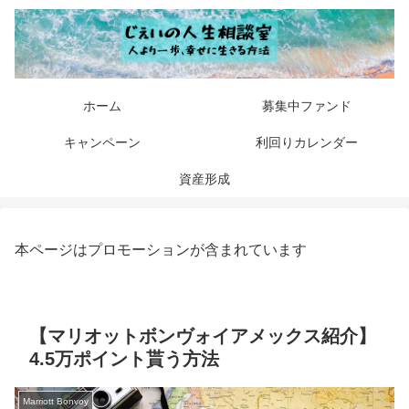
ホーム
募集中ファンド
キャンペーン
利回りカレンダー
資産形成
本ページはプロモーションが含まれています
【マリオットボンヴォイアメックス紹介】
4.5万ポイント貰う方法
Marriott Bonvoy