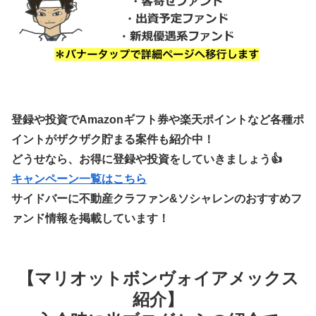
登録や投資でAmazonギフト券や楽天ポイントなど各種ポ
イントがザクザク貯まる案件も紹介中！
どうせなら、お得に登録や投資をしていきましょう👍
キャンペーン一覧はこちら
サイドバーに不動産クラファン&ソシャレンのおすすめフ
ァンド情報を掲載しています！
【マリオットボンヴォイアメックス
紹介】