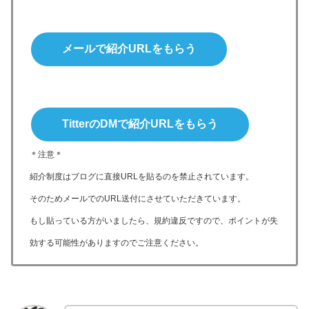
メールで紹介URLをもらう
TitterのDMで紹介URLをもらう
＊注意＊
紹介制度はブログに直接URLを貼るのを禁止されています。
そのためメールでのURL送付にさせていただきています。
もし貼っている方がいましたら、規約違反ですので、ポイントが失
効する可能性がありますのでご注意ください。