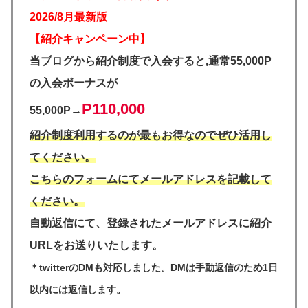
2026/8月最新版
【紹介キャンペーン中】
当ブログから紹介制度で入会すると,通常55,000P
の入会ボーナスが
P110,000
55,000P→
紹介制度利用するのが最もお得なのでぜひ活用し
てください。
こちらのフォームにてメールアドレスを記載して
ください。
自動返信にて、登録されたメールアドレスに紹介
URLをお送りいたします。
＊twitterのDMも対応しました。DMは手動返信のため1日
以内には返信します。