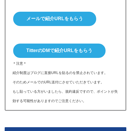
メールで紹介URLをもらう
TitterのDMで紹介URLをもらう
＊注意＊
紹介制度はブログに直接URLを貼るのを禁止されています。
そのためメールでのURL送付にさせていただきています。
もし貼っている方がいましたら、規約違反ですので、ポイントが失
効する可能性がありますのでご注意ください。