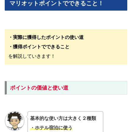
マリオットポイントでできること！
・実際に獲得したポイントの使い道
・獲得ポイントでできること
を解説していきます！
ポイントの価値と使い道
基本的な使い方は大きく２種類
・ホテル宿泊に使う