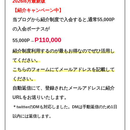
2026/8月最新版
【紹介キャンペーン中】
当ブログから紹介制度で入会すると,通常55,000P
の入会ボーナスが
P110,000
55,000P→
紹介制度利用するのが最もお得なのでぜひ活用し
てください。
こちらのフォームにてメールアドレスを記載して
ください。
自動返信にて、登録されたメールアドレスに紹介
URLをお送りいたします。
＊twitterのDMも対応しました。DMは手動返信のため1日
以内には返信します。