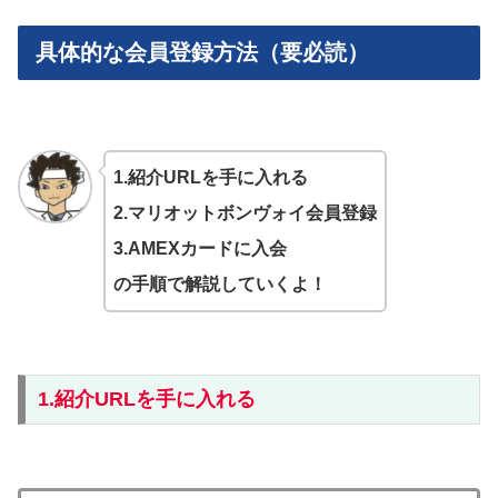
具体的な会員登録方法（要必読）
1.紹介URLを手に入れる
2.マリオットボンヴォイ会員登録
3.AMEXカードに入会
の手順で解説していくよ！
1.紹介URLを手に入れる