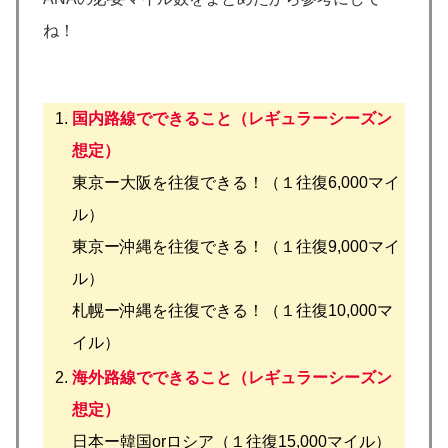
ね！
国内路線でできること（レギュラーシーズン
想定）
東京ー大阪を往復できる！（１往復6,000マイ
ル）
東京ー沖縄を往復できる！（１往復9,000マイ
ル）
札幌ー沖縄を往復できる！（１往復10,000マ
イル）
海外路線でできること（レギュラーシーズン
想定）
日本ー韓国orロシア（１往復15,000マイル）