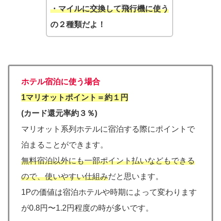
・マイルに交換して飛行機に使う
の２種類だよ！
ホテル宿泊に使う場合
1マリオットポイント＝約１円
(カード還元率約３％)
マリオット系列ホテルに宿泊する際にポイントで
泊まることができます。
無料宿泊以外にも一部ポイント払いなどもできる
ので、使いやすい仕組み
だと思います。
1Pの価値は宿泊ホテルや時期によって変わります
が0.8円〜1.2円程度の時が多いです。