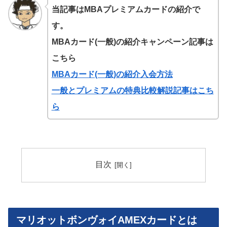
当記事はMBAプレミアムカードの紹介で
す。
MBAカード(一般)の紹介キャンペーン記事は
こちら
MBAカード(一般)の紹介入会方法
一般とプレミアムの特典比較解説記事はこち
ら
目次
マリオットボンヴォイAMEXカードとは