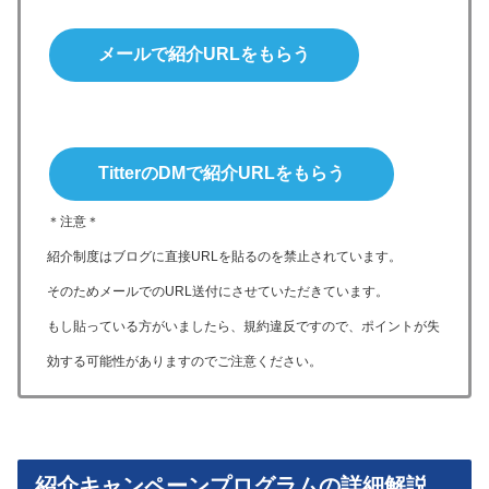
メールで紹介URLをもらう
TitterのDMで紹介URLをもらう
＊注意＊
紹介制度はブログに直接URLを貼るのを禁止されています。
そのためメールでのURL送付にさせていただきています。
もし貼っている方がいましたら、規約違反ですので、ポイントが失
効する可能性がありますのでご注意ください。
紹介キャンペーンプログラムの詳細解説