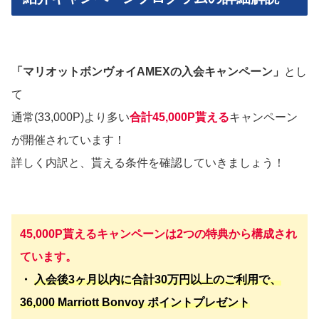
「マリオットボンヴォイAMEXの入会キャンペーン」
とし
て
通常(33,000P)より多い
合計45,000P貰える
キャンペーン
が開催されています！
詳しく内訳と、貰える条件を確認していきましょう！
45,000P貰えるキャンペーンは2つの特典から構成され
ています。
・
入会後3ヶ月以内に合計30万円以上のご利用で、
36,000 Marriott Bonvoy ポイントプレゼント