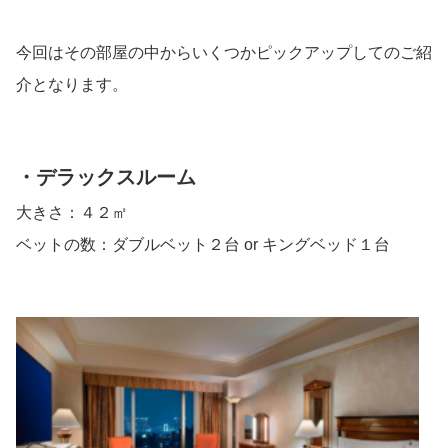
今回はその部屋の中からいくつかピックアップしてのご紹
介となります。
・デラックスルーム
大きさ：４２㎡
ベットの数：ダブルベット２台 or キングベッド１台