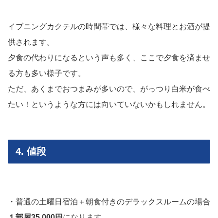
イブニングカクテルの時間帯では、様々な料理とお酒が提
供されます。
夕食の代わりになるという声も多く、ここで夕食を済ませ
る方も多い様子です。
ただ、あくまでおつまみが多いので、がっつり白米が食べ
たい！というような方には向いていないかもしれません。
4. 値段
・普通の土曜日宿泊＋朝食付きのデラックスルームの場合
１部屋35,000円
になります。