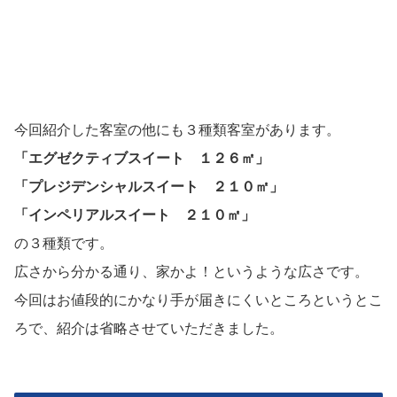
今回紹介した客室の他にも３種類客室があります。
「エグゼクティブスイート １２６㎡」
「プレジデンシャルスイート ２１０㎡」
「インペリアルスイート ２１０㎡」
の３種類です。
広さから分かる通り、家かよ！というような広さです。
今回はお値段的にかなり手が届きにくいところというとこ
ろで、紹介は省略させていただきました。