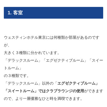
1. 客室
ウェスティンホテル東京には何種類か部屋があるのです
が、
大きく３種類に分かれています。
「デラックスルーム」「エグゼクティブルーム」「スイー
トルーム」
の３種類です。
「デラックスルーム」以外の「
エグゼクティブルーム」
「スイートルーム」ではクラブラウンジの使用
ができます
ので、より一層優雅なひと時を満喫できます。