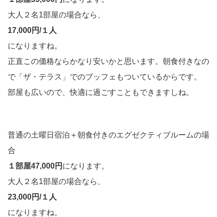
大人２名1部屋の場合なら、
17,000円/１人
になりますね。
正直この価格ならかなり安いかと思います。朝食付きなの
で「ザ・テラス」でのブッフェもついているからです。
部屋も広いので、快適に過ごすこともできますしね。
普通の土曜日宿泊＋朝食付きのエグゼクティブルームの場
合
１部屋47,000円
になります。
大人２名1部屋の場合なら、
23,000円/１人
になりますね。