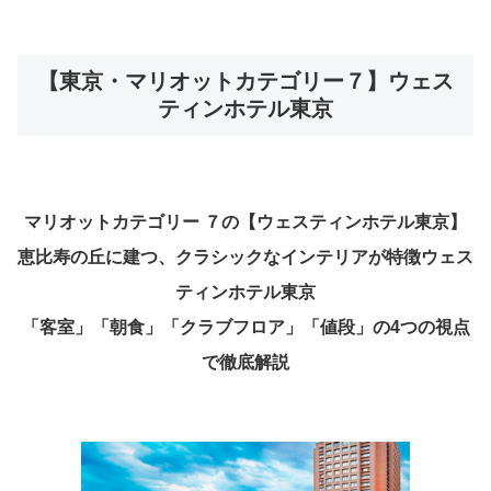
【東京・マリオットカテゴリー７】ウェス
ティンホテル東京
マリオットカテゴリー ７の【ウェスティンホテル東京】
恵比寿の丘に建つ、クラシックなインテリアが特徴ウェス
ティンホテル東京
「客室」「朝食」「クラブフロア」「値段」の4つの視点
で徹底解説