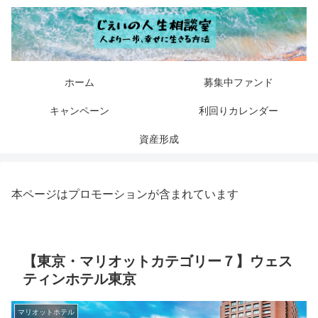
ホーム
募集中ファンド
キャンペーン
利回りカレンダー
資産形成
本ページはプロモーションが含まれています
【東京・マリオットカテゴリー７】ウェス
ティンホテル東京
マリオットホテル