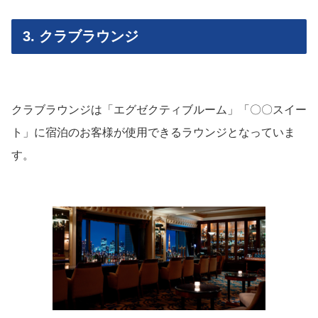
3. クラブラウンジ
クラブラウンジは「エグゼクティブルーム」「〇〇スイー
ト」に宿泊のお客様が使用できるラウンジとなっていま
す。