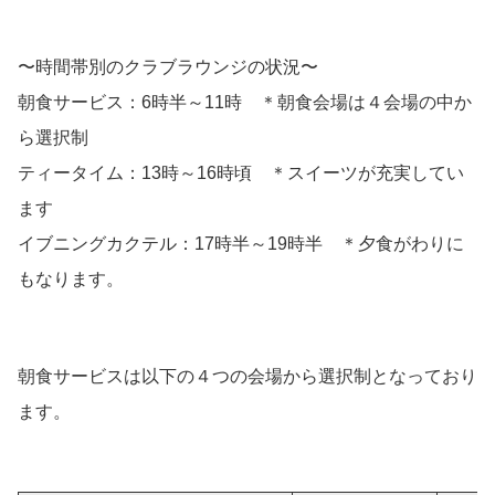
〜時間帯別のクラブラウンジの状況〜
朝食サービス：6時半～11時 ＊朝食会場は４会場の中か
ら選択制
ティータイム：13時～16時頃 ＊スイーツが充実してい
ます
イブニングカクテル：17時半～19時半 ＊夕食がわりに
もなります。
朝食サービスは以下の４つの会場から選択制となっており
ます。