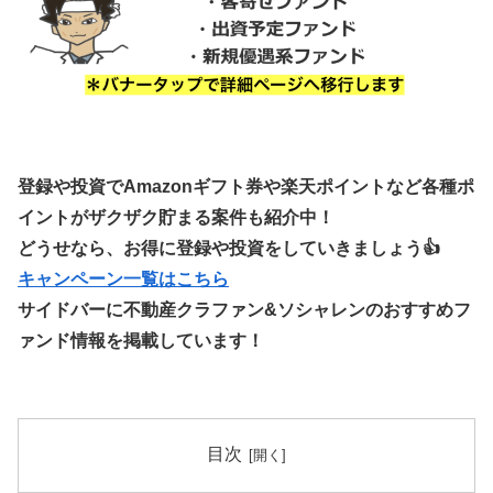
登録や投資でAmazonギフト券や楽天ポイントなど各種ポ
イントがザクザク貯まる案件も紹介中！
どうせなら、お得に登録や投資をしていきましょう👍
キャンペーン一覧はこちら
サイドバーに不動産クラファン&ソシャレンのおすすめフ
ァンド情報を掲載しています！
目次