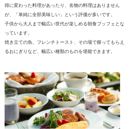
得に変わった料理があったり、名物の料理はありません
が、「単純に全部美味しい」という評価が多いです。
子供から大人まで幅広い世代が楽しめる朝食ブッフェとな
っています。
焼き立ての魚、フレンチトースト、その場で握ってもらえ
るおにぎりなど、幅広い種類のものを堪能できます。