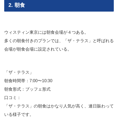
2. 朝食
ウィスティン東京には朝食会場が４つある。
多くの朝食付きのプランでは、「ザ・テラス」と呼ばれる
会場が朝食会場に設定されている。
「ザ・テラス」
朝食時間帯：7:00〜10:30
朝食形式：ブッフェ形式
口コミ：
「ザ・テラス」の朝食はかなり人気が高く、連日賑わって
いる様子です。