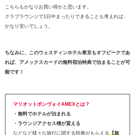
こちらもかなりお買い得かと思います。
クラブラウンジで1日中まったりできることも考えれば、
かなり安いでしょう。
ちなみに、このウェスティンホテル東京もオフピークであ
れば、アメックスカードの無料宿泊特典で泊まることが可
能です！
マリオットボンヴォイAMEXとは？
・無料でホテルが泊まれる
・ラウンジアクセス権が貰える
などなど様々な旅行に関する特典がもらえる
【旅