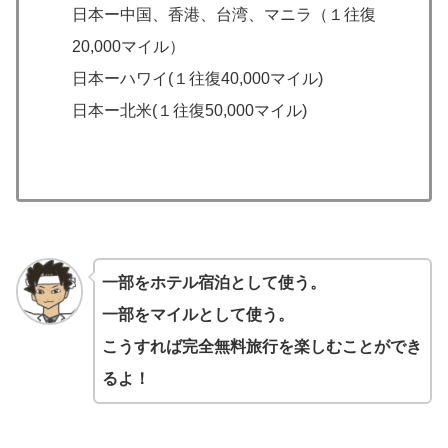
日本ー中国、香港、台湾、マニラ（１往復
20,000マイル）
日本ーハワイ(１往復40,000マイル)
日本ー北米(１往復50,000マイル)
一部をホテル宿泊として使う。
一部をマイルとして使う。
こうすれば完全無料旅行を楽しむことができ
るよ！