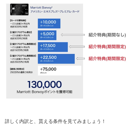
詳しく内訳と、貰える条件を見てみましょう！