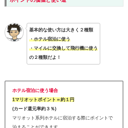
ポイントの価値と使い道
基本的な使い方は大きく２種類
・ホテル宿泊に使う
・マイルに交換して飛行機に使う
の２種類だよ！
ホテル宿泊に使う場合
1マリオットポイント＝約１円
(カード還元率約３％)
マリオット系列ホテルに宿泊する際にポイントで
泊まることができます。