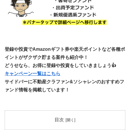
登録や投資でAmazonギフト券や楽天ポイントなど各種ポ
イントがザクザク貯まる案件も紹介中！
どうせなら、お得に登録や投資をしていきましょう👍
キャンペーン一覧はこちら
サイドバーに不動産クラファン&ソシャレンのおすすめフ
ァンド情報を掲載しています！
目次