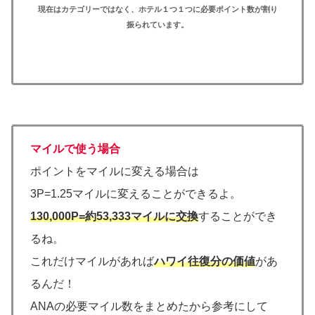
現在はカテゴリーではなく、ホテル１つ１つに必要ポイント数が割り
振られています。
マイルで使う場合
ポイントをマイルに変える場合は
3P=1.25マイルに変えることができるよ。
130,000P=約53,333マイルに交換
することができ
るね。
これだけマイルがあれば
ハワイ往復分の価値
があ
るんだ！
ANAの必要マイル数をまとめたから参考にして