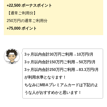
+22,500 ボーナスポイント
【通常ご利用分】
250万円の通常ご利用分
+75,000 ポイント
3ヶ月以内合計30万円ご利用→10万円/月
3ヶ月以内合計150万円ご利用→50万円/月
3ヶ月以内合計250万円ご利用→83.3万円/月
が利用水準となります！
ちなみにMBAプレミアムカードは下記のよ
うな人がおすすめかと思います！