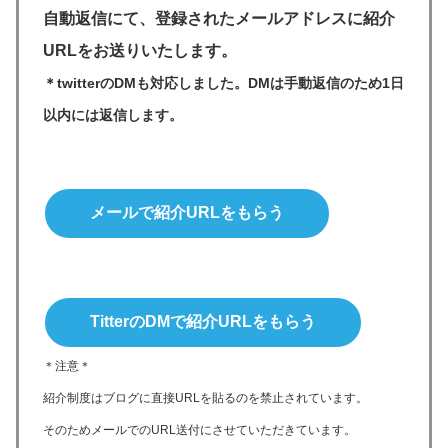
自動返信にて、登録されたメールアドレスに紹介
URLをお送りいたします。
＊twitterのDMも対応しました。DMは手動返信のため1日
以内には返信します。
メールで紹介URLをもらう
TitterのDMで紹介URLをもらう
＊注意＊
紹介制度はブログに直接URLを貼るのを禁止されています。
そのためメールでのURL送付にさせていただきています。