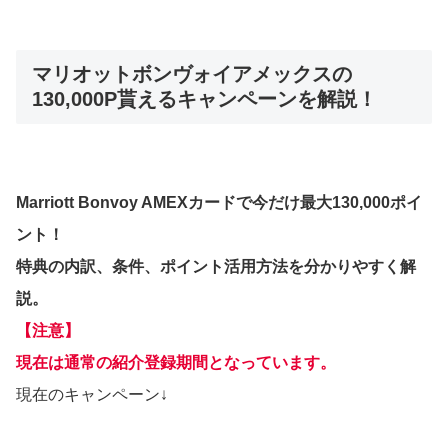
マリオットボンヴォイアメックスの
130,000P貰えるキャンペーンを解説！
Marriott Bonvoy AMEXカードで今だけ最大130,000ポイ
ント！
特典の内訳、条件、ポイント活用方法を分かりやすく解
説。
【注意】
現在は通常の紹介登録期間となっています。
現在のキャンペーン↓