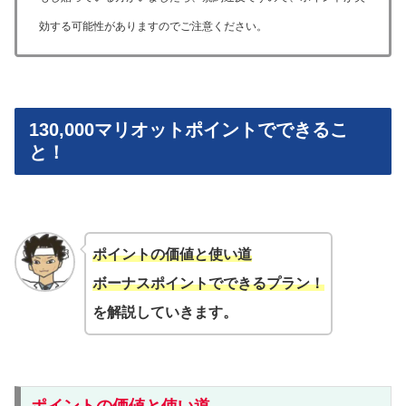
効する可能性がありますのでご注意ください。
130,000マリオットポイントでできるこ
と！
ポイントの価値と使い道
ボーナスポイントでできるプラン！
を解説していきます。