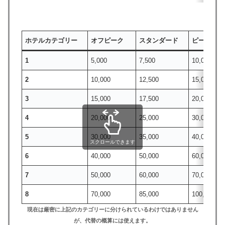
ホテルカテゴリー
オフピーク
スタンダード
ピーク
1
5,000
7,500
10,000
2
10,000
12,500
15,000
3
15,000
17,500
20,000
4
20,000
25,000
30,000
5
30,000
35,000
40,000
スクロールできます
6
40,000
50,000
60,000
7
50,000
60,000
70,000
8
70,000
85,000
100,000
現在は厳密に上記のカテゴリーに分けられているわけではありません
が、代替の概算には使えます。