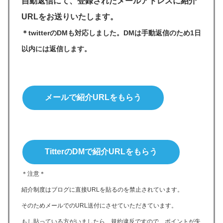
自動返信にて、登録されたメールアドレスに紹介
URLをお送りいたします。
＊twitterのDMも対応しました。DMは手動返信のため1日
以内には返信します。
メールで紹介URLをもらう
TitterのDMで紹介URLをもらう
＊注意＊
紹介制度はブログに直接URLを貼るのを禁止されています。
そのためメールでのURL送付にさせていただきています。
もし貼っている方がいましたら、規約違反ですので、ポイントが失