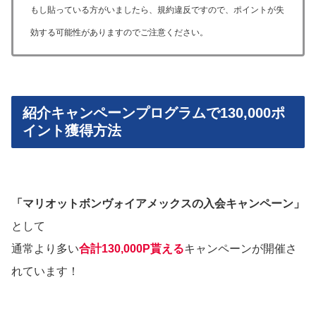
もし貼っている方がいましたら、規約違反ですので、ポイントが失
効する可能性がありますのでご注意ください。
紹介キャンペーンプログラムで130,000ポ
イント獲得方法
「マリオットボンヴォイアメックスの入会キャンペーン」
として
通常より多い
合計130,000P貰える
キャンペーンが開催さ
れています！