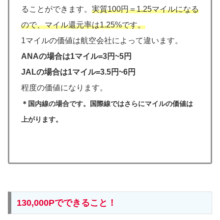
ることができます。
実質100円＝1.25マイルになる
ので、マイル還元率は1.25%です。
1マイルの価値は航空会社によって違います。
ANAの場合は1マイル=3円~5円
JALの場合は1マイル=3.5円~6円
程度の価値になります。
＊国内線の場合です。国際線ではさらにマイルの価値は
上がります。
130,000Pでできること！