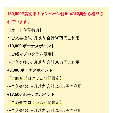
130,000P貰えるキャンペーンは5つの特典から構成さ
れています。
【カード付帯特典】
〜ご入会後3ヶ月以内 合計30万円ご利用
+10,000 ボーナスポイント
【ご紹介プログラム限定】
〜ご入会後3ヶ月以内 合計30万円ご利用
+5,000 ボーナスポイント
【ご紹介プログラム期間限定】
〜ご入会後3ヶ月以内 合計150万円ご利用
+17,500 ボーナスポイント
【ご紹介プログラム期間限定】
〜ご入会後3ヶ月以内 合計250万円ご利用