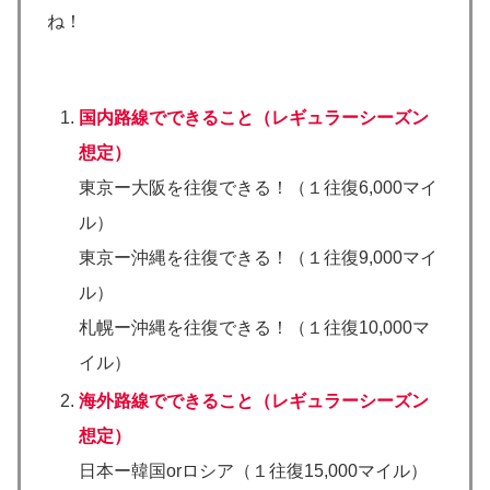
ね！
国内路線でできること（レギュラーシーズン
想定）
東京ー大阪を往復できる！（１往復6,000マイ
ル）
東京ー沖縄を往復できる！（１往復9,000マイ
ル）
札幌ー沖縄を往復できる！（１往復10,000マ
イル）
海外路線でできること（レギュラーシーズン
想定）
日本ー韓国orロシア（１往復15,000マイル）