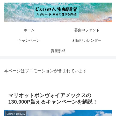
ホーム
募集中ファンド
キャンペーン
利回りカレンダー
資産形成
本ページはプロモーションが含まれています
マリオットボンヴォイアメックスの
130,000P貰えるキャンペーンを解説！
Marriott Bonvoy