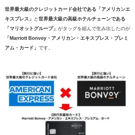
世界最大級のクレジットカード会社である「アメリカンエ
キスプレス」
と
世界最大級の高級ホテルチェーンである
「マリオットグループ」
がタッグを組んで生み出したのが
「Marriott Bonvoy・アメリカン・エキスプレス・プレミ
アム・カード」
です。