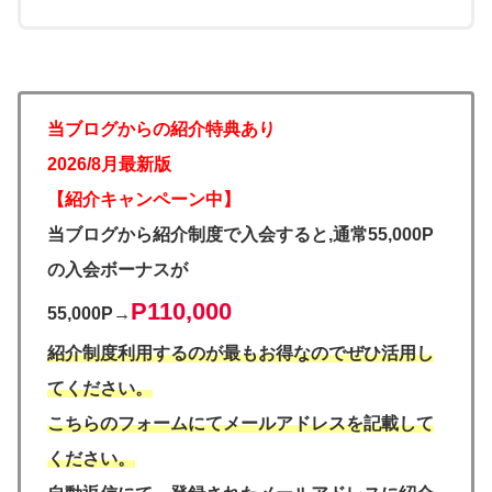
当ブログからの紹介特典あり
2026/8月最新版
【紹介キャンペーン中】
当ブログから紹介制度で入会すると,通常55,000P
の入会ボーナスが
P110,000
55,000P→
紹介制度利用するのが最もお得なのでぜひ活用し
てください。
こちらのフォームにてメールアドレスを記載して
ください。