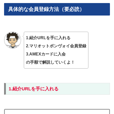
具体的な会員登録方法（要必読）
1.紹介URLを手に入れる
2.マリオットボンヴォイ会員登録
3.AMEXカードに入会
の手順で解説していくよ！
1.紹介URLを手に入れる