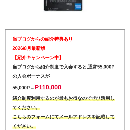
当ブログからの紹介特典あり
2026/8月最新版
【紹介キャンペーン中】
当ブログから紹介制度で入会すると,通常55,000P
の入会ボーナスが
P110,000
55,000P→
紹介制度利用するのが最もお得なのでぜひ活用し
てください。
こちらのフォームにてメールアドレスを記載して
ください。