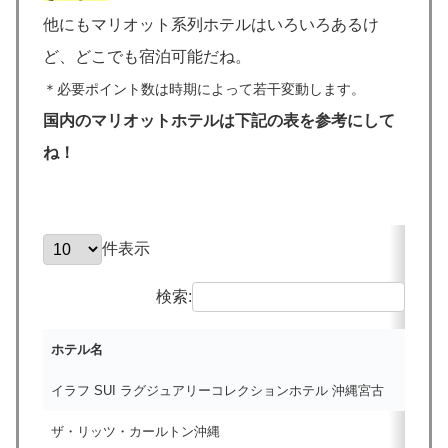
他にもマリオット系列ホテルはいろいろあるけ
ど、どこでも宿泊可能だね。
＊必要ポイント数は時期によって若干変動します。
国内のマリオットホテルは下記の表を参考にして
ね！
件表示
検索:
ホテル名
イラフ SUI ラグジュアリーコレクションホテル 沖縄宮古
ザ・リッツ・カールトン沖縄