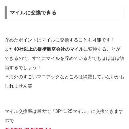
マイルに交換できる
貯めたポイントはマイルに交換することも可能です！
また
40社以上の提携航空会社のマイル
に変換することが
できるので、すでにマイルを貯めている方でもほぼほぼ該
当するでしょう！
＊海外のすごいマニアックなところは網羅していないかも
しれません笑
マイル交換率は最大で「3P=1.25マイル」に交換できます
ので