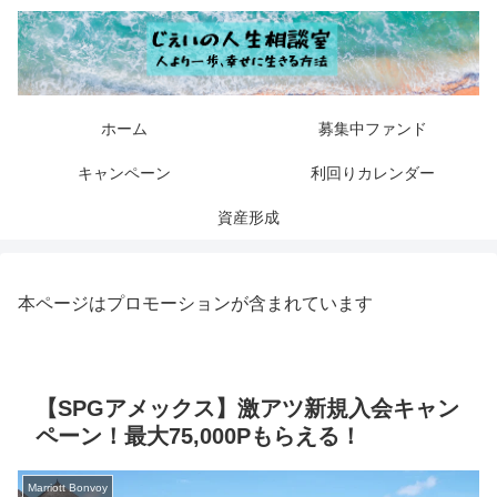
ホーム
募集中ファンド
キャンペーン
利回りカレンダー
資産形成
本ページはプロモーションが含まれています
【SPGアメックス】激アツ新規入会キャン
ペーン！最大75,000Pもらえる！
Marriott Bonvoy