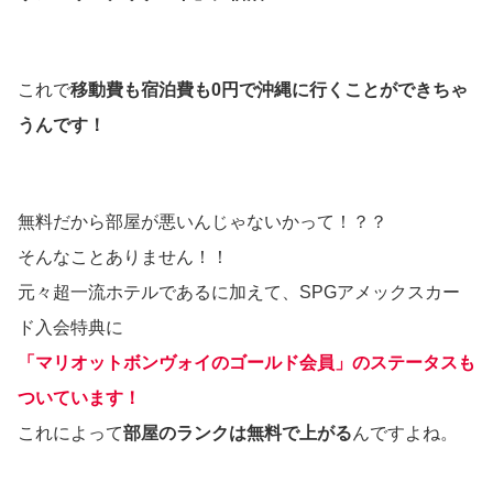
これで
移動費も宿泊費も0円で沖縄に行くことができちゃ
うんです！
無料だから部屋が悪いんじゃないかって！？？
そんなことありません！！
元々超一流ホテルであるに加えて、SPGアメックスカー
ド入会特典に
「マリオットボンヴォイのゴールド会員」のステータスも
ついています！
これによって
部屋のランクは無料で上がる
んですよね。