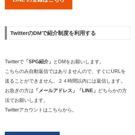
TwitterのDMで紹介制度を利用する
Twitterで
「SPG紹介」
とDMをお願いします。
こちらのみ自動返信ではありませんので、すぐにURLを
送ることができません。２４時間以内には返信します。
お急ぎの方は
「メールアドレス」「LINE」
どちらかの方
法でお願いします。
Twitterアカウントはこちらから。