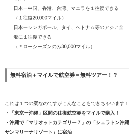
日本ー中国、香港、台湾、マニラを１往復できる
（１往復20,000マイル）
日本ーシンガポール、タイ、ベトナム等のアジア全
般に１往復できる
（＊ローシーズンのみ30,000マイル）
無料宿泊＋マイルで航空券＝無料ツアー！？
これは１つの案なのですがこんなこともできちゃいます！
・「東京ー沖縄」区間の往復航空券をマイルで購入！
・沖縄で「マリオットカテゴリー７」の「シェラトン沖縄
サンマリーナリゾート」に宿泊