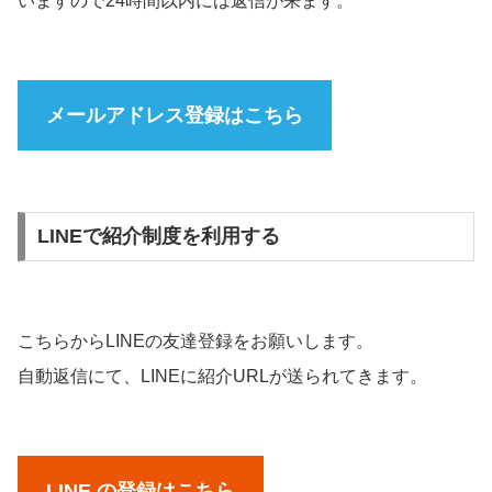
いますので24時間以内には返信が来ます。
メールアドレス登録はこちら
LINEで紹介制度を利用する
こちらからLINEの友達登録をお願いします。
自動返信にて、LINEに紹介URLが送られてきます。
LINE の登録はこちら