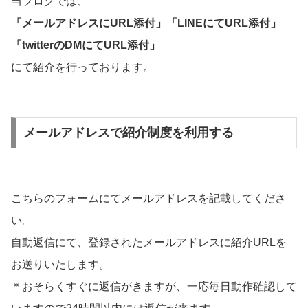
当ブログでは、
「メールアドレスにURL添付」「LINEにてURL添付」
「twitterのDMにてURL添付」
にて紹介を行っております。
メールアドレスで紹介制度を利用する
こちらのフォームにてメールアドレスを記載してくださ
い。
自動返信にて、登録されたメールアドレスに紹介URLを
お送りいたします。
＊おそらくすぐに返信がきますが、一応毎日動作確認して