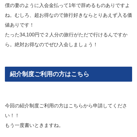
僕の妻のように入会金払って1年で辞めるものありですよ
ね。むしろ、超お得なので旅行好きならとりあえず入る価
値ありです！
たった34,100円で２人分の旅行がただで行けるんですか
ら。絶対お得なのでぜひ入会しましょう！
紹介制度ご利用の方はこちら
今回の紹介制度ご利用の方はこちらから申請してくださ
い！！
もう一度書いときますね。