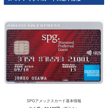
SPGアメックスカード基本情報