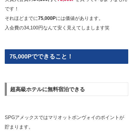
です！
それほどまでに
75,000P
には価値があります。
入会費の34,100円なんて安く見えてしまします笑
75,000Pでできること！
超高級ホテルに無料宿泊できる
SPGアメックスではマリオットボンヴォイのポイントが
貯まります。