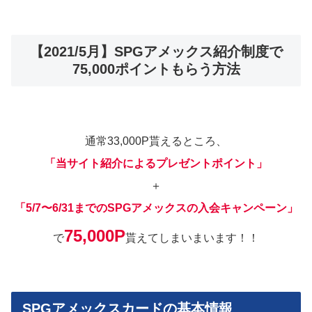
【2021/5月】SPGアメックス紹介制度で
75,000ポイントもらう方法
通常33,000P貰えるところ、
「当サイト紹介によるプレゼントポイント」
＋
「5/7〜6/31までのSPGアメックスの入会キャンペーン」
75,000P
で
貰えてしまいまいます！！
SPGアメックスカードの基本情報