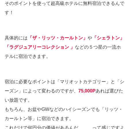
そのポイントを使って超高級ホテルに無料宿泊できるんで
す！
具体的には
「ザ・リッツ・カールトン」
や
「シェラトン」
「ラグジュアリーコレクション 」
などの５つ星の一流ホ
テルに宿泊できます。
宿泊に必要なポイントは「マリオットカテゴリー」と「シ
ーズン」によって変わるのですが、
75,000P
あれば選びた
い放題です。
もちろん、お盆やGWなどのハイシーズンでも「リッツ・
カールトン等」に宿泊できます。
これだけで何円分の価値があるんだ、、、って感じですよ