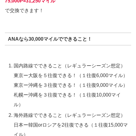
75,000P=31,250マイル
で交換できます！
ANAなら30,000マイルでできること！
国内路線でできること（レギュラーシーズン想定）
東京ー大阪を５往復できる！（１往復6,000マイル）
東京ー沖縄を３往復できる！（１往復9,000マイル）
札幌ー沖縄を３往復できる！（１往復10,000マイ
ル）
海外路線でできること（レギュラーシーズン想定）
日本ー韓国orロシアを2往復できる（１往復15,000マ
イル）