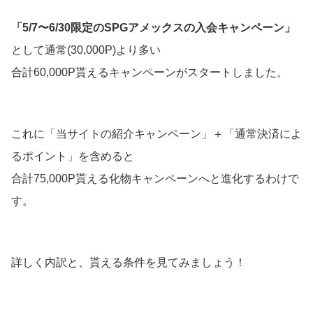
「5/7〜6/30限定のSPGアメックスの入会キャンペーン」
として通常(30,000P)より多い
合計60,000P貰えるキャンペーンがスタートしました。
これに「当サイトの紹介キャンペーン」＋「通常決済によ
るポイント」を含めると
合計75,000P貰える化物キャンペーンへと進化するわけで
す。
詳しく内訳と、貰える条件を見てみましょう！