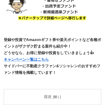
登録や投資でAmazonギフト券や楽天ポイントなど各種ポ
イントがザクザク貯まる案件も紹介中！
どうせなら、お得に登録や投資をしていきましょう👍
キャンペーン一覧はこちら
サイドバーに不動産クラファン&ソシャレンのおすすめフ
ァンド情報を掲載しています！
目次