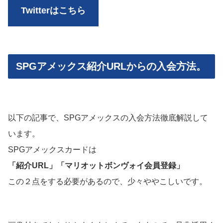
Twitterはこちら
SPGアメックス紹介URLからの入会方法。
以下の記事で、SPGアメックスの入会方法徹底解説して
います。
SPGアメックスカードは
「紹介URL」「マリオットボンヴォイ会員登録」
この２点をする必要があるので、少々ややこしいです。