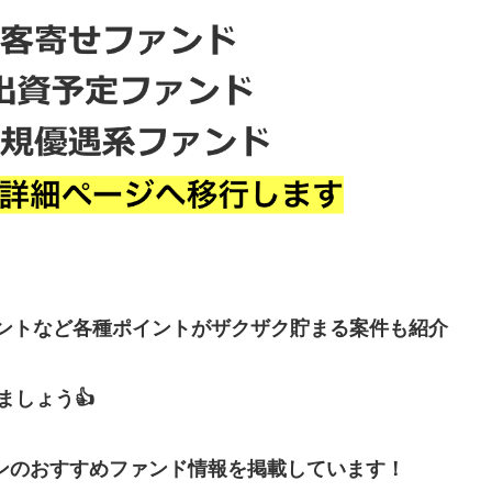
イントなど各種ポイントがザクザク貯まる案件も紹介
しょう👍
ンのおすすめファンド情報を掲載しています！