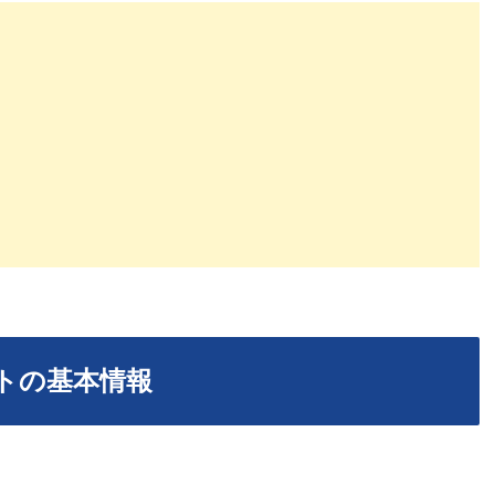
トの基本情報