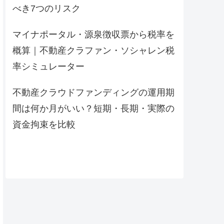
べき7つのリスク
マイナポータル・源泉徴収票から税率を
概算｜不動産クラファン・ソシャレン税
率シミュレーター
不動産クラウドファンディングの運用期
間は何か月がいい？短期・長期・実際の
資金拘束を比較