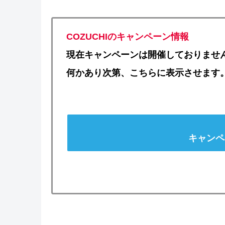
COZUCHIのキャンペーン情報
現在キャンペーンは開催しておりませ
何かあり次第、こちらに表示させます
キャンペ