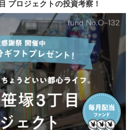
丁目 プロジェクトの投資考察！