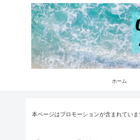
ホーム
本ページはプロモーションが含まれていま