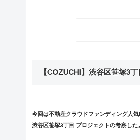
【COZUCHI】渋谷区笹塚3
今回は不動産クラウドファンディング人気No
渋谷区笹塚3丁目 プロジェクトの考察した