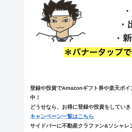
登録や投資でAmazonギフト券や楽天ポ
中！
どうせなら、お得に登録や投資をしていきま
キャンペーン一覧はこちら
サイドバーに不動産クラファン&ソシャレ