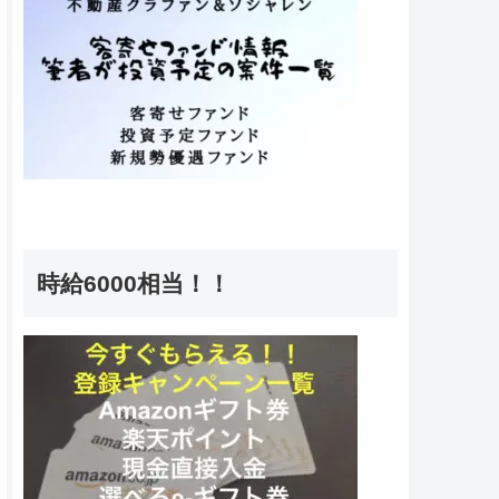
時給6000相当！！