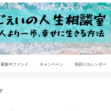
募集中ファンド
キャンペーン
利回りカレンダー
す