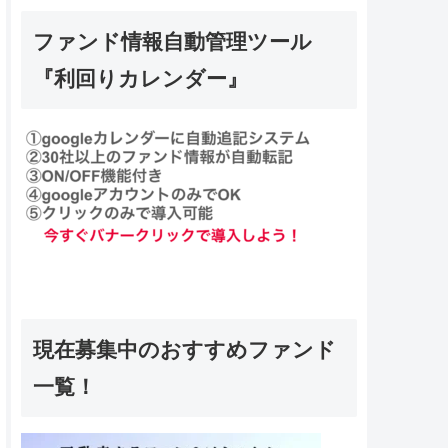
ファンド情報自動管理ツール
『利回りカレンダー』
現在募集中のおすすめファンド
一覧！