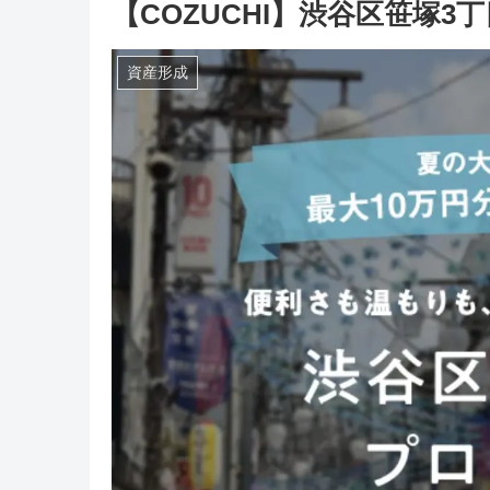
【COZUCHI】渋谷区笹塚3
資産形成