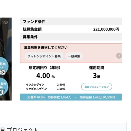
目 プロジェクト