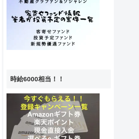
時給6000相当！！