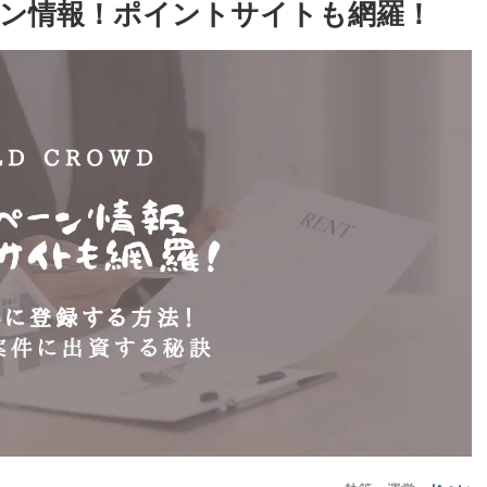
ペーン情報！ポイントサイトも網羅！