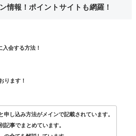
ペーン情報！ポイントサイトも網羅！
得に入会する方法！
おります！
と申し込み方法がメインで記載されています。
ては別記事でまとめています。