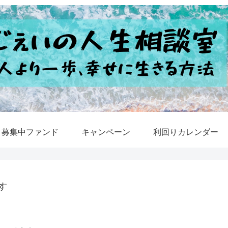
募集中ファンド
キャンペーン
利回りカレンダー
す