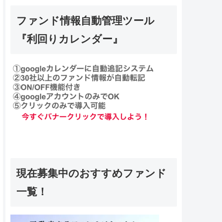
ファンド情報自動管理ツール
『利回りカレンダー』
現在募集中のおすすめファンド
一覧！