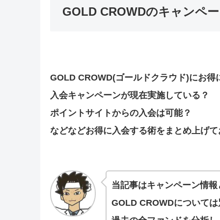
GOLD CROWDのキャン
GOLD CROWD(ゴールドクラウド)にお
入会キャンペーンが現在実施している？
ポイントサイトからの入会は可能？
などなどお得に入会する術をまとめ上げて
当記事はキャンペーン情報
GOLD CROWDについ