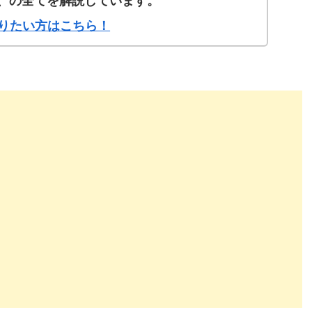
、の全てを解説しています。
く知りたい方はこちら！