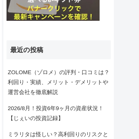
最近の投稿
ZOLOME（ゾロメ）の評判・口コミは？
利回り・実績、メリット・デメリットや
運営会社を徹底解説
2026/8月！投資6年9ヶ月の資産状況！
【じぇいの投資記録】
ミラリタは怪しい？高利回りのリスクと