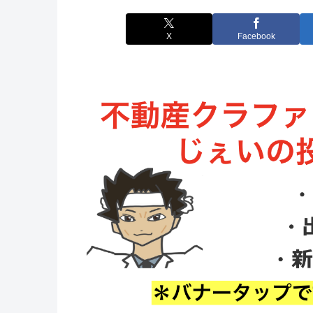
X
Facebook