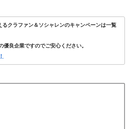
貰えるクラファン＆ソシャレンのキャンペーンは一覧
の優良企業ですのでご安心ください。
！