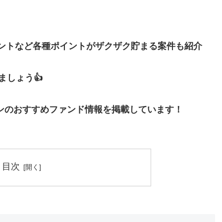
イントなど各種ポイントがザクザク貯まる案件も紹介
しょう👍
ンのおすすめファンド情報を掲載しています！
目次