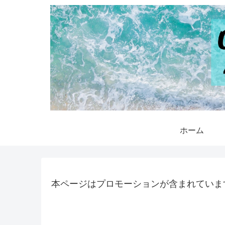
ホーム
本ページはプロモーションが含まれていま