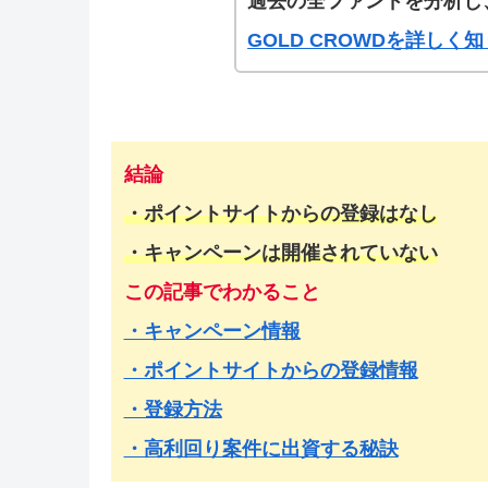
過去の全ファンドを分析し
GOLD CROWDを詳し
結論
・ポイントサイトからの登録はなし
・
キャンペーンは開催されていない
この記事でわかること
・キャンペーン情報
・ポイントサイトからの登録情報
・登録方法
・高利回り案件に出資する秘訣