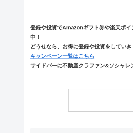
登録や投資でAmazonギフト券や楽天ポ
中！
どうせなら、お得に登録や投資をしていきま
キャンペーン一覧はこちら
サイドバーに不動産クラファン&ソシャレ