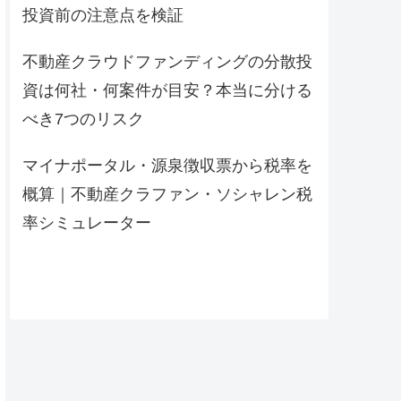
投資前の注意点を検証
不動産クラウドファンディングの分散投
資は何社・何案件が目安？本当に分ける
べき7つのリスク
マイナポータル・源泉徴収票から税率を
概算｜不動産クラファン・ソシャレン税
率シミュレーター