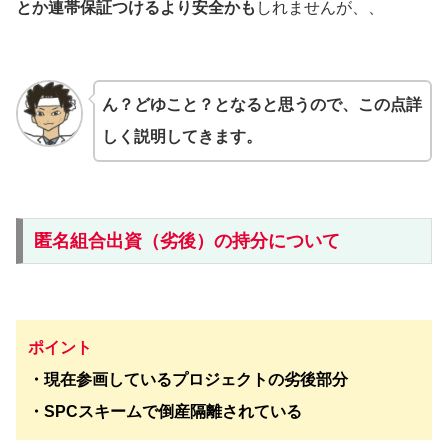
とか連帯保証つけるより安全かも
しれませんが、、
ん？どゆこと？となると思うので、この点詳
しく説明してきます。
匿名組合出資（劣後）の持分について
ポイント
・現在参画しているプロジェクトの劣後部分
・SPCスキームで倒産隔離されている