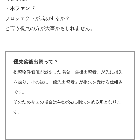
・本ファンド
プロジェクトが成功するか？
と言う視点の方が大事かもしれません。
優先劣後出資って？
投資物件価値が減少した場合「劣後出資者」が先に損失
を被り、その後に「優先出資者」が損失を受ける仕組み
です。
そのため今回の場合はA社が先に損失を被る形となりま
す。