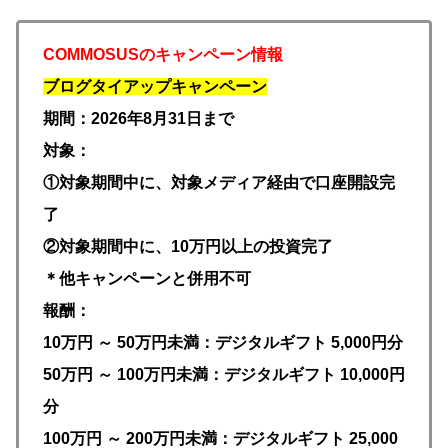
COMMOSUSのキャンペーン情報
ブログタイアップキャンペーン
期間：2026年8月31日まで
対象：
①対象期間中に、対象メディア経由で口座開設完
了
②対象期間中に、10万円以上の投資完了
＊他キャンペーンと併用不可
報酬：
10万円 ～ 50万円未満：デジタルギフト
5,000円分
50万円 ～ 100万円未満：デジタルギフト 10,000円
分
100万円 ～ 200万円未満：デジタルギフト 25,000