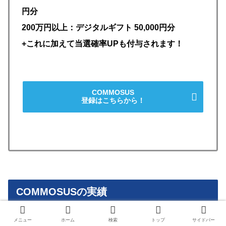
円分
200万円以上：デジタルギフト 50,000円分
+これに加えて当選確率UPも付与されます！
COMMOSUS
登録はこちらから！
COMMOSUSの実績
メニュー
ホーム
検索
トップ
サイドバー