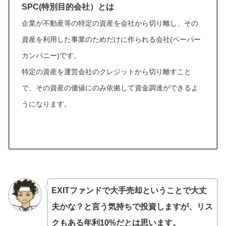
SPC(特別目的会社）とは
企業が不動産等の特定の資産を会社から切り離し、その
資産を利用した事業のためだけに作られる会社(ペーパー
カンパニー)です。
特定の資産を運営会社のクレジットから切り離すこと
で、その資産の価値にのみ依拠して資金調達ができるよ
うになります。
EXITファンドで大手売却ということで大丈
夫かな？と言う気持ちで投資しますが、リス
クもある年利10%だとは思います。