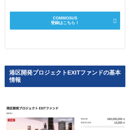
COMMOSUS
登録はこちら！
港区開発プロジェクトEXITファンドの基本
情報