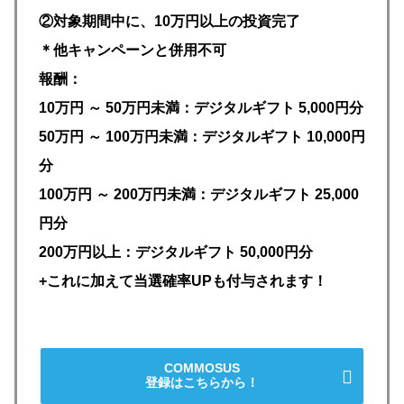
②対象期間中に、10万円以上の投資完了
＊他キャンペーンと併用不可
報酬：
10万円 ～ 50万円未満：デジタルギフト
5,000円分
50万円 ～ 100万円未満：デジタルギフト 10,000円
分
100万円 ～ 200万円未満：デジタルギフト 25,000
円分
200万円以上：デジタルギフト 50,000円分
+これに加えて当選確率UPも付与されます！
COMMOSUS
登録はこちらから！