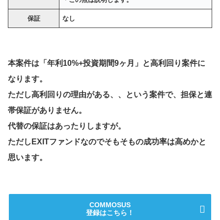
保証
なし
本案件は「年利10%+投資期間9ヶ月」と高利回り案件に
なります。
ただし高利回りの理由がある、、という案件で、担保と連
帯保証がありません。
代替の保証はあったりしますが。
ただしEXITファンドなのでそもそもの成功率は高めかと
思います。
COMMOSUS
登録はこちら！