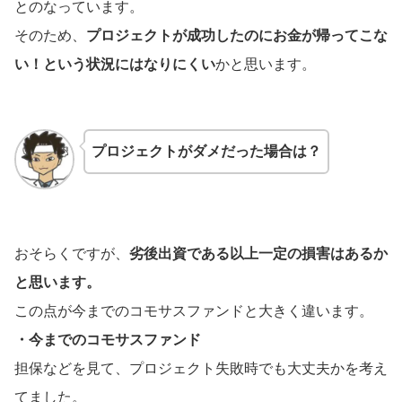
とのなっています。
そのため、
プロジェクトが成功したのにお金が帰ってこな
い！という状況にはなりにくい
かと思います。
プロジェクトがダメだった場合は？
おそらくですが、
劣後出資である以上一定の損害はあるか
と思います。
この点が今までのコモサスファンドと大きく違います。
・今までのコモサスファンド
担保などを見て、プロジェクト失敗時でも大丈夫かを考え
てました。