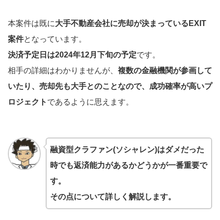
本案件は既に
大手不動産会社に売却が決まっているEXIT
案件
となっています。
決済予定日は2024年12月下旬の予定
です。
相手の詳細はわかりませんが、
複数の金融機関が参画して
いたり、売却先も大手とのことなので、成功確率が高いプ
ロジェクト
であるように思えます。
融資型クラファン(ソシャレン)はダメだった
時でも返済能力があるかどうかが一番重要で
す。
その点について詳しく解説します。