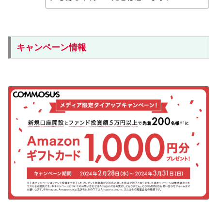
キャンペーン情報