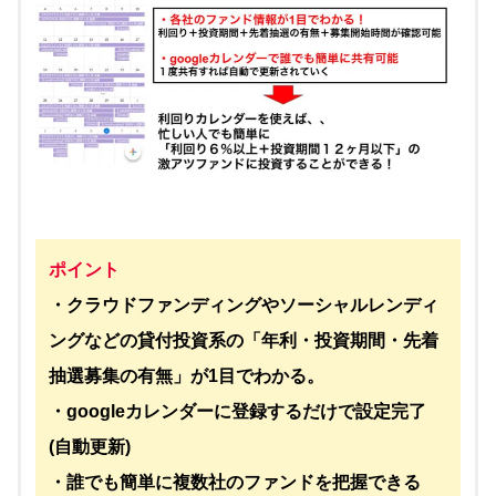
ポイント
・クラウドファンディングやソーシャルレンディ
ングなどの貸付投資系の「年利・投資期間・先着
抽選募集の有無」が1目でわかる。
・googleカレンダーに登録するだけで設定完了
(自動更新)
・誰でも簡単に複数社のファンドを把握できる