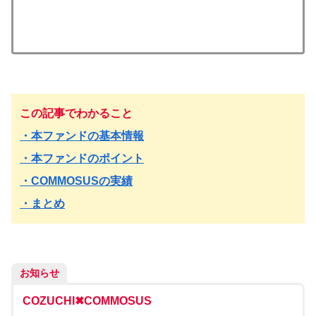
この記事でわかること
・本ファンドの基本情報
・本ファンドのポイント
・COMMOSUSの実績
・まとめ
お知らせ
COZUCHI✖︎COMMOSUS