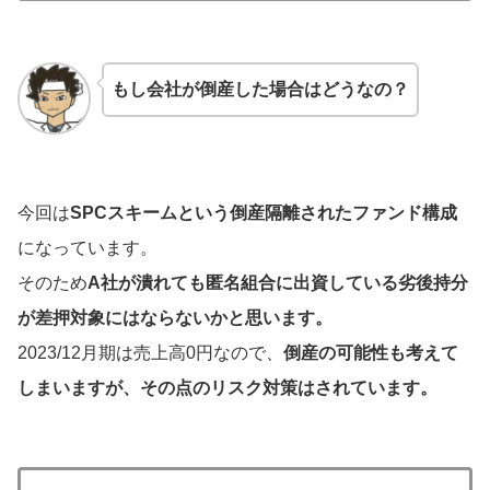
もし会社が倒産した場合はどうなの？
今回は
SPCスキームという倒産隔離されたファンド構成
になっています。
そのため
A社が潰れても匿名組合に出資している劣後持分
が差押対象にはならないかと思います。
2023/12月期は売上高0円なので、
倒産の可能性も考えて
しまいますが、その点のリスク対策はされています。