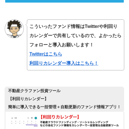
こういったファンド情報はTwitterや利回り
カレンダーで共有しているので、よかったら
フォローと導入お願いします！
Twitterはこちら
利回りカレンダー導入はこちら！
不動産クラファン投資ツール
【利回りカレンダー】
簡単に導入できる一括管理＋自動更新のファンド情報アプリ！