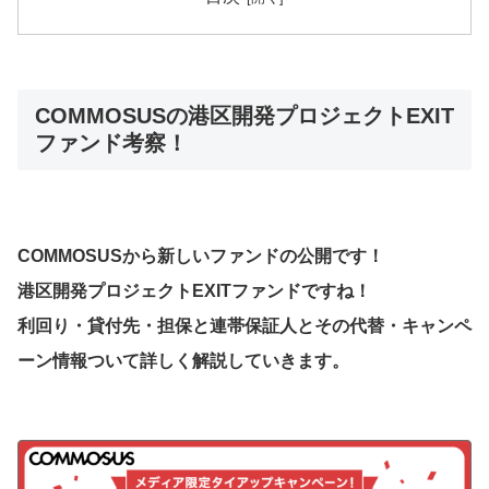
COMMOSUSの港区開発プロジェクトEXIT
ファンド考察！
COMMOSUSから新しいファンドの公開です！
港区開発プロジェクトEXITファンド
ですね！
利回り・貸付先・担保と連帯保証人とその代替・キャンペ
ーン情報ついて詳しく解説していきます。