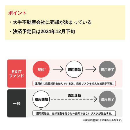
ポイント
・大手不動産会社に売却が決まっている
・決済予定日は2024年12月下旬