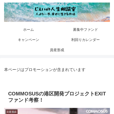
ホーム
募集中ファンド
キャンペーン
利回りカレンダー
資産形成
本ページはプロモーションが含まれています
COMMOSUSの港区開発プロジェクトEXIT
ファンド考察！
資産形成