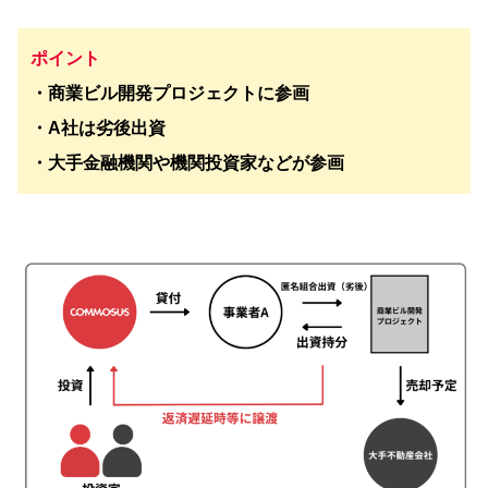
ポイント
・商業ビル開発プロジェクトに参画
・A社は劣後出資
・大手金融機関や機関投資家などが参画