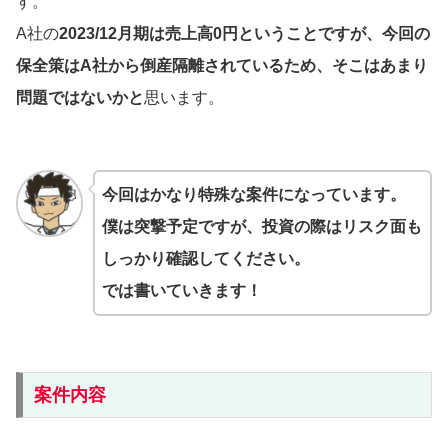
す。
A社の
2023/12月期は売上高0円ということですが、今回の
保全策はA社から倒産隔離されているため、そこはあまり
問題ではないかと
思います。
今回はかなり特殊な案件になっています。
僕は突撃予定ですが、投資の際はリスク面も
しっかり確認してください。
では書いていきます！
案件内容