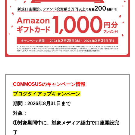
COMMOSUSのキャンペーン情報
ブログタイアップキャンペーン
期間：2026年8月31日まで
対象：
①対象期間中に、対象メディア経由で口座開設完
了