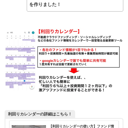
を作りました！
利回りカレンダーの詳細はこちら！
【利回りカレンダーの使い方】ファンド情