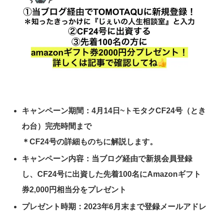
キャンペーン期間：4月14日~トモタクCF24号（とき
わ台）完売時間まで
＊CF24号の詳細ものちに解説します。
キャンペーン内容：当ブログ経由で新規会員登録
し、CF24号に出資した先着100名にAmazonギフト
券2,000円相当分をプレゼント
プレゼント時期：2023年6月末まで登録メールアドレ