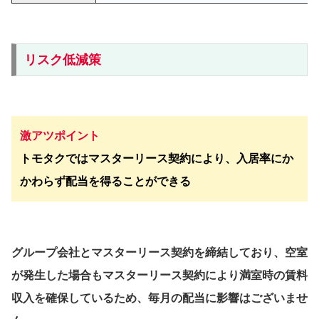
リスク低減策
激アツポイント
トモタクではマスターリース契約により、入居率にか
かわらず配当を得ることができる
グループ会社とマスターリース契約を締結しており、空室
が発生した場合もマスターリース契約により満室時の賃料
収入を確保しているため、毎月の配当に影響はございませ