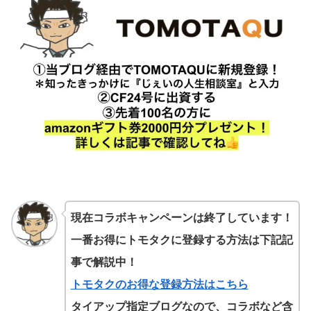
現在コラボキャンペーンは終了しています！
一番お得にトモタクに登録する方法は下記記
事で解説中！
トモタクのお得な登録方法はこちら
タイアップ指定ブログなので、コラボなど含