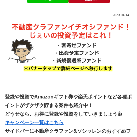
2023.04.14
登録や投資でAmazonギフト券や楽天ポイントなど各種ポ
イントがザクザク貯まる案件も紹介中！
どうせなら、お得に登録や投資をしていきましょう👍
キャンペーン一覧はこちら
サイドバーに不動産クラファン&ソシャレンのおすすめフ