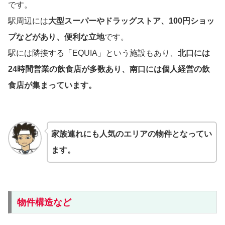
です。
駅周辺には
大型スーパーやドラッグストア、100円ショッ
プなどがあり、便利な立地
です。
駅には隣接する「EQUIA」という施設もあり、
北口には
24時間営業の飲食店が多数あり、南口には個人経営の飲
食店が集まっています。
家族連れにも人気のエリアの物件となってい
ます。
物件構造など