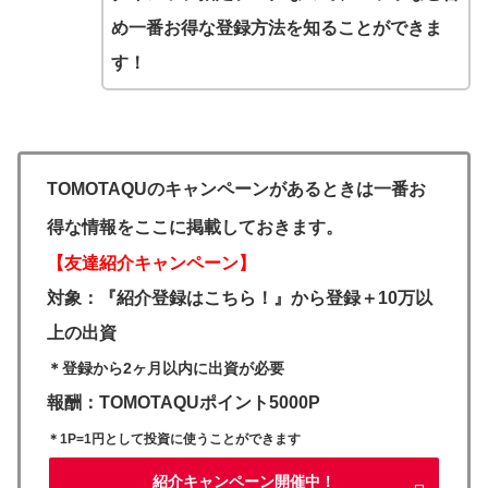
め一番お得な登録方法を知ることができま
す！
TOMOTAQUのキャンペーンがあるときは一番お
得な情報をここに掲載しておきます。
【友達紹介キャンペーン】
対象：『紹介登録はこちら！』から登録＋10万以
上の出資
＊登録から2ヶ月以内に出資が必要
報酬：TOMOTAQUポイント5000P
＊1P=1円として投資に使うことができます
紹介キャンペーン開催中！