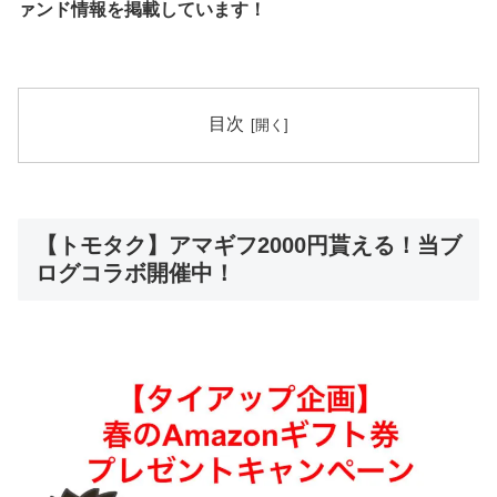
ァンド情報を掲載しています！
目次
【トモタク】アマギフ2000円貰える！当ブ
ログコラボ開催中！