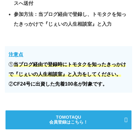
スへ送付
参加方法：当ブログ経由で登録し、トモタクを知っ
たきっかけで『じぇいの人生相談室』と入力
注意点
①
当ブログ経由で登録時にトモタクを知ったきっかけ
で『じぇいの人生相談室』と入力をしてください。
②
CF24号に出資した先着100名が対象です。
TOMOTAQU
会員登録はこちら！