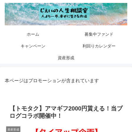
ホーム
募集中ファンド
キャンペーン
利回りカレンダー
資産形成
本ページはプロモーションが含まれています
【トモタク】アマギフ2000円貰える！当ブ
ログコラボ開催中！
資産形成