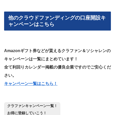
他のクラウドファンディングの口座開設キ
ャンペーンはこちら
Amazonギフト券などが貰えるクラファン＆ソシャレンの
キャンペーンは一覧にまとめています！
全て利回りカレンダー掲載の優良企業ですのでご安心くだ
さい。
キャンペーン一覧はこちら！
クラファンキャンペーン一覧！
お得に登録していこう！