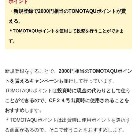
ポイント
・新規登録で2000円相当のTOMOTAQUポイントが貰
える。
＊TOMOTAQUポイントを使用して投資を行うことができま
す。
新規登録をすることで、
2000円相当のTOMOTAQUポイン
トを貰えるキャンペーン
も並行して行っています。
TOMOTAQUポイントは
投資時に現金の代わりとして使う
ことができるので、CF２４号出資時に使用されることを
おすすめ
します。
＊TOMOTAQUポイントは出資時に使用ポイントを選択す
る画面があるので、そこで使うことをおすすめします。