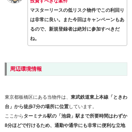
投資すべきな案件
マスターリースの低リスク物件でこの利回り
は非常に良い。また今回はキャンペーンもあ
るので、新規登録者は絶対に参加すべきだ
ね。
周辺環境情報
東京都板橋区にある当物件は、
東武鉄道東上本線「ときわ
台」から徒歩7分の場所に位置
しています。
ここから
ターミナル駅の「池袋」駅まで所要時間はわずか
8分ほどで行けるため、通勤や通学にも非常に便利な立地