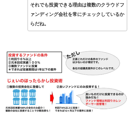
それでも投資できる理由は複数のクラウドフ
ァンディング会社を常にチェックしているか
らだね。