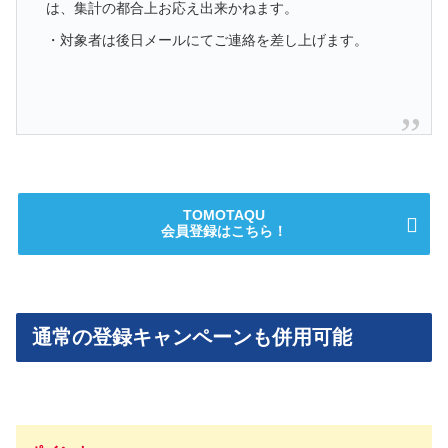
は、集計の都合上お応え出来かねます。
・対象者は後日メールにてご連絡を差し上げます。
TOMOTAQU
会員登録はこちら！
通常の登録キャンペーンも併用可能