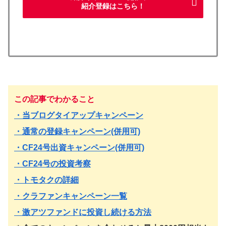
紹介登録はこちら！
この記事でわかること
・当ブログタイアップキャンペーン
・通常の登録キャンペーン(併用可)
・CF24号出資キャンペーン(併用可)
・CF24号の投資考察
・トモタクの詳細
・クラファンキャンペーン一覧
・激アツファンドに投資し続ける方法