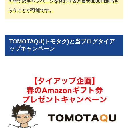
＊全てのキャンペーンを合わせると最大8000円相当も
らうことが可能です。
TOMOTAQU(トモタク)と当ブログタイア
ップキャンペーン