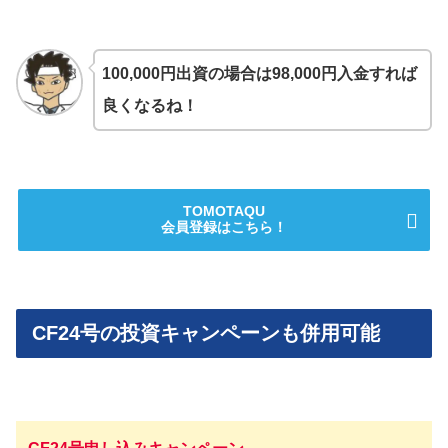
100,000円出資の場合は98,000円入金すれば
良くなるね！
TOMOTAQU
会員登録はこちら！
CF24号の投資キャンペーンも併用可能