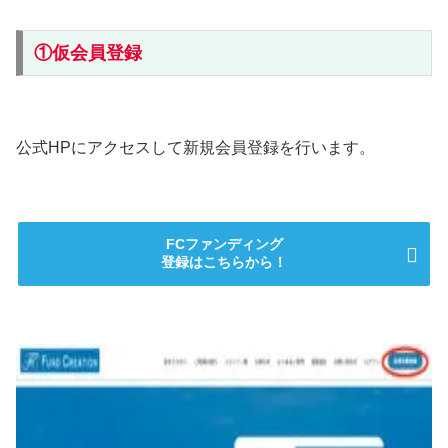
①仮会員登録
公式HPにアクセスして新規会員登録を行います。
FCファンディング
登録はこちらから！