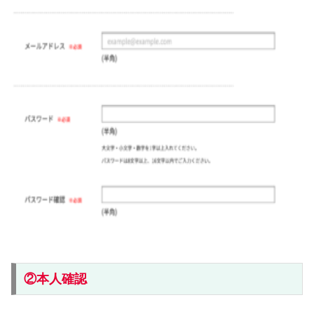
②本人確認