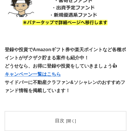
登録や投資でAmazonギフト券や楽天ポイントなど各種ポ
イントがザクザク貯まる案件も紹介中！
どうせなら、お得に登録や投資をしていきましょう👍
キャンペーン一覧はこちら
サイドバーに不動産クラファン&ソシャレンのおすすめフ
ァンド情報を掲載しています！
目次