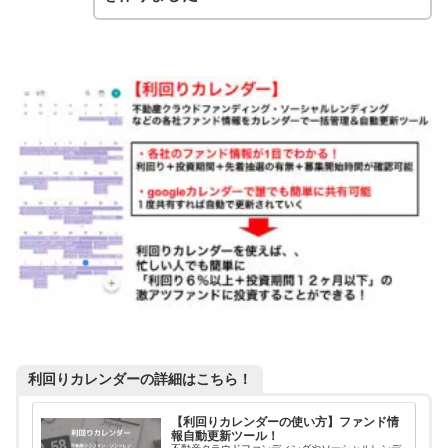
利回りカレンダーの詳細はこちら！
【利回りカレンダーの使い方】ファンド情
報自動更新ツール！