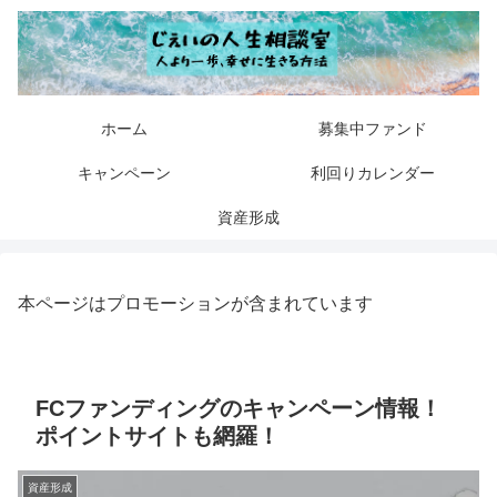
ホーム
募集中ファンド
キャンペーン
利回りカレンダー
資産形成
本ページはプロモーションが含まれています
FCファンディングのキャンペーン情報！
ポイントサイトも網羅！
資産形成