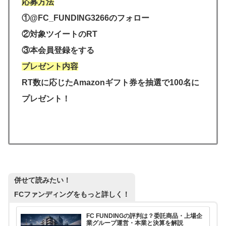
応募方法
①@FC_FUNDING3266のフォロー
②対象ツイートのRT
③本会員登録をする
プレゼント内容
RT数に応じたAmazonギフト券を抽選で100名に
プレゼント！
併せて読みたい！
FCファンディングをもっと詳しく！
FC FUNDINGの評判は？委託商品・上場企
業グループ運営・本業と決算を解説