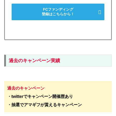
FCファンディング
登録はこちらから！
過去のキャンペーン実績
過去のキャンペーン
・twitterでキャンペーン開催歴あり
・抽選でアマギフが貰えるキャンペーン