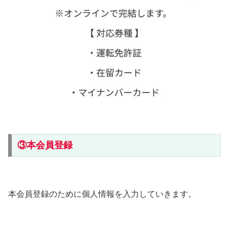
③本会員登録
本会員登録のために個人情報を入力していきます。