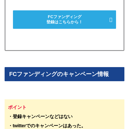
FCファンディング
登録はこちらから！
FCファンディングのキャンペーン情報
ポイント
・登録キャンペーンなどはない
・twitterでのキャンペーンはあった。