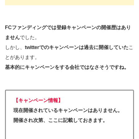
FCファンディングでは登録キャンペーンの開催歴はあり
ません
でした。
しかし、
twitterでのキャンペーンは過去に開催していた
こ
とがあります。
基本的にキャンペーンをする会社ではなさそうですね。
【キャンペーン情報】
現在開催されているキャンペーンはありません。
開催され次第、ここに記載しておきます。