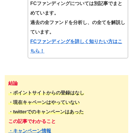
FCファンディングについては別記事でまと
めています。
過去の全ファンドを分析し、の全てを解説し
ています。
FCファンディングを詳しく知りたい方はこ
ちら！
結論
・ポイントサイトからの登録はなし
・
現在キャペーンはやっていない
・twitterでのキャンペーンはあった
この記事でわかること
・キャンペーン情報