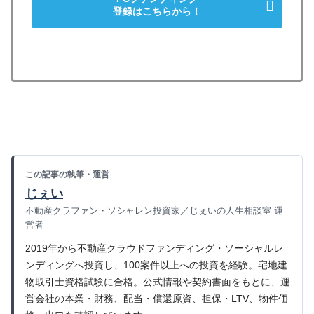
登録はこちらから！
この記事の執筆・運営
じぇい
不動産クラファン・ソシャレン投資家／じぇいの人生相談室 運
営者
2019年から不動産クラウドファンディング・ソーシャルレ
ンディングへ投資し、100案件以上への投資を経験。宅地建
物取引士資格試験に合格。公式情報や契約書面をもとに、運
営会社の本業・財務、配当・償還原資、担保・LTV、物件価