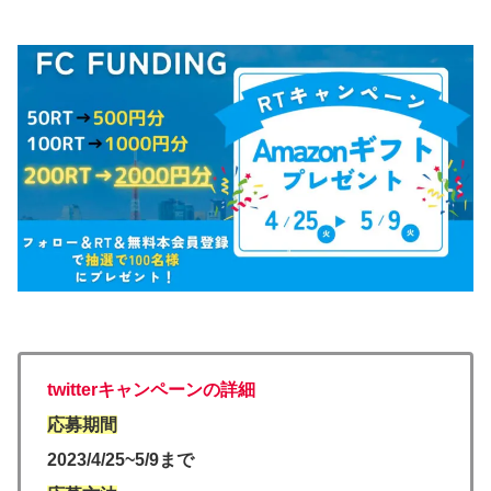
twitterキャンペーンの詳細
応募期間
2023/4/25~5/9まで