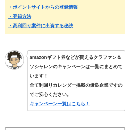
・ポイントサイトからの登録情報
・登録方法
・高利回り案件に出資する秘訣
amazonギフト券などが貰えるクラファン＆
ソシャレンのキャンペーンは一覧にまとめて
います！
全て利回りカレンダー掲載の優良企業ですの
でご安心ください。
キャンペーン一覧はこちら！