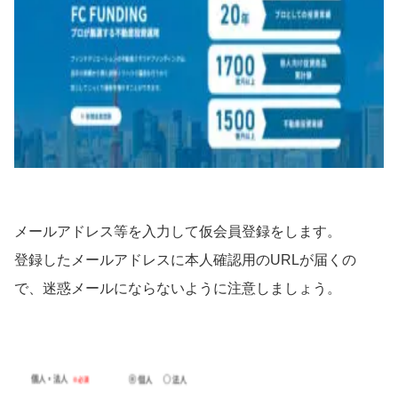
メールアドレス等を入力して仮会員登録をします。
登録したメールアドレスに本人確認用のURLが届くの
で、迷惑メールにならないように注意しましょう。