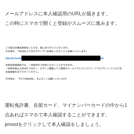
メールアドレスに本人確認用のURLが届きます。
この時にスマホで開くと登録がスムーズに進みます。
運転免許書、在留カード、マイナンバーカードの中から1
点あればスマホで本人確認することができます。
proostをクリックして本人確認をしましょう。