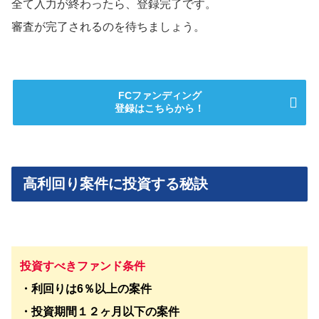
全て入力が終わったら、登録完了です。
審査が完了されるのを待ちましょう。
FCファンディング
登録はこちらから！
高利回り案件に投資する秘訣
投資すべきファンド条件
・利回りは6％以上の案件
・投資期間１２ヶ月以下の案件