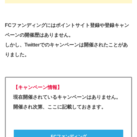
FCファンディングにはポイントサイト登録や登録キャン
ペーンの開催歴はありません。
しかし、Twitterでのキャンペーンは開催されたことがあ
りました。
【キャンペーン情報】
現在開催されているキャンペーンはありません。
開催され次第、ここに記載しておきます。
FCファンディング