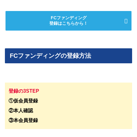
FCファンディング
登録はこちらから！
FCファンディングの登録方法
登録の3STEP
①仮会員登録
②本人確認
③本会員登録