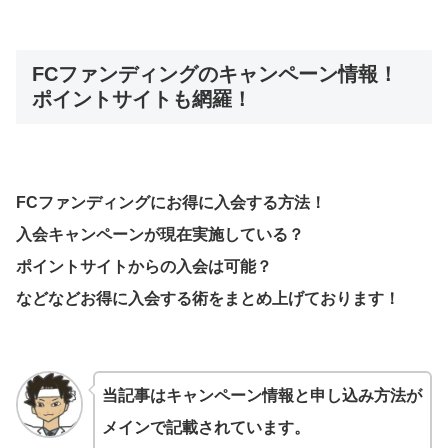
FCファンディングのキャンペーン情報！
ポイントサイトも網羅！
FCファンディングにお得に入会する方法！
入会キャンペーンが現在実施している？
ポイントサイトからの入会は可能？
などなどお得に入会する術をまとめ上げております！
当記事はキャンペーン情報と申し込み方法が
メインで記載されています。