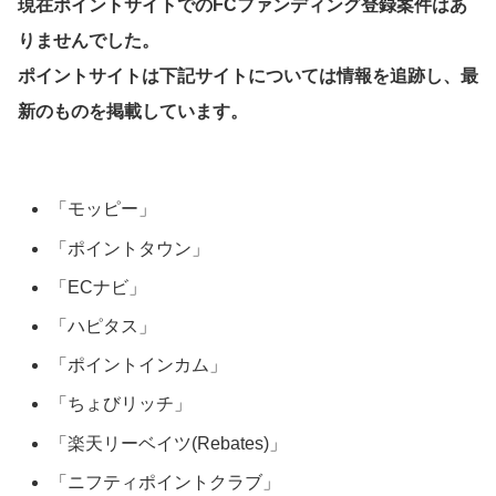
現在ポイントサイトでのFCファンディング登録案件はあ
りませんでした。
ポイントサイトは下記サイトについては情報を追跡し、最
新のものを掲載しています。
「モッピー」
「ポイントタウン」
「ECナビ」
「ハピタス」
「ポイントインカム」
「ちょびリッチ」
「楽天リーベイツ(Rebates)」
「ニフティポイントクラブ」