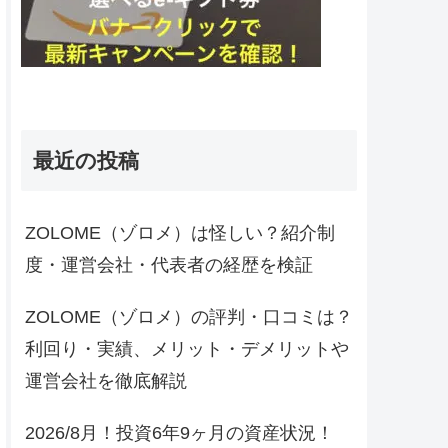
最近の投稿
ZOLOME（ゾロメ）は怪しい？紹介制
度・運営会社・代表者の経歴を検証
ZOLOME（ゾロメ）の評判・口コミは？
利回り・実績、メリット・デメリットや
運営会社を徹底解説
2026/8月！投資6年9ヶ月の資産状況！