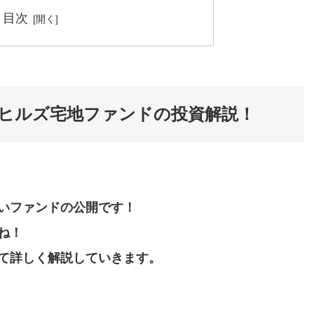
目次
ヒルズ宅地ファンドの投資解説！
いファンドの公開です！
ね！
て詳しく解説していきます。