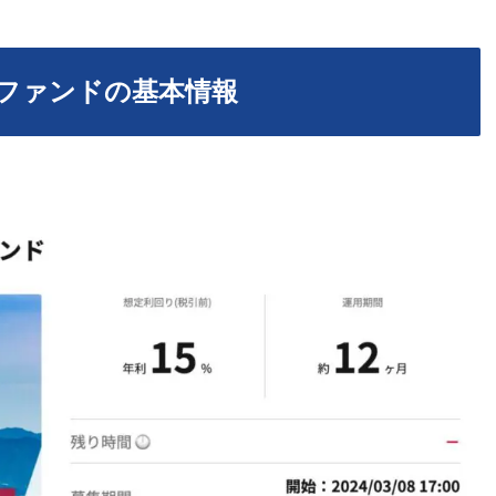
ファンドの基本情報