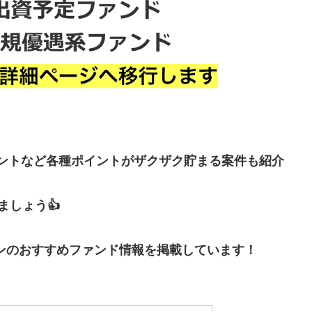
イントなど各種ポイントがザクザク貯まる案件も紹介
しょう👍
ンのおすすめファンド情報を掲載しています！