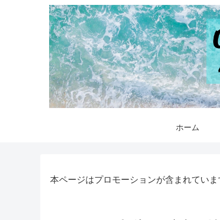
ホーム
本ページはプロモーションが含まれていま