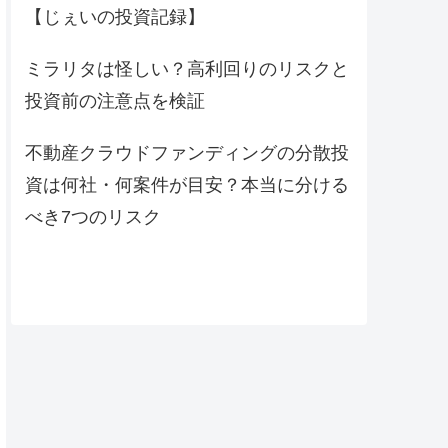
【じぇいの投資記録】
ミラリタは怪しい？高利回りのリスクと
投資前の注意点を検証
不動産クラウドファンディングの分散投
資は何社・何案件が目安？本当に分ける
べき7つのリスク