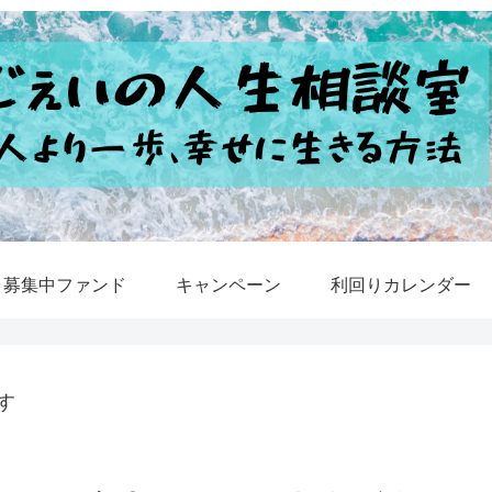
募集中ファンド
キャンペーン
利回りカレンダー
す