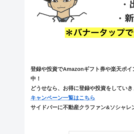
登録や投資でAmazonギフト券や楽天ポ
中！
どうせなら、お得に登録や投資をしていきま
キャンペーン一覧はこちら
サイドバーに不動産クラファン&ソシャレ