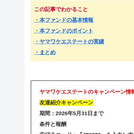
この記事でわかること
・本ファンドの基本情報
・本ファンドのポイント
・ヤマワケエステートの実績
・まとめ
ヤマワケエステートのキャンペーン情
友達紹介キャンペーン
期間：2026年5月31日まで
条件と報酬