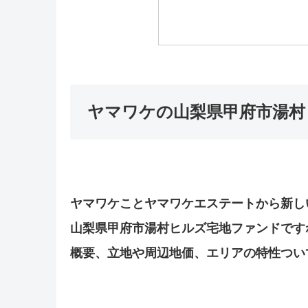
ヤマワケの山梨県甲府市湯村
ヤマワケことヤマワケエステートから新し
山梨県甲府市湯村ヒルズ宅地ファンドです
概要、立地や周辺地価、エリアの特性つい