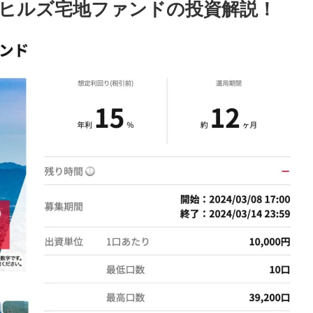
ヒルズ宅地ファンドの投資解説！