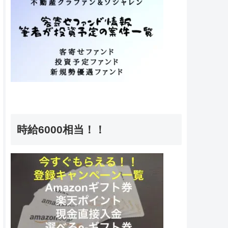
時給6000相当！！