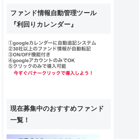
ファンド情報自動管理ツール
『利回りカレンダー』
現在募集中のおすすめファンド
一覧！