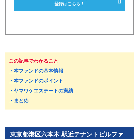
登録はこちら！
この記事でわかること
・本ファンドの基本情報
・本ファンドのポイント
・ヤマワケエステートの実績
・まとめ
東京都港区六本木 駅近テナントビルファ