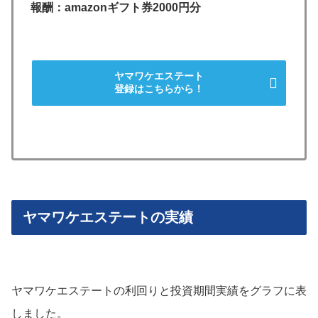
報酬：amazonギフト券2000円分
ヤマワケエステート
登録はこちらから！
ヤマワケエステートの実績
ヤマワケエステートの利回りと投資期間実績をグラフに表
しました。