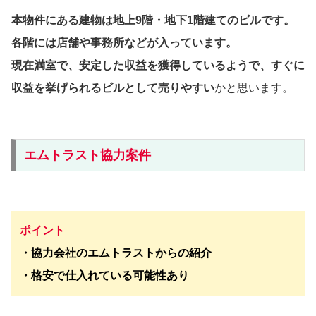
本物件にある建物は地上9階・地下1階建てのビルです。
各階には店舗や事務所などが入っています。
現在満室で、安定した収益を獲得しているようで、すぐに
収益を挙げられるビルとして売りやすい
かと思います。
エムトラスト協力案件
ポイント
・協力会社のエムトラストからの紹介
・格安で仕入れている可能性あり