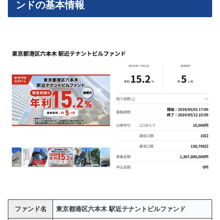
ンドの基本情報
ファンド名
東京都港区六本木 駅近テナントビルファンド