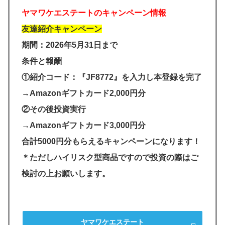
ヤマワケエステートのキャンペーン情報
友達紹介キャンペーン
期間：2026年5月31日まで
条件と報酬
①紹介コード：『JF8772』を入力し本登録を完了
→Amazonギフトカード2,000円分
②その後投資実行
→Amazonギフトカード3,000円分
合計5000円分もらえるキャンペーンになります！
＊ただしハイリスク型商品ですので投資の際はご
検討の上お願いします。
ヤマワケエステート