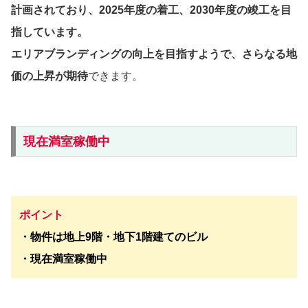
計画されており、2025年度の着工、2030年度の竣工を目
指しています。
エリアブランディングの向上を目指すようで、さらなる地
価の上昇が期待
できます。
現在満室稼働中
ポイント
・物件は地上9階・地下1階建てのビル
・現在満室稼働中