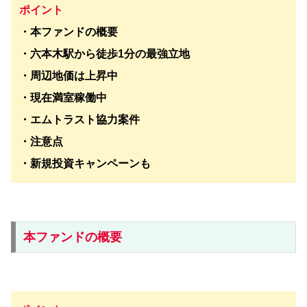
ポイント
・本ファンドの概要
・六本木駅から徒歩1分の最強立地
・周辺地価は上昇中
・現在満室稼働中
・エムトラスト協力案件
・注意点
・新規投資キャンペーンも
本ファンドの概要