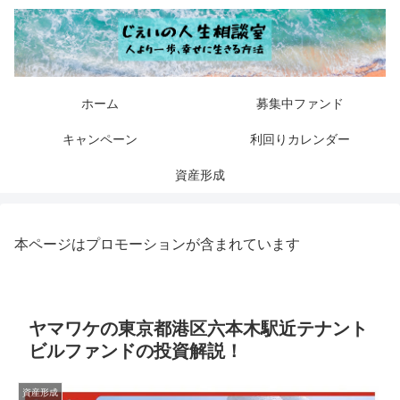
ホーム
募集中ファンド
キャンペーン
利回りカレンダー
資産形成
本ページはプロモーションが含まれています
ヤマワケの東京都港区六本木駅近テナント
ビルファンドの投資解説！
資産形成