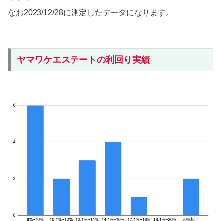
なお2023/12/28に測定したデータになります。
ヤマワケエステートの利回り実績