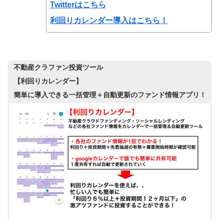
Twitterはこちら
利回りカレンダー導入はこちら！
不動産クラファン投資ツール
【利回りカレンダー】
簡単に導入できる一括管理＋自動更新のファンド情報アプリ！