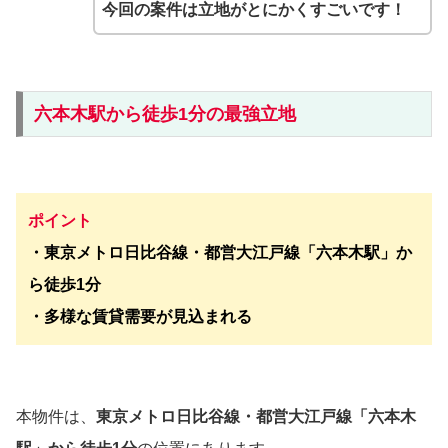
今回の案件は立地がとにかくすごいです！
六本木駅から徒歩1分の最強立地
ポイント
・
東京メトロ日比谷線・都営大江戸線「六本木駅」か
ら徒歩1分
・
多様な賃貸需要が見込まれる
本物件は、
東京メトロ日比谷線・都営大江戸線「六本木