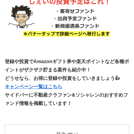
登録や投資でAmazonギフト券や楽天ポイントなど各種ポ
イントがザクザク貯まる案件も紹介中！
どうせなら、お得に登録や投資をしていきましょう👍
キャンペーン一覧はこちら
サイドバーに不動産クラファン&ソシャレンのおすすめフ
ァンド情報を掲載しています！