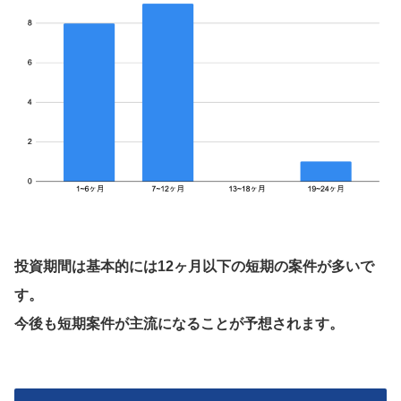
投資期間は基本的には12ヶ月以下の短期の案件が多いで
す。
今後も短期案件が主流になることが予想されます。