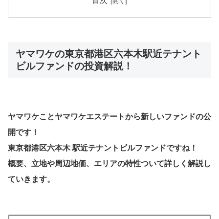
目次
ヤマワケの東京都港区六本木駅近テナント
ビルファンドの投資解説！
ヤマワケことヤマワケエステートから新しいファンドの公
開です！
東京都港区六本木 駅近テナントビルファンドですね！
概要、立地や周辺地価、エリアの特性ついて詳しく解説し
ていきます。