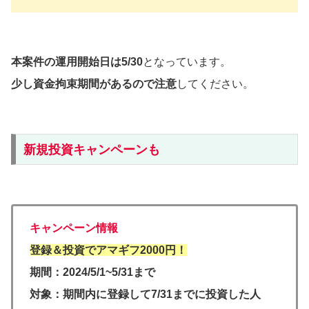
本案件の運用開始日は5/30
となっています。
少し資金拘束期間があるので注意
してください。
新規投資キャンペーンも
キャンペーン情報
登録＆投資でアマギフ2000円！
期間：2024/5/1~5/31まで
対象：期間内に登録して7/31までに投資した人