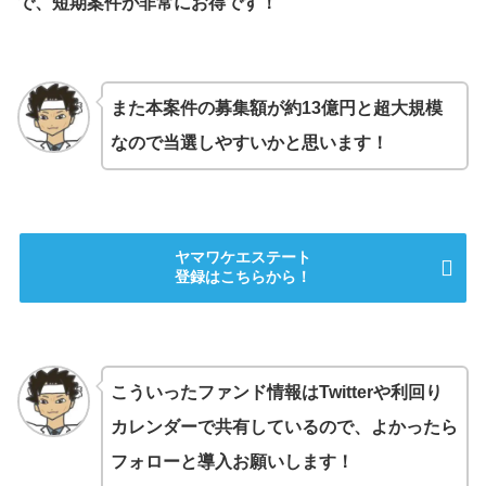
で、短期案件が非常にお得です！
また本案件の募集額が約13億円と超大規模
なので当選しやすいかと思います！
ヤマワケエステート
登録はこちらから！
こういったファンド情報はTwitterや利回り
カレンダーで共有しているので、よかったら
フォローと導入お願いします！