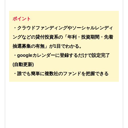
ポイント
・クラウドファンディングやソーシャルレンディ
ングなどの貸付投資系の「年利・投資期間・先着
抽選募集の有無」が1目でわかる。
・googleカレンダーに登録するだけで設定完了
(自動更新)
・誰でも簡単に複数社のファンドを把握できる