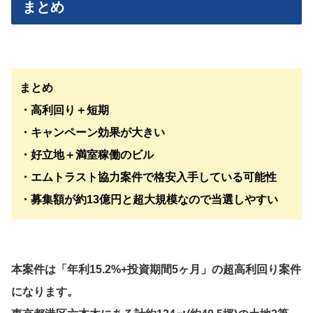
まとめ
まとめ
・高利回り＋短期
・キャンペーン効果が大きい
・好立地＋満室稼働のビル
・エムトラスト協力案件で格安入手している可能性
・募集額が約13億円と超大規模なので当選しやすい
本案件は「年利15.2%+投資期間5ヶ月」の超高利回り案件
になります。