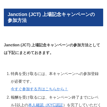
Janction (JCT) 上場記念キャンペーンの
参加方法
Janction (JCT) 上場記念キャンペーンの参加方法として
は下記にまとめておきます。
特典を受け取るには、本キャンペーンへの参加登録
が必要です。
今すぐ参加する方はこちらから！
報酬を受け取るには、キャンペーン終了までにレベ
ル1以上の
本人確認（KYC認証
）を完了していただく