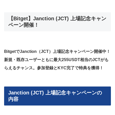
【Bitget】Janction (JCT) 上場記念キャン
ペーン開催！
BitgetでJanction（JCT）上場記念キャンペーン開催中！
新規・既存ユーザーともに最大255USDT相当のJCTがも
らえるチャンス。参加登録とKYC完了で特典を獲得！
Janction (JCT) 上場記念キャンペーンの
内容