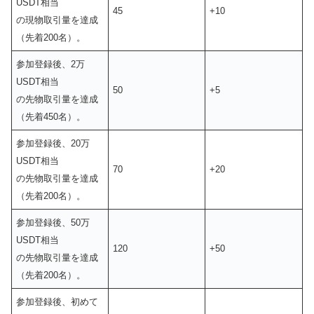
USDT相当
45
+10
の現物取引量を達成
（先着200名）。
参加登録後、2万
USDT相当
50
+5
の先物取引量を達成
（先着450名）。
参加登録後、20万
USDT相当
70
+20
の先物取引量を達成
（先着200名）。
参加登録後、50万
USDT相当
120
+50
の先物取引量を達成
（先着200名）。
参加登録後、初めて