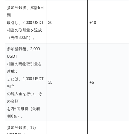
参加登録後、累計5日
間
取引し、2,000 USDT
30
+10
相当の取引量を達成
（先着800名）。
参加登録後、2,000
USDT
相当の現物取引量を
達成；
または、2,000 USDT
35
+5
相当
の純入金を行い、そ
の金額
を2日間維持（先着
400名）。
参加登録後、1万