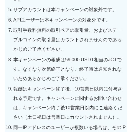
サブアカウントは本キャンペーンの対象外です。
APIユーザーは本キャンペーンの対象外です。
取引手数料無料の取引ペアの取引量、およびステー
ブルコインの取引量はカウントされませんのであら
かじめご了承ください。
本キャンペーンの報酬は59,000 USDT相当のJCTで
す。なくなり次第終了となり、終了時は通知されな
いためあらかじめご了承ください。
報酬はキャンペーン終了後、10営業日以内に付与さ
れる予定です。キャンペーンに関するお問い合わせ
は、キャンペーン終了後10営業日以内にご連絡くだ
さい（土日祝日は営業日にカウントされません）。
同一IPアドレスのユーザーが複数いる場合は、そのIP