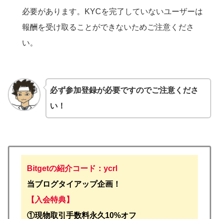
必要があります。KYCを完了していないユーザーは
報酬を受け取ることができないためご注意くださ
い。
必ず参加登録が必要ですのでご注意くださ
い！
Bitgetの紹介コード：ycrl
当ブログタイアップ企画！
【入会特典】
①
現物取引手数料永久10%オフ