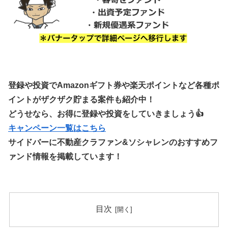
登録や投資でAmazonギフト券や楽天ポイントなど各種ポ
イントがザクザク貯まる案件も紹介中！
どうせなら、お得に登録や投資をしていきましょう👍
キャンペーン一覧はこちら
サイドバーに不動産クラファン&ソシャレンのおすすめフ
ァンド情報を掲載しています！
目次