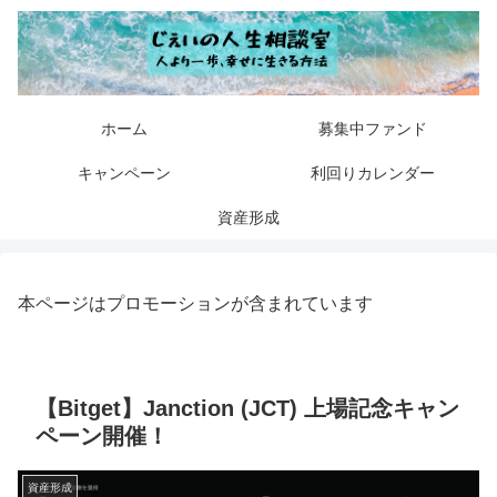
ホーム
募集中ファンド
キャンペーン
利回りカレンダー
資産形成
本ページはプロモーションが含まれています
【Bitget】Janction (JCT) 上場記念キャン
ペーン開催！
資産形成