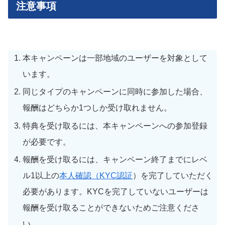
注意事項
本キャンペーンは一部地域のユーザーを対象として
います。
同じタイプのキャンペーンに同時に参加した場合、
報酬はどちらか1つしか受け取れません。
特典を受け取るには、本キャンペーンへの参加登録
が必要です。
報酬を受け取るには、キャンペーン終了までにレベ
ル1以上の
本人確認（KYC認証
）を完了していただく
必要があります。KYCを完了していないユーザーは
報酬を受け取ることができないためご注意くださ
い。