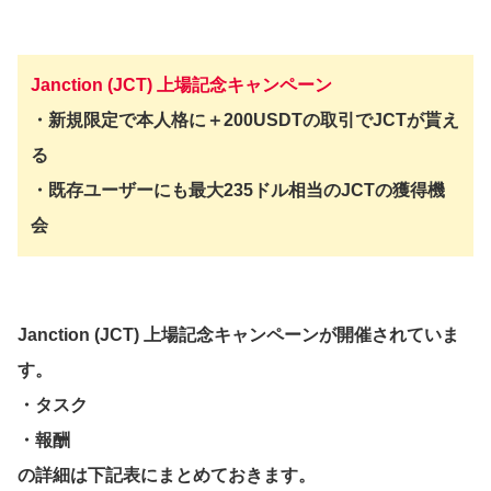
Janction (JCT) 上場記念キャンペーン
・新規限定で本人格に＋200USDTの取引でJCTが貰え
る
・既存ユーザーにも最大235ドル相当のJCTの獲得機
会
Janction (JCT) 上場記念キャンペーンが開催されていま
す。
・タスク
・報酬
の詳細は下記表にまとめておきます。