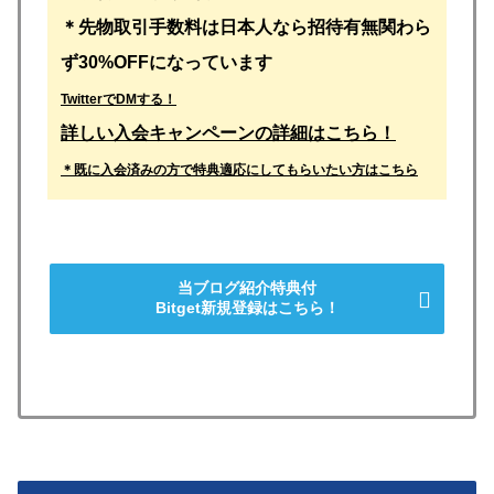
＊先物取引手数料は日本人なら招待有無関わら
ず30%OFFになっています
TwitterでDMする！
詳しい入会キャンペーンの詳細はこちら！
＊既に入会済みの方で特典適応にしてもらいたい方はこちら
当ブログ紹介特典付
Bitget新規登録はこちら！