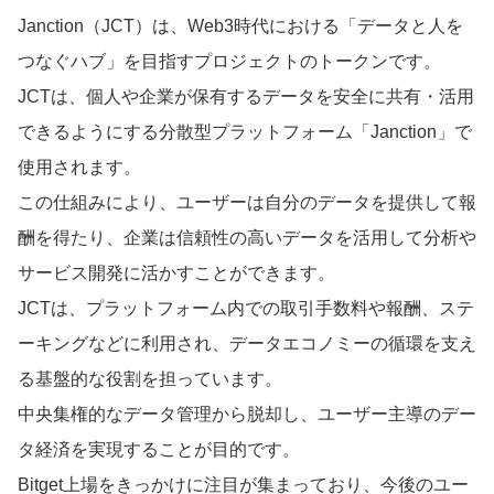
Janction（JCT）は、Web3時代における「データと人を
つなぐハブ」を目指すプロジェクトのトークンです。
JCTは、個人や企業が保有するデータを安全に共有・活用
できるようにする分散型プラットフォーム「Janction」で
使用されます。
この仕組みにより、ユーザーは自分のデータを提供して報
酬を得たり、企業は信頼性の高いデータを活用して分析や
サービス開発に活かすことができます。
JCTは、プラットフォーム内での取引手数料や報酬、ステ
ーキングなどに利用され、データエコノミーの循環を支え
る基盤的な役割を担っています。
中央集権的なデータ管理から脱却し、ユーザー主導のデー
タ経済を実現することが目的です。
Bitget上場をきっかけに注目が集まっており、今後のユー