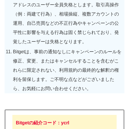
アドレスのユーザー全員失格とします。取引高操作
（例：両建て行為）、相場操縦、複数アカウントの
運用、自己売買などの不正行為やキャンペーンの公
平性に影響を与える行為は固く禁じられており、発
覚したユーザーは失格となります。
Bitgetは、事前の通知なしにキャンペーンのルールを
修正、変更、またはキャンセルすることを含むがこ
れらに限定されない、利用規約の最終的な解釈の権
利を留保します。ご不明な点などがございました
ら、お気軽にお問い合わせください。
Bitgetの紹介コード：ycrl