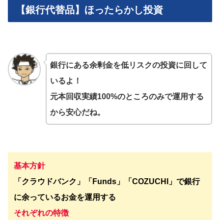
【銀行代替品】ほったらかし投資
銀行にある余剰金を低リスクの投資に回して
いるよ！
元本回収実績100%のところのみで運用する
から安心だね。
基本方針
「クラウドバンク」「Funds」「COZUCHI」で銀行
に余っているお金を運用する
それぞれの特徴