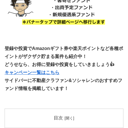
登録や投資でAmazonギフト券や楽天ポイントなど各種ポ
イントがザクザク貯まる案件も紹介中！
どうせなら、お得に登録や投資をしていきましょう👍
キャンペーン一覧はこちら
サイドバーに不動産クラファン&ソシャレンのおすすめフ
ァンド情報を掲載しています！
目次