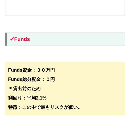
✔︎Funds
Funds資金：３０万円
Funds総分配金：０円
＊貸出前のため
利回り：平均2.1%
特徴：この中で最もリスクが低い。