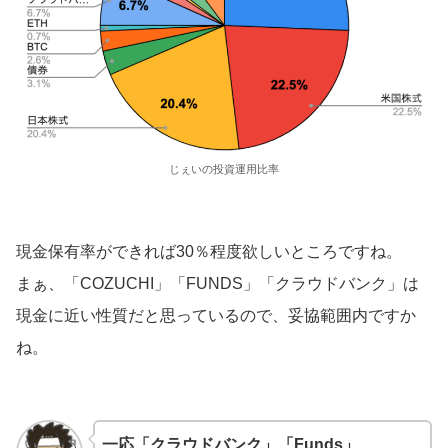
じぇいの投資運用比率
現金保有率ができれば30％程度欲しいところですね。
まぁ、「COZUCHI」「FUNDS」「クラウドバンク」は
現金に近い性質だと思っているので、妥協範囲内ですか
ね。
一応「クラウドバンク」「Funds」