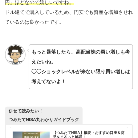
円」ほどなので嬉しいですね。
ドル建てで購入しているため、円安でも資産を増加させれ
ているのは良かったです。
もっと暴落したら、高配当株の買い増しも考
えたいね。
◯◯ショックレベルが来ない限り買い増しは
考えてないよ！
併せて読みたい！
つみたてNISA丸わかりガイドブック
【つみたてNISA】概要・おすすめ口座＆商
品をまるっと解説！