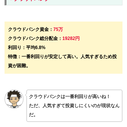
クラウドバンク資金：
75万
クラウドバンク総分配金：
19282円
利回り：平均6.8%
特徴：一番利回りが安定して高い。人気すぎるため投
資が困難。
クラウドバンクは一番利回りが高いね！
ただ、人気すぎて投資しにくいのが現状なん
だ。