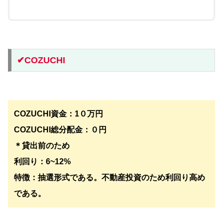
✔︎COZUCHI
COZUCHI資金：1０万円
COZUCHI総分配金：０円
＊貸出前のため
利回り：6~12%
特徴：抽選形式である。不動産投資のため利回り高め
である。