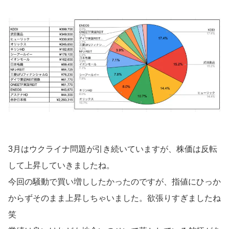
3月はウクライナ問題が引き続いていますが、株価は反転
して上昇していきましたね。
今回の騒動で買い増ししたかったのですが、指値にひっか
からずそのまま上昇しちゃいました。欲張りすぎましたね
笑