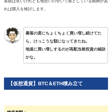
業績は良いけれども地合いのせいで落としている銘柄があ
れば購入を検討します。
暴落の度にちょくちょく買い増し続けてた
ら、けっこうな額になってきたね。
地道に買い増しするのが高配当株投資の秘訣
かな。
【仮想通貨】BTC＆ETH積み立て