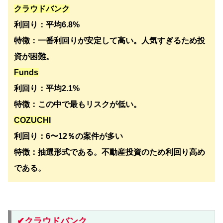
クラウドバンク
利回り：平均6.8%
特徴：一番利回りが安定して高い。人気すぎるため投
資が困難。
Funds
利回り：平均2.1%
特徴：この中で最もリスクが低い。
COZUCHI
利回り：6〜12％の案件が多い
特徴：抽選形式である。不動産投資のため利回り高め
である。
✔︎クラウドバンク