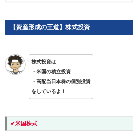
【資産形成の王道】株式投資
株式投資は
・米国の積立投資
・高配当日本株の個別投資
をしているよ！
✔︎米国株式