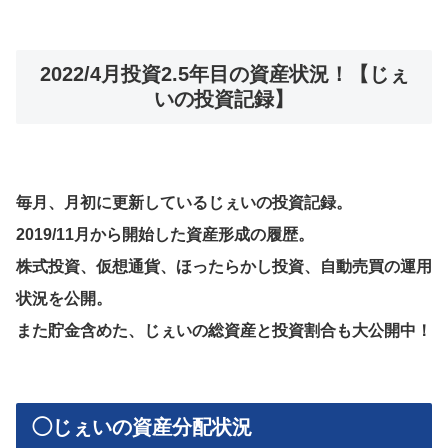
2022/4月投資2.5年目の資産状況！【じぇ
いの投資記録】
毎月、月初に更新しているじぇいの投資記録。
2019/11月から開始した資産形成の履歴。
株式投資、仮想通貨、ほったらかし投資、自動売買の運用
状況を公開。
また貯金含めた、じぇいの総資産と投資割合も大公開中！
◯じぇいの資産分配状況