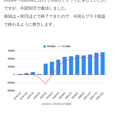
2019年〜2020年にかけて350万でトラリピをしていたの
ですが、今回50万で復活しました。
前回は＋60万ほどで終了できたので、今回もプラス収益
で終わるように努力します。
2019/11~2020/12の実績