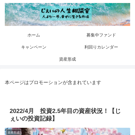
ホーム
募集中ファンド
キャンペーン
利回りカレンダー
資産形成
本ページはプロモーションが含まれています
2022/4月 投資2.5年目の資産状況！【じ
ぇいの投資記録】
資産形成