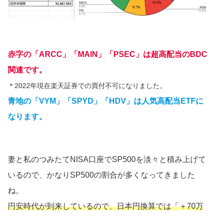
赤字の「ARCC」「MAIN」「PSEC」は超高配当のBDC
関連です。
＊2022年現在楽天証券での買付不可になりました。
青地の「VYM」「SPYD」「HDV」は人気高配当ETFに
なります。
妻と私のつみたてNISA口座でSP500を淡々と積み上げて
いるので、かなりSP500の割合が多くなってきました
ね。
円安時代が到来しているので、日本円換算では「＋70万