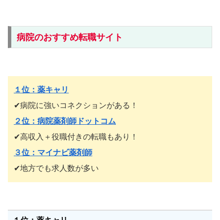
病院のおすすめ転職サイト
１位：薬キャリ
✔︎病院に強いコネクションがある！
２位：病院薬剤師ドットコム
✔︎高収入＋役職付きの転職もあり！
３位：マイナビ薬剤師
✔︎地方でも求人数が多い