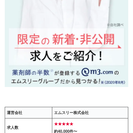
運営会社
エムスリー株式会社
★★★★★
求人数
約40,000件〜