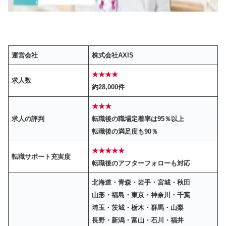
運営会社
株式会社AXIS
★★★★
求人数
約28,000件
★★★
求人の評判
転職後の職場定着率は95％以上
転職後の満足度も90％
★★★★★
転職サポート充実度
転職後のアフターフォローも対応
北海道・青森・岩手・宮城・秋田
山形・福島・東京・神奈川・千葉
埼玉・茨城・栃木・群馬・山梨
長野・新潟・富山・石川・福井