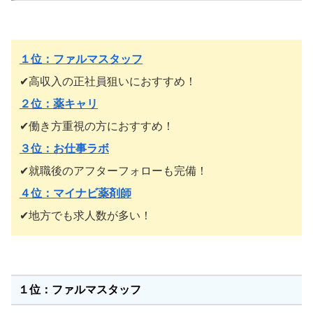
１位：ファルマスタッフ
✔︎高収入の正社員狙いにおすすめ！
２位：薬キャリ
✔︎働き方重視の方におすすめ！
３位：お仕事ラボ
✔︎就職後のアフターフォローも完備！
４位：マイナビ薬剤師
✔︎地方でも求人数が多い！
１位：ファルマスタッフ