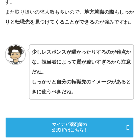
す。
また取り扱いの求人数も多いので、
地方就職の際もしっか
りと転職先を見つけてくることができる
のが強みですね。
少しレスポンスが遅かったりするのが難点か
な。担当者によって質が違いすぎるから注意
だね。
しっかりと自分の転職先のイメージがあると
きに使うべきだね。
マイナビ薬剤師の
公式HPはこちら！