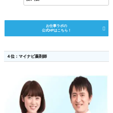
お仕事ラボの
公式HPはこちら！
４位：マイナビ薬剤師