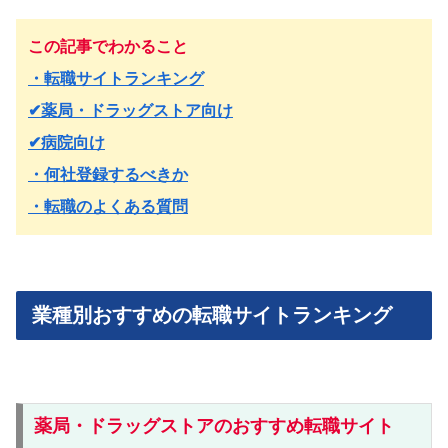
この記事でわかること
・転職サイトランキング
✔︎薬局・ドラッグストア向け
✔︎病院向け
・何社登録するべきか
・転職のよくある質問
業種別おすすめの転職サイトランキング
薬局・ドラッグストアのおすすめ転職サイト