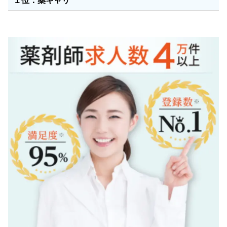
１位：薬キャリ