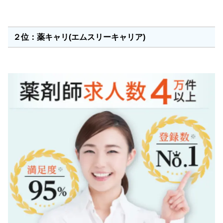
２位：薬キャリ(エムスリーキャリア)