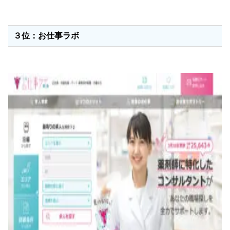
３位：お仕事ラボ