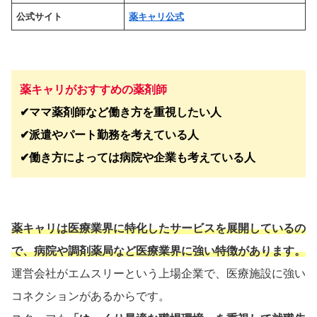
公式サイト
薬キャリ公式
薬キャリがおすすめの薬剤師
✔︎ママ薬剤師など働き方を重視したい人
✔︎派遣やパート勤務を考えている人
✔︎働き方によっては病院や企業も考えている人
薬キャリは医療業界に特化したサービスを展開しているの
で、病院や調剤薬局など医療業界に強い特徴があります。
運営会社がエムスリーという上場企業で、医療施設に強い
コネクションがあるからです。