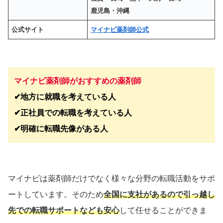
鹿児島・沖縄
公式サイト
マイナビ薬剤師公式
マイナビ薬剤師がおすすめの薬剤師
✔︎地方に就職を考えている人
✔︎正社員での転職を考えている人
✔︎明確に転職先像がある人
マイナビは薬剤師だけでなく様々な分野の転職活動をサポ
ートしています。そのため
全国に支社があるので引っ越し
先での転職サポートなども安心
して任せることができま