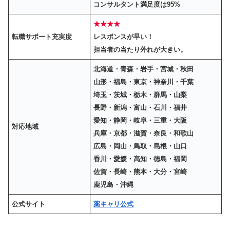
コンサルタント満足度は95%
★★★★
転職サポート充実度
レスポンスが早い！
担当者の当たり外れが大きい。
北海道・青森・岩手・宮城・秋田
山形・福島・東京・神奈川・千葉
埼玉・茨城・栃木・群馬・山梨
長野・新潟・富山・石川・福井
愛知・静岡・岐阜・三重・大阪
対応地域
兵庫・京都・滋賀・奈良・和歌山
広島・岡山・鳥取・島根・山口
香川・愛媛・高知・徳島・福岡
佐賀・長崎・熊本・大分・宮崎
鹿児島・沖縄
公式サイト
薬キャリ公式