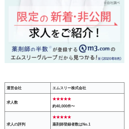
運営会社
エムスリー株式会社
★★★★★
求人数
約40,000件〜
★★★★★
求人の評判
薬剤師登録者数はNo.1