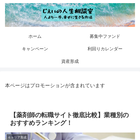
ホーム
募集中ファンド
キャンペーン
利回りカレンダー
資産形成
本ページはプロモーションが含まれています
【薬剤師の転職サイト徹底比較】業種別の
おすすめランキング！
キャリア形成