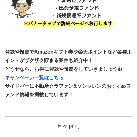
登録や投資でAmazonギフト券や楽天ポイントなど各種ポ
イントがザクザク貯まる案件も紹介中！
どうせなら、お得に登録や投資をしていきましょう👍
キャンペーン一覧はこちら
サイドバーに不動産クラファン&ソシャレンのおすすめフ
ァンド情報を掲載しています！
目次