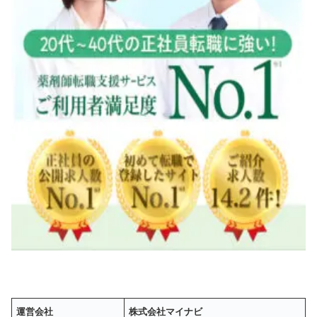
運営会社
株式会社マイナビ