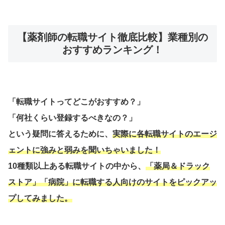
【薬剤師の転職サイト徹底比較】業種別の
おすすめランキング！
「転職サイトってどこがおすすめ？」
「何社くらい登録するべきなの？」
という疑問に答えるために、
実際に各転職サイトのエージ
ェントに強みと弱みを聞いちゃいました！
10種類以上ある転職サイトの中から、
「薬局＆ドラック
ストア」「病院」に転職する人向けのサイトをピックアッ
プしてみました。