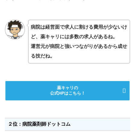
病院は経営面で求人に割ける費用が少ないけ
ど、薬キャリには多数の求人があるね。
運営元が病院と強いつながりがあるから成せ
る技だね。
薬キャリの
公式HPはこちら！
２位：病院薬剤師ドットコム