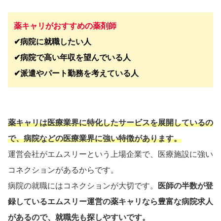
薬キャリがおすすめの薬剤師
✔︎病院に就職したい人
✔︎病院で高い年収を望んでいる人
✔︎派遣やパート勤務を考えている人
薬キャリは医療業界に特化したサービスを展開しているの
で、病院などの医療業界に強い特徴があります。
運営会社がエムスリーという上場企業で、医療施設に強い
コネクションがあるからです。
病院の就職にはコネクションが大切です。
医師の半数が登
録しているエムスリー運営の薬キャリなら豊富な病院求人
があるので、就職先も探しやすいです。