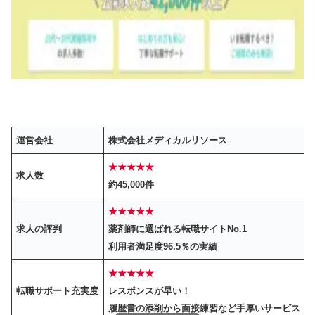
運営会社
株式会社メディカルリソース
★★★★★
求人数
約45,000件
★★★★★
求人の評判
薬剤師に選ばれる転職サイトNo.1
利用者満足度96.5％の実績
★★★★
★
転職サポート充実度
レスポンスが早い！
履歴書の添削から面接練習など手厚いサービス