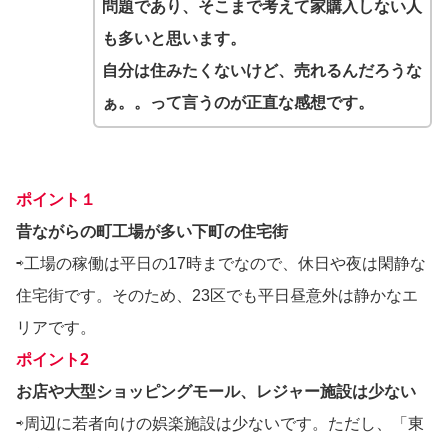
問題であり、そこまで考えて家購入しない人
も多いと思います。
自分は住みたくないけど、売れるんだろうな
ぁ。。って言うのが正直な感想です。
ポイント１
昔ながらの町工場が多い下町の住宅街
⇨工場の稼働は平日の17時までなので、休日や夜は閑静な
住宅街です。そのため、23区でも平日昼意外は静かなエ
リアです。
ポイント2
お店や大型ショッピングモール、レジャー施設は少ない
⇨周辺に若者向けの娯楽施設は少ないです。ただし、「東