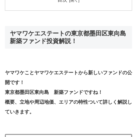
ヤマワケエステートの東京都墨田区東向島
新築ファンド投資解説！
ヤマワケことヤマワケエステートから新しいファンドの公
開です！
東京都墨田区東向島 新築ファンドですね！
概要、立地や周辺地価、エリアの特性ついて詳しく解説し
ていきます。