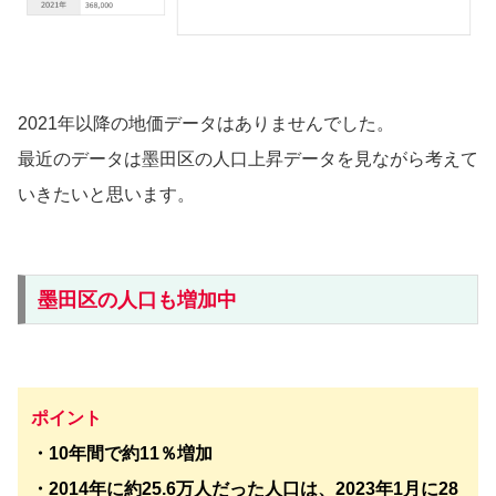
2021年以降の地価データはありませんでした。
最近のデータは墨田区の人口上昇データを見ながら考えて
いきたいと思います。
墨田区の人口も増加中
ポイント
・10年間で約11％増加
・2014年に約25.6万人だった人口は、2023年1月に28