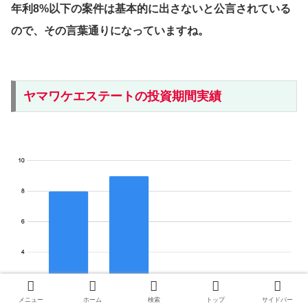
年利8%以下の案件は基本的に出さないと公言されている
ので、その言葉通りになっていますね。
ヤマワケエステートの投資期間実績
メニュー
ホーム
検索
トップ
サイドバー