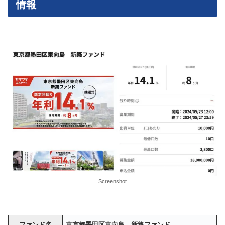
情報
Screenshot
ファンド名
東京都墨田区東向島 新築ファンド