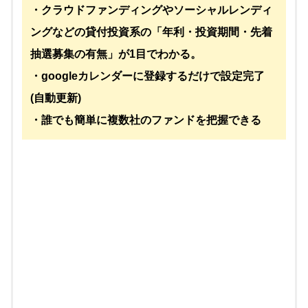
・クラウドファンディングやソーシャルレンディ
ングなどの貸付投資系の「年利・投資期間・先着
抽選募集の有無」が1目でわかる。
・googleカレンダーに登録するだけで設定完了
(自動更新)
・誰でも簡単に複数社のファンドを把握できる