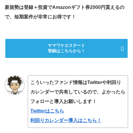
新規勢は登録＋投資でAmazonギフト券2000円貰えるの
で、短期案件が非常にお得です！
ヤマワケエステート
登録はこちらから！
こういったファンド情報はTwitterや利回り
カレンダーで共有しているので、よかったら
フォローと導入お願いします！
Twitterはこちら
利回りカレンダー導入はこちら！