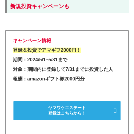
新規投資キャンペーンも
キャンペーン情報
登録＆投資でアマギフ2000円！
期間：2024/5/1~5/31まで
対象：期間内に登録して7/31までに投資した人
報酬：amazonギフト券2000円分
ヤマワケエステート
登録はこちらから！