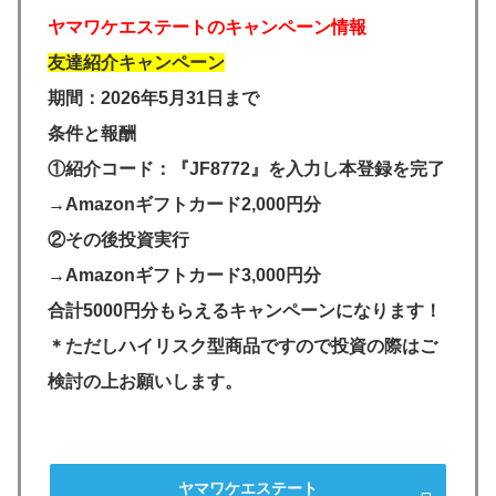
ヤマワケエステートのキャンペーン情報
友達紹介キャンペーン
期間：2026年5月31日まで
条件と報酬
①紹介コード：『JF8772』を入力し本登録を完了
→Amazonギフトカード2,000円分
②その後投資実行
→Amazonギフトカード3,000円分
合計5000円分もらえるキャンペーンになります！
＊ただしハイリスク型商品ですので投資の際はご
検討の上お願いします。
ヤマワケエステート