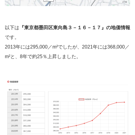
以下は
『
東京都墨田区東向島３－１６－１７
』の地価情報
です。
2013年には295,000／m²でしたが、2021年には368,000／
m²と、8年で約25％上昇しました。