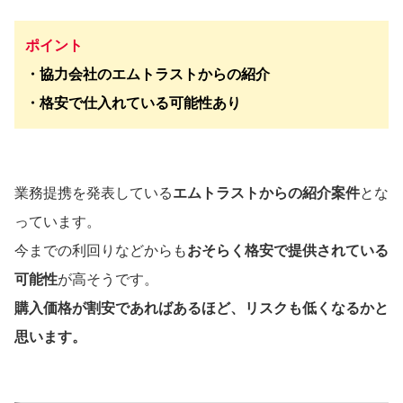
ポイント
・協力会社のエムトラストからの紹介
・格安で仕入れている可能性あり
業務提携を発表している
エムトラストからの紹介案件
とな
っています。
今までの利回りなどからも
おそらく格安で提供されている
可能性
が高そうです。
購入価格が割安であればあるほど、リスクも低くなるかと
思います。