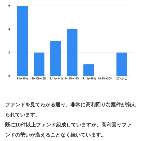
ファンドを見てわかる通り、非常に高利回りな案件が揃え
られています。
既に10件以上ファンド組成していますが、高利回りファ
ンドの勢いが衰えることなく続いています。