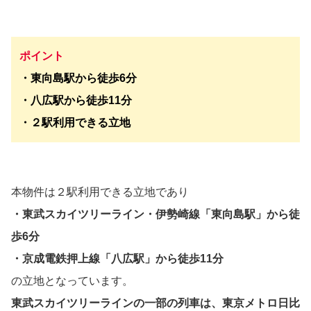
ポイント
・東向島駅から徒歩6分
・八広駅から徒歩11分
・２駅利用できる立地
本物件は２駅利用できる立地であり
・東武スカイツリーライン・伊勢崎線「東向島駅」から徒
歩6分
・京成電鉄押上線「八広駅」から徒歩11分
の立地となっています。
東武スカイツリーラインの一部の列車は、東京メトロ日比