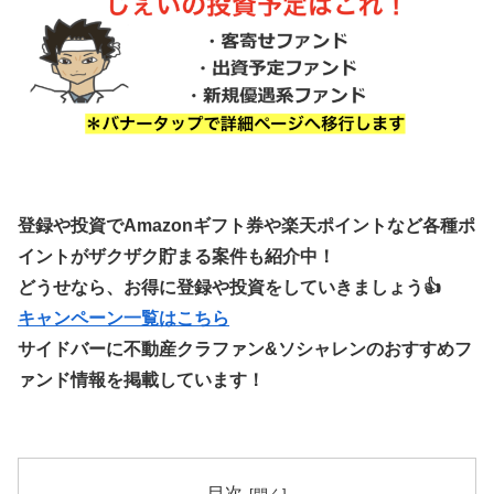
登録や投資でAmazonギフト券や楽天ポイントなど各種ポ
イントがザクザク貯まる案件も紹介中！
どうせなら、お得に登録や投資をしていきましょう👍
キャンペーン一覧はこちら
サイドバーに不動産クラファン&ソシャレンのおすすめフ
ァンド情報を掲載しています！
目次