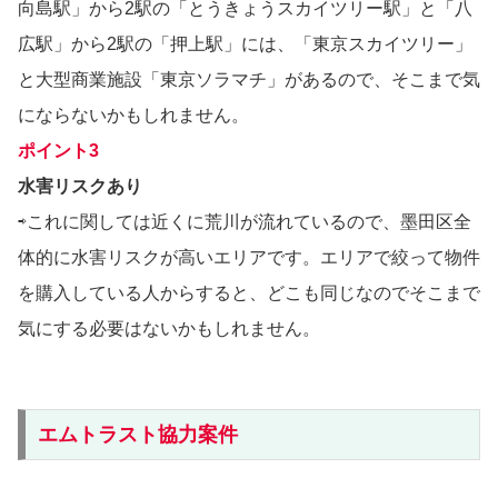
向島駅」から2駅の「とうきょうスカイツリー駅」と「八
広駅」から2駅の「押上駅」には、「東京スカイツリー」
と大型商業施設「東京ソラマチ」があるので、そこまで気
にならないかもしれません。
ポイント3
水害リスクあり
⇨これに関しては近くに荒川が流れているので、墨田区全
体的に水害リスクが高いエリアです。エリアで絞って物件
を購入している人からすると、どこも同じなのでそこまで
気にする必要はないかもしれません。
エムトラスト協力案件