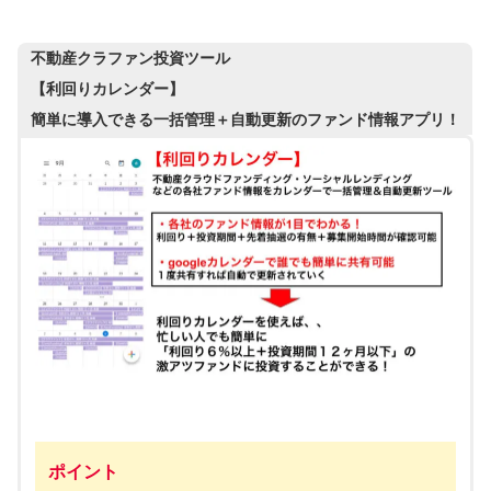
不動産クラファン投資ツール
【利回りカレンダー】
簡単に導入できる一括管理＋自動更新のファンド情報アプリ！
ポイント