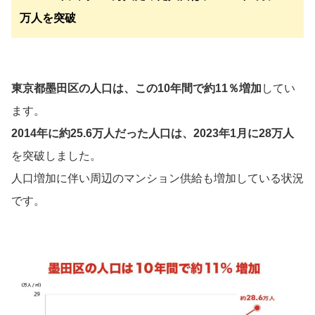
万人を突破
東京都墨田区の人口は、この10年間で約11％増加
してい
ます。
2014年に約25.6万人だった人口は、2023年1月に28万人
を突破しました。
人口増加に伴い周辺のマンション供給も増加している状況
です。