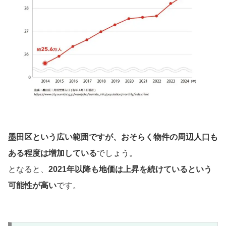
墨田区という広い範囲ですが、おそらく物件の周辺人口も
ある程度は増加している
でしょう。
となると、
2021年以降も地価は上昇を続けているという
可能性が高い
です。