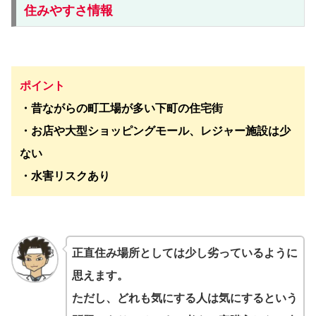
住みやすさ情報
ポイント
・昔ながらの町工場が多い下町の住宅街
・お店や大型ショッピングモール、レジャー施設は少
ない
・水害リスクあり
正直住み場所としては少し劣っているように
思えます。
ただし、どれも気にする人は気にするという