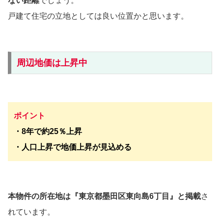
ない距離
でしょう。
戸建て住宅の立地としては良い位置かと思います。
周辺地価は上昇中
ポイント
・8年で約25％上昇
・人口上昇で地価上昇が見込める
本物件の所在地は『東京都墨田区東向島6丁目』と掲載
さ
れています。