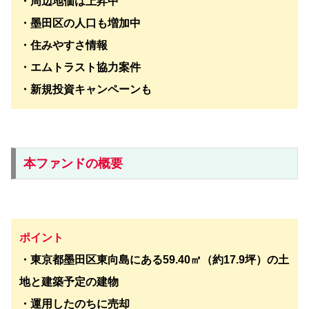
・周辺地価は上昇中
・墨田区の人口も増加中
・住みやすさ情報
・エムトラスト協力案件
・新規投資キャンペーンも
本ファンドの概要
ポイント
・
東京都墨田区東向島にある59.40㎡（約17.9坪）の土
地と建築予定の建物
・運用したのちに売却