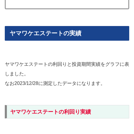
ヤマワケエステートの実績
ヤマワケエステートの利回りと投資期間実績をグラフに表
しました。
なお2023/12/28に測定したデータになります。
ヤマワケエステートの利回り実績