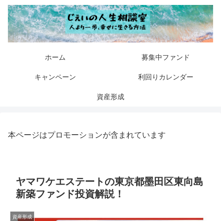
ホーム
募集中ファンド
キャンペーン
利回りカレンダー
資産形成
本ページはプロモーションが含まれています
ヤマワケエステートの東京都墨田区東向島
新築ファンド投資解説！
資産形成