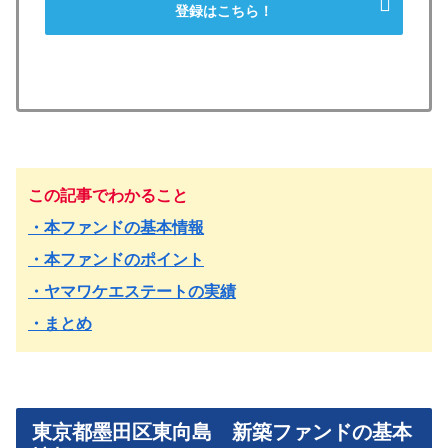
登録はこちら！
この記事でわかること
・本ファンドの基本情報
・本ファンドのポイント
・ヤマワケエステートの実績
・まとめ
東京都墨田区東向島 新築ファンドの基本