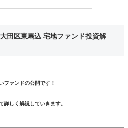
大田区東馬込 宅地ファンド投資解
いファンドの公開です！
！
て詳しく解説していきます。