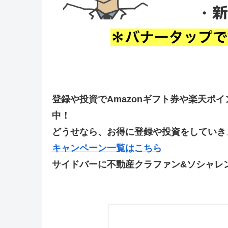
登録や投資でAmazonギフト券や楽天ポ
中！
どうせなら、お得に登録や投資をしていきま
キャンペーン一覧はこちら
サイドバーに不動産クラファン&ソシャレ