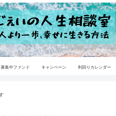
募集中ファンド
キャンペーン
利回りカレンダー
す