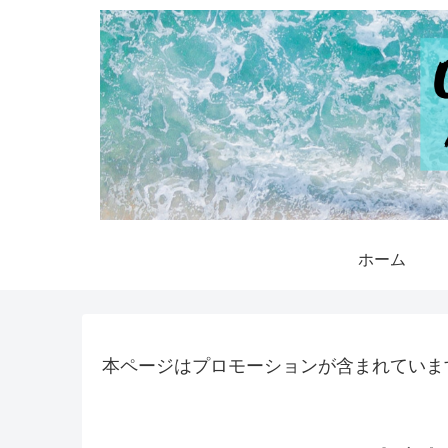
ホーム
本ページはプロモーションが含まれていま