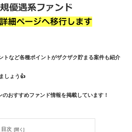
イントなど各種ポイントがザクザク貯まる案件も紹介
しょう👍
ンのおすすめファンド情報を掲載しています！
目次