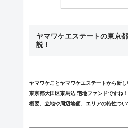
ヤマワケエステートの東京都
説！
ヤマワケことヤマワケエステートから新し
東京都大田区東馬込 宅地ファンドですね
概要、立地や周辺地価、エリアの特性つい