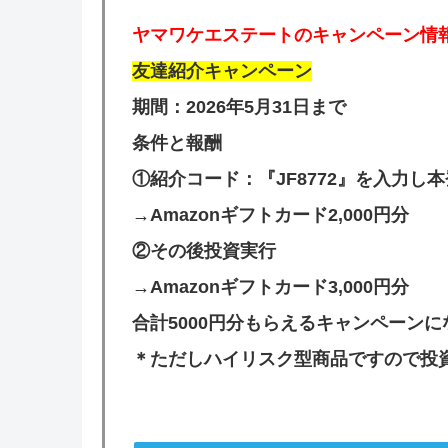
ヤマワケエステートのキャンペーン情
友達紹介キャンペーン
期間：2026年5月31日まで
条件と報酬
①紹介コード：『JF8772』を入力し
→Amazonギフトカード2,000円分
②その後投資実行
→Amazonギフトカード3,000円分
合計5000円分もらえるキャンペーン
＊ただしハイリスク型商品ですので投