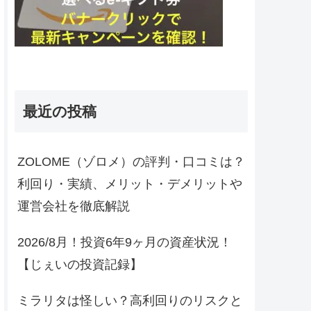
最近の投稿
ZOLOME（ゾロメ）の評判・口コミは？
利回り・実績、メリット・デメリットや
運営会社を徹底解説
2026/8月！投資6年9ヶ月の資産状況！
【じぇいの投資記録】
ミラリタは怪しい？高利回りのリスクと