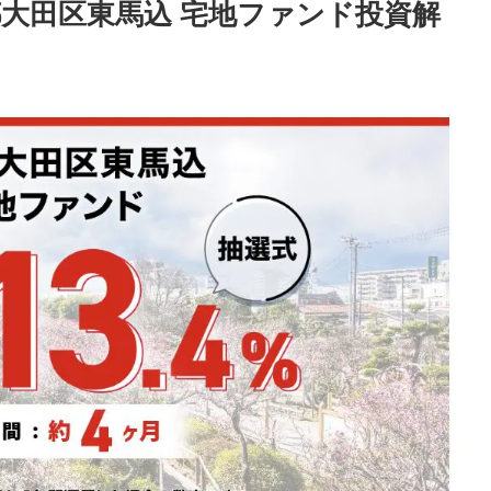
大田区東馬込 宅地ファンド投資解