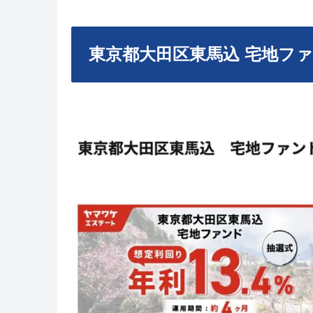
東京都大田区東馬込 宅地フ