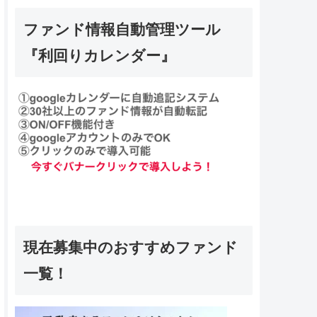
ファンド情報自動管理ツール
『利回りカレンダー』
現在募集中のおすすめファンド
一覧！