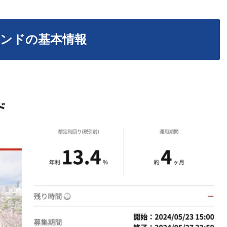
ァンドの基本情報