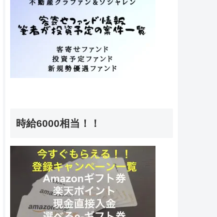
時給6000相当！！