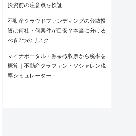
投資前の注意点を検証
不動産クラウドファンディングの分散投
資は何社・何案件が目安？本当に分ける
べき7つのリスク
マイナポータル・源泉徴収票から税率を
概算｜不動産クラファン・ソシャレン税
率シミュレーター