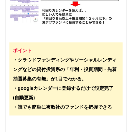
ポイント
・クラウドファンディングやソーシャルレンディ
ングなどの貸付投資系の「年利・投資期間・先着
抽選募集の有無」が1目でわかる。
・googleカレンダーに登録するだけで設定完了
(自動更新)
・誰でも簡単に複数社のファンドを把握できる