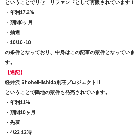
ということでリセーリファンドとして再販されています！
・年利17.2%
・期間8ヶ月
・抽選
・10/16~18
の条件となっており、中身はこの記事の案件となっていま
す。
【追記】
軽井沢 ShoheiHishida別荘プロジェクトⅡ
ということで隣地の案件も発売されています。
・年利11%
・期間10ヶ月
・先着
・4/22 12時