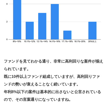
ファンドを見てわかる通り、非常に高利回りな案件が揃え
られています。
既に10件以上ファンド組成していますが、高利回りファ
ンドの勢いが衰えることなく続いています。
年利8%以下の案件は基本的に出さないと公言されている
ので、その言葉通りになっていますね。