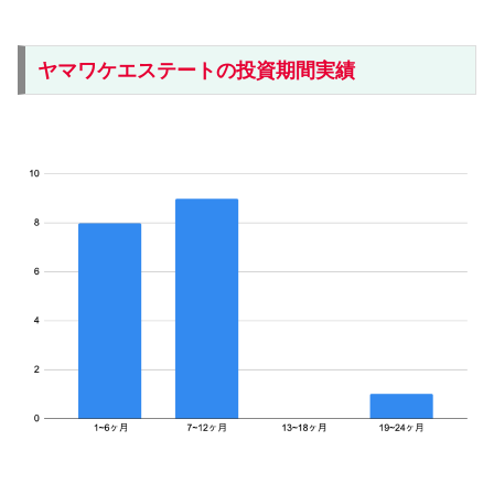
ヤマワケエステートの投資期間実績