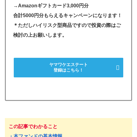
→Amazonギフトカード3,000円分
合計5000円分もらえるキャンペーンになります！
＊ただしハイリスク型商品ですので投資の際はご
検討の上お願いします。
ヤマワケエステート
登録はこちら！
この記事でわかること
・本ファンドの基本情報