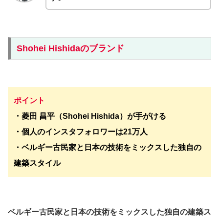
Shohei Hishidaのブランド
ポイント
・菱田 昌平（Shohei Hishida）が手がける
・個人のインスタフォロワーは21万人
・ベルギー古民家と日本の技術をミックスした独自の
建築スタイル
ベルギー古民家と日本の技術をミックスした独自の建築ス