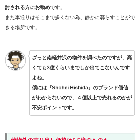
討される方にお勧め
です。
また車通りはそこまで多くない為、静かに暮らすことがで
きる場所です。
ざっと南軽井沢の物件を調べたのですが、高
くても3億くらいまでしか出てこないんです
よね。
僕には『Shohei Hishida』のブランド価値
がわからないので、４億以上で売れるのかが
不安ポイントです。