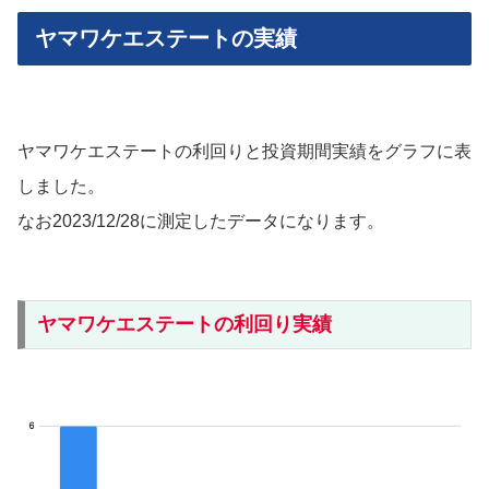
ヤマワケエステートの実績
ヤマワケエステートの利回りと投資期間実績をグラフに表
しました。
なお2023/12/28に測定したデータになります。
ヤマワケエステートの利回り実績