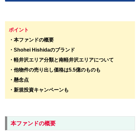
ポイント
・本ファンドの概要
・Shohei Hishidaのブランド
・軽井沢エリア分類と南軽井沢エリアについて
・他物件の売り出し価格は5.5億のものも
・懸念点
・新規投資キャンペーンも
本ファンドの概要