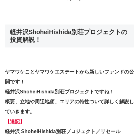
軽井沢ShoheiHishida別荘プロジェクトの
投資解説！
ヤマワケことヤマワケエステートから新しいファンドの公
開です！
軽井沢ShoheiHishida別荘プロジェクトですね！
概要、立地や周辺地価、エリアの特性ついて詳しく解説し
ていきます。
【追記】
軽井沢 ShoheiHishida別荘プロジェクト／リセール