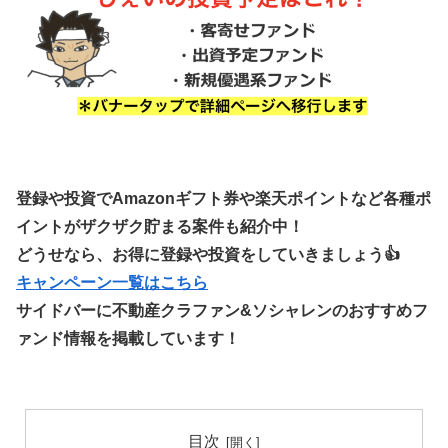
登録や投資でAmazonギフト券や楽天ポイントなど各種ポ
イントがザクザク貯まる案件も紹介中！
どうせなら、お得に登録や投資をしていきましょう👍
キャンペーン一覧はこちら
サイドバーに不動産クラファン&ソシャレンのおすすめフ
ァンド情報を掲載しています！
目次