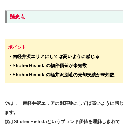
懸念点
ポイント
・南軽井沢エリアにしては高いように感じる
・Shohei Hishidaの物件価値が未知数
・Shohei Hishidaの軽井沢別荘の売却実績が未知数
やはり、
南軽井沢エリアの別荘地にしては高いように感じ
ます。
僕は
Shohei Hishidaというブランド価値を理解しきれて