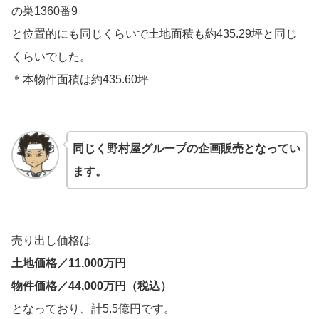
の巣1360番9
と位置的にも同じくらいで土地面積も約435.29坪と同じ
くらいでした。
＊本物件面積は約435.60坪
同じく野村屋グループの企画販売となってい
ます。
売り出し価格は
土地価格／11,000万円
物件価格／44,000万円（税込）
となっており、計5.5億円です。