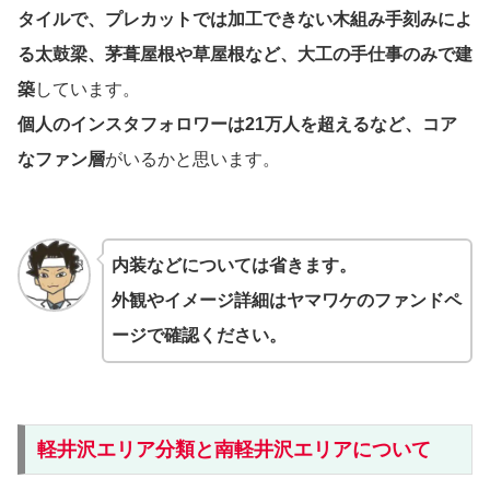
タイルで、プレカットでは加工できない木組み手刻みによ
る太鼓梁、茅葺屋根や草屋根など、大工の手仕事のみで建
築
しています。
個人のインスタフォロワーは21万人を超えるなど、コア
なファン層
がいるかと思います。
内装などについては省きます。
外観やイメージ詳細はヤマワケのファンドペ
ージで確認ください。
軽井沢エリア分類と南軽井沢エリアについて