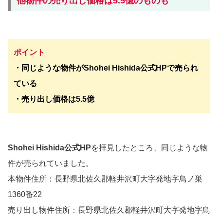
他物件の売り出し価格は5.5億のものも
ポイント
・同じような物件がShohei Hishida公式HPで売られ
ている
・売り出し価格は5.5億
Shohei Hishida公式HP
を拝見したところ、同じような物
件が売られていました。
本物件住所：長野県北佐久郡軽井沢町大字発地字鳥ノ巣
1360番22
売り出し物件住所：長野県北佐久郡軽井沢町大字発地字鳥