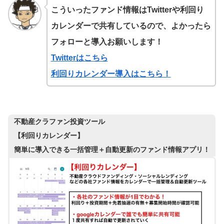
こういったファンド情報はTwitterや利回り
カレンダーで共有しているので、よかったら
フォローと導入お願いします！
Twitterはこちら
利回りカレンダー導入はこちら！
不動産クラファン投資ツール
【利回りカレンダー】
簡単に導入できる一括管理＋自動更新のファンド情報アプリ！