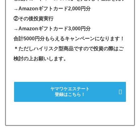
→Amazonギフトカード2,000円分
②その後投資実行
→Amazonギフトカード3,000円分
合計5000円分もらえるキャンペーンになります！
＊ただしハイリスク型商品ですので投資の際はご
検討の上お願いします。
ヤマワケエステート
登録はこちら！