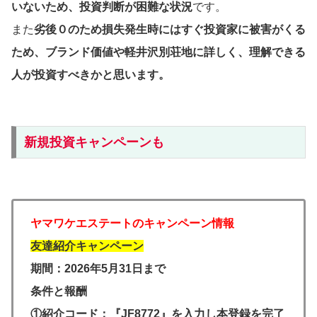
いないため、投資判断が困難な状況
です。
また
劣後０のため損失発生時にはすぐ投資家に被害がくる
ため、ブランド価値や軽井沢別荘地に詳しく、理解できる
人が投資すべきかと思います。
新規投資キャンペーンも
ヤマワケエステートのキャンペーン情報
友達紹介キャンペーン
期間：2026年5月31日まで
条件と報酬
①紹介コード：『JF8772』を入力し本登録を完了