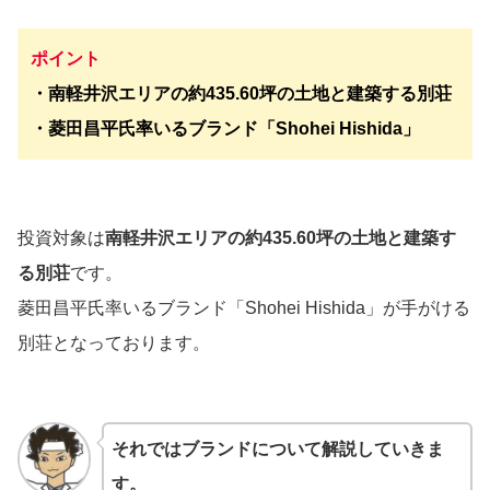
ポイント
・南軽井沢エリアの約435.60坪の土地と建築する別荘
・菱田昌平氏率いるブランド「Shohei Hishida」
投資対象は
南軽井沢エリアの約435.60坪の土地と建築す
る別荘
です。
菱田昌平氏率いるブランド「Shohei Hishida」が手がける
別荘となっております。
それではブランドについて解説していきま
す。