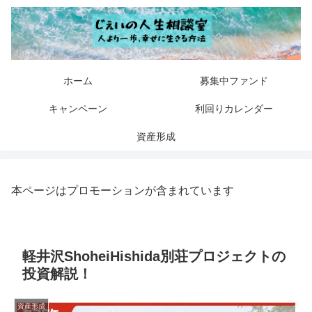
ホーム
募集中ファンド
キャンペーン
利回りカレンダー
資産形成
本ページはプロモーションが含まれています
軽井沢ShoheiHishida別荘プロジェクトの
投資解説！
資産形成