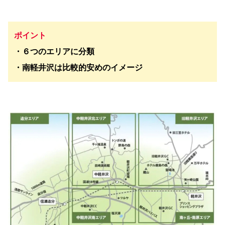
ポイント
・６つのエリアに分類
・南軽井沢は比較的安めのイメージ